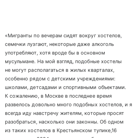
«Мигранты по вечерам сидят вокруг хостелов,
семечки лузгают, некоторые даже алкоголь
употребляют, хотя вроде бы в основном
мусульмане. На мой взгляд, подобные хостелы
не могут располагаться в жилых кварталах,
особенно рядом с детскими учреждениями:
школами, детсадами и спортивными объектами.
К сожалению, в Москве в последнее время
развелось довольно много подобных хостелов, и я
всегда иду навстречу жителям, которые просят
разобраться, насколько они законны. Об одном
из таких хостелов в Крестьянском тупике,16