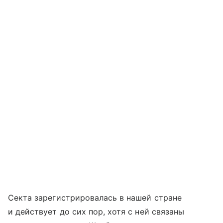
Секта зарегистрировалась в нашей стране
и действует до сих пор, хотя с ней связаны