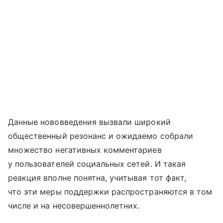
Данные нововведения вызвали широкий
общественный резонанс и ожидаемо собрали
множество негативных комментариев
у пользователей социальных сетей. И такая
реакция вполне понятна, учитывая тот факт,
что эти меры поддержки распространяются в том
числе и на несовершеннолетних.