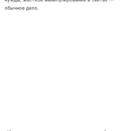
обычное дело.