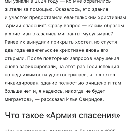
мы узнали в 2024 году — ко мне обратились
жители за помощью. Оказалось, это здание
и участок предоставили евангельским христианам
“Армии спасения”. Сразу вопрос — каким образом
у христиан оказались мигранты-мусульмане?
Ранее их вынудили прикрыть хостел, но спустя
два года евангельские христиане вновь его
открыли. После повторных запросов нарушения
снова зафиксировали, на этот раз Госинспекция
по недвижимости удостоверилась, что хостел
ликвидирован, здание полностью очищено и там
больше нет и, я надеюсь, никогда не будет
мигрантов», — рассказал Илья Свиридов.
Что такое «Армия спасения»