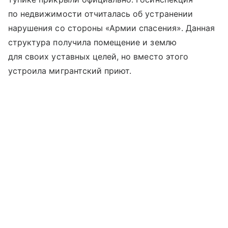
по недвижимости отчиталась об устранении
нарушения со стороны «Армии спасения». Данная
структура получила помещение и землю
для своих уставных целей, но вместо этого
устроила мигрантский приют.