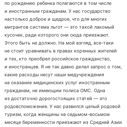
по рождению ребенка полагаются в том числе
и иностранным гражданам. У нас государство
настолько доброе и щедрое, что для многих
мигрантов система льгот — это такой лакомый
кусочек, ради которого они сюда приезжают.
Этого быть не должно. На мой взгляд, все-таки
не стоит уравнивать в правах коренных жителей
и тех, кто приобрел российское гражданство,
и иностранцев. Я не так давно делал запрос о том,
какие расходы несут наши медучреждения
на оказание медицинских услуг иностранным
гражданам, не имеющим полиса ОМС. Одна
из достаточно дорогостоящих статей — это
родовспоможение. У нас развился целый родовой
туризм, когда женщины на седьмом-восьмом
месяце беременности приезжают из Средней Азии