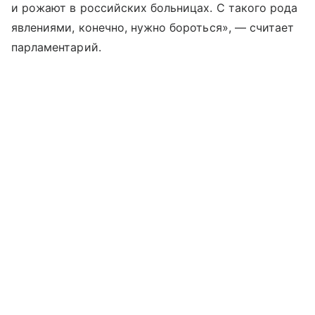
и рожают в российских больницах. С такого рода
явлениями, конечно, нужно бороться», — считает
парламентарий.