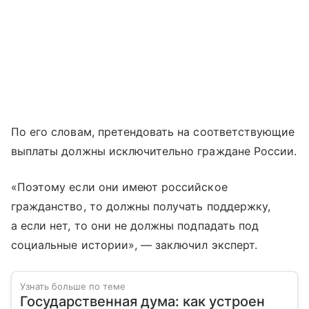
По его словам, претендовать на соответствующие
выплаты должны исключительно граждане России.
«Поэтому если они имеют российское
гражданство, то должны получать поддержку,
а если нет, то они не должны подпадать под
социальные истории», — заключил эксперт.
Узнать больше по теме
Государственная дума: как устроен