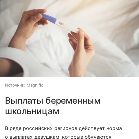
Источник:
Magnific
Выплаты беременным
школьницам
В ряде российских регионов действует норма
о выплатах девушкам, которые обучаются