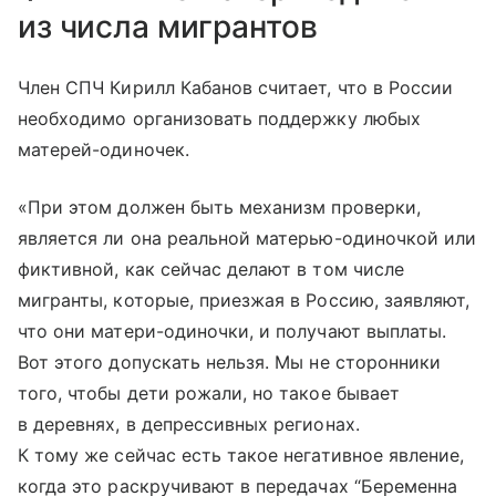
из числа мигрантов
Член СПЧ Кирилл Кабанов считает, что в России
необходимо организовать поддержку любых
матерей-одиночек.
«При этом должен быть механизм проверки,
является ли она реальной матерью-одиночкой или
фиктивной, как сейчас делают в том числе
мигранты, которые, приезжая в Россию, заявляют,
что они матери-одиночки, и получают выплаты.
Вот этого допускать нельзя. Мы не сторонники
того, чтобы дети рожали, но такое бывает
в деревнях, в депрессивных регионах.
К тому же сейчас есть такое негативное явление,
когда это раскручивают в передачах “Беременна