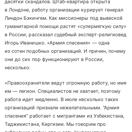
десятки скандалов. Штаб-квартира открыта
в Лондоне, работу организации курирует генерал
Линдон Бэкингем. Как миссионеры под вывеской
гуманитарной помощи растят «супермягкую силу»
в России, рассказал судебный эксперт-религиовед
Игорь Иванишко. «Армия спасения» — одна
из сотен подобных организаций. И причин, почему
они до сих пор функционируют в России,
несколько.
«Правоохранители ведут огромную работу, но имя
им — легион. Специалистов не хватает, поэтому
работа идет медленно. В июле несколько таких
организаций признали нежелательными. “Армия
спасения” работает с мигрантами из Узбекистана,
Таджикистана, Киргизии. Мы говорим про