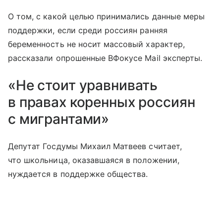
О том, с какой целью принимались данные меры
поддержки, если среди россиян ранняя
беременность не носит массовый характер,
рассказали опрошенные ВФокусе Mail эксперты.
«Не стоит уравнивать
в правах коренных россиян
с мигрантами»
Депутат Госдумы Михаил Матвеев считает,
что школьница, оказавшаяся в положении,
нуждается в поддержке общества.