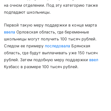
на очном отделении. Под эту категорию также
подпадают школьницы.
Первой такую меру поддержки в конце марта
ввела
Орловская область, где беременные
школьницы могут получить 100 тысяч рублей.
Следом ее примеру
последовала
Брянская
область, где будут выплачивать уже 150 тысяч
рублей. Затем подобную меру поддержки
ввел
Кузбасс в размере 100 тысяч рублей.