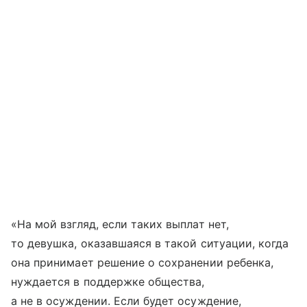
«На мой взгляд, если таких выплат нет,
то девушка, оказавшаяся в такой ситуации, когда
она принимает решение о сохранении ребенка,
нуждается в поддержке общества,
а не в осуждении. Если будет осуждение,