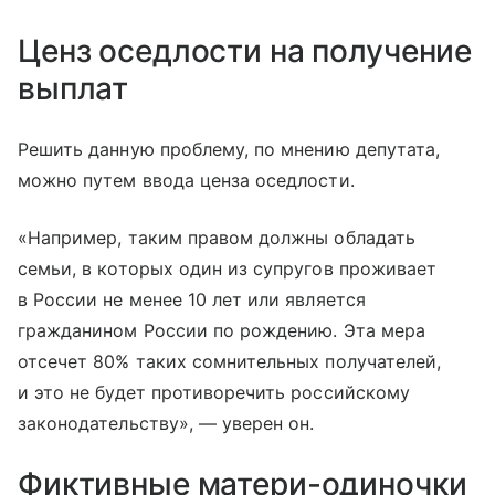
Ценз оседлости на получение
выплат
Решить данную проблему, по мнению депутата,
можно путем ввода ценза оседлости.
«Например, таким правом должны обладать
семьи, в которых один из супругов проживает
в России не менее 10 лет или является
гражданином России по рождению. Эта мера
отсечет 80% таких сомнительных получателей,
и это не будет противоречить российскому
законодательству», — уверен он.
Фиктивные матери-одиночки