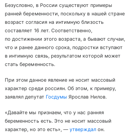
Безусловно, в России существуют примеры
ранней беременности, поскольку в нашей стране
возраст согласия на интимную близость
составляет 16 лет. Соответственно,
по достижении этого возраста, а бывают случаи,
что и ранее данного срока, подростки вступают
в интимную связь, результатом которой может
стать беременность.
При этом данное явление не носит массовый
характер среди россиян. Об этом, к примеру,
заявлял депутат
Госдумы
Ярослав Нилов.
«Давайте мы признаем, что у нас ранняя
беременность есть. Это не носит массовый
характер, но это есть», —
утверждал
он.