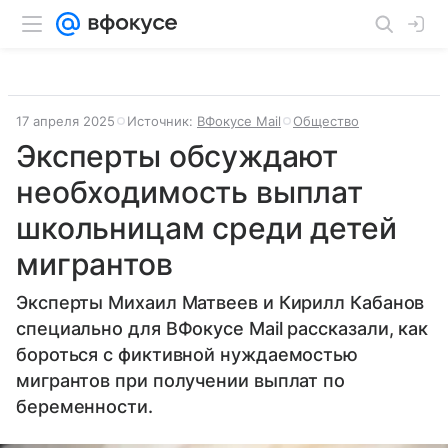
17 апреля 2025
Источник:
ВФокусе Mail
Общество
Эксперты обсуждают
необходимость выплат
школьницам среди детей
мигрантов
Эксперты Михаил Матвеев и Кирилл Кабанов
специально для ВФокусе Mail рассказали, как
бороться с фиктивной нуждаемостью
мигрантов при получении выплат по
беременности.