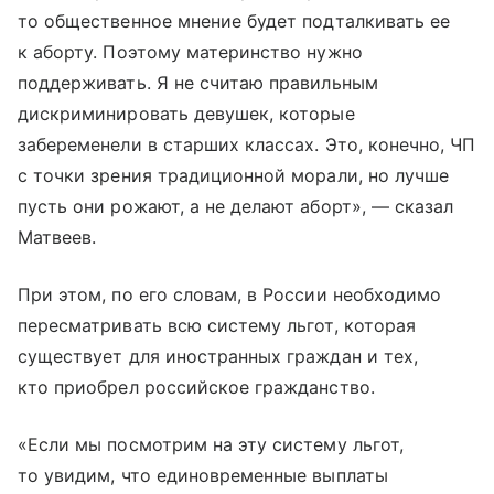
то общественное мнение будет подталкивать ее
к аборту. Поэтому материнство нужно
поддерживать. Я не считаю правильным
дискриминировать девушек, которые
забеременели в старших классах. Это, конечно, ЧП
с точки зрения традиционной морали, но лучше
пусть они рожают, а не делают аборт», — сказал
Матвеев.
При этом, по его словам, в России необходимо
пересматривать всю систему льгот, которая
существует для иностранных граждан и тех,
кто приобрел российское гражданство.
«Если мы посмотрим на эту систему льгот,
то увидим, что единовременные выплаты