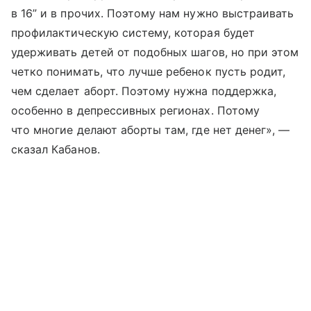
в 16” и в прочих. Поэтому нам нужно выстраивать
профилактическую систему, которая будет
удерживать детей от подобных шагов, но при этом
четко понимать, что лучше ребенок пусть родит,
чем сделает аборт. Поэтому нужна поддержка,
особенно в депрессивных регионах. Потому
что многие делают аборты там, где нет денег», —
сказал Кабанов.