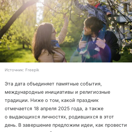
Источник:
Freepik
Эта дата объединяет памятные события,
международные инициативы и религиозные
традиции. Ниже о том, какой праздник
отмечается 18 апреля 2025 года, а также
о выдающихся личностях, родившихся в этот
день. В завершение предложим идеи, как провести