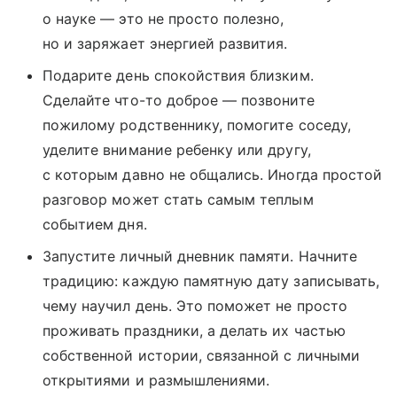
о науке — это не просто полезно,
но и заряжает энергией развития.
Подарите день спокойствия близким.
Сделайте что-то доброе — позвоните
пожилому родственнику, помогите соседу,
уделите внимание ребенку или другу,
с которым давно не общались. Иногда простой
разговор может стать самым теплым
событием дня.
Запустите личный дневник памяти. Начните
традицию: каждую памятную дату записывать,
чему научил день. Это поможет не просто
проживать праздники, а делать их частью
собственной истории, связанной с личными
открытиями и размышлениями.