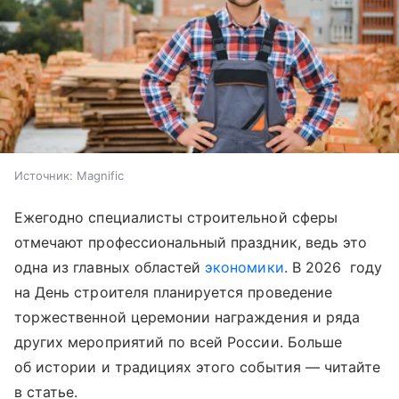
Источник:
Magnific
Ежегодно специалисты строительной сферы
отмечают профессиональный праздник, ведь это
одна из главных областей
экономики
. В 2026 году
на День строителя планируется проведение
торжественной церемонии награждения и ряда
других мероприятий по всей России. Больше
об истории и традициях этого события —
читайте
в статье.