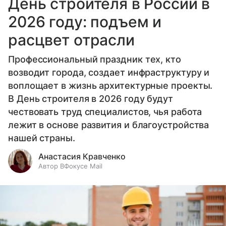
День строителя в России в
2026 году: подъем и
расцвет отрасли
Профессиональный праздник тех, кто
возводит города, создает инфраструктуру и
воплощает в жизнь архитектурные проекты.
В День строителя в 2026 году будут
чествовать труд специалистов, чья работа
лежит в основе развития и благоустройства
нашей страны.
Анастасия Кравченко
Автор ВФокусе Mail