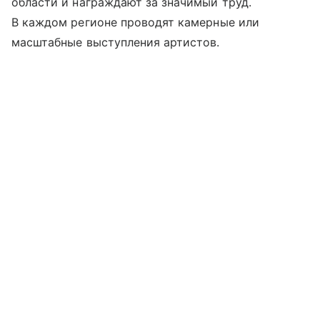
области и награждают за значимый труд.
В каждом регионе проводят камерные или
масштабные выступления артистов.