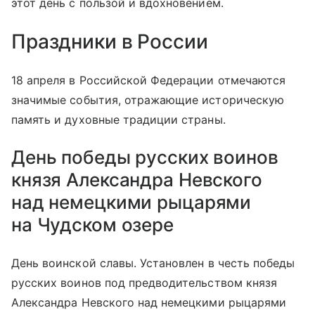
этот день с пользой и вдохновением.
Праздники в России
18 апреля в Российской Федерации отмечаются
значимые события, отражающие историческую
память и духовные традиции страны.
День победы русских воинов
князя Александра Невского
над немецкими рыцарями
на Чудском озере
День воинской славы. Установлен в честь победы
русских воинов под предводительством князя
Александра Невского над немецкими рыцарями