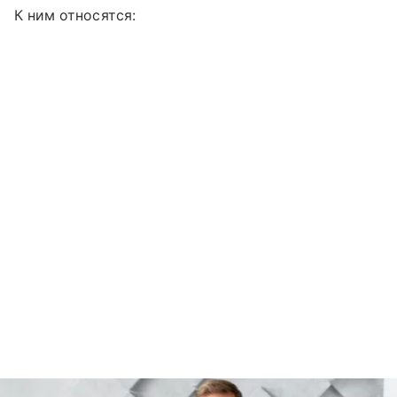
К ним относятся: