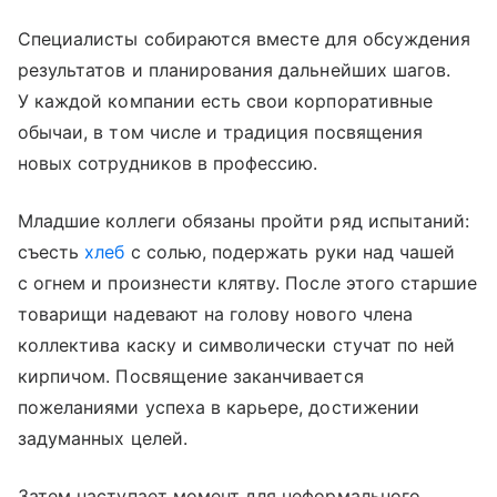
Специалисты собираются вместе для обсуждения
результатов и планирования дальнейших шагов.
У каждой компании есть свои корпоративные
обычаи, в том числе и традиция посвящения
новых сотрудников в профессию.
Младшие коллеги обязаны пройти ряд испытаний:
съесть
хлеб
с солью, подержать руки над чашей
с огнем и произнести клятву. После этого старшие
товарищи надевают на голову нового члена
коллектива каску и символически стучат по ней
кирпичом. Посвящение заканчивается
пожеланиями успеха в карьере, достижении
задуманных целей.
Затем наступает момент для неформального