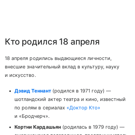
Кто родился 18 апреля
18 апреля родились выдающиеся личности,
внесшие значительный вклад в культуру, науку
и искусство.
Дэвид Теннант
(родился в 1971 году) —
шотландский актер театра и кино, известный
по ролям в сериалах
«Доктор Кто»
и «Бродчерч».
Кортни Кардашьян
(родилась в 1979 году) —