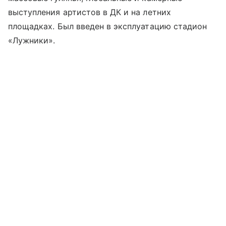
выступления артистов в ДК и на летних
площадках. Был введен в эксплуатацию стадион
«Лужники».