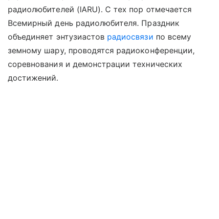
радиолюбителей (IARU). С тех пор отмечается
Всемирный день радиолюбителя. Праздник
объединяет энтузиастов
радиосвязи
по всему
земному шару, проводятся радиоконференции,
соревнования и демонстрации технических
достижений.