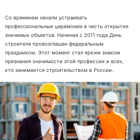
Со временем начали устраивать
профессиональные церемонии в честь открытия
значимых объектов. Начиная с 2011 года День
строителя провозглашен федеральным
праздником. Этот момент стал ярким знаком
признания значимости этой профессии и всех,
кто занимается строительством в России.