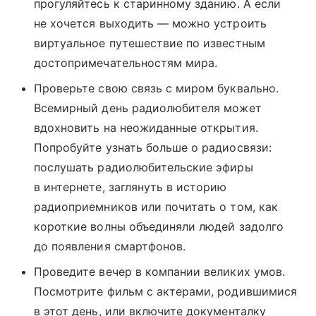
прогуляйтесь к старинному зданию. А если
не хочется выходить — можно устроить
виртуальное путешествие по известным
достопримечательностям мира.
Проверьте свою связь с миром буквально.
Всемирный день радиолюбителя может
вдохновить на неожиданные открытия.
Попробуйте узнать больше о радиосвязи:
послушать радиолюбительские эфиры
в интернете, заглянуть в историю
радиоприемников или почитать о том, как
короткие волны объединяли людей задолго
до появления смартфонов.
Проведите вечер в компании великих умов.
Посмотрите фильм с актерами, родившимися
в этот день, или включите документалку