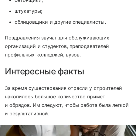
штукатуры;
облицовщики и другие специалисты.
Поздравления звучат для обслуживающих
организаций и студентов, преподавателей
профильных колледжей, вузов.
Интересные факты
За время существования отрасли у строителей
накопилось большое количество примет
и обрядов. Им следуют, чтобы работа была легкой
и результативной.