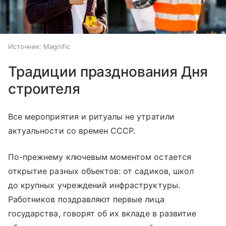
Источник:
Magnific
Традиции празднования Дня
строителя
Все мероприятия и ритуалы не утратили
актуальности со времен СССР.
По-прежнему ключевым моментом остается
открытие разных объектов: от садиков, школ
до крупных учреждений инфраструктуры.
Работников поздравляют первые лица
государства, говорят об их вкладе в развитие