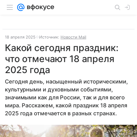
18 апреля 2025
Источник:
Новости Mail
Какой сегодня праздник:
что отмечают 18 апреля
2025 года
Сегодня день, насыщенный историческими,
культурными и духовными событиями,
значимыми как для России, так и для всего
мира. Расскажем, какой праздник 18 апреля
2025 года отмечается в разных странах.