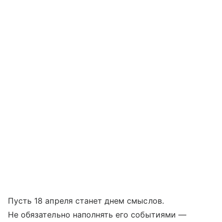
Пусть 18 апреля станет днем смыслов.
Не обязательно наполнять его событиями —