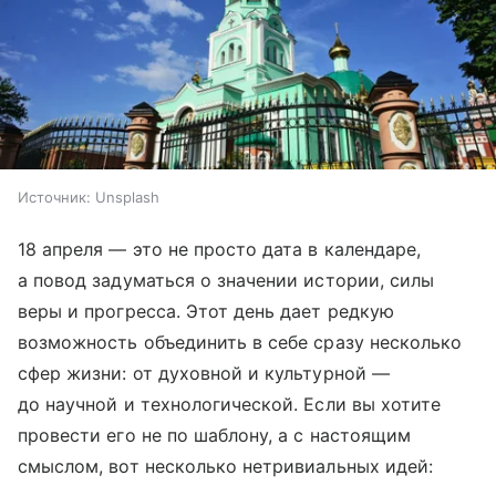
Источник:
Unsplash
18 апреля — это не просто дата в календаре,
а повод задуматься о значении истории, силы
веры и прогресса. Этот день дает редкую
возможность объединить в себе сразу несколько
сфер жизни: от духовной и культурной —
до научной и технологической. Если вы хотите
провести его не по шаблону, а с настоящим
смыслом, вот несколько нетривиальных идей: