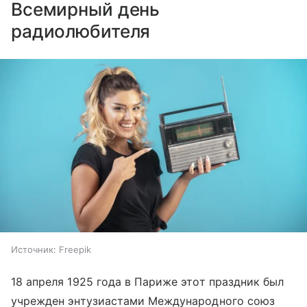
Всемирный день
радиолюбителя
Источник:
Freepik
18 апреля 1925 года в Париже этот праздник был
учрежден энтузиастами Международного союз