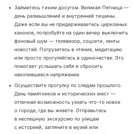
Займитесь тихим досугом. Великая Пятница —
день размышлений и внутренней тишины.
Даже если вы не придерживаетесь церковных
канонов, попробуйте на один вечер выключить
фоновый шум — телевизор, соцсети, ленты
новостей. Погрузитесь в чтение, медитацию
или просто прогуляйтесь в одиночестве. Это
помогает услышать себя и сбросить
накопившееся напряжение.
Осуществите прогулку по следам прошлого.
День памятников и исторических мест —
отличная возможность узнать что-то новое
о городе, где вы живете. Отправьтесь
в неспешную экскурсию по улицам
с историей, загляните в музей или