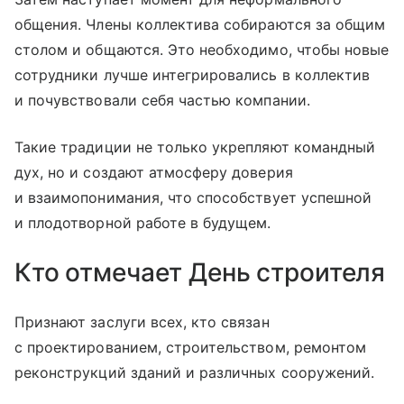
общения. Члены коллектива собираются за общим
столом и общаются. Это необходимо, чтобы новые
сотрудники лучше интегрировались в коллектив
и почувствовали себя частью компании.
Такие традиции не только укрепляют командный
дух, но и создают атмосферу доверия
и взаимопонимания, что способствует успешной
и плодотворной работе в будущем.
Кто отмечает День строителя
Признают заслуги всех, кто связан
с проектированием, строительством, ремонтом
реконструкций зданий и различных сооружений.