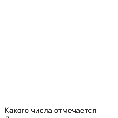
Какого числа отмечается