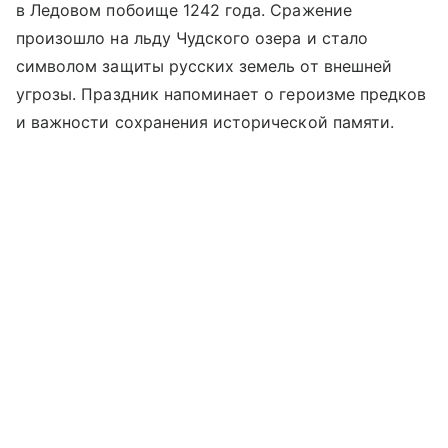
в Ледовом побоище 1242 года. Сражение
произошло на льду Чудского озера и стало
символом защиты русских земель от внешней
угрозы. Праздник напоминает о героизме предков
и важности сохранения исторической памяти.