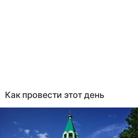
Как провести этот день