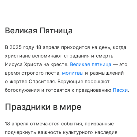
Великая Пятница
В 2025 году 18 апреля приходится на день, когда
христиане вспоминают страдания и смерть
Иисуса Христа на кресте.
Великая пятница
— это
время строгого поста,
молитвы
и размышлений
о жертве Спасителя. Верующие посещают
богослужения и готовятся к празднованию
Пасхи
.
Праздники в мире
18 апреля отмечаются события, призванные
подчеркнуть важность культурного наследия