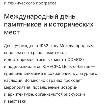
и технического прогресса.
Международный день
памятников и исторических
мест
День учрежден в 1982 году Международным
советом по охране памятников
и достопримечательных мест (ICOMOS)
и поддерживается ЮНЕСКО. Цель события —
привлечь внимание к сохранению культурного
наследия. Во многих странах проходят
мероприятия, посвященные истории
и архитектуре, организуются экскурсии
и выставки.