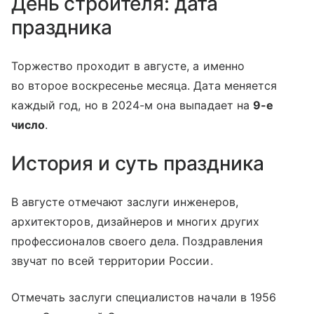
День строителя: дата
праздника
Торжество проходит в августе, а именно
во второе воскресенье месяца. Дата меняется
каждый год, но в 2024-м она выпадает на
9-е
число
.
История и суть праздника
В августе отмечают заслуги инженеров,
архитекторов, дизайнеров и многих других
профессионалов своего дела. Поздравления
звучат по всей территории России.
Отмечать заслуги специалистов начали в 1956