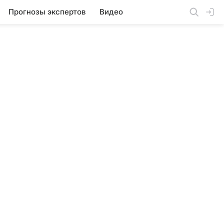
Прогнозы экспертов
Видео