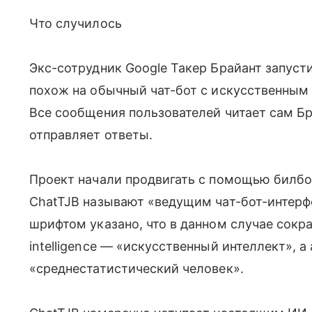
Что случилось
Экс-сотрудник Google Такер Брайант запуст
похож на обычный чат-бот с искусственным 
Все сообщения пользователей читает сам Бр
отправляет ответы.
Проект начали продвигать с помощью билбо
ChatTJB называют «ведущим чат-бот-интерф
шрифтом указано, что в данном случае сокраще
intelligence — «искусственный интеллект», а 
«среднестатистический человек».