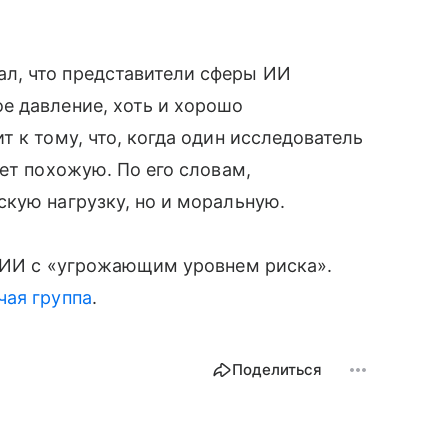
л, что представители сферы ИИ
е давление, хоть и хорошо
 к тому, что, когда один исследователь
ет похожую. По его словам,
кую нагрузку, но и моральную.
т ИИ с «угрожающим уровнем риска».
чая группа
.
Поделиться