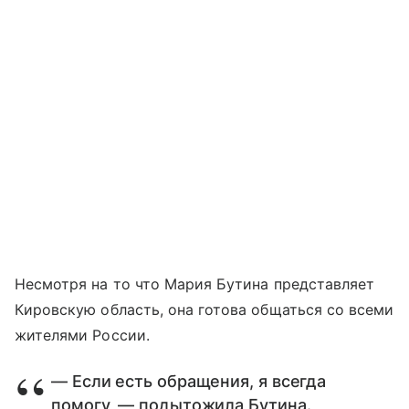
Несмотря на то что Мария Бутина представляет
Кировскую область, она готова общаться со всеми
жителями России.
— Если есть обращения, я всегда
помогу, — подытожила Бутина.