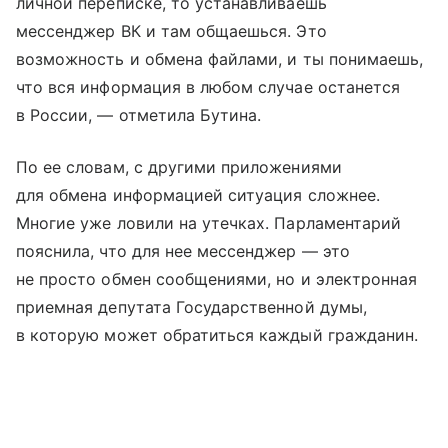
личной переписке, то устанавливаешь
мессенджер ВК и там общаешься. Это
возможность и обмена файлами, и ты понимаешь,
что вся информация в любом случае останется
в России, — отметила Бутина.
По ее словам, с другими приложениями
для обмена информацией ситуация сложнее.
Многие уже ловили на утечках. Парламентарий
пояснила, что для нее мессенджер — это
не просто обмен сообщениями, но и электронная
приемная депутата Государственной думы,
в которую может обратиться каждый гражданин.