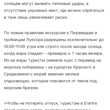
солнцем могут вызвать тепловые удары, а
отсутствие укромных мест, где можно спрятаться
в тени лишь увеличивает риски.
По новым правилам экскурсии к Пирамидам и
гробницам Луксора разрешены исключительно до
10:00–11:00 утра или строго после захода солнца,
когда жара спадает – примерно к 7 часам вечера.
Из-за жары туристы сменили курс с пирамид на
морское побережье – на курортах Красного и
Средиземного морей замечен наплыв
отдыхающих, которые спасаются от пекла под
морским бризом.
«Чтобы не потерять отпуск, туристам в Египте