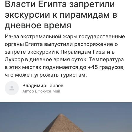
Власти Египта запретили
экскурсии к пирамидам в
дневное время
Из-за экстремальной жары государственные
органы Египта выпустили распоряжение о
запрете экскурсий к Пирамидам Гизы и в
Луксор в дневное время суток. Температура
в этих местах поднимается до +45 градусов,
что может угрожать туристам.
Владимир Гараев
Автор ВФокусе Mail