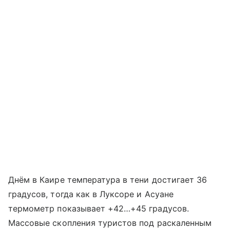
Днём в Каире температура в тени достигает 36
градусов, тогда как в Луксоре и Асуане
термометр показывает +42…+45 градусов.
Массовые скопления туристов под раскаленным