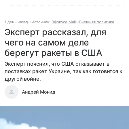
1 день назад
Источник:
ВФокусе Mail
Внешняя политика
Эксперт рассказал, для
чего на самом деле
берегут ракеты в США
Эксперт пояснил, что США отказывает в
поставках ракет Украине, так как готовится к
другой войне.
Андрей Монид