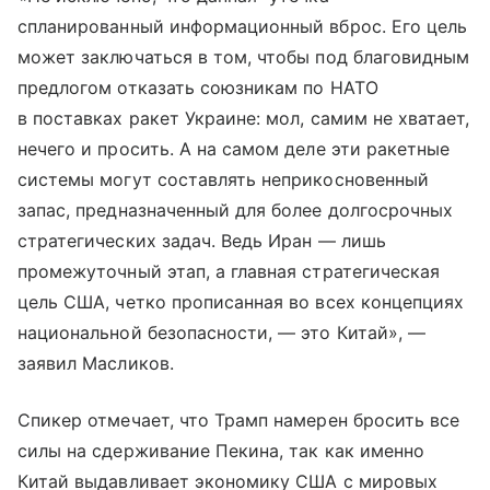
спланированный информационный вброс. Его цель
может заключаться в том, чтобы под благовидным
предлогом отказать союзникам по НАТО
в поставках ракет Украине: мол, самим не хватает,
нечего и просить. А на самом деле эти ракетные
системы могут составлять неприкосновенный
запас, предназначенный для более долгосрочных
стратегических задач. Ведь Иран — лишь
промежуточный этап, а главная стратегическая
цель США, четко прописанная во всех концепциях
национальной безопасности, — это Китай», —
заявил Масликов.
Спикер отмечает, что Трамп намерен бросить все
силы на сдерживание Пекина, так как именно
Китай выдавливает экономику США с мировых