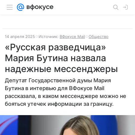
14 апреля 2025
Источник:
ВФокусе Mail
Общество
«Русская разведчица»
Мария Бутина назвала
надежные мессенджеры
Депутат Государственной думы Мария
Бутина в интервью для ВФокусе Mail
рассказала, в каком мессенджере можно не
бояться утечек информации за границу.