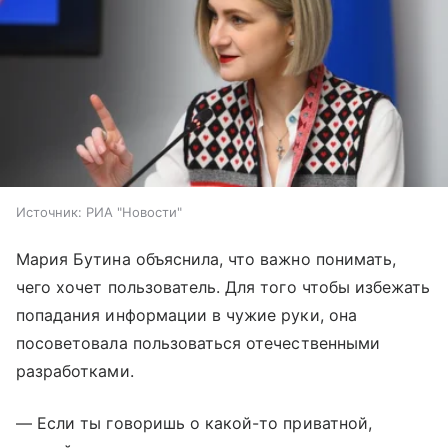
Источник:
РИА "Новости"
Мария Бутина объяснила, что важно понимать,
чего хочет пользователь. Для того чтобы избежать
попадания информации в чужие руки, она
посоветовала пользоваться отечественными
разработками.
— Если ты говоришь о какой-то приватной,