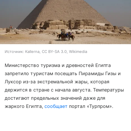
Источник:
Kallerna, CC BY-SA 3.0, Wikimedia
Министерство туризма и древностей Египта
запретило туристам посещать Пирамиды Гизы и
Луксор из-за экстремальной жары, которая
держится в стране с начала августа. Температуры
достигают предельных значений даже для
жаркого Египта,
сообщает
портал «Турпром
»
.