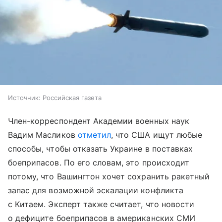
Источник:
Российская газета
Член-корреспондент Академии военных наук
Вадим Масликов
отметил
, что США ищут любые
способы, чтобы отказать Украине в поставках
боеприпасов. По его словам, это происходит
потому, что Вашингтон хочет сохранить ракетный
запас для возможной эскалации конфликта
с Китаем. Эксперт также считает, что новости
о дефиците боеприпасов в американских СМИ