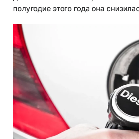
полугодие этого года она снизилас