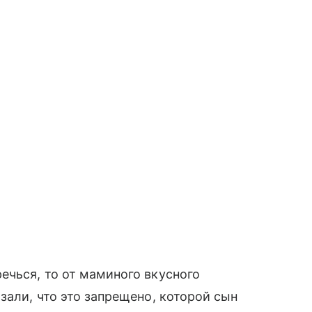
ечься, то от маминого вкусного
зали, что это запрещено, которой сын