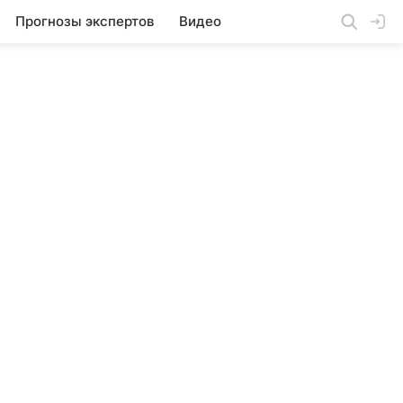
Прогнозы экспертов
Видео