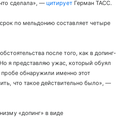
 что сделала», —
цитирует
Герман ТАСС.
 срок по мельдонию составляет четыре
обстоятельства после того, как в допинг-
Но я представляю ужас, который обуял
го пробе обнаружили именно этот
рить, что такое действительно было», —
низму «допинг» в виде