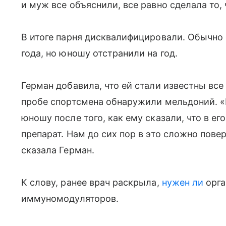
и муж все объяснили, все равно сделала то,
В итоге парня дисквалифицировали. Обычно
года, но юношу отстранили на год.
Герман добавила, что ей стали известны все 
пробе спортсмена обнаружили мельдоний. «
юношу после того, как ему сказали, что в е
препарат. Нам до сих пор в это сложно пове
сказала Герман.
К слову, ранее врач раскрыла,
нужен ли
орга
иммуномодуляторов.