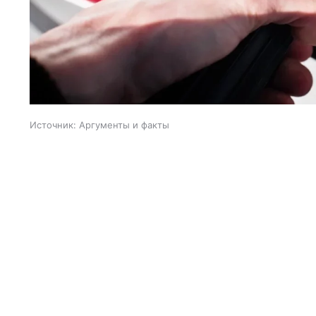
Источник:
Аргументы и факты