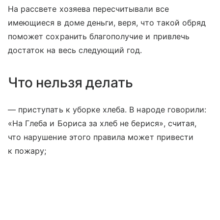
На рассвете хозяева пересчитывали все
имеющиеся в доме деньги, веря, что такой обряд
поможет сохранить благополучие и привлечь
достаток на весь следующий год.
Что нельзя делать
— приступать к уборке хлеба. В народе говорили:
«На Глеба и Бориса за хлеб не берися», считая,
что нарушение этого правила может привести
к пожару;