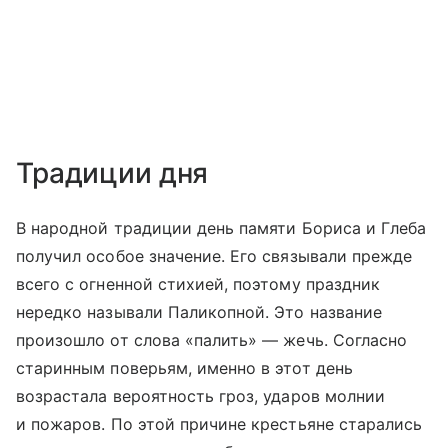
Традиции дня
В народной традиции день памяти Бориса и Глеба
получил особое значение. Его связывали прежде
всего с огненной стихией, поэтому праздник
нередко называли Паликопной. Это название
произошло от слова «палить» — жечь. Согласно
старинным поверьям, именно в этот день
возрастала вероятность гроз, ударов молнии
и пожаров. По этой причине крестьяне старались