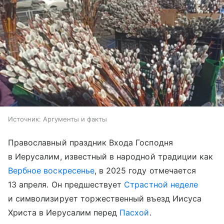
Источник:
Аргументы и факты
Православный праздник Входа Господня
в Иерусалим, известный в народной традиции как
Вербное воскресенье
, в 2025 году отмечается
13 апреля. Он предшествует
Страстной неделе
и символизирует торжественный въезд Иисуса
Христа в Иерусалим перед
Пасхой
.