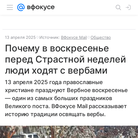
13 апреля 2025
Источник:
ВФокусе Mail
Общество
Почему в воскресенье
перед Страстной неделей
люди ходят с вербами
13 апреля 2025 года православные
христиане празднуют Вербное воскресенье
— один из самых больших праздников
Великого поста. ВФокусе Mail рассказывает
историю традиции освящать вербы.