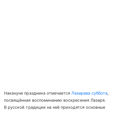
Накануне праздника отмечается
Лазарева суббота
,
посвящённая воспоминанию воскресения Лазаря.
В русской традиции на неё приходятся основные