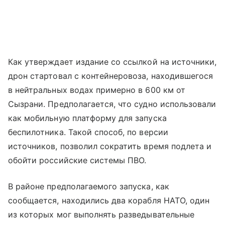
Как утверждает издание со ссылкой на источники,
дрон стартовал с контейнеровоза, находившегося
в нейтральных водах примерно в 600 км от
Сызрани. Предполагается, что судно использовали
как мобильную платформу для запуска
беспилотника. Такой способ, по версии
источников, позволил сократить время подлета и
обойти российские системы ПВО.
В районе предполагаемого запуска, как
сообщается, находились два корабля НАТО, один
из которых мог выполнять разведывательные