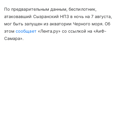
По предварительным данным, беспилотник,
атаковавший Сызранский НПЗ в ночь на 7 августа,
мог быть запущен из акватории Черного моря. Об
этом
сообщает
«Лента.ру» со ссылкой на «АиФ-
Самара».