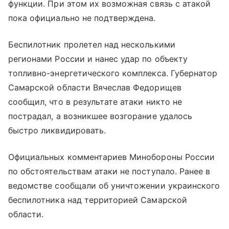
функции. При этом их возможная связь с атакой
пока официально не подтверждена.
Беспилотник пролетел над несколькими
регионами России и нанес удар по объекту
топливно-энергетического комплекса. Губернатор
Самарской области Вячеслав Федорищев
сообщил, что в результате атаки никто не
пострадал, а возникшее возгорание удалось
быстро ликвидировать.
Официальных комментариев Минобороны России
по обстоятельствам атаки не поступало. Ранее в
ведомстве сообщали об уничтожении украинского
беспилотника над территорией Самарской
области.