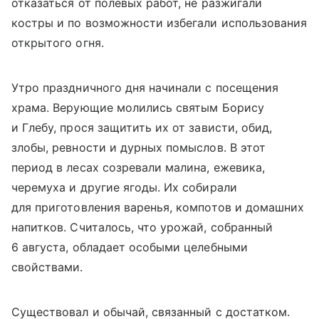
отказаться от полевых работ, не разжигали
костры и по возможности избегали использования
открытого огня.
Утро праздничного дня начинали с посещения
храма. Верующие молились святым Борису
и Глебу, прося защитить их от зависти, обид,
злобы, ревности и дурных помыслов. В этот
период в лесах созревали малина, ежевика,
черемуха и другие ягоды. Их собирали
для приготовления варенья, компотов и домашних
напитков. Считалось, что урожай, собранный
6 августа, обладает особыми целебными
свойствами.
Существовал и обычай, связанный с достатком.