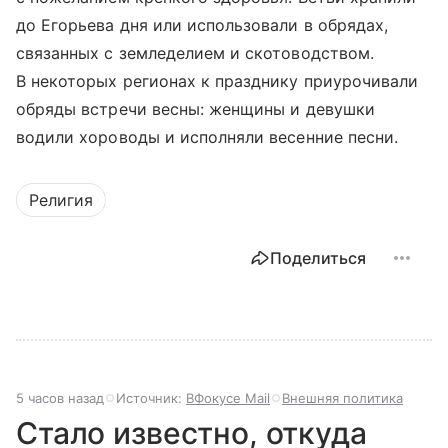
до Егорьева дня или использовали в обрядах,
связанных с земледелием и скотоводством.
В некоторых регионах к празднику приурочивали
обряды встречи весны: женщины и девушки
водили хороводы и исполняли весенние песни.
Религия
Поделиться
5 часов назад
Источник:
ВФокусе Mail
Внешняя политика
Стало известно, откуда