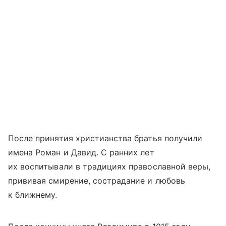
После принятия христианства братья получили
имена Роман и Давид. С ранних лет
их воспитывали в традициях православной веры,
прививая смирение, сострадание и любовь
к ближнему.