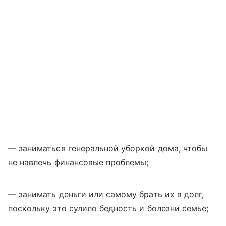
— заниматься генеральной уборкой дома, чтобы
не навлечь финансовые проблемы;
— занимать деньги или самому брать их в долг,
поскольку это сулило бедность и болезни семье;