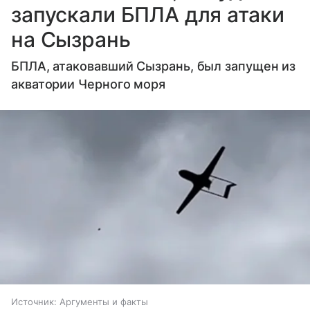
запускали БПЛА для атаки
на Сызрань
БПЛА, атаковавший Сызрань, был запущен из
акватории Черного моря
Источник:
Аргументы и факты