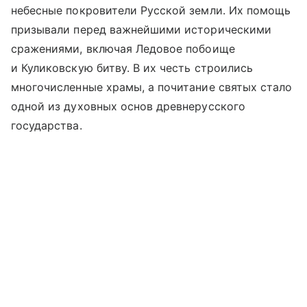
небесные покровители Русской земли. Их помощь
призывали перед важнейшими историческими
сражениями, включая Ледовое побоище
и Куликовскую битву. В их честь строились
многочисленные храмы, а почитание святых стало
одной из духовных основ древнерусского
государства.