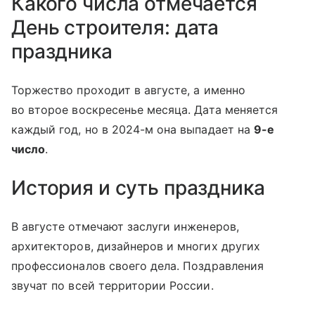
Какого числа отмечается
День строителя: дата
праздника
Торжество проходит в августе, а именно
во второе воскресенье месяца. Дата меняется
каждый год, но в 2024-м она выпадает на
9-е
число
.
История и суть праздника
В августе отмечают заслуги инженеров,
архитекторов, дизайнеров и многих других
профессионалов своего дела. Поздравления
звучат по всей территории России.