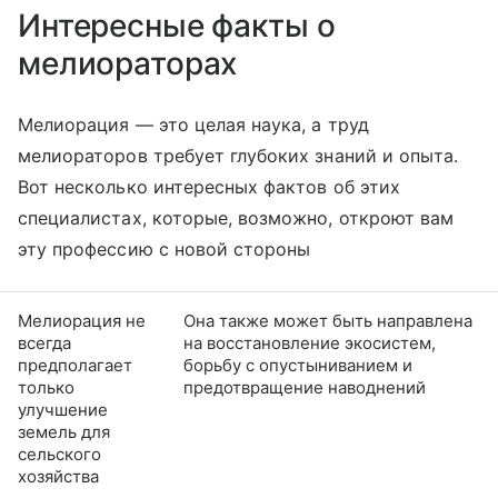
Интересные факты о
мелиораторах
Мелиорация — это целая наука, а труд
мелиораторов требует глубоких знаний и опыта.
Вот несколько интересных фактов об этих
специалистах, которые, возможно, откроют вам
эту профессию с новой стороны
Мелиорация не
Она также может быть направлена
всегда
на восстановление экосистем,
предполагает
борьбу с опустыниванием и
только
предотвращение наводнений
улучшение
земель для
сельского
хозяйства