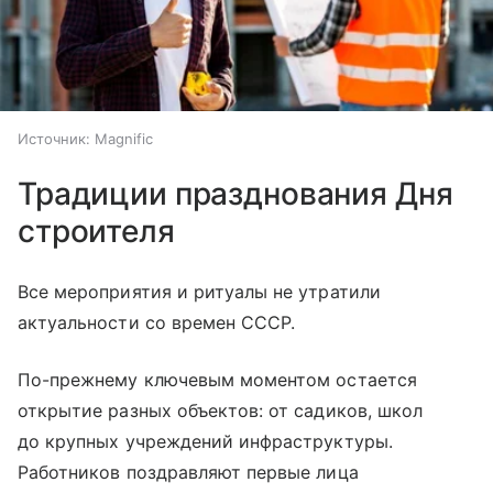
Источник:
Magnific
Традиции празднования Дня
строителя
Все мероприятия и ритуалы не утратили
актуальности со времен СССР.
По-прежнему ключевым моментом остается
открытие разных объектов: от садиков, школ
до крупных учреждений инфраструктуры.
Работников поздравляют первые лица