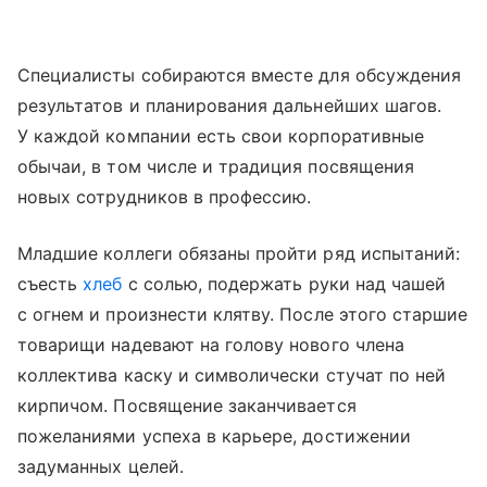
Специалисты собираются вместе для обсуждения
результатов и планирования дальнейших шагов.
У каждой компании есть свои корпоративные
обычаи, в том числе и традиция посвящения
новых сотрудников в профессию.
Младшие коллеги обязаны пройти ряд испытаний:
съесть
хлеб
с солью, подержать руки над чашей
с огнем и произнести клятву. После этого старшие
товарищи надевают на голову нового члена
коллектива каску и символически стучат по ней
кирпичом. Посвящение заканчивается
пожеланиями успеха в карьере, достижении
задуманных целей.