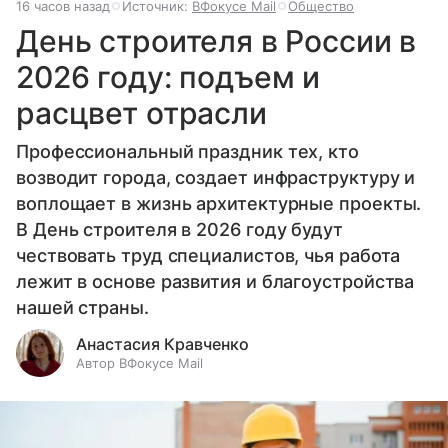
16 часов назад
Источник:
ВФокусе Mail
Общество
День строителя в России в
2026 году: подъем и
расцвет отрасли
Профессиональный праздник тех, кто
возводит города, создает инфраструктуру и
воплощает в жизнь архитектурные проекты.
В День строителя в 2026 году будут
чествовать труд специалистов, чья работа
лежит в основе развития и благоустройства
нашей страны.
Анастасия Кравченко
Автор ВФокусе Mail