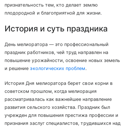
признательность тем, кто делает землю
плодородной и благоприятной для жизни.
История и суть праздника
День мелиоратора — это профессиональный
праздник работников, чей труд направлен на
повышение урожайности, освоение новых земель
и решение
экологических проблем
.
История Дня мелиоратора берет свои корни в
советском прошлом, когда мелиорация
рассматривалась как важнейшее направление
развития сельского хозяйства. Праздник был
учрежден для повышения престижа профессии и
признания заслуг специалистов, трудившихся над