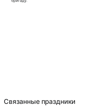
бригаду.
Связанные праздники