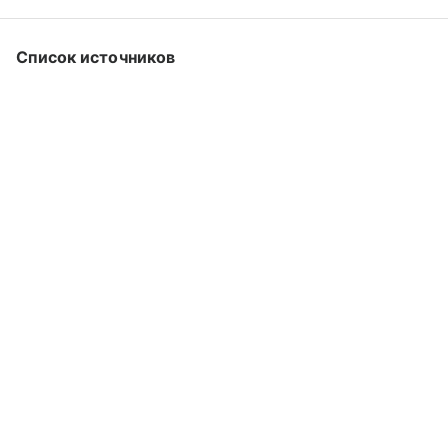
Список источников