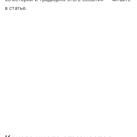
в статье.