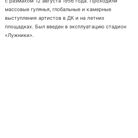
с размахом 12 августа 1956 года. Проходили
массовые гулянья, глобальные и камерные
выступления артистов в ДК и на летних
площадках. Был введен в эксплуатацию стадион
«Лужники».