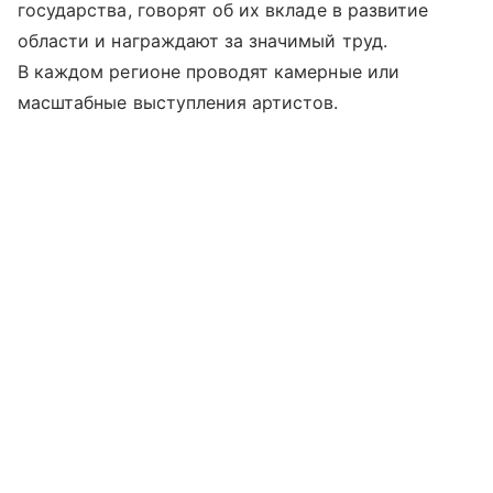
государства, говорят об их вкладе в развитие
области и награждают за значимый труд.
В каждом регионе проводят камерные или
масштабные выступления артистов.