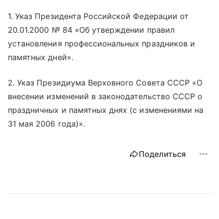
1. Указ Президента Российской Федерации от
20.01.2000 № 84 «Об утверждении правил
установления профессиональных праздников и
памятных дней».
2. Указ Президиума Верховного Совета СССР «О
внесении изменений в законодательство СССР о
праздничных и памятных днях (с изменениями на
31 мая 2006 года)».
Поделиться