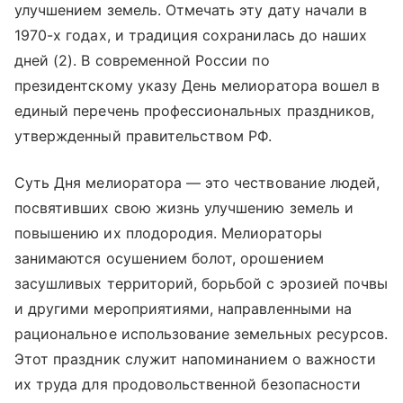
улучшением земель. Отмечать эту дату начали в
1970-х годах, и традиция сохранилась до наших
дней (2). В современной России по
президентскому указу День мелиоратора вошел в
единый перечень профессиональных праздников,
утвержденный правительством РФ.
Суть Дня мелиоратора — это чествование людей,
посвятивших свою жизнь улучшению земель и
повышению их плодородия. Мелиораторы
занимаются осушением болот, орошением
засушливых территорий, борьбой с эрозией почвы
и другими мероприятиями, направленными на
рациональное использование земельных ресурсов.
Этот праздник служит напоминанием о важности
их труда для продовольственной безопасности