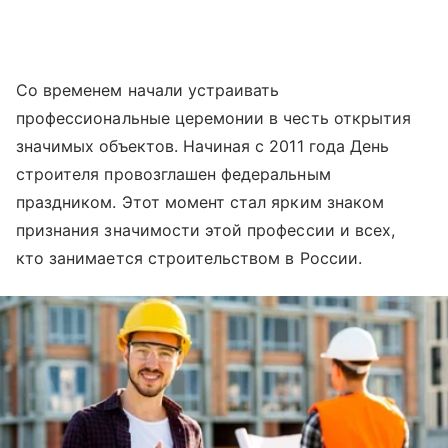
Со временем начали устраивать
профессиональные церемонии в честь открытия
значимых объектов. Начиная с 2011 года День
строителя провозглашен федеральным
праздником. Этот момент стал ярким знаком
признания значимости этой профессии и всех,
кто занимается строительством в России.