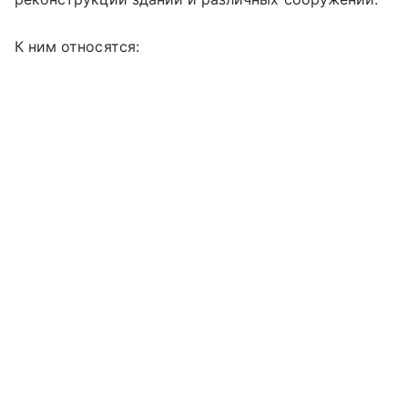
К ним относятся: