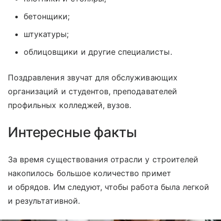
бетонщики;
штукатуры;
облицовщики и другие специалисты.
Поздравления звучат для обслуживающих
организаций и студентов, преподавателей
профильных колледжей, вузов.
Интересные факты
За время существования отрасли у строителей
накопилось большое количество примет
и обрядов. Им следуют, чтобы работа была легкой
и результативной.