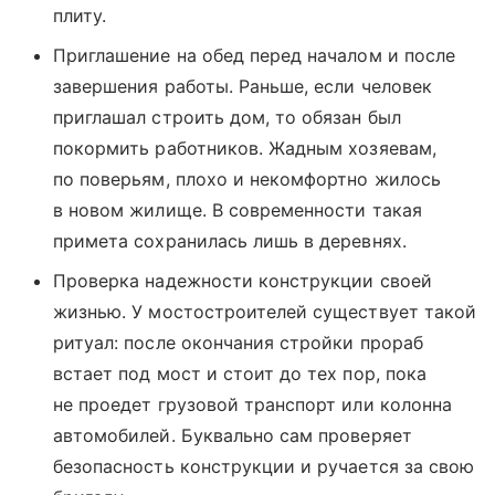
плиту.
Приглашение на обед перед началом и после
завершения работы. Раньше, если человек
приглашал строить дом, то обязан был
покормить работников. Жадным хозяевам,
по поверьям, плохо и некомфортно жилось
в новом жилище. В современности такая
примета сохранилась лишь в деревнях.
Проверка надежности конструкции своей
жизнью. У мостостроителей существует такой
ритуал: после окончания стройки прораб
встает под мост и стоит до тех пор, пока
не проедет грузовой транспорт или колонна
автомобилей. Буквально сам проверяет
безопасность конструкции и ручается за свою