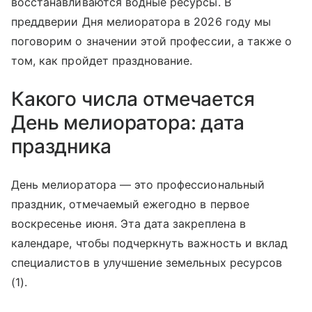
восстанавливаются водные ресурсы. В
преддверии Дня мелиоратора в 2026 году мы
поговорим о значении этой профессии, а также о
том, как пройдет празднование.
Какого числа отмечается
День мелиоратора: дата
праздника
День мелиоратора — это профессиональный
праздник, отмечаемый ежегодно в первое
воскресенье июня. Эта дата закреплена в
календаре, чтобы подчеркнуть важность и вклад
специалистов в улучшение земельных ресурсов
(1).