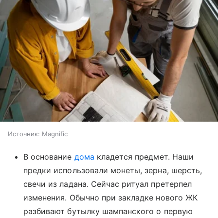
Источник:
Magnific
В основание
дома
кладется предмет. Наши
предки использовали монеты, зерна, шерсть,
свечи из ладана. Сейчас ритуал претерпел
изменения. Обычно при закладке нового ЖК
разбивают бутылку шампанского о первую