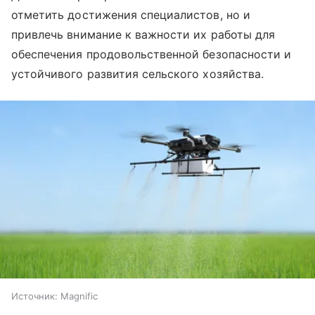
отметить достижения специалистов, но и
привлечь внимание к важности их работы для
обеспечения продовольственной безопасности и
устойчивого развития сельского хозяйства.
Источник:
Magnific