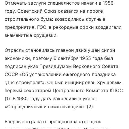
Отмечать заслуги специалистов начали в 1956
году. Советский Союз оказался на пороге
строительного бума: возводились крупные
предприятия, ГЭС, в рекордные сроки воздвигали
знаменитые хрущевки.
Отрасль становилась главной движущей силой
экономики, поэтому 6 сентября 1955 года был
подписан указ Президиумом Верховного Совета
СССР «Об установлении ежегодного праздника
“Дня строителя”». Он был инициирован Хрущевым,
первым секретарем Центрального Комитета КПСС
(1). В 1980 году дату закрепили в указе
«О праздничных и памятных днях» (2).
Впервые страна отпраздновала этот день