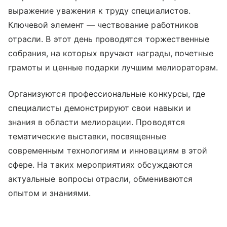
выражение уважения к труду специалистов.
Ключевой элемент — чествование работников
отрасли. В этот день проводятся торжественные
собрания, на которых вручают награды, почетные
грамоты и ценные подарки лучшим мелиораторам.
Организуются профессиональные конкурсы, где
специалисты демонстрируют свои навыки и
знания в области мелиорации. Проводятся
тематические выставки, посвященные
современным технологиям и инновациям в этой
сфере. На таких мероприятиях обсуждаются
актуальные вопросы отрасли, обмениваются
опытом и знаниями.