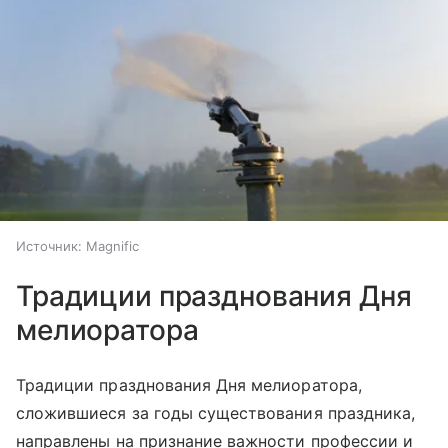
Источник:
Magnific
Традиции празднования Дня
мелиоратора
Традиции празднования Дня мелиоратора,
сложившиеся за годы существования праздника,
направлены на признание важности профессии и