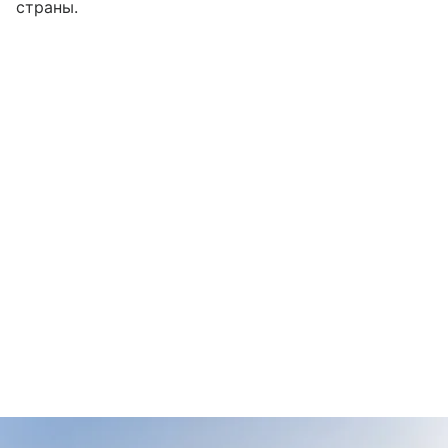
страны.