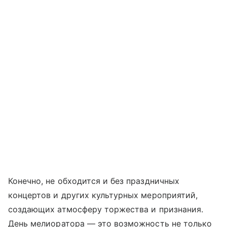
Конечно, не обходится и без праздничных
концертов и других культурных мероприятий,
создающих атмосферу торжества и признания.
День мелиоратора — это возможность не только