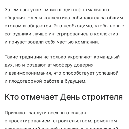
Затем наступает момент для неформального
общения. Члены коллектива собираются за общим
столом и общаются. Это необходимо, чтобы новые
сотрудники лучше интегрировались в коллектив
и почувствовали себя частью компании.
Такие традиции не только укрепляют командный
дух, но и создают атмосферу доверия
и взаимопонимания, что способствует успешной
и плодотворной работе в будущем.
Кто отмечает День строителя
Признают заслуги всех, кто связан
с проектированием, строительством, ремонтом
реконструкций зданий и различных сооружений.