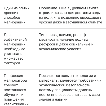
Один из самых
Орошение. Еще в Древнем Египте
древних
строили каналы для доставки воды
способов
на поля, что позволяло выращивать
мелиорации
урожай даже в засушливом климате
Для
Тип почвы, климат, рельеф
эффективной
местности, наличие водных
мелиорации
ресурсов и даже социальные и
необходимо
экономические условия
учитывать
множество
факторов
Профессия
Появляются новые технологии и
мелиоратора
материалы, меняются требования к
требует
экологической безопасности,
постоянного
поэтому специалисты должны
обучения и
постоянно совершенствовать свои
повышения
знания и навыки
квалификации