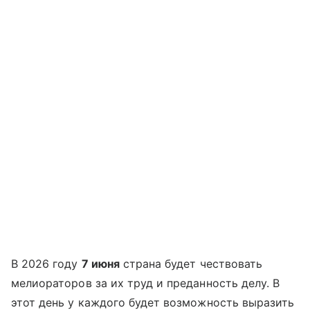
В 2026 году
7 июня
страна будет чествовать
мелиораторов за их труд и преданность делу. В
этот день у каждого будет возможность выразить