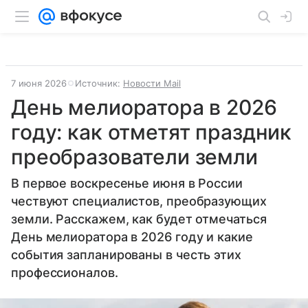
7 июня 2026
Источник:
Новости Mail
День мелиоратора в 2026
году: как отметят праздник
преобразователи земли
В первое воскресенье июня в России
чествуют специалистов, преобразующих
земли. Расскажем, как будет отмечаться
День мелиоратора в 2026 году и какие
события запланированы в честь этих
профессионалов.