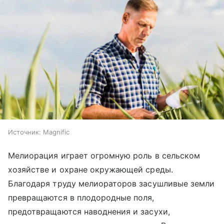
Источник:
Magnific
Мелиорация играет огромную роль в сельском
хозяйстве и охране окружающей среды.
Благодаря труду мелиораторов засушливые земли
превращаются в плодородные поля,
предотвращаются наводнения и засухи,