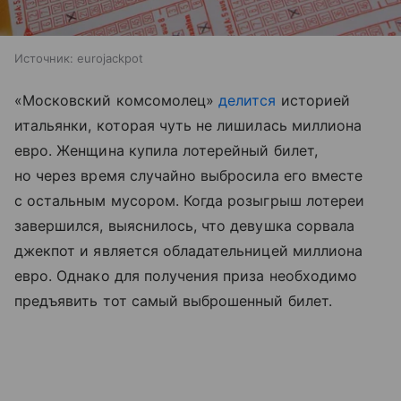
Источник:
eurojackpot
«Московский комсомолец»
делится
историей
итальянки, которая чуть не лишилась миллиона
евро. Женщина купила лотерейный билет,
но через время случайно выбросила его вместе
с остальным мусором. Когда розыгрыш лотереи
завершился, выяснилось, что девушка сорвала
джекпот и является обладательницей миллиона
евро. Однако для получения приза необходимо
предъявить тот самый выброшенный билет.