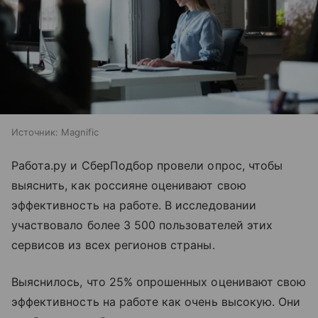
Источник:
Magnific
Работа.ру и СберПодбор провели опрос, чтобы
выяснить, как россияне оценивают свою
эффективность на работе. В исследовании
участвовало более 3 500 пользователей этих
сервисов из всех регионов страны.
Выяснилось, что 25% опрошенных оценивают свою
эффективность на работе как очень высокую. Они