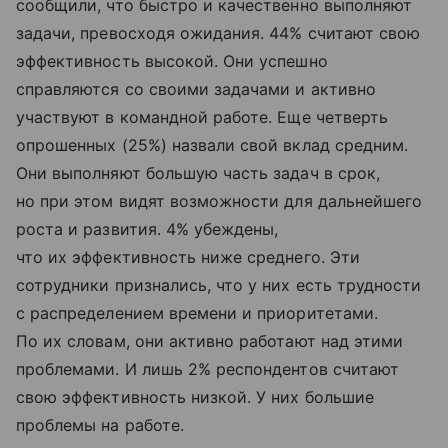
сообщили, что быстро и качественно выполняют
задачи, превосходя ожидания. 44% считают свою
эффективность высокой. Они успешно
справляются со своими задачами и активно
участвуют в командной работе. Еще четверть
опрошенных (25%) назвали свой вклад средним.
Они выполняют большую часть задач в срок,
но при этом видят возможности для дальнейшего
роста и развития. 4% убеждены,
что их эффективность ниже среднего. Эти
сотрудники признались, что у них есть трудности
с распределением времени и приоритетами.
По их словам, они активно работают над этими
проблемами. И лишь 2% респондентов считают
свою эффективность низкой. У них большие
проблемы на работе.