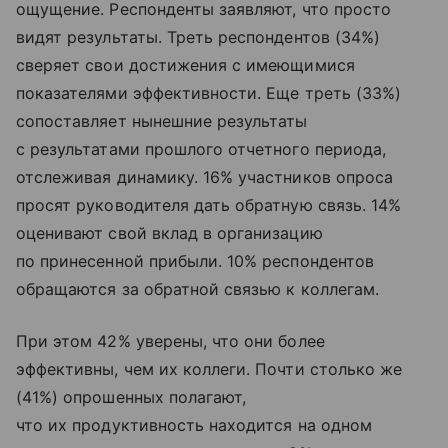
ощущение. Респонденты заявляют, что просто
видят результаты. Треть респондентов (34%)
сверяет свои достижения с имеющимися
показателями эффективности. Еще треть (33%)
сопоставляет нынешние результаты
с результатами прошлого отчетного периода,
отслеживая динамику. 16% участников опроса
просят руководителя дать обратную связь. 14%
оценивают свой вклад в организацию
по принесенной прибыли. 10% респондентов
обращаются за обратной связью к коллегам.
При этом 42% уверены, что они более
эффективны, чем их коллеги. Почти столько же
(41%) опрошенных полагают,
что их продуктивность находится на одном