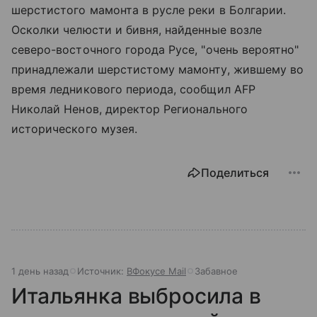
шерстистого мамонта в русле реки в Болгарии.
Осколки челюсти и бивня, найденные возле
северо-восточного города Русе, "очень вероятно"
принадлежали шерстистому мамонту, жившему во
время ледникового периода, сообщил AFP
Николай Ненов, директор Регионального
исторического музея.
Поделиться
1 день назад
Источник:
ВФокусе Mail
Забавное
Итальянка выбросила в