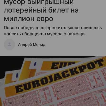
мусор выигрышный
лотерейный билет на
миллион евро
После победы в лотерее итальянке пришлось
просить сборщиков мусора о помощи.
Андрей Монид