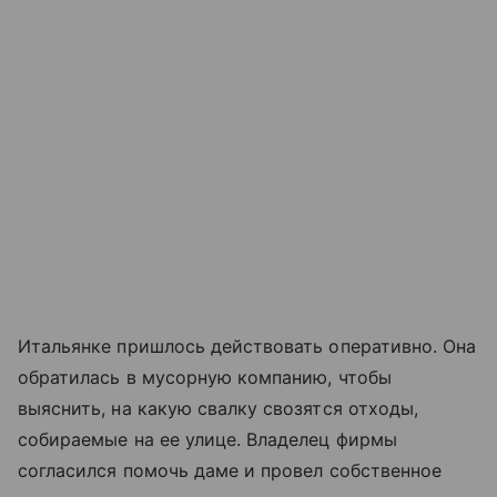
Итальянке пришлось действовать оперативно. Она
обратилась в мусорную компанию, чтобы
выяснить, на какую свалку свозятся отходы,
собираемые на ее улице. Владелец фирмы
согласился помочь даме и провел собственное