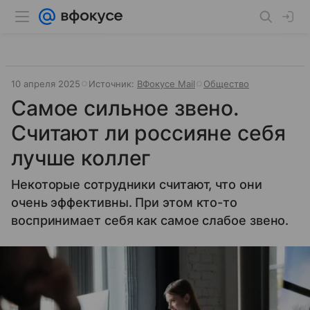
10 апреля 2025
Источник:
ВФокусе Mail
Общество
Самое сильное звено.
Считают ли россияне себя
лучше коллег
Некоторые сотрудники считают, что они
очень эффективны. При этом кто-то
воспринимает себя как самое слабое звено.