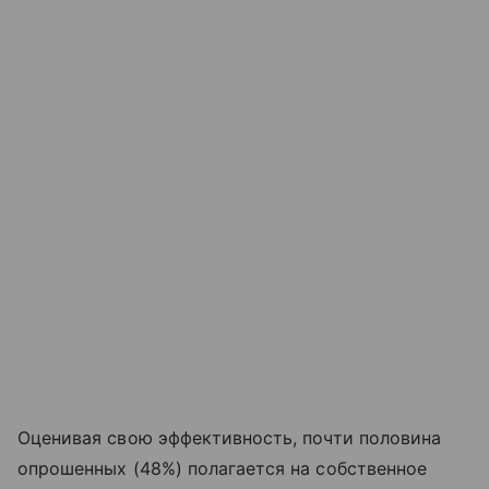
Оценивая свою эффективность, почти половина
опрошенных (48%) полагается на собственное