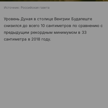
Источник:
Российская газета
Уровень Дуная в столице Венгрии Будапеште
снизился до всего 10 сантиметров по сравнению с
предыдущим рекордным минимумом в 33
сантиметра в 2018 году.