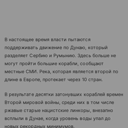
В настоящее время власти пытаются
поддерживать движение по Дунаю, который
разделяет Сербию и Румынию. Здесь больше не
могут пройти большие корабли, сообщают
местные СМИ. Река, которая является второй по
длине в Европе, протекает через 10 стран.
В результате десятки затонувших кораблей времен
Второй мировой войны, среди них в том числе
ржавые старые нацистские линкоры, внезапно
всплыли в Дунае, когда уровень воды упал до
новых рекордных минимумов.