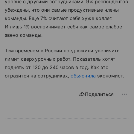
уровне с другими сотрудниками. 9% респондентов
убеждены, что они самые продуктивные члены
команды. Еще 7% считают себя хуже коллег.
И лишь 1% воспринимает себя как самое слабое
звено команды.
Тем временем в России предложили увеличить
лимит сверхурочных работ. Показатель хотят
поднять от 120 до 240 часов в год. Как это
отразится на сотрудниках,
объяснила
экономист.
Поделиться