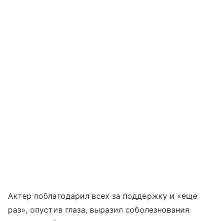
Актер поблагодарил всех за поддержку и «еще
раз», опустив глаза, выразил соболезнования