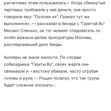
расчетливо этим пользовалась.~ Когда обманутые
партнеры требовали у нее деньги, она просто
говорила ему: "Положи их". Приказ тут же
выполнялся», — рассказал в беседе с "Газетой.Ru"
Михаил Слинько, на тот момент следователь по
особо важным делам прокуратуры Москвы,
расследовавший дело банды.
Киллеры не знали жалости. По словам
собеседника "Газеты.Ru", своих жертв они
связывали и ~жестоко убивали, часто отрубая
головы и руки — Рощин полагал, что так трупы
будет сложнее опознать~.