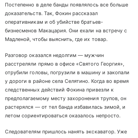
Постепенно в деле банды появлялось все больше
доказательств. Так, Фокин рассказал
оперативникам и об убийстве братьев-
бизнесменов Макацария. Они ехали на встречу с
Мадленой, чтобы выяснить, где их товар.
Разговор оказался недолгим — мужчин
расстреляли прямо в офисе «Святого Георгия»,
отрубили головы, погрузили в машину и закопали
у дороги в районе села Селятино. Когда во время
следственных действий Фокина привезли к
предполагаемому месту захоронения трупов, он
растерялся — от тел банда избавилась зимой, и
летом сориентироваться оказалось непросто.
Следователям пришлось нанять экскаватор. Уже