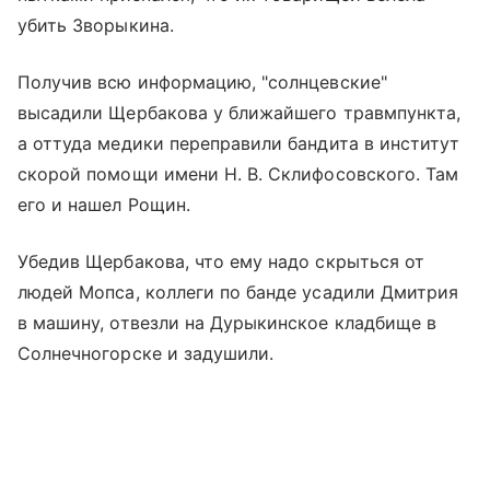
убить Зворыкина.
Получив всю информацию, "солнцевские"
высадили Щербакова у ближайшего травмпункта,
а оттуда медики переправили бандита в институт
скорой помощи имени Н. В. Склифосовского. Там
его и нашел Рощин.
Убедив Щербакова, что ему надо скрыться от
людей Мопса, коллеги по банде усадили Дмитрия
в машину, отвезли на Дурыкинское кладбище в
Солнечногорске и задушили.