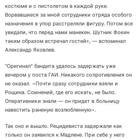
костюме и с пистолетом в каждой руке.
Ворвавшиеся за мной сотрудники отряда особого
назначения в упор расстреляли фигуру. Потом все
увидали, что перед нами манекен. Шутник Фокин
таким образом встречал гостей», — вспоминал
Александр Яковлев.
"Оригинал" бандита удалось задержать уже
вечером у поста ГАИ. Никакого сопротивления он
не оказал. ~Почти сразу сотрудники взяли и
Рощина. Сомнений, где его искать, не было.
Оперативники знали — он придет в больницу
навестить раненую возлюбленную~.
Так оно и вышло. Рецидивиста задержали как
только он заявился к Мадлене. При себе у него