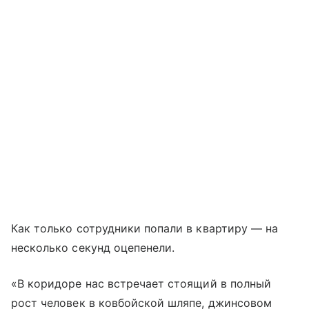
Как только сотрудники попали в квартиру — на
несколько секунд оцепенели.
«В коридоре нас встречает стоящий в полный
рост человек в ковбойской шляпе, джинсовом