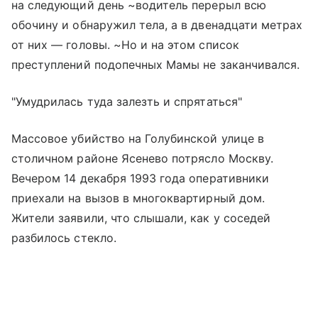
на следующий день ~водитель перерыл всю
обочину и обнаружил тела, а в двенадцати метрах
от них — головы. ~Но и на этом список
преступлений подопечных Мамы не заканчивался.
"Умудрилась туда залезть и спрятаться"
Массовое убийство на Голубинской улице в
столичном районе Ясенево потрясло Москву.
Вечером 14 декабря 1993 года оперативники
приехали на вызов в многоквартирный дом.
Жители заявили, что слышали, как у соседей
разбилось стекло.