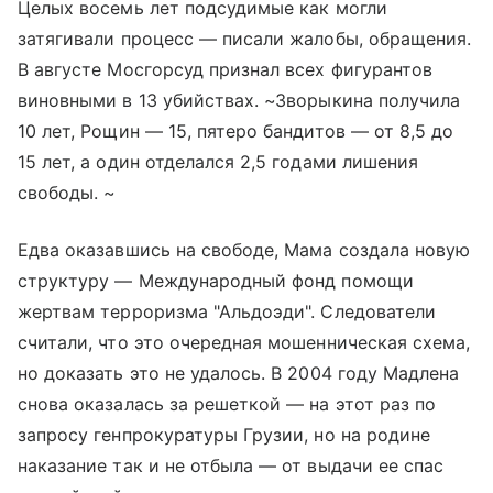
Целых восемь лет подсудимые как могли
затягивали процесс — писали жалобы, обращения.
В августе Мосгорсуд признал всех фигурантов
виновными в 13 убийствах. ~Зворыкина получила
10 лет, Рощин — 15, пятеро бандитов — от 8,5 до
15 лет, а один отделался 2,5 годами лишения
свободы. ~
Едва оказавшись на свободе, Мама создала новую
структуру — Международный фонд помощи
жертвам терроризма "Альдоэди". Следователи
считали, что это очередная мошенническая схема,
но доказать это не удалось. В 2004 году Мадлена
снова оказалась за решеткой — на этот раз по
запросу генпрокуратуры Грузии, но на родине
наказание так и не отбыла — от выдачи ее спас