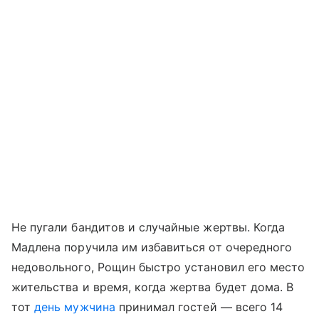
Не пугали бандитов и случайные жертвы. Когда
Мадлена поручила им избавиться от очередного
недовольного, Рощин быстро установил его место
жительства и время, когда жертва будет дома. В
тот
день мужчина
принимал гостей — всего 14