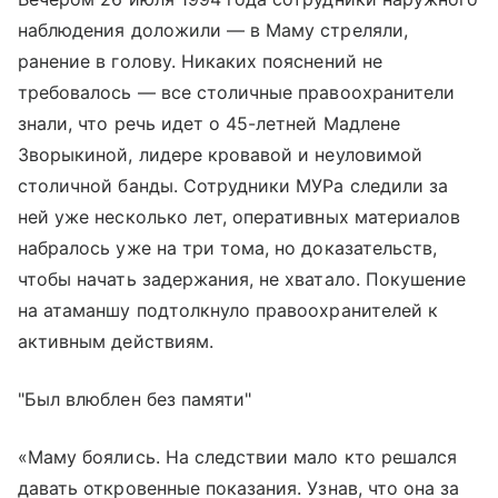
наблюдения доложили — в Маму стреляли,
ранение в голову. Никаких пояснений не
требовалось — все столичные правоохранители
знали, что речь идет о 45-летней Мадлене
Зворыкиной, лидере кровавой и неуловимой
столичной банды. Сотрудники МУРа следили за
ней уже несколько лет, оперативных материалов
набралось уже на три тома, но доказательств,
чтобы начать задержания, не хватало. Покушение
на атаманшу подтолкнуло правоохранителей к
активным действиям.
"Был влюблен без памяти"
«Маму боялись. На следствии мало кто решался
давать откровенные показания. Узнав, что она за