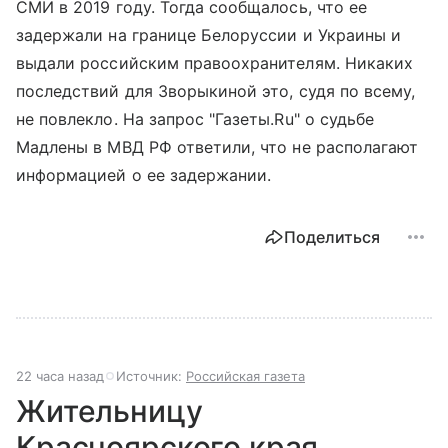
СМИ в 2019 году. Тогда сообщалось, что ее
задержали на границе Белоруссии и Украины и
выдали российским правоохранителям. Никаких
последствий для Зворыкиной это, судя по всему,
не повлекло. На запрос "Газеты.Ru" о судьбе
Мадлены в МВД РФ ответили, что не располагают
информацией о ее задержании.
Поделиться
22 часа назад
Источник:
Российская газета
Жительницу
Красноярского края