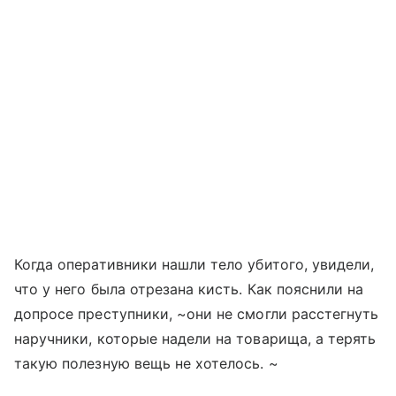
Когда оперативники нашли тело убитого, увидели,
что у него была отрезана кисть. Как пояснили на
допросе преступники, ~они не смогли расстегнуть
наручники, которые надели на товарища, а терять
такую полезную вещь не хотелось. ~