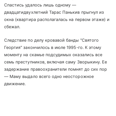
Спастись удалось лишь одному —
двадцатидвухлетний Тарас Панькив прыгнул из
окна (квартира располагалась на первом этаже) и
сбежал.
Следствие по делу кровавой банды "Святого
Георгия" закончилось в июле 1995-го. К этому
моменту на скамье подсудимых оказались все
семь преступников, включая саму Зворыкину. Ее
задержание правоохранители помнят до сих пор
— Маму выдало всего одно неосторожное
движение.