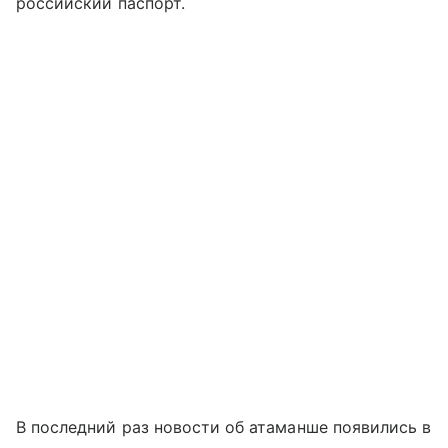
российский паспорт.
В последний раз новости об атаманше появились в