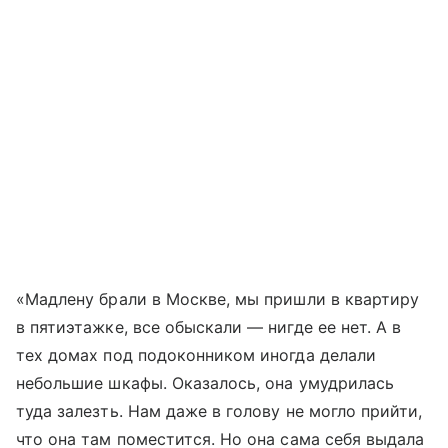
«Мадлену брали в Москве, мы пришли в квартиру
в пятиэтажке, все обыскали — нигде ее нет. А в
тех домах под подоконником иногда делали
небольшие шкафы. Оказалось, она умудрилась
туда залезть. Нам даже в голову не могло прийти,
что она там поместится. Но она сама себя выдала