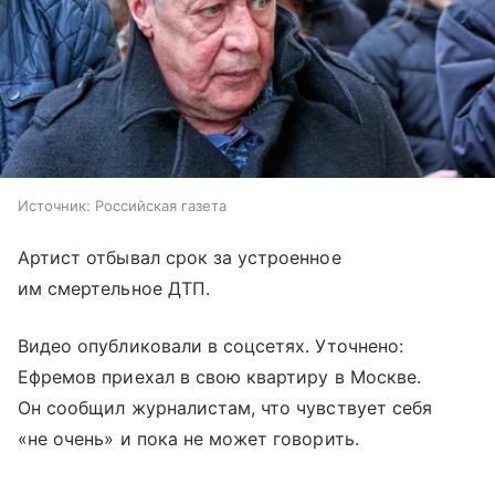
Источник:
Российская газета
Артист отбывал срок за устроенное
им смертельное ДТП.
Видео опубликовали в соцсетях. Уточнено:
Ефремов приехал в свою квартиру в Москве.
Он сообщил журналистам, что чувствует себя
«не очень» и пока не может говорить.