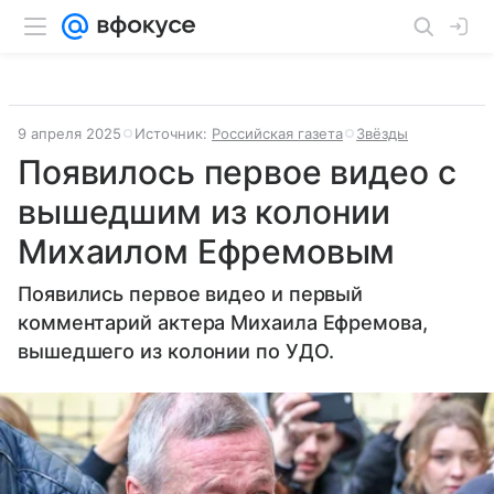
9 апреля 2025
Источник:
Российская газета
Звёзды
Появилось первое видео с
вышедшим из колонии
Михаилом Ефремовым
Появились первое видео и первый
комментарий актера Михаила Ефремова,
вышедшего из колонии по УДО.