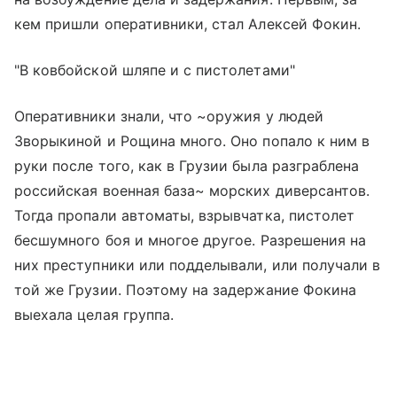
кем пришли оперативники, стал Алексей Фокин.
"В ковбойской шляпе и с пистолетами"
Оперативники знали, что ~оружия у людей
Зворыкиной и Рощина много. Оно попало к ним в
руки после того, как в Грузии была разграблена
российская военная база~ морских диверсантов.
Тогда пропали автоматы, взрывчатка, пистолет
бесшумного боя и многое другое. Разрешения на
них преступники или подделывали, или получали в
той же Грузии. Поэтому на задержание Фокина
выехала целая группа.