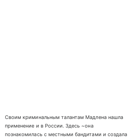
Своим криминальным талантам Мадлена нашла
применение и в России. Здесь ~она
познакомилась с местными бандитами и создала