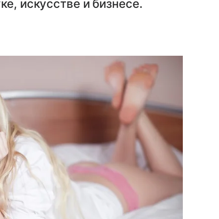
е, искусстве и бизнесе.