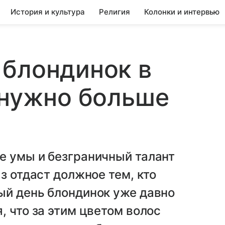
История и культура
Религия
Колонки и интервью
 блондинок в
 нужно больше
е умы и безграничный талант
з отдаст должное тем, кто
ый день блондинок уже давно
, что за этим цветом волос