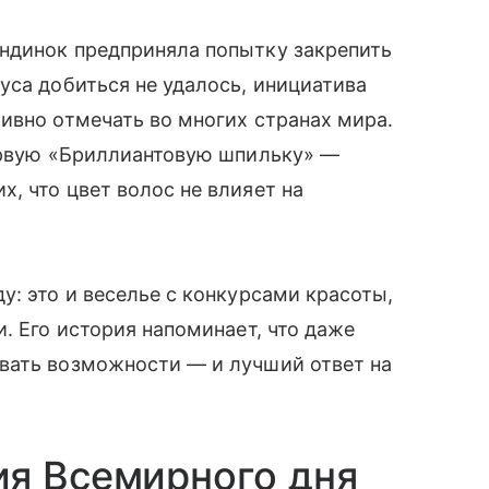
ндинок предприняла попытку закрепить
уса добиться не удалось, инициатива
ивно отмечать во многих странах мира.
первую «Бриллиантовую шпильку» —
, что цвет волос не влияет на
у: это и веселье с конкурсами красоты,
. Его история напоминает, что даже
вать возможности — и лучший ответ на
ия Всемирного дня