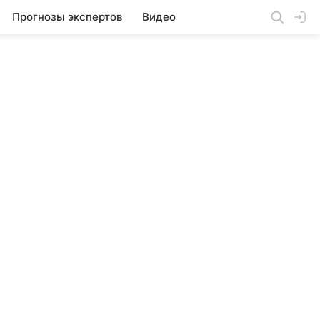
Прогнозы экспертов
Видео