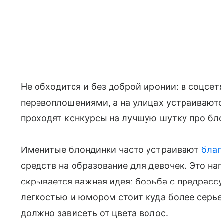
Не обходится и без доброй иронии: в соцсе
перевоплощениями, а на улицах устраивают
проходят конкурсы на лучшую шутку про бл
Именитые блондинки часто устраивают
бла
средств на образование для девочек. Это на
скрывается важная идея: борьба с предрасс
легкостью и юмором стоит куда более серь
должно зависеть от цвета волос.