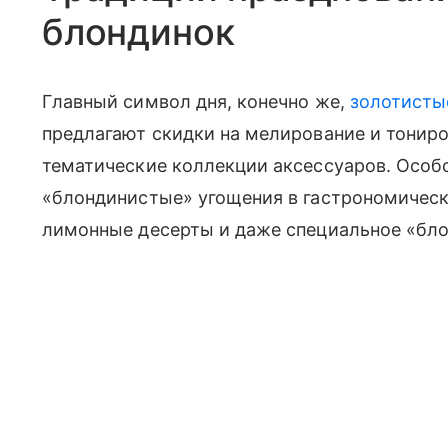
блондинок
Главный символ дня, конечно же,
золотисты
предлагают скидки на мелирование и тонир
тематические коллекции аксессуаров. Особ
«блондинистые» угощения в гастрономически
лимонные десерты и даже специальное «бло