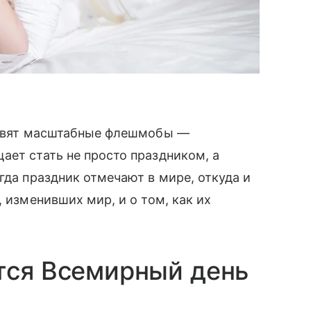
отовят масштабные флешмобы —
ает стать не просто праздником, а
гда праздник отмечают в мире, откуда и
, изменивших мир, и о том, как их
тся Всемирный день