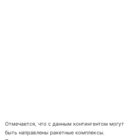
Отмечается, что с данным контингентом могут
быть направлены ракетные комплексы.