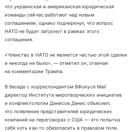
что украинская и американская юридическая
команды сейчас работают над новым
соглашением, однако подчеркнул, что вопрос
НАТО не будет затронут в рамках этого
соглашения.
«Членство в НАТО не является частью этой сделки
и никогда не было», — отметил он, отвечая
на комментарии Трампа.
В беседе с корреспондентом ВФокусе Mail
директор Института миротворческих инициатив
и конфликтологии Денисов Денис объяснил,
что появление представителей юридических
компаний на переговорах с США — это попытка
себя хоть как-то обезопасить в правовом поле.