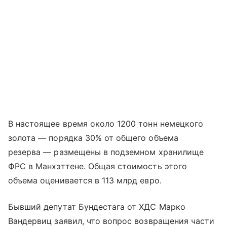
В настоящее время около 1200 тонн немецкого
золота — порядка 30% от общего объема
резерва — размещены в подземном хранилище
ФРС в Манхэттене. Общая стоимость этого
объема оценивается в 113 млрд евро.
Бывший депутат Бундестага от ХДС Марко
Вандервиц заявил, что вопрос возвращения части