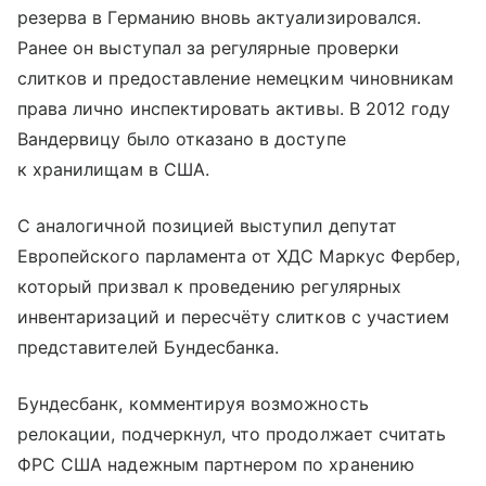
резерва в Германию вновь актуализировался.
Ранее он выступал за регулярные проверки
слитков и предоставление немецким чиновникам
права лично инспектировать активы. В 2012 году
Вандервицу было отказано в доступе
к хранилищам в США.
С аналогичной позицией выступил депутат
Европейского парламента от ХДС Маркус Фербер,
который призвал к проведению регулярных
инвентаризаций и пересчёту слитков с участием
представителей Бундесбанка.
Бундесбанк, комментируя возможность
релокации, подчеркнул, что продолжает считать
ФРС США надежным партнером по хранению