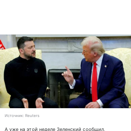
Источник:
Reuters
А уже на этой неделе Зеленский сообщил,