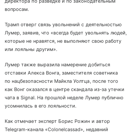
директора по разведке и по законодательным
вопросам.
Трамп отверг связь увольнений с деятельностью
Лумер, заявив, что «всегда будет увольнять людей,
которые не нравятся, не выполняют свою работу
или лояльны другим».
Лумер также выразила намерение добиться
отставки Алекса Вонга, заместителя советника
по нацбезопасности Майкла Уолтца, после того
как Вонг оказался в центре скандала из-за утечки
чата в Signal. На прошлой неделе Лумер публично
усомнилась в его лояльности.
Как отмечает эксперт Борис Рожин и автор
Telegram-канала «Colonelcassad», недавний