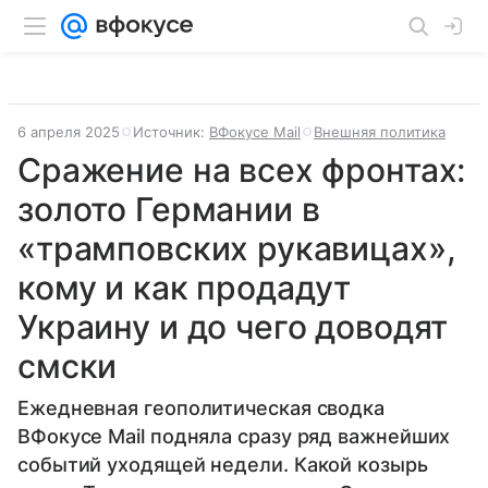
6 апреля 2025
Источник:
ВФокусе Mail
Внешняя политика
Сражение на всех фронтах:
золото Германии в
«трамповских рукавицах»,
кому и как продадут
Украину и до чего доводят
смски
Ежедневная геополитическая сводка
ВФокусе Mail подняла сразу ряд важнейших
событий уходящей недели. Какой козырь