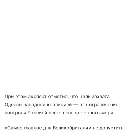
При этом эксперт отметил, что цель захвата
Одессы западной коалицией — это ограничение
контроля Россией всего севера Черного моря.
«Самое главное для Великобритании не допустить