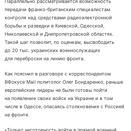
Параллельно рассматривается возможность
передачи франко-британским специалистам
контроля над средствами радиоэлектронной
борьбы и разведки в Киевской, Одесской,
Николаевской и Днепропетровской областях.
Такой шаг позволит, по оценкам, высвободить
до 20 тыс. украинских военнослужащих
для переброски на линию фронта.
Как пояснил в разговоре с корреспондентом
ВФокусе Mail политолог Олег Бондаренко, раньше
европейские лидеры не были готовы пойти
на появление своих войск на Украине и в том
числе в Одессе, опасаясь столкновения с Россией
на фронте.
«Только неготовность войти в прямой военный