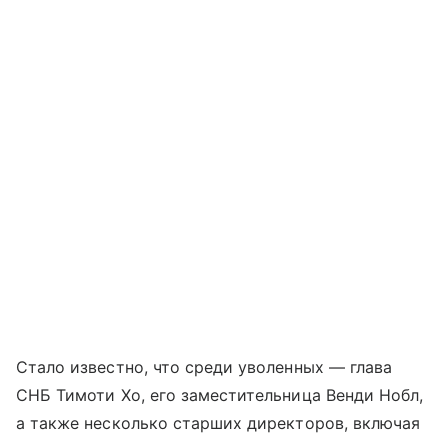
Стало известно, что среди уволенных — глава
СНБ Тимоти Хо, его заместительница Венди Нобл,
а также несколько старших директоров, включая