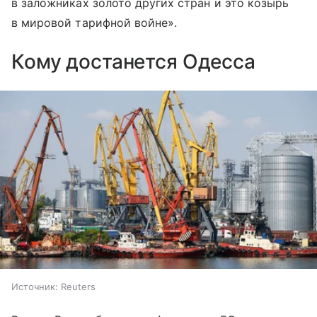
в заложниках золото других стран и это козырь
в мировой тарифной войне».
Кому достанется Одесса
Источник:
Reuters