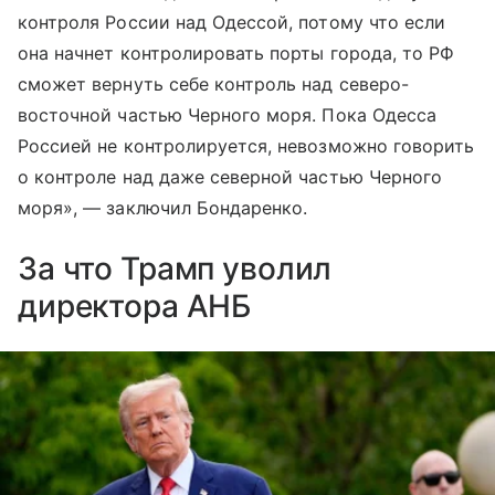
контроля России над Одессой, потому что если
она начнет контролировать порты города, то РФ
сможет вернуть себе контроль над северо-
восточной частью Черного моря. Пока Одесса
Россией не контролируется, невозможно говорить
о контроле над даже северной частью Черного
моря», — заключил Бондаренко.
За что Трамп уволил
директора АНБ