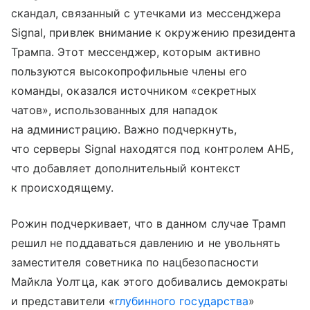
скандал, связанный с утечками из мессенджера
Signal, привлек внимание к окружению президента
Трампа. Этот мессенджер, которым активно
пользуются высокопрофильные члены его
команды, оказался источником «секретных
чатов», использованных для нападок
на администрацию. Важно подчеркнуть,
что серверы Signal находятся под контролем АНБ,
что добавляет дополнительный контекст
к происходящему.
Рожин подчеркивает, что в данном случае Трамп
решил не поддаваться давлению и не увольнять
заместителя советника по нацбезопасности
Майкла Уолтца, как этого добивались демократы
и представители «
глубинного государства
»