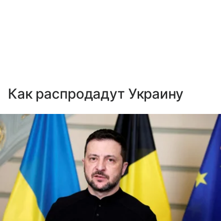
Как распродадут Украину