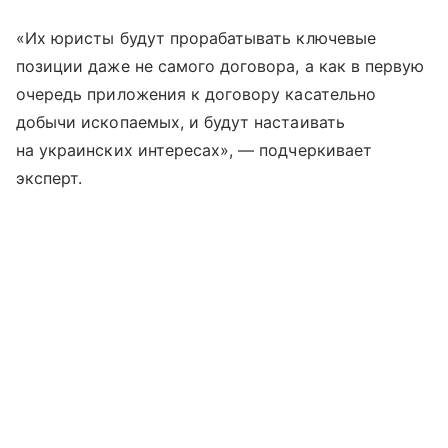
«Их юристы будут прорабатывать ключевые
позиции даже не самого договора, а как в первую
очередь приложения к договору касательно
добычи ископаемых, и будут настаивать
на украинских интересах», — подчеркивает
эксперт.