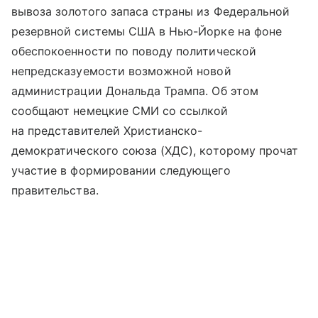
вывоза золотого запаса страны из Федеральной
резервной системы США в Нью-Йорке на фоне
обеспокоенности по поводу политической
непредсказуемости возможной новой
администрации Дональда Трампа. Об этом
сообщают немецкие СМИ со ссылкой
на представителей Христианско-
демократического союза (ХДС), которому прочат
участие в формировании следующего
правительства.