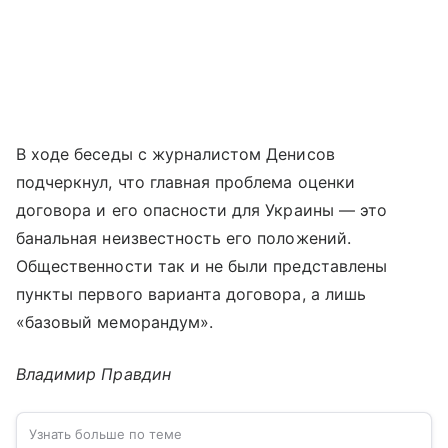
В ходе беседы с журналистом Денисов
подчеркнул, что главная проблема оценки
договора и его опасности для Украины — это
банальная неизвестность его положений.
Общественности так и не были представлены
пункты первого варианта договора, а лишь
«базовый меморандум».
Владимир Правдин
Узнать больше по теме