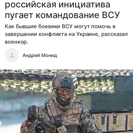
российская инициатива
пугает командование ВСУ
Как бывшие боевики ВСУ могут помочь в
завершении конфликта на Украине, рассказал
военкор.
Андрей Монид