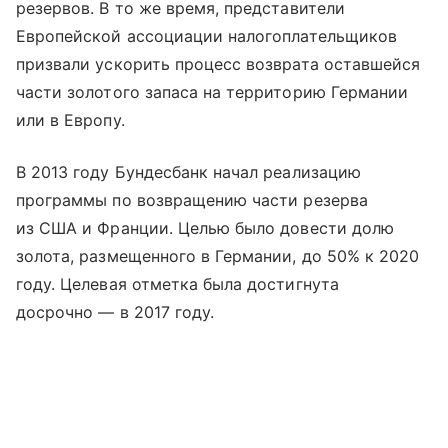
резервов. В то же время, представители
Европейской ассоциации налогоплательщиков
призвали ускорить процесс возврата оставшейся
части золотого запаса на территорию Германии
или в Европу.
В 2013 году Бундесбанк начал реализацию
программы по возвращению части резерва
из США и Франции. Целью было довести долю
золота, размещенного в Германии, до 50% к 2020
году. Целевая отметка была достигнута
досрочно — в 2017 году.