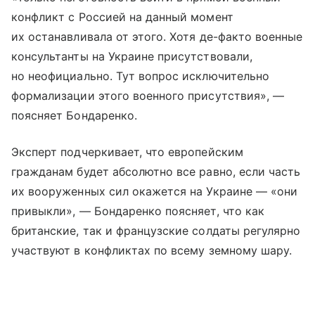
конфликт с Россией на данный момент
их останавливала от этого. Хотя де-факто военные
консультанты на Украине присутствовали,
но неофициально. Тут вопрос исключительно
формализации этого военного присутствия», —
поясняет Бондаренко.
Эксперт подчеркивает, что европейским
гражданам будет абсолютно все равно, если часть
их вооруженных сил окажется на Украине — «они
привыкли», — Бондаренко поясняет, что как
британские, так и французские солдаты регулярно
участвуют в конфликтах по всему земному шару.