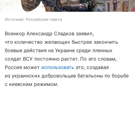
Источник:
Российская газета
Военкор Александр Сладков заявил,
что количество желающих быстрее закончить
боевые действия на Украине среди пленных
солдат ВСУ постоянно растет. По его словам,
Россия может
использовать
это, создавая
из украинских добровольцев батальоны по борьбе
с киевским режимом.