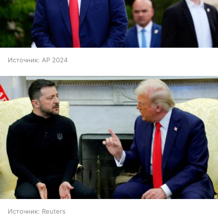
Источник:
AP 2024
Источник:
Reuters