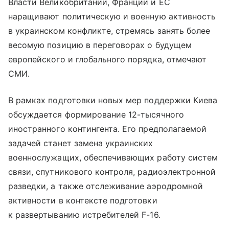
Власти Великобритании, Франции и ЕС
наращивают политическую и военную активность
в украинском конфликте, стремясь занять более
весомую позицию в переговорах о будущем
европейского и глобального порядка, отмечают
СМИ.
В рамках подготовки новых мер поддержки Киева
обсуждается формирование 12-тысячного
иностранного контингента. Его предполагаемой
задачей станет замена украинских
военнослужащих, обеспечивающих работу систем
связи, спутникового контроля, радиоэлектронной
разведки, а также отслеживание аэродромной
активности в контексте подготовки
к развертыванию истребителей F-16.