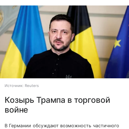
Источник:
Reuters
Козырь Трампа в торговой
войне
В Германии обсуждают возможность частичного