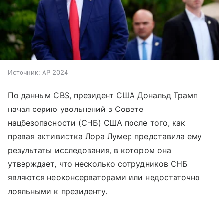
Источник:
AP 2024
По данным CBS, президент США Дональд Трамп
начал серию увольнений в Совете
нацбезопасности (СНБ) США после того, как
правая активистка Лора Лумер представила ему
результаты исследования, в котором она
утверждает, что несколько сотрудников СНБ
являются неоконсерваторами или недостаточно
лояльными к президенту.