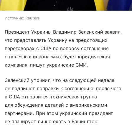
Источник:
Reuters
Президент Украины Владимир Зеленский заявил,
что представлять Украину на предстоящих
переговорах с США по вопросу соглашения
о полезных ископаемых будет юридическая
компания, пишут украинские СМИ.
Зеленский уточнил, что на следующей неделе
он подпишет поправки к соглашению, после чего
в США отправится техническая группа
для обсуждения деталей с американскими
партнерами. При этом украинский президент
не планирует лично ехать в Вашингтон.