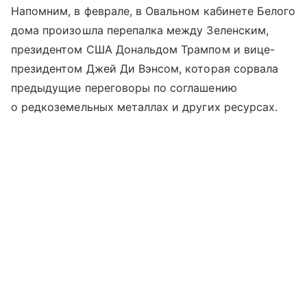
Напомним, в феврале, в Овальном кабинете Белого
дома произошла перепалка между Зеленским,
президентом США Дональдом Трампом и вице-
президентом Джей Ди Вэнсом, которая сорвала
предыдущие переговоры по соглашению
о редкоземельных металлах и других ресурсах.