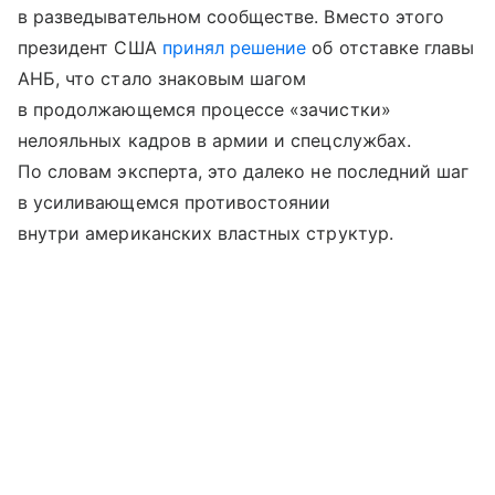
в разведывательном сообществе. Вместо этого
президент США
принял решение
об отставке главы
АНБ, что стало знаковым шагом
в продолжающемся процессе «зачистки»
нелояльных кадров в армии и спецслужбах.
По словам эксперта, это далеко не последний шаг
в усиливающемся противостоянии
внутри американских властных структур.