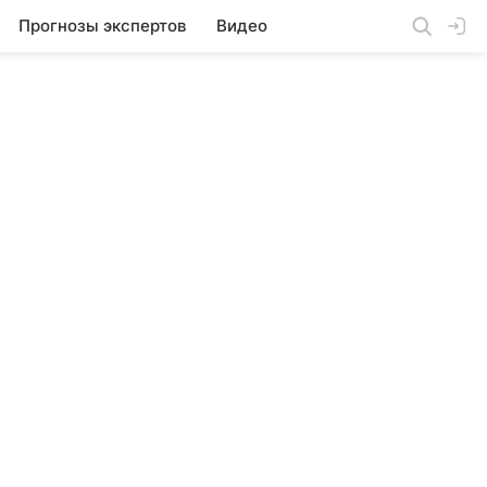
Прогнозы экспертов
Видео