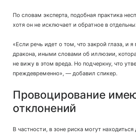
По словам эксперта, подобная практика нес
хотя он не исключает и обратное в отдельны
«Если речь идет о том, что закрой глаза, и 
дракона, иными словами об иллюзии, котора
не вижу в этом вреда. Но подчеркну, что ут
преждевременно», — добавил спикер.
Провоцирование имею
отклонений
В частности, в зоне риска могут находиться