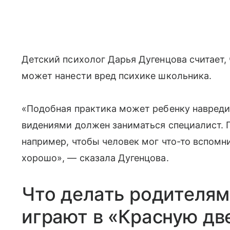
Детский психолог Дарья Дугенцова считает, 
может нанести вред психике школьника.
«Подобная практика может ребенку навреди
видениями должен заниматься специалист. П
например, чтобы человек мог что-то вспомни
хорошо», — сказала Дугенцова.
Что делать родителям
играют в «Красную дв