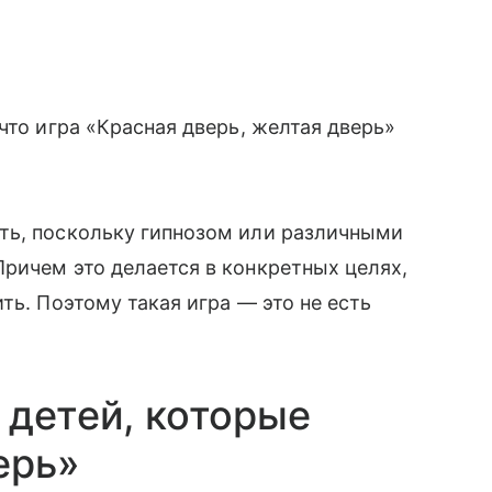
что игра «Красная дверь, желтая дверь»
ть, поскольку гипнозом или различными
ричем это делается в конкретных целях,
ть. Поэтому такая игра — это не есть
 детей, которые
ерь»