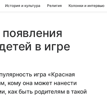
История и культура
Религия
Колонки и интервью
 появления
детей в игре
опулярность игра «Красная
ом, кому она может нанести
и, как быть родителям в такой