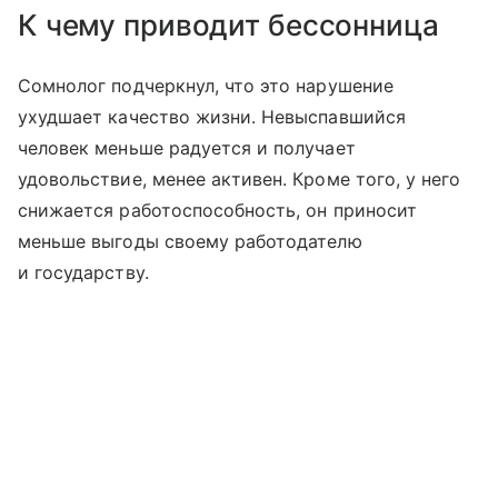
К чему приводит бессонница
Сомнолог подчеркнул, что это нарушение
ухудшает качество жизни. Невыспавшийся
человек меньше радуется и получает
удовольствие, менее активен. Кроме того, у него
снижается работоспособность, он приносит
меньше выгоды своему работодателю
и государству.