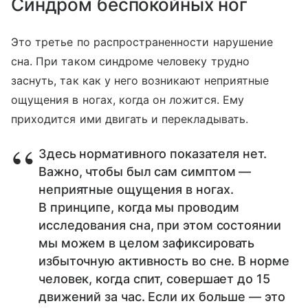
Синдром беспокойных ног
Это третье по распространенности нарушение
сна. При таком синдроме человеку трудно
заснуть, так как у него возникают неприятные
ощущения в ногах, когда он ложится. Ему
приходится ими двигать и перекладывать.
Здесь нормативного показателя нет.
Важно, чтобы был сам симптом —
неприятные ощущения в ногах.
В принципе, когда мы проводим
исследования сна, при этом состоянии
мы можем в целом зафиксировать
избыточную активность во сне. В норме
человек, когда спит, совершает до 15
движений за час. Если их больше — это