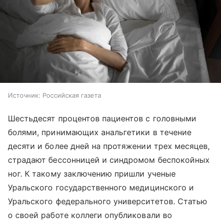
Источник:
Российская газета
Шестьдесят процентов пациентов с головными
болями, принимающих анальгетики в течение
десяти и более дней на протяжении трех месяцев,
страдают бессонницей и синдромом беспокойных
ног. К такому заключению пришли ученые
Уральского государственного медицинского и
Уральского федерального университетов. Статью
о своей работе коллеги опубликовали во