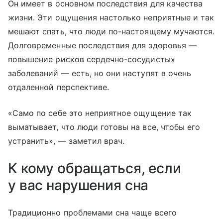
Он имеет в основном последствия для качества
жизни. Эти ощущения настолько неприятные и так
мешают спать, что люди по-настоящему мучаются.
Долговременные последствия для здоровья —
повышение рисков сердечно-сосудистых
заболеваний — есть, но они наступят в очень
отдаленной перспективе.
«Само по себе это неприятное ощущение так
выматывает, что люди готовы на все, чтобы его
устранить», — заметил врач.
К кому обращаться, если
у вас нарушения сна
Традиционно проблемами сна чаще всего