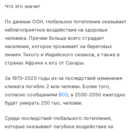
Что это значит
По данным ООН, глобальное потепление оказывает
неблагоприятное воздействие на здоровье
человека. Причем больше всего страдает
население, которое проживает на береговых
линиях Тихого и Индийского океанов, а также в
странах Африки к югу от Сахары.
За 1970–2020 годы из-за последствий изменения
климата погибло 2 млн человек. Более того,
согласно сообщениям
ВОЗ
, в 2030–2050 ежегодно
будет умирать 250 тыс. человек.
Среди последствий глобального потепления,
которые оказывают пагубное воздействие на