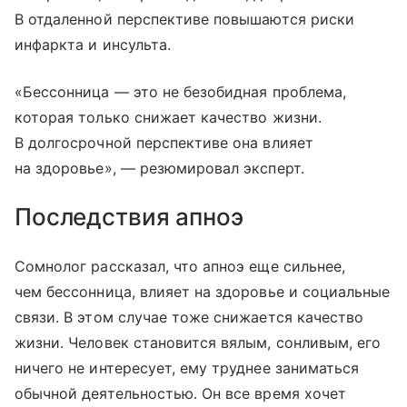
В отдаленной перспективе повышаются риски
инфаркта и инсульта.
«Бессонница — это не безобидная проблема,
которая только снижает качество жизни.
В долгосрочной перспективе она влияет
на здоровье», — резюмировал эксперт.
Последствия апноэ
Сомнолог рассказал, что апноэ еще сильнее,
чем бессонница, влияет на здоровье и социальные
связи. В этом случае тоже снижается качество
жизни. Человек становится вялым, сонливым, его
ничего не интересует, ему труднее заниматься
обычной деятельностью. Он все время хочет