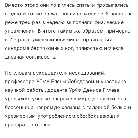
Вместо этого они ложились спать и просыпались
в одно и то же время, спали не менее 7-8 часов, не
реже трех раз в неделю выполняли физические
упражнения. В итоге таким же образом, примерно
в 2,5 раза, уменьшилось число проявлений
синдрома беспокойных ног, полностью исчезла
дневная сонливость.
По словам руководителя исследований,
профессора УГМУ Елены Лебедевой и участника
научной работы, доцента УрФУ Дениса Гилева,
уральские ученые впервые в мире доказали, что
бессонница напрямую связана с головной болью и
чрезмерным употреблением обезболивающих
препаратов от нее.