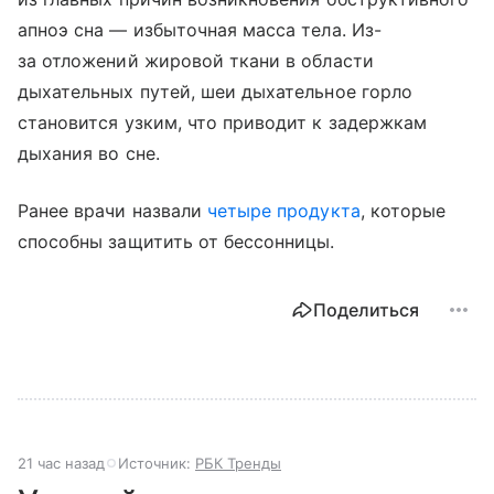
апноэ сна — избыточная масса тела. Из-
за отложений жировой ткани в области
дыхательных путей, шеи дыхательное горло
становится узким, что приводит к задержкам
дыхания во сне.
Ранее врачи назвали
четыре продукта
, которые
способны защитить от бессонницы.
Поделиться
21 час назад
Источник:
РБК Тренды