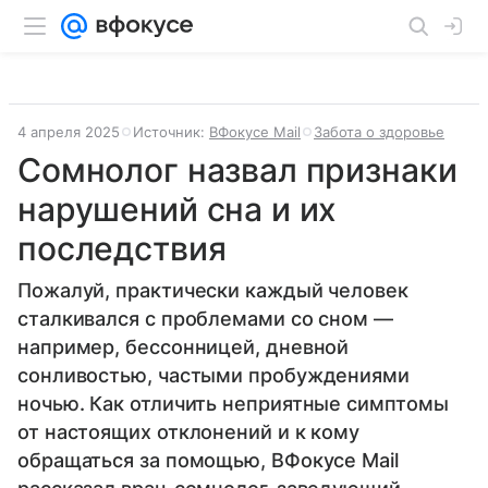
4 апреля 2025
Источник:
ВФокусе Mail
Забота о здоровье
Сомнолог назвал признаки
нарушений сна и их
последствия
Пожалуй, практически каждый человек
сталкивался с проблемами со сном —
например, бессонницей, дневной
сонливостью, частыми пробуждениями
ночью. Как отличить неприятные симптомы
от настоящих отклонений и к кому
обращаться за помощью, ВФокусе Mail