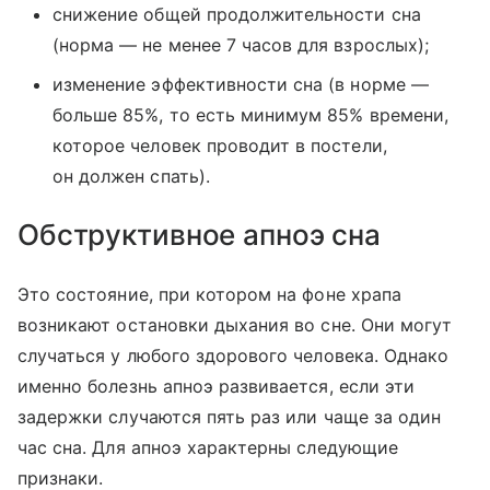
снижение общей продолжительности сна
(норма — не менее 7 часов для взрослых);
изменение эффективности сна (в норме —
больше 85%, то есть минимум 85% времени,
которое человек проводит в постели,
он должен спать).
Обструктивное апноэ сна
Это состояние, при котором на фоне храпа
возникают остановки дыхания во сне. Они могут
случаться у любого здорового человека. Однако
именно болезнь апноэ развивается, если эти
задержки случаются пять раз или чаще за один
час сна. Для апноэ характерны следующие
признаки.