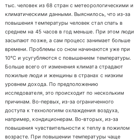
тыс. человек из 68 стран с метеорологическими и
климатическими данными. Выяснилось, что из-за
повышения температуры человек стал спать в
среднем на 45 часов в год меньше. При этом люди
засыпают позже, а сам процесс занимает больше
времени. Проблемы со сном начинаются уже при
10°С и усугубляются с повышением температуры.
Больше всего от изменения климата страдают
пожилые люди и женщины в странах с низким
уровнем дохода. По предположению
исследователя, это происходит по нескольким
причинам. Во-первых, из-за ограниченного
доступа к технологиям охлаждения воздуха,
например, кондиционерам. Во-вторых, из-за
повышения чувствительности к теплу в пожилом
возрасте. При повышении температуры чаще