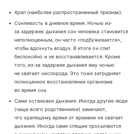
Храп (наиболее распространенный признак).
Сонливость в дневное время. Ночью из-
за задержек дыхания сон человека становится
неполноценным, он часто «подбуживается»,
чтобы вдохнуть воздух. В итоге он спит
беспокойно и не восстанавливается. Кроме
того, из-за задержек дыхания ему ночью
не хватает кислорода. Это тоже затрудняет
полноценное восстановление организма
во время сна.
Сами остановки дыхания. Иногда другие люди
(чаще всего родственники) замечают,
что храпящему время от времени не хватает
дыхания. Иногда сами спящие просыпаются