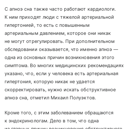
С апноэ сна также часто работают кардиологи.
К ним приходят люди с тяжелой артериальной
гипертонией, то есть с повышенным
артериальным давлением, которое они никак
не могут отрегулировать. При дополнительном
обследовании оказывается, что именно апноэ —
одна из основных причин возникновения этого
симптома. Во многих медицинских рекомендациях
указано, что, если у человека есть артериальная
гипертония, которую никак не удается
скорректировать, нужно искать обструктивное
апноэ сна, отметил Михаил Полуэктов.
Кроме того, с этим заболеванием обращаются
к эндокринологам. Дело в том, что одна
из главных причин возникновения обструктивного