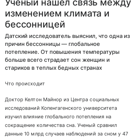
Ученый нашел связь между
изменением климата и
бессонницей
Датский исследователь выяснил, что одна из
причин бессонницы — глобальное
потепление. От повышения температуры
больше всего страдает сон женщин и
стариков в теплых бедных странах
Что происходит
Доктор Келтон Майнор из Центра социальных
исследований Копенгагенского университета
изучил влияние глобального потепления на
сокращение количества сна. Ученый сравнил
данные 10 млрд случаев наблюдений за сном у 47