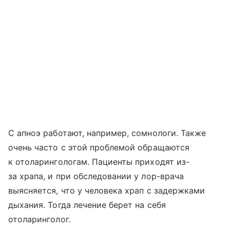
С апноэ работают, например, сомнологи. Также
очень часто с этой проблемой обращаются
к отоларингологам. Пациенты приходят из-
за храпа, и при обследовании у лор-врача
выясняется, что у человека храп с задержками
дыхания. Тогда лечение берет на себя
отоларинголог.