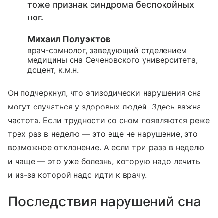
тоже признак синдрома беспокойных
ног.
Михаил Полуэктов
врач-сомнолог, заведующий отделением
медицины сна Сеченовского университета,
доцент, к.м.н.
Он подчеркнул, что эпизодически нарушения сна
могут случаться у здоровых людей. Здесь важна
частота. Если трудности со сном появляются реже
трех раз в неделю — это еще не нарушение, это
возможное отклонение. А если три раза в неделю
и чаще — это уже болезнь, которую надо лечить
и из-за которой надо идти к врачу.
Последствия нарушений сна