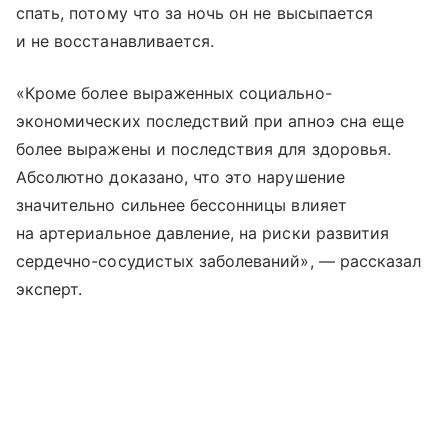
спать, потому что за ночь он не высыпается
и не восстанавливается.
«Кроме более выраженных социально-
экономических последствий при апноэ сна еще
более выражены и последствия для здоровья.
Абсолютно доказано, что это нарушение
значительно сильнее бессонницы влияет
на артериальное давление, на риски развития
сердечно-сосудистых заболеваний», — рассказал
эксперт.