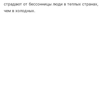
страдают от бессонницы люди в теплых странах,
чем в холодных.