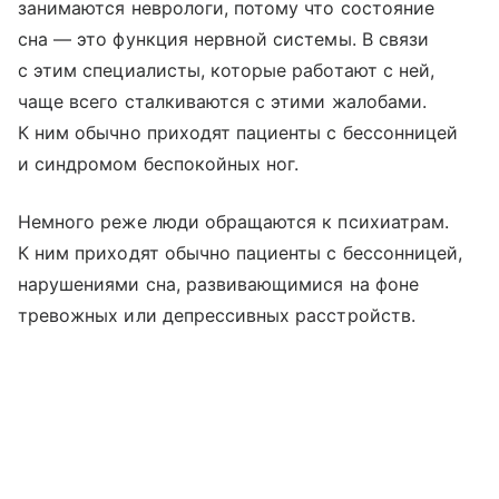
занимаются неврологи, потому что состояние
сна — это функция нервной системы. В связи
с этим специалисты, которые работают с ней,
чаще всего сталкиваются с этими жалобами.
К ним обычно приходят пациенты с бессонницей
и синдромом беспокойных ног.
Немного реже люди обращаются к психиатрам.
К ним приходят обычно пациенты с бессонницей,
нарушениями сна, развивающимися на фоне
тревожных или депрессивных расстройств.