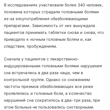
В исследованиях участвовали более 340 человек,
половина которых страдали головными болями
из-за злоупотребления обезболивающими
препаратами. Зависимость от них вынуждала
пациентов принимать таблетки снова и снова, что
приводило к ночным головным болям и, как
следствие, пробуждениям.
Сначала у пациентов с лекарственно-
индуцированными головными болями нарушения
сна встречались в два раза чаще, чем в
контрольной группе. Однако со снижением
частоты приемов обезболивающих все реже
проявлялись и головные боли, а количество
нарушений сна сократилось в два-три раза, при
этом больные не пользовались снотворными.