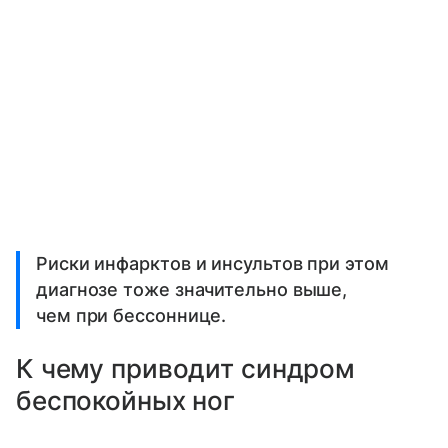
Риски инфарктов и инсультов при этом
диагнозе тоже значительно выше,
чем при бессоннице.
К чему приводит синдром
беспокойных ног