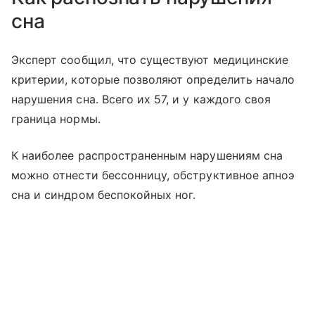
сна
Эксперт сообщил, что существуют медицинские
критерии, которые позволяют определить начало
нарушения сна. Всего их 57, и у каждого своя
граница нормы.
К наиболее распространенным нарушениям сна
можно отнести бессонницу, обструктивное апноэ
сна и синдром беспокойных ног.