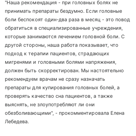
"Наша рекомендация - при головных болях не
принимать препараты бездумно. Если головные
боли беспокоят один-два раза в месяц - это повод
обратиться в специализированные учреждения,
которые занимаются лечением головной боли. С
другой стороны, наша работа показывает, что
подход к терапии пациентов, страдающих
мигренями и головными болями напряжения,
должен быть скорректирован. Мы настоятельно
рекомендуем врачам не сразу назначать
препараты для купирования головных болей, а
проверять качество сна пациентов, а также
выяснять, не злоупотребляют ли они
обезболивающими", - прокомментировала Елена
Лебедева.