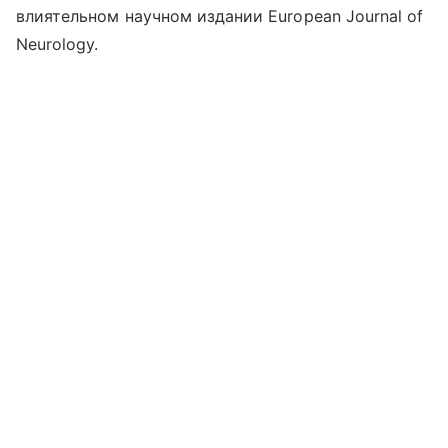
влиятельном научном издании European Journal of
Neurology.