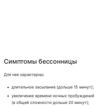
Симптомы бессонницы
Для нее характерны:
длительное засыпание (дольше 15 минут);
увеличение времени ночных пробуждений
(в общей сложности дольше 20 минут);