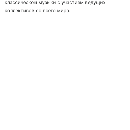
классической музыки с участием ведущих
коллективов со всего мира.