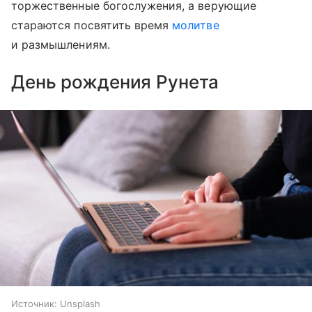
торжественные богослужения, а верующие
стараются посвятить время
молитве
и размышлениям.​
День рождения Рунета
Источник:
Unsplash