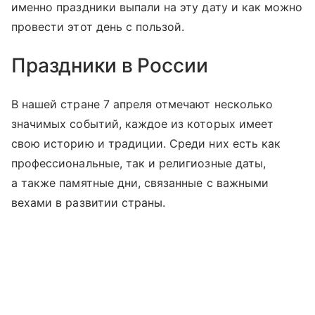
именно праздники выпали на эту дату и как можно
провести этот день с пользой.
Праздники в России
В нашей стране 7 апреля отмечают несколько
значимых событий, каждое из которых имеет
свою историю и традиции. Среди них есть как
профессиональные, так и религиозные даты,
а также памятные дни, связанные с важными
вехами в развитии страны.