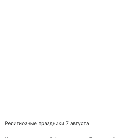
Религиозные праздники 7 августа