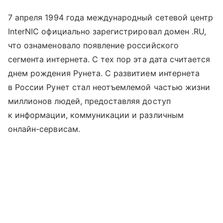
7 апреля 1994 года международный сетевой центр
InterNIC официально зарегистрировал домен .RU,
что ознаменовало появление российского
сегмента интернета. С тех пор эта дата считается
днем рождения Рунета. С развитием интернета
в России Рунет стал неотъемлемой частью жизни
миллионов людей, предоставляя доступ
к информации, коммуникации и различным
онлайн-сервисам.​