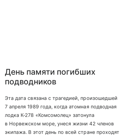
День памяти погибших
подводников
Эта дата связана с трагедией, произошедшей
7 апреля 1989 года, когда атомная подводная
лодка К-278 «Комсомолец» затонула
в Норвежском море, унеся жизни 42 членов
экипажа. В этот день по всей стране проходят