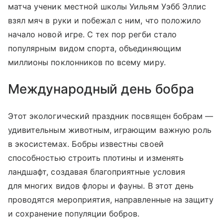
матча ученик местной школы Уильям Уэбб Эллис
взял мяч в руки и побежал с ним, что положило
начало новой игре. С тех пор регби стало
популярным видом спорта, объединяющим
миллионы поклонников по всему миру.
Международный день бобра
Этот экологический праздник посвящен бобрам —
удивительным животным, играющим важную роль
в экосистемах. Бобры известны своей
способностью строить плотины и изменять
ландшафт, создавая благоприятные условия
для многих видов флоры и фауны. В этот день
проводятся мероприятия, направленные на защиту
и сохранение популяции бобров.​