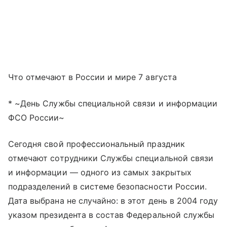
Что отмечают в России и мире 7 августа
* ~День Службы специальной связи и информации
ФСО России~
Сегодня свой профессиональный праздник
отмечают сотрудники Службы специальной связи
и информации — одного из самых закрытых
подразделений в системе безопасности России.
Дата выбрана не случайно: в этот день в 2004 году
указом президента в состав Федеральной службы