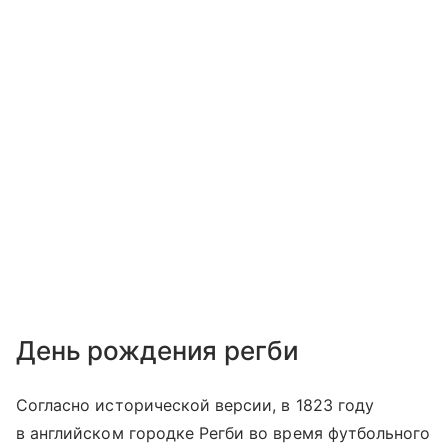
День рождения регби
Согласно исторической версии, в 1823 году
в английском городке Регби во время футбольного