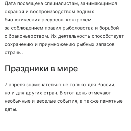
Дата посвящена специалистам, занимающимся
охраной и воспроизводством водных
биологических ресурсов, контролем
за соблюдением правил рыболовства и борьбой
с браконьерством. Их деятельность способствует
сохранению и приумножению рыбных запасов
страны.​
Праздники в мире
7 апреля знаменательно не только для России,
но и для других стран. В этот день отмечают
необычные и веселые события, а также памятные
даты.