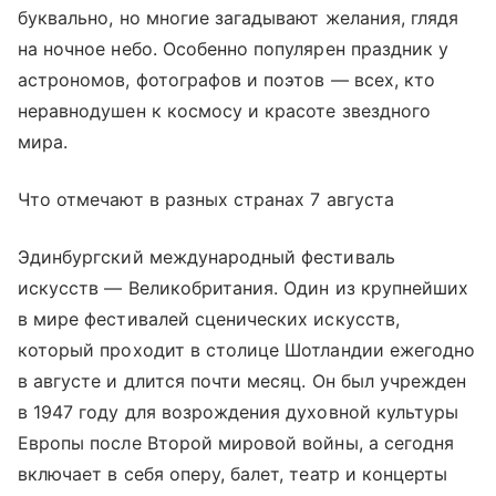
буквально, но многие загадывают желания, глядя
на ночное небо. Особенно популярен праздник у
астрономов, фотографов и поэтов — всех, кто
неравнодушен к космосу и красоте звездного
мира.
Что отмечают в разных странах 7 августа
Эдинбургский международный фестиваль
искусств — Великобритания. Один из крупнейших
в мире фестивалей сценических искусств,
который проходит в столице Шотландии ежегодно
в августе и длится почти месяц. Он был учрежден
в 1947 году для возрождения духовной культуры
Европы после Второй мировой войны, а сегодня
включает в себя оперу, балет, театр и концерты