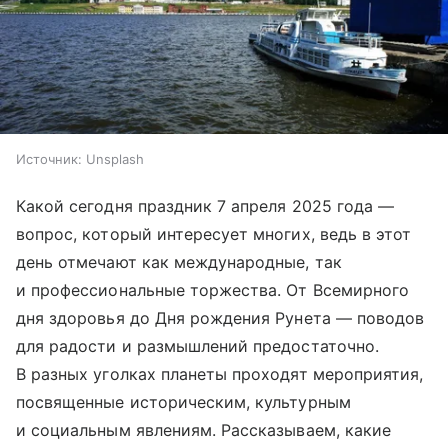
Источник:
Unsplash
Какой сегодня праздник 7 апреля 2025 года —
вопрос, который интересует многих, ведь в этот
день отмечают как международные, так
и профессиональные торжества. От Всемирного
дня здоровья до Дня рождения Рунета — поводов
для радости и размышлений предостаточно.
В разных уголках планеты проходят мероприятия,
посвященные историческим, культурным
и социальным явлениям. Рассказываем, какие