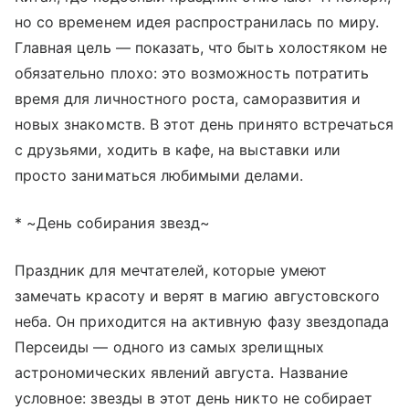
но со временем идея распространилась по миру.
Главная цель — показать, что быть холостяком не
обязательно плохо: это возможность потратить
время для личностного роста, саморазвития и
новых знакомств. В этот день принято встречаться
с друзьями, ходить в кафе, на выставки или
просто заниматься любимыми делами.
* ~День собирания звезд~
Праздник для мечтателей, которые умеют
замечать красоту и верят в магию августовского
неба. Он приходится на активную фазу звездопада
Персеиды — одного из самых зрелищных
астрономических явлений августа. Название
условное: звезды в этот день никто не собирает