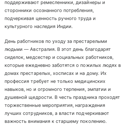
поддерживают ремесленники, дизайнеры и
сторонники осознанного потребления,
подчеркивая ценность ручного труда и
культурного наследия Индии.
День работников по уходу за престарелыми
людьми — Австралия. В этот день благодарят
сиделок, медсестер и социальных работников,
которые ежедневно заботятся о пожилых людях в
домах престарелых, хосписах и на дому. Их
профессия требует не только медицинских
навыков, но и огромного терпения, эмпатии и
душевной щедрости. В честь праздника проходят
торжественные мероприятия, награждения
лучших сотрудников, а власти подчеркивают
важность внимания к старшему поколению.