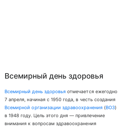
Всемирный день здоровья
Всемирный день здоровья
отмечается ежегодно
7 апреля, начиная с 1950 года, в честь создания
Всемирной организации здравоохранения
(
ВОЗ
)
в 1948 году. Цель этого дня — привлечение
внимания к вопросам здравоохранения