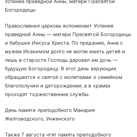
Успение праведной Анны, матери Пресвятой
Богородицы
Православная церковь вспоминает Успение
праведной Анны — матери Пресвятой Богородицы
и бабушки Иисуса Христа. По преданию, Анна с
мужем Иоакимом долго не могли иметь детей и
лишь в старости Господь даровал им дочь —
будущую Богородицу. В этот день верующие
обращаются к святой с молитвами о семейном
благополучии и деторождении, а в храмах
проходят торжественные службы.
День памяти преподобного Макария
Желтоводского, Унженского
Также 7 августа чтят память преподобного