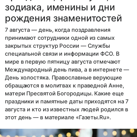
зодиака, именины и дни
рождения знаменитостей
7 августа — день, когда поздравления
принимают сотрудники одной из самых
закрытых структур России — Службы
специальной связи и информации ФСО. В
мире в первую пятницу августа отмечают
Международный день пива, а в интернете —
День холостяка. Православные верующие
обращаются в молитвах к праведной Анне,
матери Пресвятой Богородицы. Какие еще
праздники и памятные даты приходятся на 7
августа и кто из известных людей родился в
этот день — в материале «Газеты.Ru».