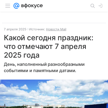
7 апреля 2025
Источник:
Новости Mail
Какой сегодня праздник:
что отмечают 7 апреля
2025 года
День, наполненный разнообразными
событиями и памятными датами.