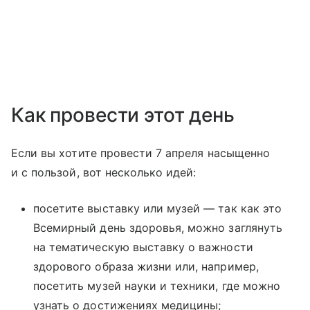
Как провести этот день
Если вы хотите провести 7 апреля насыщенно
и с пользой, вот несколько идей:
посетите выставку или музей — так как это
Всемирный день здоровья, можно заглянуть
на тематическую выставку о важности
здорового образа жизни или, например,
посетить музей науки и техники, где можно
узнать о достижениях медицины;