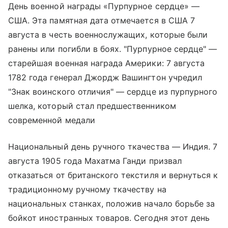
День военной награды «Пурпурное сердце» —
США. Эта памятная дата отмечается в США 7
августа в честь военнослужащих, которые были
ранены или погибли в боях. "Пурпурное сердце" —
старейшая военная награда Америки: 7 августа
1782 года генерал Джордж Вашингтон учредил
"Знак воинского отличия" — сердце из пурпурного
шелка, который стал предшественником
современной медали
Национальный день ручного ткачества — Индия. 7
августа 1905 года Махатма Ганди призвал
отказаться от британского текстиля и вернуться к
традиционному ручному ткачеству на
национальных станках, положив начало борьбе за
бойкот иностранных товаров. Сегодня этот день