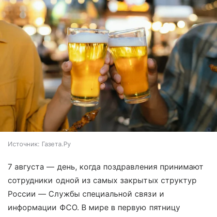
Источник:
Газета.Ру
7 августа — день, когда поздравления принимают
сотрудники одной из самых закрытых структур
России — Службы специальной связи и
информации ФСО. В мире в первую пятницу