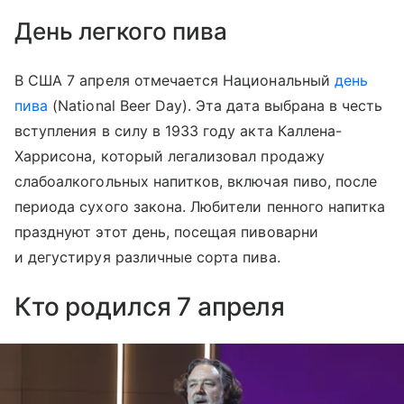
День легкого пива
В США 7 апреля отмечается Национальный
день
пива
(National Beer Day). Эта дата выбрана в честь
вступления в силу в 1933 году акта Каллена-
Харрисона, который легализовал продажу
слабоалкогольных напитков, включая пиво, после
периода сухого закона. Любители пенного напитка
празднуют этот день, посещая пивоварни
и дегустируя различные сорта пива.
Кто родился 7 апреля