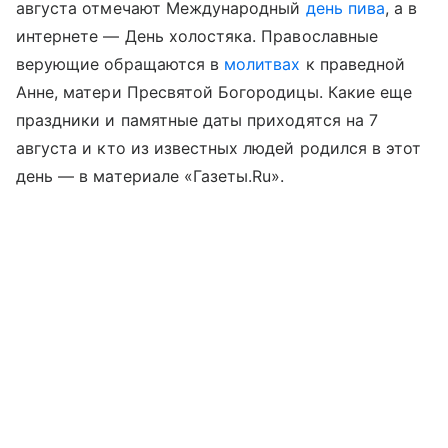
августа отмечают Международный
день пива
, а в
интернете — День холостяка. Православные
верующие обращаются в
молитвах
к праведной
Анне, матери Пресвятой Богородицы. Какие еще
праздники и памятные даты приходятся на 7
августа и кто из известных людей родился в этот
день — в материале «Газеты.Ru».