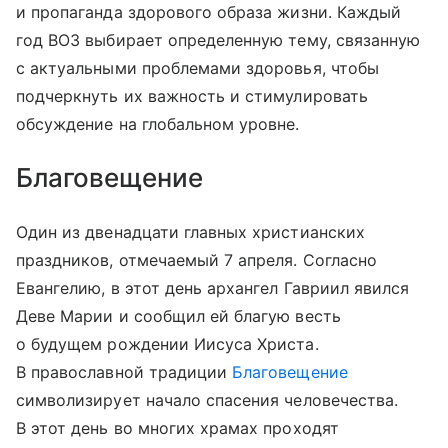
и пропаганда здорового образа жизни. Каждый
год ВОЗ выбирает определенную тему, связанную
с актуальными проблемами здоровья, чтобы
подчеркнуть их важность и стимулировать
обсуждение на глобальном уровне.
Благовещение
Один из двенадцати главных христианских
праздников, отмечаемый 7 апреля. Согласно
Евангелию, в этот день архангел Гавриил явился
Деве Марии и сообщил ей благую весть
о будущем рождении Иисуса Христа.
В православной традиции
Благовещение
символизирует начало спасения человечества.
В этот день во многих храмах проходят