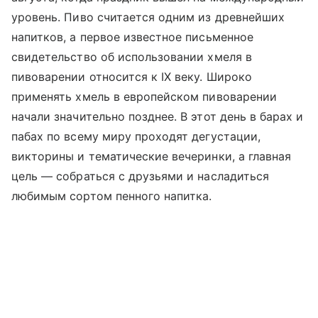
уровень. Пиво считается одним из древнейших
напитков, а первое известное письменное
свидетельство об использовании хмеля в
пивоварении относится к IX веку. Широко
применять хмель в европейском пивоварении
начали значительно позднее. В этот день в барах и
пабах по всему миру проходят дегустации,
викторины и тематические вечеринки, а главная
цель — собраться с друзьями и насладиться
любимым сортом пенного напитка.