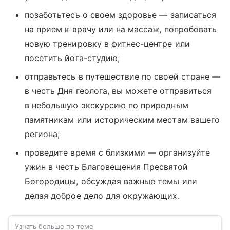
позаботьтесь о своем здоровье — записаться
на прием к врачу или на массаж, попробовать
новую тренировку в фитнес-центре или
посетить йога-студию;
отправьтесь в путешествие по своей стране —
в честь Дня геолога, вы можете отправиться
в небольшую экскурсию по природным
памятникам или историческим местам вашего
региона;
проведите время с близкими — организуйте
ужин в честь Благовещения Пресвятой
Богородицы, обсуждая важные темы или
делая доброе дело для окружающих.
Узнать больше по теме