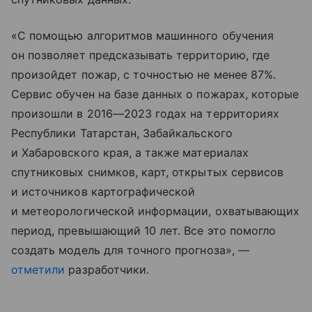
«С помощью алгоритмов машинного обучения
он позволяет предсказывать территорию, где
произойдет пожар, с точностью не менее 87%.
Сервис обучен на базе данных о пожарах, которые
произошли в 2016—2023 годах на территориях
Республики Татарстан, Забайкальского
и Хабаровского края, а также материалах
спутниковых снимков, карт, открытых сервисов
и источников картографической
и метеорологической информации, охватывающих
период, превышающий 10 лет. Все это помогло
создать модель для точного прогноза», —
отметили
разработчики.