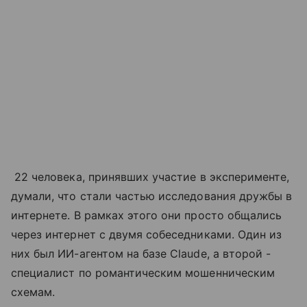
22 человека, принявших участие в эксперименте,
думали, что стали частью исследования дружбы в
интернете. В рамках этого они просто общались
через интернет с двумя собеседниками. Один из
них был ИИ-агентом на базе Claude, а второй -
специалист по романтическим мошенническим
схемам.