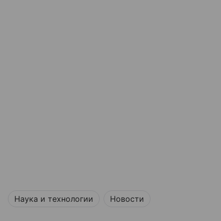
Наука и технологии
Новости