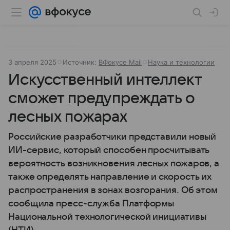
3 апреля 2025
Источник:
ВФокусе Mail
Наука и технологии
Искусственный интеллект
сможет предупреждать о
лесных пожарах
Российские разработчики представили новый
ИИ-сервис, который способен просчитывать
вероятность возникновения лесных пожаров, а
также определять направление и скорость их
распространения в зонах возгорания. Об этом
сообщила пресс-служба Платформы
Национальной технологической инициативы