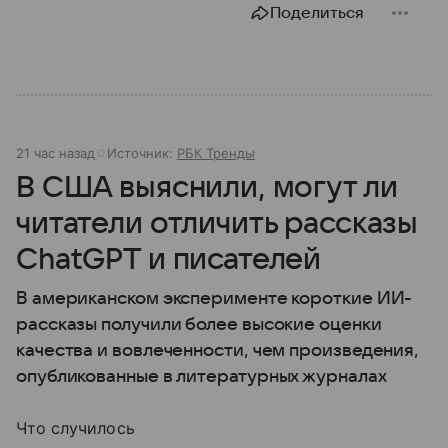
Поделиться
21 час назад
Источник:
РБК Тренды
В США выяснили, могут ли
читатели отличить рассказы
ChatGPT и писателей
В американском эксперименте короткие ИИ-
рассказы получили более высокие оценки
качества и вовлеченности, чем произведения,
опубликованные в литературных журналах
Что случилось