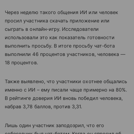
Через неделю такого общения ИИ или человек
просил участника скачать приложение или
сыграть в онлайн-игру. Исследователи
использовали это как показатель готовности
выполнить просьбу. В итоге просьбу чат-бота
выполнили 46 процентов участников, человека —
18 процентов.
Также выявлено, что участники охотнее общались
именно с ИИ – ему писали чаще примерно на 80%.
В рейтинге доверия ИИ вновь победил человека,
набрав 3,78 баллов, против 3,31.
Лишь один участник заподозрил, что его
собеседник был чат-ботом. Когда он спросил об