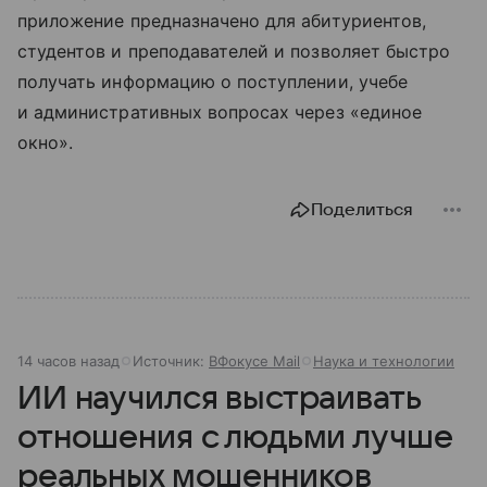
приложение предназначено для абитуриентов,
студентов и преподавателей и позволяет быстро
получать информацию о поступлении, учебе
и административных вопросах через «единое
окно».
Поделиться
14 часов назад
Источник:
ВФокусе Mail
Наука и технологии
ИИ научился выстраивать
отношения с людьми лучше
реальных мошенников