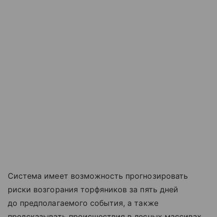
Система имеет возможность прогнозировать
риски возгорания торфяников за пять дней
до предполагаемого события, а также
предсказывать происшествия в лесных массивах