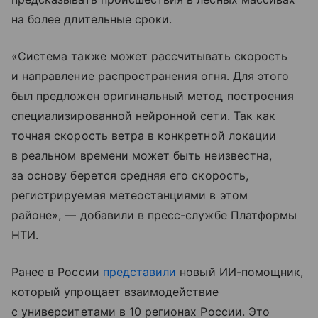
на более длительные сроки.
«Система также может рассчитывать скорость
и направление распространения огня. Для этого
был предложен оригинальный метод построения
специализированной нейронной сети. Так как
точная скорость ветра в конкретной локации
в реальном времени может быть неизвестна,
за основу берется средняя его скорость,
регистрируемая метеостанциями в этом
районе», — добавили в пресс-службе Платформы
НТИ.
Ранее в России
представили
новый ИИ-помощник,
который упрощает взаимодействие
с университетами в 10 регионах России. Это