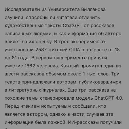
Исследователи из Университета Вилланова
изучили, способны ли читатели отличить
художественные тексты ChatGPT от рассказов,
написанных людьми, и как информация об авторе
влияет на их оценку. В трех экспериментах
участвовали 2587 жителей США в возрасте от 18
до 81 года. В первом эксперименте приняли
участие 1682 человека. Каждый прочитал один из
шести рассказов объемом около 1 тыс. слов. Три
текста принадлежали авторам, публиковавшимся
в литературных журналах. Еще три рассказа на
похожие темы сгенерировала модель ChatGPT 4.0.
Перед чтением испытуемым сообщали, кто
является автором, однако в части случаев эта
информация была ложной. ИИ-рассказы получили