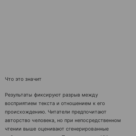
Что это значит
Результаты фиксируют разрыв между
восприятием текста и отношением к его
происхождению. Читатели предпочитают
авторство человека, но при непосредственном
чтении выше оценивают сгенерированные