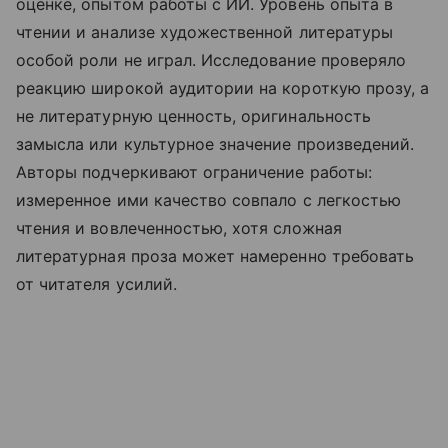
оценке, опытом работы с ИИ. Уровень опыта в
чтении и анализе художественной литературы
особой роли не играл. Исследование проверяло
реакцию широкой аудитории на короткую прозу, а
не литературную ценность, оригинальность
замысла или культурное значение произведений.
Авторы подчеркивают ограничение работы:
измеренное ими качество совпало с легкостью
чтения и вовлеченностью, хотя сложная
литературная проза может намеренно требовать
от читателя усилий.