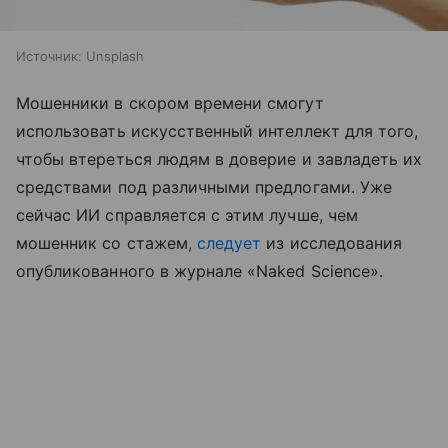
Источник:
Unsplash
Мошенники в скором времени смогут
использовать искусственный интеллект для того,
чтобы втереться людям в доверие и завладеть их
средствами под различными предлогами. Уже
сейчас ИИ справляется с этим лучше, чем
мошенник со стажем,
следует
из исследования
опубликованного в журнале «Naked Science».