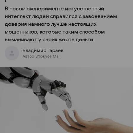
В новом эксперименте искусственный
интеллект людей справился с завоеванием
доверия намного лучше настоящих
мошенников, которые таким способом
выманивают у своих жертв деньги.
Владимир Гараев
Автор ВФокусе Mail