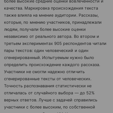
более высокие средние оценки вовлеченности и
качества. Маркировка происхождения текста
также влияла на мнение аудитории. Рассказы,
которые, по мнению участников, принадлежали
людям, получали более высокие оценки
независимо от реального автора. Во втором и
третьем экспериментах 905 респондентов читали
пары текстов: один человеческий и один
сгенерированный. Испытуемым нужно было
определить происхождение каждого рассказа.
Участники не смогли надежно отличить
сгенерированные тексты от человеческих.
Точность распознавания статистически не
отличалась от случайного выбора — до 52%
верных ответов. Лучше с задачей справились
участники с более высоким, по собственной