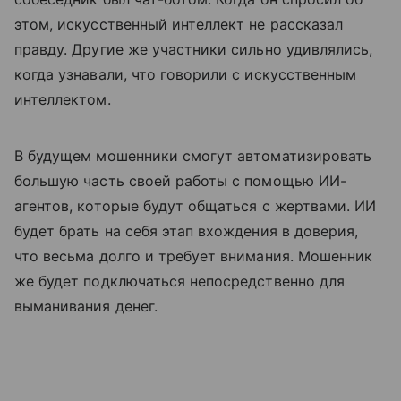
этом, искусственный интеллект не рассказал
правду. Другие же участники сильно удивлялись,
когда узнавали, что говорили с искусственным
интеллектом.
В будущем мошенники смогут автоматизировать
большую часть своей работы с помощью ИИ-
агентов, которые будут общаться с жертвами. ИИ
будет брать на себя этап вхождения в доверия,
что весьма долго и требует внимания. Мошенник
же будет подключаться непосредственно для
выманивания денег.