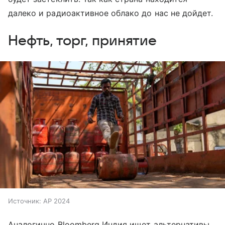
далеко и радиоактивное облако до нас не дойдет.
Нефть, торг, принятие
Источник:
AP 2024
Аналогично Bloomberg Индия ищет альтернативы