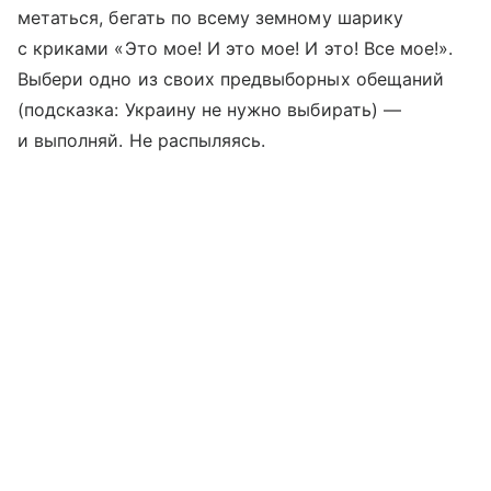
метаться, бегать по всему земному шарику
с криками «Это мое! И это мое! И это! Все мое!».
Выбери одно из своих предвыборных обещаний
(подсказка: Украину не нужно выбирать) —
и выполняй. Не распыляясь.