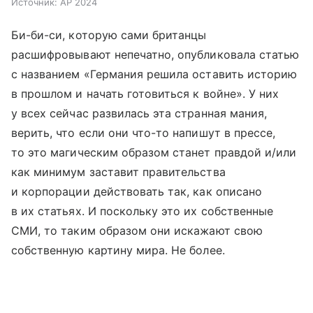
Источник:
AP 2024
Би-би-си, которую сами британцы
расшифровывают непечатно, опубликовала статью
с названием «Германия решила оставить историю
в прошлом и начать готовиться к войне». У них
у всех сейчас развилась эта странная мания,
верить, что если они что-то напишут в прессе,
то это магическим образом станет правдой и/или
как минимум заставит правительства
и корпорации действовать так, как описано
в их статьях. И поскольку это их собственные
СМИ, то таким образом они искажают свою
собственную картину мира. Не более.