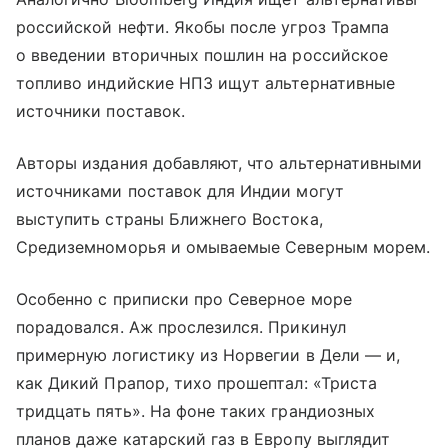
российской нефти. Якобы после угроз Трампа
о введении вторичных пошлин на российское
топливо индийские НПЗ ищут альтернативные
источники поставок.
Авторы издания добавляют, что альтернативными
источниками поставок для Индии могут
выступить страны Ближнего Востока,
Средиземноморья и омываемые Северным морем.
Особенно с приписки про Северное море
порадовался. Аж прослезился. Прикинул
примерную логистику из Норвегии в Дели — и,
как Дикий Прапор, тихо прошептал: «Триста
тридцать пять». На фоне таких грандиозных
планов даже катарский газ в Европу выглядит