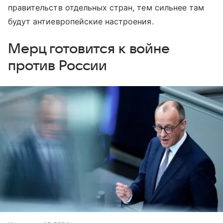
правительств отдельных стран, тем сильнее там
будут антиевропейские настроения.
Мерц готовится к войне
против России