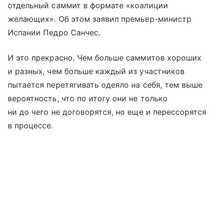
отдельный саммит в формате «коалиции
желающих». Об этом заявил премьер-министр
Испании Педро Санчес.
И это прекрасно. Чем больше саммитов хороших
и разных, чем больше каждый из участников
пытается перетягивать одеяло на себя, тем выше
вероятность, что по итогу они не только
ни до чего не договорятся, но еще и перессорятся
в процессе.