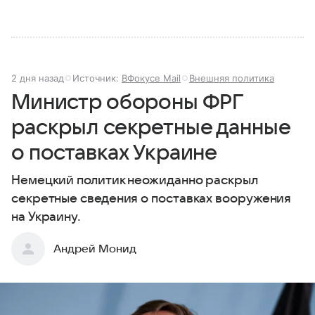
2 дня назад
Источник:
ВФокусе Mail
Внешняя политика
Министр обороны ФРГ
раскрыл секретные данные
о поставках Украине
Немецкий политик неожиданно раскрыл
секретные сведения о поставках вооружения
на Украину.
Андрей Монид