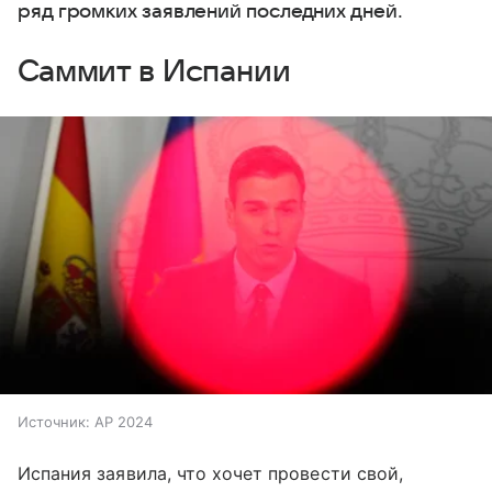
ряд громких заявлений последних дней.
Саммит в Испании
Источник:
AP 2024
Испания заявила, что хочет провести свой,