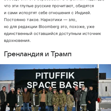
что эти глупые русские прочитают, обидятся
и сами испортят себе отношения с Индией.
Постоянно такое. Наркотики — зло,
но для редакции Bloomberg это, похоже, уже
единственный оставшийся доступным источник
вдохновения.
Гренландия и Трамп