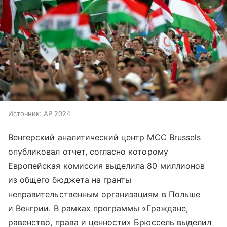
Источник:
AP 2024
Венгерский аналитический центр MCC Brussels
опубликовал отчет, согласно которому
Европейская комиссия выделила 80 миллионов
из общего бюджета на гранты
неправительственным организациям в Польше
и Венгрии. В рамках программы «Граждане,
равенство, права и ценности» Брюссель выделил