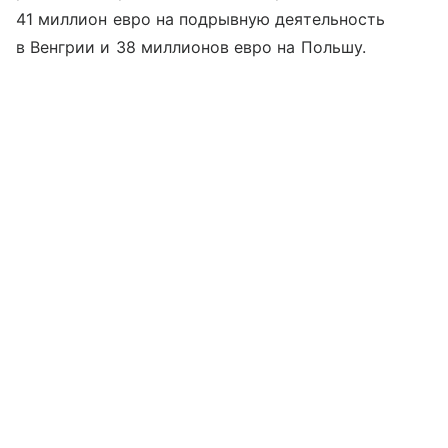
41 миллион евро на подрывную деятельность
в Венгрии и 38 миллионов евро на Польшу.