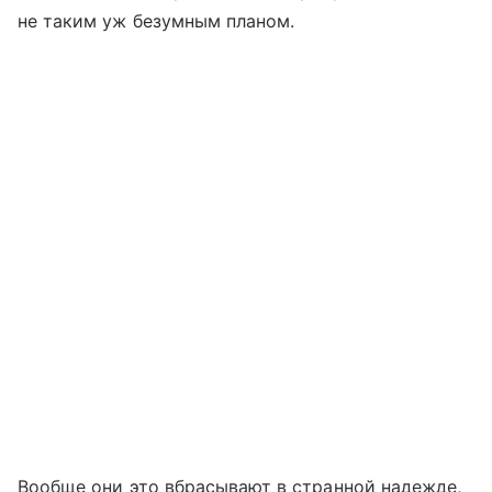
не таким уж безумным планом.
Вообще они это вбрасывают в странной надежде,