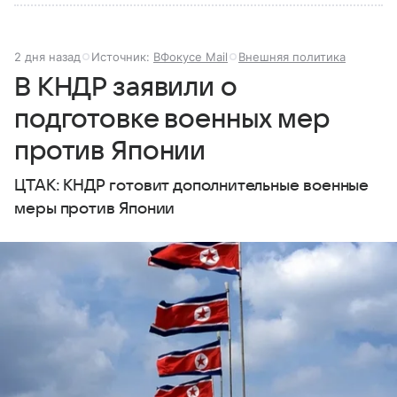
2 дня назад
Источник:
ВФокусе Mail
Внешняя политика
В КНДР заявили о
подготовке военных мер
против Японии
ЦТАК: КНДР готовит дополнительные военные
меры против Японии