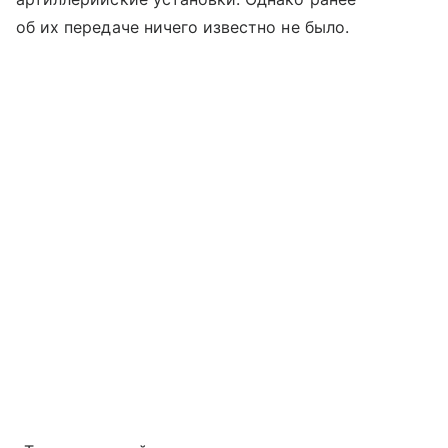
об их передаче ничего известно не было.