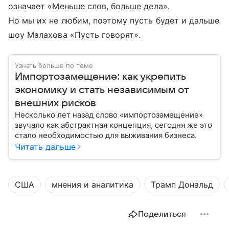
означает «Меньше слов, больше дела».
Но мы их не любим, поэтому пусть будет и дальше
шоу Малахова «Пусть говорят».
Узнать больше по теме
Импортозамещение: как укрепить
экономику и стать независимым от
внешних рисков
Несколько лет назад слово «импортозамещение»
звучало как абстрактная концепция, сегодня же это
стало необходимостью для выживания бизнеса.
Читать дальше
США
мнения и аналитика
Трамп Дональд
Поделиться