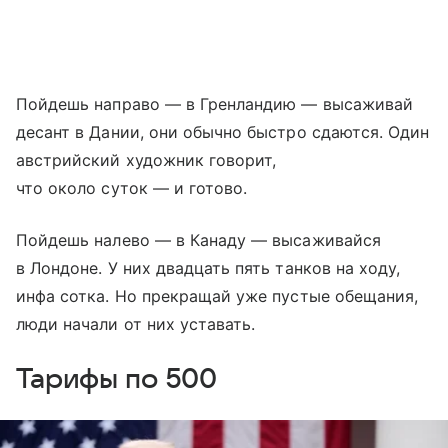
Пойдешь направо — в Гренландию — высаживай
десант в Дании, они обычно быстро сдаются. Один
австрийский художник говорит,
что около суток — и готово.
Пойдешь налево — в Канаду — высаживайся
в Лондоне. У них двадцать пять танков на ходу,
инфа сотка. Но прекращай уже пустые обещания,
люди начали от них уставать.
Тарифы по 500