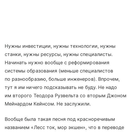
Нужны инвестиции, нужны технологии, нужны
станки, нужны ресурсы, нужны специалисты.
Начинать нужно вообще с реформирования
системы образования (меньше специалистов
по разнообразию, больше инженеров). Впрочем,
тут я им ничего подсказывать не буду. Не надо
им второго Теодора Рузвельта со вторым Джоном
Мейнардом Кейнсом. Не заслужили.
Вообще была такая песня под красноречивым
названием «Лесс ток, мор экшен», что в переводе