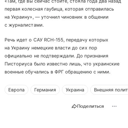
«Там, где вы сейчас стоите, стояла года два назад
первая колесная гаубица, которая отправилась
на Украину», — уточнил чиновник в общении
с журналистами.
Речь идет о САУ RCH-155, передачу которых
на Украину немецкие власти до сих пор
официально не подтверждали. До признания
Писториуса было известно лишь, что украинские
военные обучались в ФРГ обращению с ними.
Европа
Германия
Украина
Внешняя поли
Поделиться