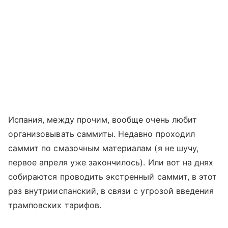
Испания, между прочим, вообще очень любит
организовывать саммиты. Недавно проходил
саммит по смазочным материалам (я не шучу,
первое апреля уже закончилось). Или вот на днях
собираются проводить экстренный саммит, в этот
раз внутрииспанский, в связи с угрозой введения
трамповских тарифов.