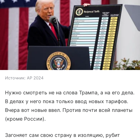
Источник:
AP 2024
Нужно смотреть не на слова Трампа, а на его дела.
В делах у него пока только ввод новых тарифов.
Вчера вот новые ввел. Против почти всей планеты
(кроме России).
Загоняет сам свою страну в изоляцию, рубит