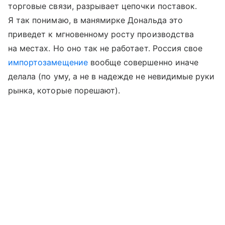
торговые связи, разрывает цепочки поставок.
Я так понимаю, в манямирке Дональда это
приведет к мгновенному росту производства
на местах. Но оно так не работает. Россия свое
импортозамещение
вообще совершенно иначе
делала (по уму, а не в надежде не невидимые руки
рынка, которые порешают).