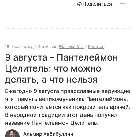
Поделиться
19 часов назад
Источник:
ВФокусе Mail
Религия
9 августа – Пантелеймон
Целитель: что можно
делать, а что нельзя
Ежегодно 9 августа православные верующие
чтят память великомученика Пантелеймона,
который почитается как покровитель врачей.
В народной традиции этот день получил
название Пантелеймон Целитель.
Альмир Хабибуллин