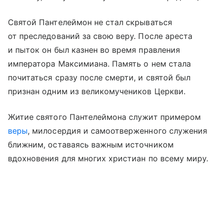
Святой Пантелеймон не стал скрываться
от преследований за свою веру. После ареста
и пыток он был казнен во время правления
императора Максимиана. Память о нем стала
почитаться сразу после смерти, и святой был
признан одним из великомучеников Церкви.
Житие святого Пантелеймона служит примером
веры
, милосердия и самоотверженного служения
ближним, оставаясь важным источником
вдохновения для многих христиан по всему миру.