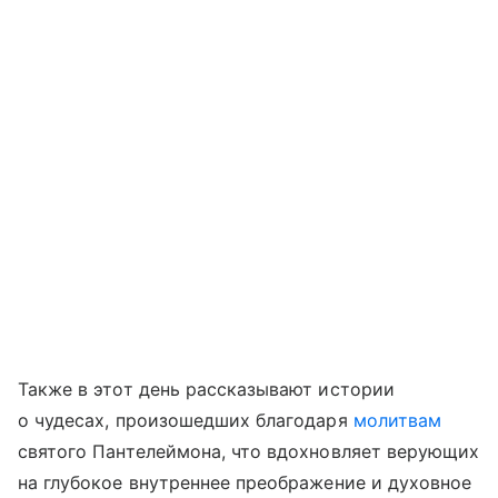
Также в этот день рассказывают истории
о чудесах, произошедших благодаря
молитвам
святого Пантелеймона, что вдохновляет верующих
на глубокое внутреннее преображение и духовное