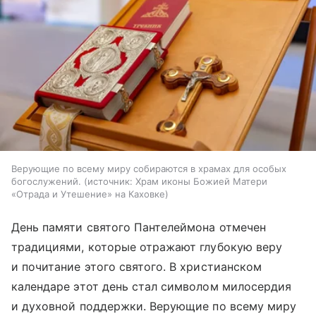
Верующие по всему миру собираются в храмах для особых
богослужений.
источник:
Храм иконы Божией Матери
«Отрада и Утешение» на Каховке
День памяти святого Пантелеймона отмечен
традициями, которые отражают глубокую веру
и почитание этого святого. В христианском
календаре этот день стал символом милосердия
и духовной поддержки. Верующие по всему миру