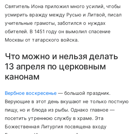
Святитель Иона приложил много усилий, чтобы
усмирить вражду между Русью и Литвой, писал
учительные грамоты, заботился о нуждах
обителей. В 1451 году он вымолил спасение
Москвы от татарского войска.
Что можно и нельзя делать
13 апреля по церковным
канонам
Вербное воскресенье
— большой праздник.
Верующие в этот день вкушают не только постную
пищу, но и блюда из рыбы. Однако главное —
посетить утреннюю службу в храме. Эта
Божественная Литургия посвящена входу