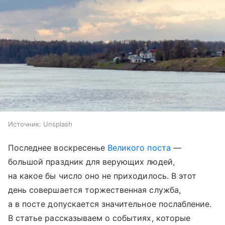
Источник:
Unsplash
Последнее воскресенье
Великого поста
—
большой праздник для верующих людей,
на какое бы число оно не приходилось. В этот
день совершается торжественная служба,
а в посте допускается значительное послабление.
В статье рассказываем о событиях, которые