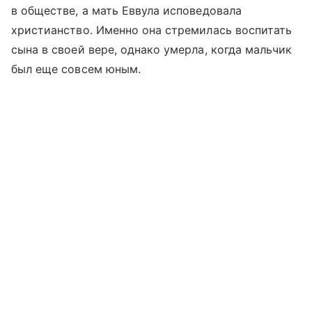
в обществе, а мать Еввула исповедовала
христианство. Именно она стремилась воспитать
сына в своей вере, однако умерла, когда мальчик
был еще совсем юным.