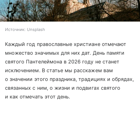
Источник:
Unsplash
Каждый год православные христиане отмечают
множество значимых для них дат. День памяти
святого Пантелеймона в 2026 году не станет
исключением. В статье мы расскажем вам
о значении этого праздника, традициях и обрядах,
связанных с ним, о жизни и подвигах святого
и как отмечать этот день.