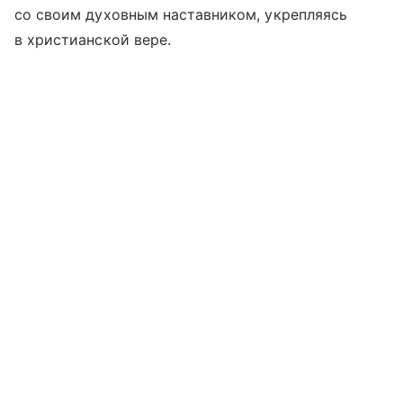
со своим духовным наставником, укрепляясь
в христианской вере.