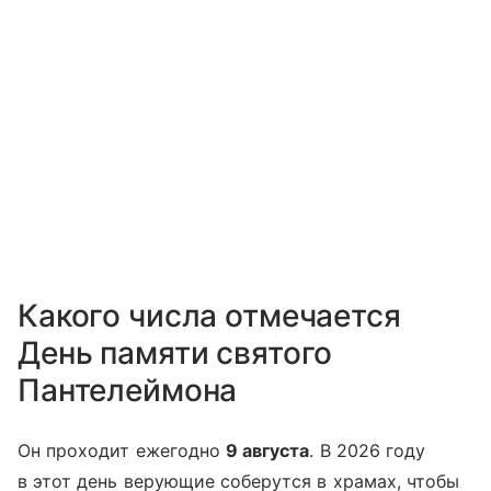
Какого числа отмечается
День памяти святого
Пантелеймона
Он проходит ежегодно
9 августа
. В 2026 году
в этот день верующие соберутся в храмах, чтобы