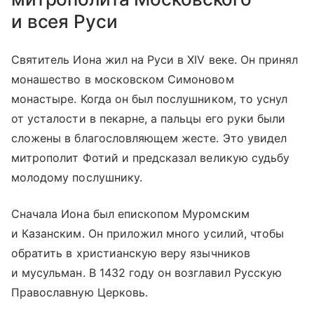
и всея Руси
Святитель Иона жил на Руси в XIV веке. Он принял
монашество в московском Симоновом
монастыре. Когда он был послушником, то уснул
от усталости в пекарне, а пальцы его руки были
сложены в благословляющем жесте. Это увидел
митрополит Фотий и предсказал великую судьбу
молодому послушнику.
Сначала Иона был епископом Муромским
и Казанским. Он приложил много усилий, чтобы
обратить в христианскую веру язычников
и мусульман. В 1432 году он возглавил Русскую
Православную Церковь.