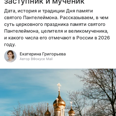
заступник и мученик
Дата, история и традиции Дня памяти
святого Пантелеймона. Рассказываем, в чем
суть церковного праздника памяти святого
Пантелеймона, целителя и великомученика,
и какого числа его отмечают в России в 2026
году.
Екатерина Григорьева
Автор ВФокусе Mail