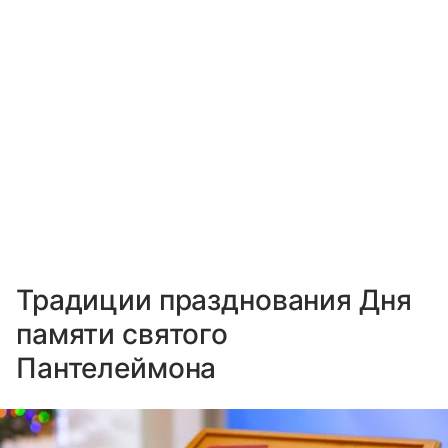
Традиции празднования Дня
памяти святого
Пантелеймона