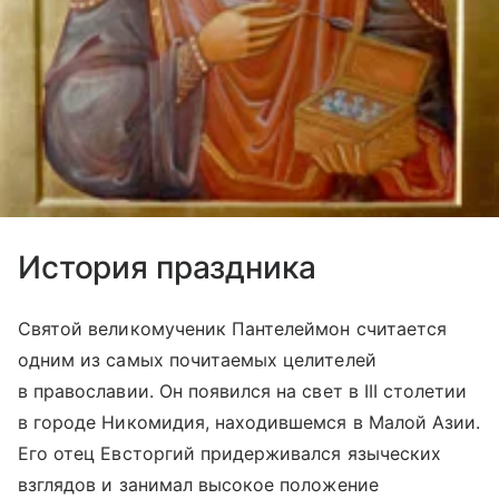
История праздника
Святой великомученик Пантелеймон считается
одним из самых почитаемых целителей
в православии. Он появился на свет в III столетии
в городе Никомидия, находившемся в Малой Азии.
Его отец Евсторгий придерживался языческих
взглядов и занимал высокое положение