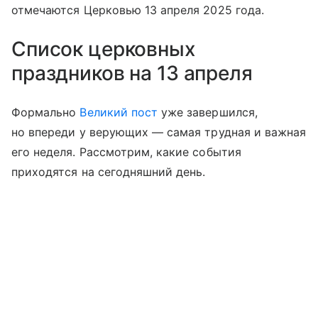
отмечаются Церковью 13 апреля 2025 года.
Список церковных
праздников на 13 апреля
Формально
Великий пост
уже завершился,
но впереди у верующих — самая трудная и важная
его неделя. Рассмотрим, какие события
приходятся на сегодняшний день.