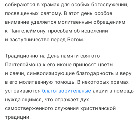
собираются в храмах для особых богослужений,
посвященных святому. В этот день особое
внимание уделяется молитвенным обращениям
к Пантелеймону, просьбам об исцелении
и заступничестве перед Богом.
Традиционно на День памяти святого
Пантелеймона к его иконе приносят цветы
и свечи, символизирующие благодарность и веру
в его молитвенную помощь. В некоторых храмах
устраиваются
благотворительные
акции в помощь
нуждающимся, что отражает дух
самоотверженного служения христианской
традиции.