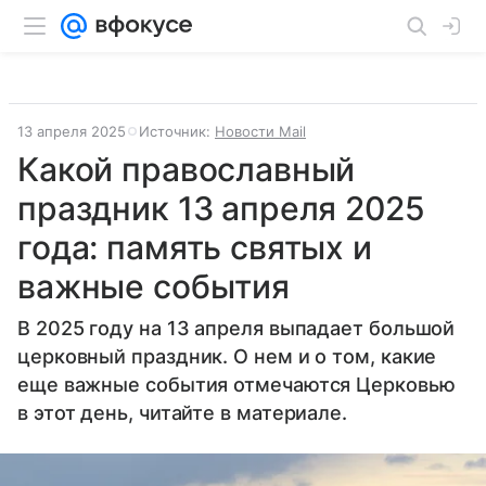
13 апреля 2025
Источник:
Новости Mail
Какой православный
праздник 13 апреля 2025
года: память святых и
важные события
В 2025 году на 13 апреля выпадает большой
церковный праздник. О нем и о том, какие
еще важные события отмечаются Церковью
в этот день, читайте в материале.