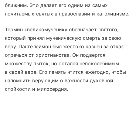
ближним. Это делает его одним из самых
почитаемых святых в православии и католицизме.
Термин «великомученик» обозначает святого,
который принял мученическую смерть за свою
веру. Пантелеймон был жестоко казнен за отказ
отречься от христианства. Он подвергся
множеству пыток, но остался непоколебимым
в своей вере. Его память чтится ежегодно, чтобы
напомнить верующим о важности духовной
стойкости и милосердия.