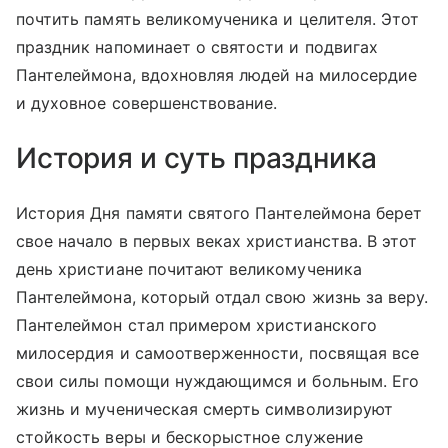
почтить память великомученика и целителя. Этот
праздник напоминает о святости и подвигах
Пантелеймона, вдохновляя людей на милосердие
и духовное совершенствование.
История и суть праздника
История Дня памяти святого Пантелеймона берет
свое начало в первых веках христианства. В этот
день христиане почитают великомученика
Пантелеймона, который отдал свою жизнь за веру.
Пантелеймон стал примером христианского
милосердия и самоотверженности, посвящая все
свои силы помощи нуждающимся и больным. Его
жизнь и мученическая смерть символизируют
стойкость веры и бескорыстное служение