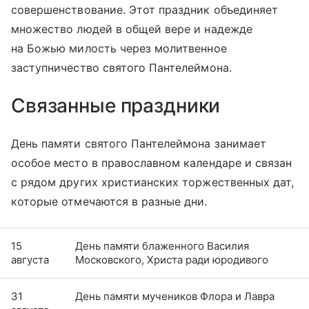
совершенствование. Этот праздник объединяет
множество людей в общей вере и надежде
на Божью милость через молитвенное
заступничество святого Пантелеймона.
Связанные праздники
День памяти святого Пантелеймона занимает
особое место в православном календаре и связан
с рядом других христианских торжественных дат,
которые отмечаются в разные дни.
15
День памяти блаженного Василия
августа
Московского, Христа ради юродивого
31
День памяти мучеников Флора и Лавра