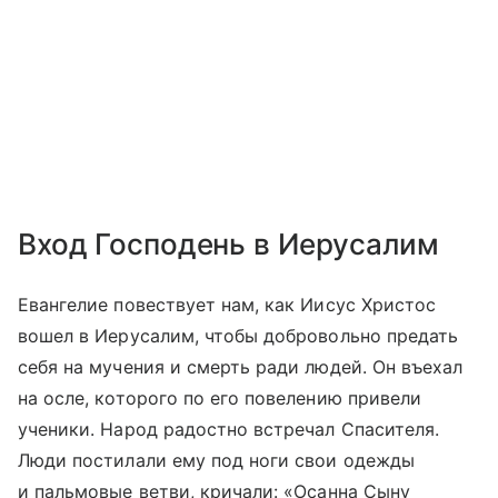
Вход Господень в Иерусалим
Евангелие повествует нам, как Иисус Христос
вошел в Иерусалим, чтобы добровольно предать
себя на мучения и смерть ради людей. Он въехал
на осле, которого по его повелению привели
ученики. Народ радостно встречал Спасителя.
Люди постилали ему под ноги свои одежды
и пальмовые ветви, кричали: «Осанна Сыну