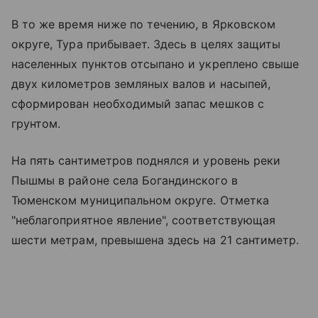
В то же время ниже по течению, в Ярковском
округе, Тура прибывает. Здесь в целях защиты
населенных пунктов отсыпано и укреплено свыше
двух километров земляных валов и насыпей,
сформирован необходимый запас мешков с
грунтом.
На пять сантиметров поднялся и уровень реки
Пышмы в районе села Богандинского в
Тюменском муниципальном округе. Отметка
"неблагоприятное явление", соответствующая
шести метрам, превышена здесь на 21 сантиметр.