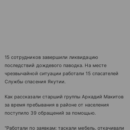
15 сотрудников завершили ликвидацию
последствий дождевого паводка. На месте
чрезвычайной ситуации работали 15 спасателей
Службы спасения Якутии.
Как рассказали старший группы Аркадий Макитов
за время пребывания в районе от населения
поступило 39 обращений за помощью.
"Работали по заявкам: таскали мебель, откачивали