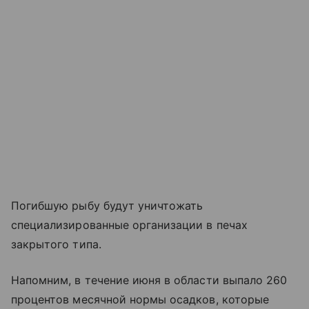
Погибшую рыбу будут уничтожать
специализированные организации в печах
закрытого типа.
Напомним, в течение июня в области выпало 260
процентов месячной нормы осадков, которые