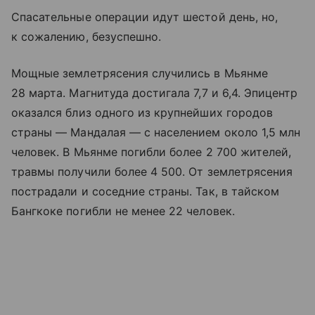
Спасательные операции идут шестой день, но,
к сожалению, безуспешно.
Мощные землетрясения случились в Мьянме
28 марта. Магнитуда достигала 7,7 и 6,4. Эпицентр
оказался близ одного из крупнейших городов
страны — Мандалая — с населением около 1,5 млн
человек. В Мьянме погибли более 2 700 жителей,
травмы получили более 4 500. От землетрясения
пострадали и соседние страны. Так, в тайском
Бангкоке погибли не менее 22 человек.