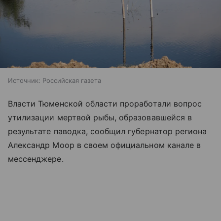
Источник:
Российская газета
Власти Тюменской области проработали вопрос
утилизации мертвой рыбы, образовавшейся в
результате паводка, сообщил губернатор региона
Александр Моор в своем официальном канале в
мессенджере.