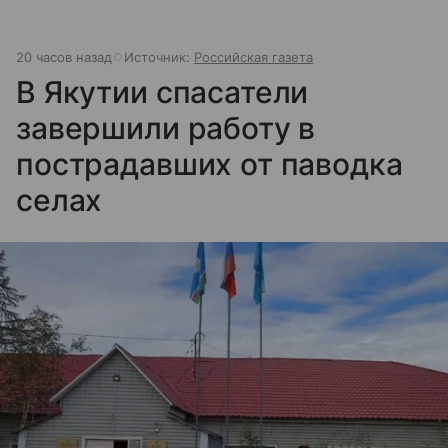
20 часов назад
Источник:
Российская газета
В Якутии спасатели
завершили работу в
пострадавших от паводка
селах