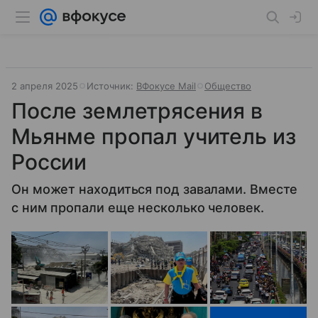
2 апреля 2025
Источник:
ВФокусе Mail
Общество
После землетрясения в
Мьянме пропал учитель из
России
Он может находиться под завалами. Вместе
с ним пропали еще несколько человек.