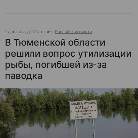
1 день назад
Источник:
Российская газета
В Тюменской области
решили вопрос утилизации
рыбы, погибшей из-за
паводка