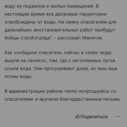
воду из подвалов и жилых помещений. В
настоящее время все дворовые территории
освобождены от воды. На смену спасателям для
дальнейших восстановительных работ прибудут
бойцы стройотряда", - рассказал Макитов.
Как сообщили спасатели, сейчас в селах люди
вышли на сенокос, там, где с затопленных лугов
сошла вода. Они просушивают дома, но ямы еще
полны воды.
В администрации района тепло попрощались со
спасателями и вручили благодарственные письма.
Поделиться