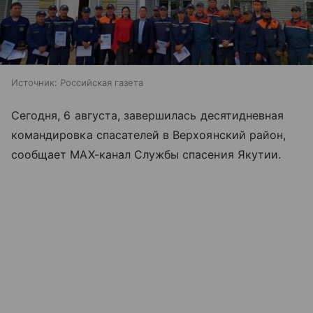
Источник:
Российская газета
Сегодня, 6 августа, завершилась десятидневная
командировка спасателей в Верхоянский район,
сообщает МАХ-канал Службы спасения Якутии.