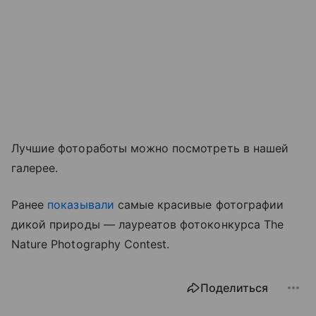
Лучшие фотоработы можно посмотреть в нашей
галерее.
Ранее
показывали
самые красивые фотографии
дикой природы — лауреатов фотоконкурса The
Nature Photography Contest.
Поделиться