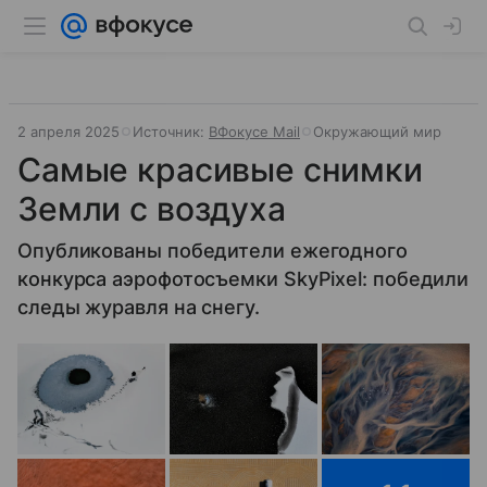
2 апреля 2025
Источник:
ВФокусе Mail
Окружающий мир
Самые красивые снимки
Земли с воздуха
Опубликованы победители ежегодного
конкурса аэрофотосъемки SkyPixel: победили
следы журавля на снегу.