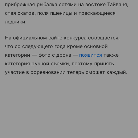
прибрежная рыбалка сетями на востоке Тайваня,
стая скатов, поля пшеницы и трескающиеся
ледники.
На официальном сайте конкурса сообщается,
что со следующего года кроме основной
категории — фото с дрона —
появится
также
категория ручной съемки, поэтому принять
участие в соревновании теперь сможет каждый.