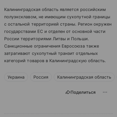
Калининградская область является российским
полуэксклавом, не имеющим сухопутной границы
с остальной территорией страны. Регион окружен
государствами ЕС и отделен от основной части
России территориями Литвы и Польши.
Санкционные ограничения Евросоюза также
затрагивают сухопутный транзит отдельных
категорий товаров в Калининградскую область.
Украина
Россия
Калининградская область
Поделиться