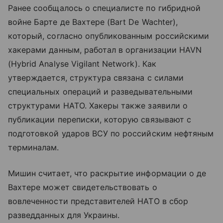
Ранее сообщалось о специалисте по гибридной
войне Бартe де Вахтере (Bart De Wachter),
который, согласно опубликованным российскими
хакерами данным, работал в организации HAVN
(Hybrid Analyse Vigilant Network). Как
утверждается, структура связана с силами
специальных операций и разведывательными
структурами НАТО. Хакеры также заявили о
публикации переписки, которую связывают с
подготовкой ударов ВСУ по российским нефтяным
терминалам.
Мишин считает, что раскрытие информации о де
Вахтере может свидетельствовать о
вовлеченности представителей НАТО в сбор
разведданных для Украины.