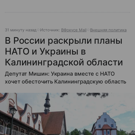
31 минуту назад
Источник:
ВФокусе Mail
Внешняя политика
В России раскрыли планы
НАТО и Украины в
Калининградской области
Депутат Мишин: Украина вместе с НАТО
хочет обесточить Калининградскую область