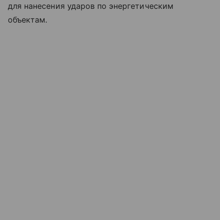
для нанесения ударов по энергетическим
объектам.