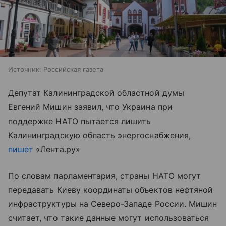
Источник:
Российская газета
Депутат Калининградской областной думы
Евгений Мишин заявил, что Украина при
поддержке НАТО пытается лишить
Калининградскую область энергоснабжения,
пишет
«Лента.ру»
По словам парламентария, страны НАТО могут
передавать Киеву координаты объектов нефтяной
инфраструктуры на Северо-Западе России. Мишин
считает, что такие данные могут использоваться