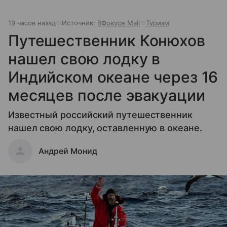
19 часов назад
Источник:
ВФокусе Mail
Туризм
Путешественник Конюхов
нашел свою лодку в
Индийском океане через 16
месяцев после эвакуации
Известный российский путешественник
нашел свою лодку, оставленную в океане.
Андрей Монид