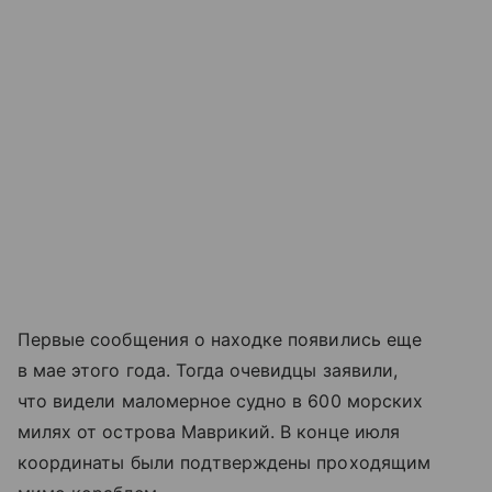
Первые сообщения о находке появились еще
в мае этого года. Тогда очевидцы заявили,
что видели маломерное судно в 600 морских
милях от острова Маврикий. В конце июля
координаты были подтверждены проходящим