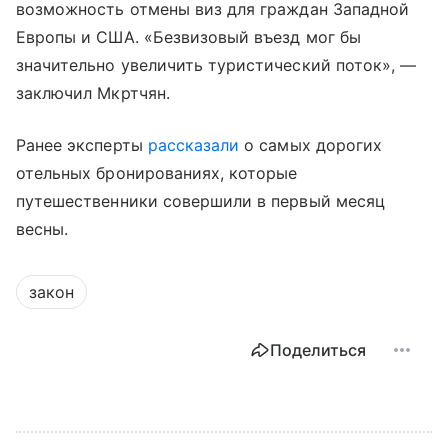
возможность отмены виз для граждан Западной
Европы и США. «Безвизовый въезд мог бы
значительно увеличить туристический поток», —
заключил Мкртчян.
Ранее эксперты
рассказали
о самых дорогих
отельных бронированиях, которые
путешественники совершили в первый месяц
весны.
закон
Поделиться