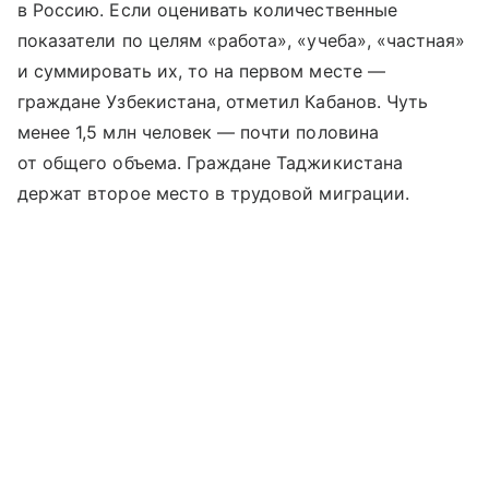
в Россию. Если оценивать количественные
показатели по целям «работа», «учеба», «частная»
и суммировать их, то на первом месте —
граждане Узбекистана, отметил Кабанов. Чуть
менее 1,5 млн человек — почти половина
от общего объема. Граждане Таджикистана
держат второе место в трудовой миграции.