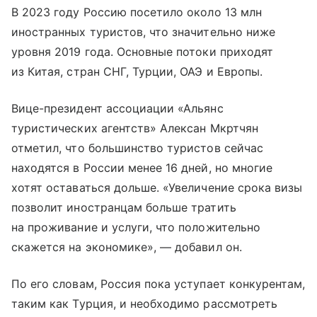
В 2023 году Россию посетило около 13 млн
иностранных туристов, что значительно ниже
уровня 2019 года. Основные потоки приходят
из Китая, стран СНГ, Турции, ОАЭ и Европы.
Вице-президент ассоциации «Альянс
туристических агентств» Алексан Мкртчян
отметил, что большинство туристов сейчас
находятся в России менее 16 дней, но многие
хотят оставаться дольше. «Увеличение срока визы
позволит иностранцам больше тратить
на проживание и услуги, что положительно
скажется на экономике», — добавил он.
По его словам, Россия пока уступает конкурентам,
таким как Турция, и необходимо рассмотреть