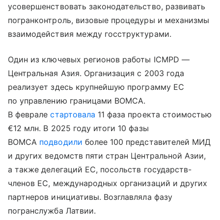
усовершенствовать законодательство, развивать
погранконтроль, визовые процедуры и механизмы
взаимодействия между госструктурами.
Один из ключевых регионов работы ICMPD —
Центральная Азия. Организация с 2003 года
реализует здесь крупнейшую программу ЕС
по управлению границами BOMCA.
В феврале
стартовала
11 фаза проекта стоимостью
€12 млн. В 2025 году итоги 10 фазы
BOMCA
подводили
более 100 представителей МИД
и других ведомств пяти стран Центральной Азии,
а также делегаций ЕС, посольств государств-
членов ЕС, международных организаций и других
партнеров инициативы. Возглавляла фазу
погранслужба Латвии.