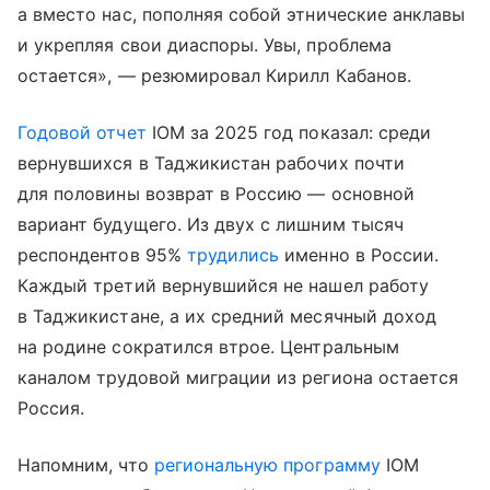
а вместо нас, пополняя собой этнические анклавы
и укрепляя свои диаспоры. Увы, проблема
остается», — резюмировал Кирилл Кабанов.
Годовой отчет
IOM за 2025 год показал: среди
вернувшихся в Таджикистан рабочих почти
для половины возврат в Россию — основной
вариант будущего. Из двух с лишним тысяч
респондентов 95%
трудились
именно в России.
Каждый третий вернувшийся не нашел работу
в Таджикистане, а их средний месячный доход
на родине сократился втрое. Центральным
каналом трудовой миграции из региона остается
Россия.
Напомним, что
региональную программу
IOM