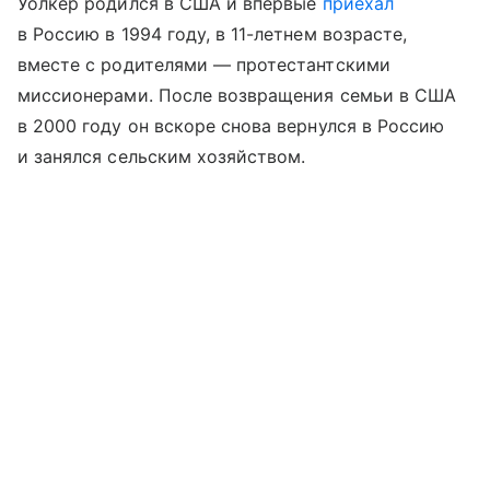
Уолкер родился в США и впервые
приехал
в Россию в 1994 году, в 11-летнем возрасте,
вместе с родителями — протестантскими
миссионерами. После возвращения семьи в США
в 2000 году он вскоре снова вернулся в Россию
и занялся сельским хозяйством.