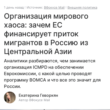
1 день назад
Источник:
ВФокусе Mail
Внешняя политика
Организация мирового
хаоса: зачем ЕС
финансирует приток
мигрантов в Россию из
Центральной Азии
Аналитики разбираются, чем занимается
организация ICMPD на обеспечении
Еврокомиссии, с какой целью проводят
программу BOMCA и что все это значит для
России.
Екатерина Геворкян
Автор ВФокусе Mail