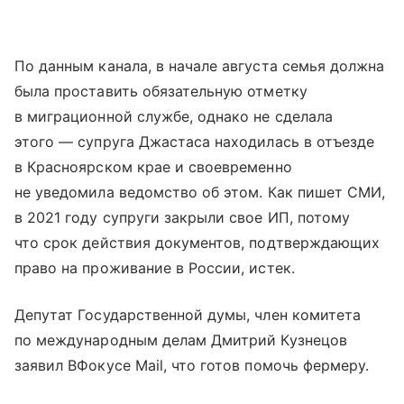
По данным канала, в начале августа семья должна
была проставить обязательную отметку
в миграционной службе, однако не сделала
этого — супруга Джастаса находилась в отъезде
в Красноярском крае и своевременно
не уведомила ведомство об этом. Как пишет СМИ,
в 2021 году супруги закрыли свое ИП, потому
что срок действия документов, подтверждающих
право на проживание в России, истек.
Депутат Государственной думы, член комитета
по международным делам Дмитрий Кузнецов
заявил ВФокусе Mail, что готов помочь фермеру.