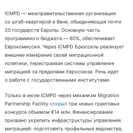
ICMPD — межправительственная организация
со штаб-квартирой в Вене, объединяющая почти
20 государств Европы. Основную часть
программного бюджета — 80%, обеспечивает
Еврокомиссия. Через ICMPD Брюссель реализует
внешнее измерение своей миграционной
политики, перестраивая системы управления
миграцией за пределами Евросоюза. Речь идет
о работе с государственными институтами.
Только в июле ICMPD через механизм Migration
Partnership Facility
открыл
три новых грантовых
конкурса объемом €14 млн. Финансирование
призвано укрепить инфраструктуры управления
миграцией: подготовить профильные ведомства,