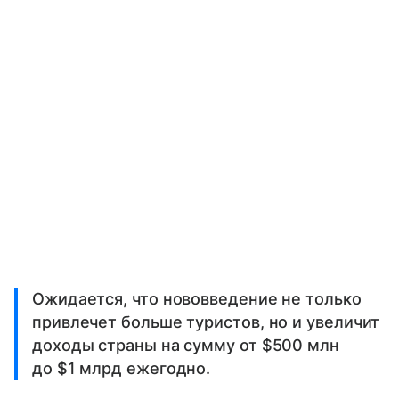
Ожидается, что нововведение не только
привлечет больше туристов, но и увеличит
доходы страны на сумму от $500 млн
до $1 млрд ежегодно.