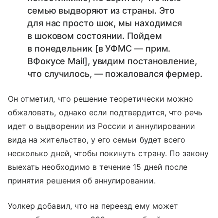
семью выдворяют из страны. Это
для нас просто шок, мы находимся
в шоковом состоянии. Пойдем
в понедельник [в УФМС — прим.
ВФокусе Mail], увидим постановление,
что случилось, — пожаловался фермер.
Он отметил, что решение теоретически можно
обжаловать, однако если подтвердится, что речь
идет о выдворении из России и аннулировании
вида на жительство, у его семьи будет всего
несколько дней, чтобы покинуть страну. По закону
выехать необходимо в течение 15 дней после
принятия решения об аннулировании.
Уолкер добавил, что на переезд ему может