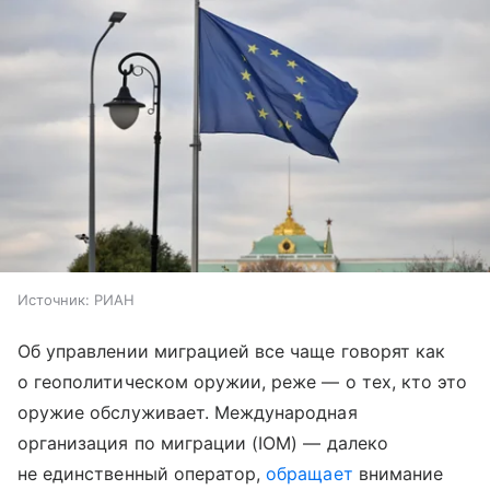
Источник:
РИАН
Об управлении миграцией все чаще говорят как
о геополитическом оружии, реже — о тех, кто это
оружие обслуживает. Международная
организация по миграции (IOM) — далеко
не единственный оператор,
обращает
внимание