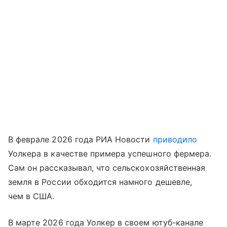
В феврале 2026 года РИА Новости
приводило
Уолкера в качестве примера успешного фермера.
Сам он рассказывал, что сельскохозяйственная
земля в России обходится намного дешевле,
чем в США.
В марте 2026 года Уолкер в своем ютуб-канале