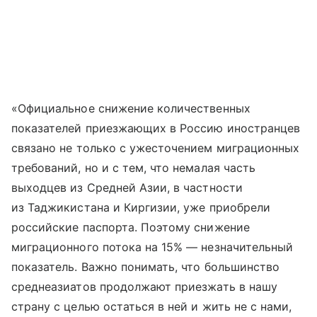
«Официальное снижение количественных
показателей приезжающих в Россию иностранцев
связано не только с ужесточением миграционных
требований, но и с тем, что немалая часть
выходцев из Средней Азии, в частности
из Таджикистана и Киргизии, уже приобрели
российские паспорта. Поэтому снижение
миграционного потока на 15% — незначительный
показатель. Важно понимать, что большинство
среднеазиатов продолжают приезжать в нашу
страну с целью остаться в ней и жить не с нами,