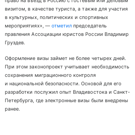
право на въезд в Россию с гостевым или деловым
визитом, в качестве туриста, а также для участия
в культурных, политических и спортивных
мероприятиях», —
отметил
председатель
правления Ассоциации юристов России Владимир
Груздев.
Оформление визы займет не более четырех дней.
При этом законопроект учитывает необходимость
сохранения миграционного контроля
и национальной безопасности. Основой для его
разработки послужил опыт Владивостока и Санкт-
Петербурга, где электронные визы были внедрены
ранее.