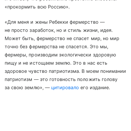
«прокормить всю Россию».
«Для меня и жены Ребекки фермерство —
не просто заработок, но и стиль жизни, идея.
Может быть, фермерство не спасет мир, но мир
точно без фермерства не спасется. Это мы,
фермеры, производим экологически здоровую
пищу и не истощаем землю. Это в нас есть
здоровое чувство патриотизма. В моем понимании
патриотизм — это готовность положить голову
за свою землю», —
цитировало
его издание.