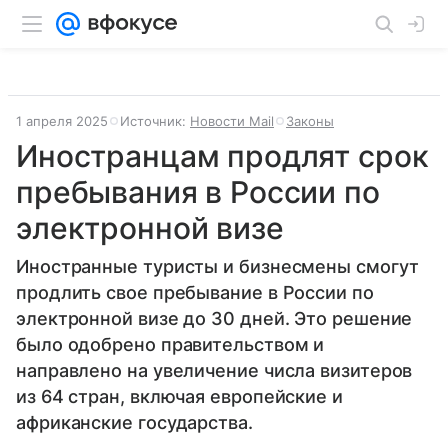
1 апреля 2025
Источник:
Новости Mail
Законы
Иностранцам продлят срок
пребывания в России по
электронной визе
Иностранные туристы и бизнесмены смогут
продлить свое пребывание в России по
электронной визе до 30 дней. Это решение
было одобрено правительством и
направлено на увеличение числа визитеров
из 64 стран, включая европейские и
африканские государства.