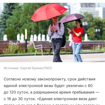
Источник:
Сергей Булкин/ТАСС
Согласно новому законопроекту, срок действия
единой электронной визы будет увеличен с 60
до 120 суток, а разрешенное время пребывания —
с 16 до 30 суток. «Единая электронная виза дает