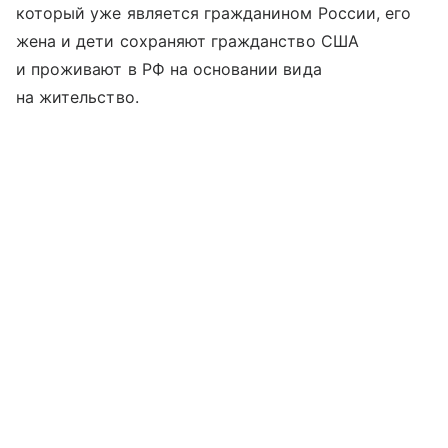
который уже является гражданином России, его
жена и дети сохраняют гражданство США
и проживают в РФ на основании вида
на жительство.