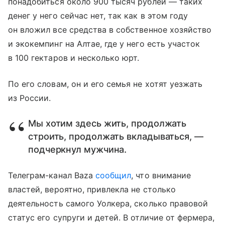
понадобиться около 900 тысяч рублей — таких
денег у него сейчас нет, так как в этом году
он вложил все средства в собственное хозяйство
и экокемпинг на Алтае, где у него есть участок
в 100 гектаров и несколько юрт.
По его словам, он и его семья не хотят уезжать
из России.
Мы хотим здесь жить, продолжать
строить, продолжать вкладываться, —
подчеркнул мужчина.
Телеграм-канал Baza
сообщил
, что внимание
властей, вероятно, привлекла не столько
деятельность самого Уолкера, сколько правовой
статус его супруги и детей. В отличие от фермера,