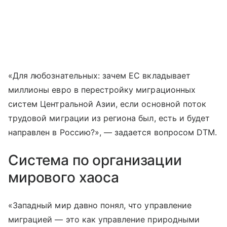
«Для любознательных: зачем ЕС вкладывает
миллионы евро в перестройку миграционных
систем Центральной Азии, если основной поток
трудовой миграции из региона был, есть и будет
направлен в Россию?», — задается вопросом DTM.
Система по организации
мирового хаоса
«Западный мир давно понял, что управление
миграцией — это как управление природными