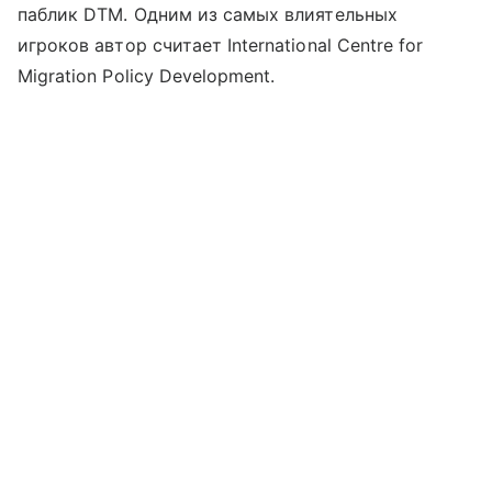
паблик DTM. Одним из самых влиятельных
игроков автор считает International Centre for
Migration Policy Development.