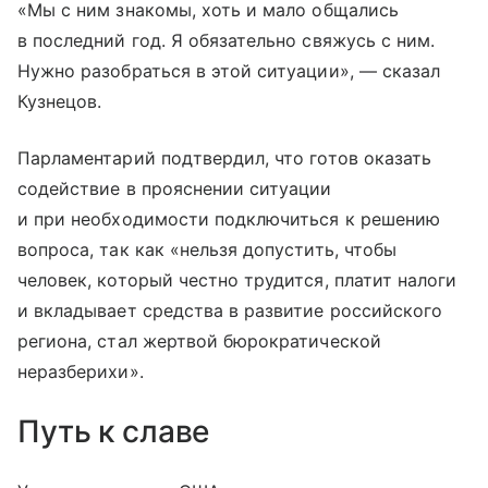
«Мы с ним знакомы, хоть и мало общались
в последний год. Я обязательно свяжусь с ним.
Нужно разобраться в этой ситуации», — сказал
Кузнецов.
Парламентарий подтвердил, что готов оказать
содействие в прояснении ситуации
и при необходимости подключиться к решению
вопроса, так как «нельзя допустить, чтобы
человек, который честно трудится, платит налоги
и вкладывает средства в развитие российского
региона, стал жертвой бюрократической
неразберихи».
Путь к славе