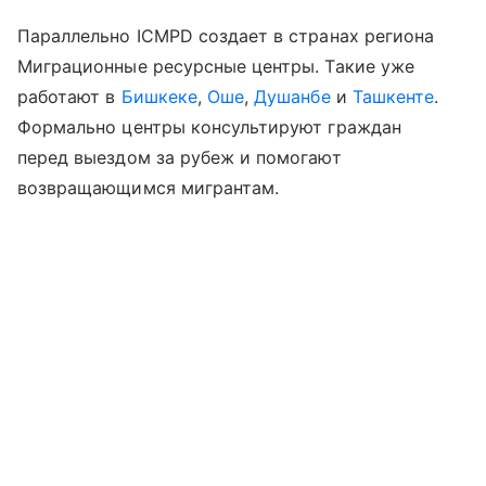
Параллельно ICMPD создает в странах региона
Миграционные ресурсные центры. Такие уже
работают в
Бишкеке
,
Оше
,
Душанбе
и
Ташкенте
.
Формально центры консультируют граждан
перед выездом за рубеж и помогают
возвращающимся мигрантам.