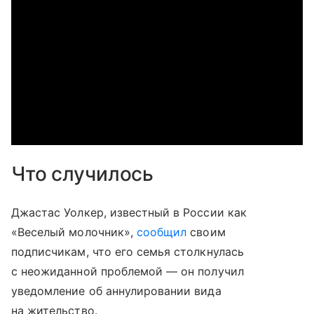
Что случилось
Джастас Уолкер, известный в России как
«Веселый молочник»,
сообщил
своим
подписчикам, что его семья столкнулась
с неожиданной проблемой — он получил
уведомление об аннулировании вида
на жительство.