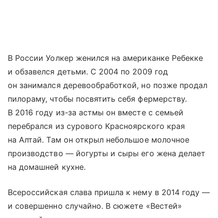
В России Уолкер женился на американке Ребекке
и обзавелся детьми. С 2004 по 2009 год
он занимался деревообработкой, но позже продал
пилораму, чтобы посвятить себя фермерству.
В 2016 году из-за астмы он вместе с семьей
перебрался из сурового Красноярского края
на Алтай. Там он открыл небольшое молочное
производство — йогурты и сыры его жена делает
на домашней кухне.
Всероссийская слава пришла к нему в 2014 году —
и совершенно случайно. В сюжете «Вестей»