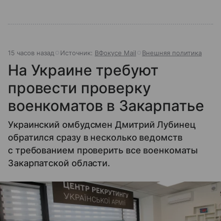
15 часов назад
Источник:
ВФокусе Mail
Внешняя политика
На Украине требуют
провести проверку
военкоматов в Закарпатье
Украинский омбудсмен Дмитрий Лубинец
обратился сразу в несколько ведомств
с требованием проверить все военкоматы
Закарпатской области.