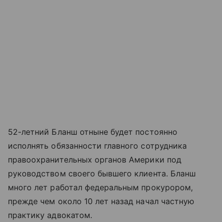
52-летний Бланш отныне будет постоянно
исполнять обязанности главного сотрудника
правоохранительных органов Америки под
руководством своего бывшего клиента. Бланш
много лет работал федеральным прокурором,
прежде чем около 10 лет назад начал частную
практику адвокатом.