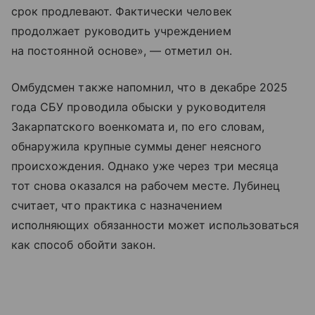
срок продлевают. Фактически человек
продолжает руководить учреждением
на постоянной основе», — отметил он.
Омбудсмен также напомнил, что в декабре 2025
года СБУ проводила обыски у руководителя
Закарпатского военкомата и, по его словам,
обнаружила крупные суммы денег неясного
происхождения. Однако уже через три месяца
тот снова оказался на рабочем месте. Лубинец
считает, что практика с назначением
исполняющих обязанности может использоваться
как способ обойти закон.