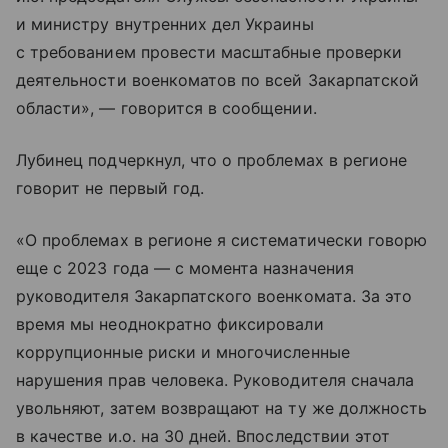
и министру внутренних дел Украины
с требованием провести масштабные проверки
деятельности военкоматов по всей Закарпатской
области», — говорится в сообщении.
Лубинец подчеркнул, что о проблемах в регионе
говорит не первый год.
«О проблемах в регионе я систематически говорю
еще с 2023 года — с момента назначения
руководителя Закарпатского военкомата. За это
время мы неоднократно фиксировали
коррупционные риски и многочисленные
нарушения прав человека. Руководителя сначала
увольняют, затем возвращают на ту же должность
в качестве и.о. на 30 дней. Впоследствии этот