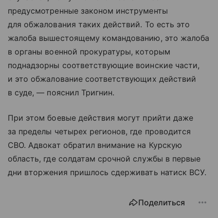
предусмотренные законом инструменты
для обжалования таких действий. То есть это
жалоба вышестоящему командованию, это жалоба
в органы военной прокуратуры, которым
поднадзорны соответствующие воинские части,
и это обжалование соответствующих действий
в суде, — пояснил Тригнин.
При этом боевые действия могут прийти даже
за пределы четырех регионов, где проводится
СВО. Адвокат обратил внимание на Курскую
область, где солдатам срочной службы в первые
дни вторжения пришлось сдерживать натиск ВСУ.
Поделиться