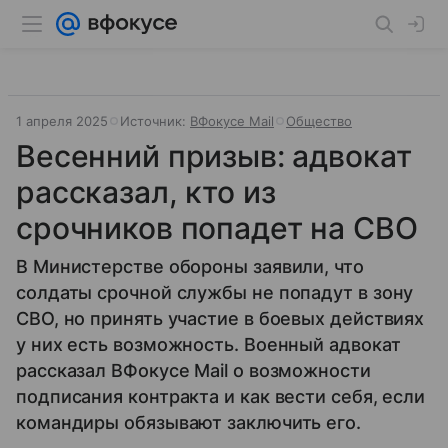
1 апреля 2025
Источник:
ВФокусе Mail
Общество
Весенний призыв: адвокат
рассказал, кто из
срочников попадет на СВО
В Министерстве обороны заявили, что
солдаты срочной службы не попадут в зону
СВО, но принять участие в боевых действиях
у них есть возможность. Военный адвокат
рассказал ВФокусе Mail о возможности
подписания контракта и как вести себя, если
командиры обязывают заключить его.