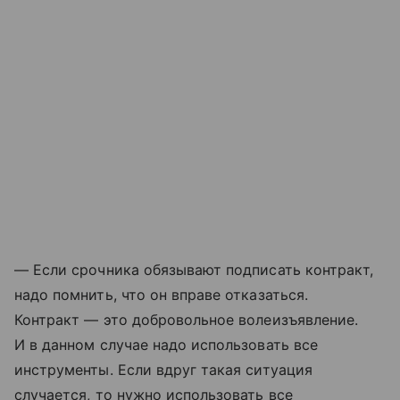
— Если срочника обязывают подписать контракт,
надо помнить, что он вправе отказаться.
Контракт — это добровольное волеизъявление.
И в данном случае надо использовать все
инструменты. Если вдруг такая ситуация
случается, то нужно использовать все