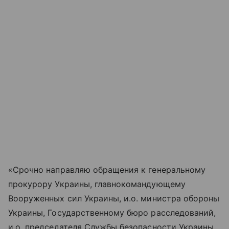
«Срочно направляю обращения к генеральному
прокурору Украины, главнокомандующему
Вооруженных сил Украины, и.о. министра обороны
Украины, Государственному бюро расследований,
и.о. председателя Службы безопасности Украины