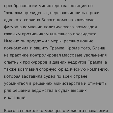
преобразовании министерства юстиции по
"лекалам президента", переключившись с роли
адвоката хозяина Белого дома на ключевую
фигуру в кампании политического возмездия
главным противникам нынешнего президента.
Именно он предложил меры, расширяющие
полномочия и защиту Трампа. Кроме того, Бланш
на практике контролировал массовые увольнения
опытных прокуроров и давних недругов Трампа, а
также возглавил спорную юридическую компанию,
которая заставила судей по всей стране
усомниться в решениях министерства и отменить
ряд решений ведомства в судах высших
инстанций.
Всего за несколько месяцев с момента назначения