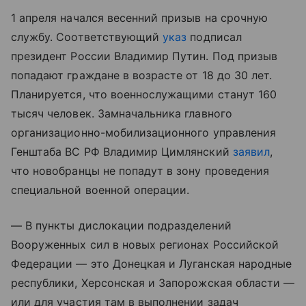
1 апреля начался весенний призыв на срочную
службу. Соответствующий
указ
подписал
президент России Владимир Путин. Под призыв
попадают граждане в возрасте от 18 до 30 лет.
Планируется, что военнослужащими станут 160
тысяч человек. Замначальника главного
организационно-мобилизационного управления
Генштаба ВС РФ Владимир Цимлянский
заявил
,
что новобранцы не попадут в зону проведения
специальной военной операции.
— В пункты дислокации подразделений
Вооруженных сил в новых регионах Российской
Федерации — это Донецкая и Луганская народные
республики, Херсонская и Запорожская области —
или для участия там в выполнении задач