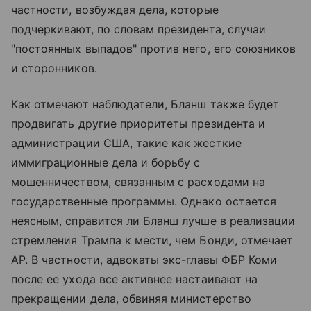
частности, возбуждая дела, которые
подчеркивают, по словам президента, случаи
"постоянных выпадов" против него, его союзников
и сторонников.
Как отмечают наблюдатели, Бланш также будет
продвигать другие приоритеты президента и
администрации США, такие как жесткие
иммиграционные дела и борьбу с
мошенничеством, связанным с расходами на
государственные программы. Однако остается
неясным, справится ли Бланш лучше в реализации
стремления Трампа к мести, чем Бонди, отмечает
AP. В частности, адвокаты экс-главы ФБР Коми
после ее ухода все активнее настаивают на
прекращении дела, обвиняя министерство