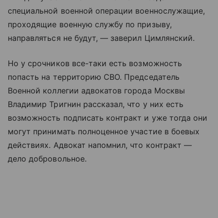
специальной военной операции военнослужащие,
проходящие военную службу по призыву,
направляться не будут, — заверил Цимлянский.
Но у срочников все-таки есть возможность
попасть на территорию СВО. Председатель
Военной коллегии адвокатов города Москвы
Владимир Тригнин рассказал, что у них есть
возможность подписать контракт и уже тогда они
могут принимать полноценное участие в боевых
действиях. Адвокат напомнил, что контракт —
дело добровольное.