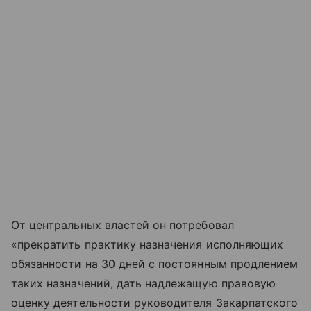
От центральных властей он потребовал
«прекратить практику назначения исполняющих
обязанности на 30 дней с постоянным продлением
таких назначений, дать надлежащую правовую
оценку деятельности руководителя Закарпатского