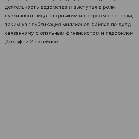
деятельность ведомства и выступая в роли
публичного лица по громким и спорным вопросам,
таким как публикация миллионов файлов по делу,
связанному с опальным финансистом и педофилом
Джеффри Эпштейном.