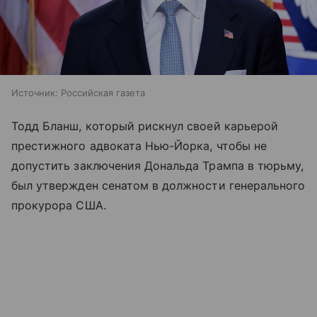
Источник:
Российская газета
Тодд Бланш, который рискнул своей карьерой
престижного адвоката Нью-Йорка, чтобы не
допустить заключения Дональда Трампа в тюрьму,
был утвержден сенатом в должности генерального
прокурора США.