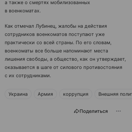
а также о смертях мобилизованных
в военкоматах.
Как отмечал Лубинец, жалобы на действия
сотрудников военкоматов поступают уже
практически со всей страны. По его словам,
военкоматы все больше напоминают места
лишения свободы, а общество, как он утверждает,
оказывается в шаге от силового противостояния
с их сотрудниками.
Украина
Армия
коррупция
Внешняя поли
Поделиться