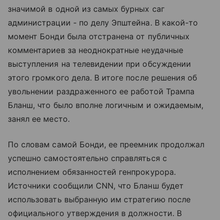
значимой в одной из самых бурных саг
администрации - по делу Эпштейна. В какой-то
момент Бонди была отстранена от публичных
комментариев за неоднократные неудачные
выступления на телевидении при обсуждении
этого громкого дела. В итоге после решения об
увольнении раздраженного ее работой Трампа
Бланш, что было вполне логичным и ожидаемым,
занял ее место.
По словам самой Бонди, ее преемник продолжал
успешно самостоятельно справляться с
исполнением обязанностей генпрокурора.
Источники сообщили CNN, что Бланш будет
использовать выбранную им стратегию после
официального утверждения в должности. В