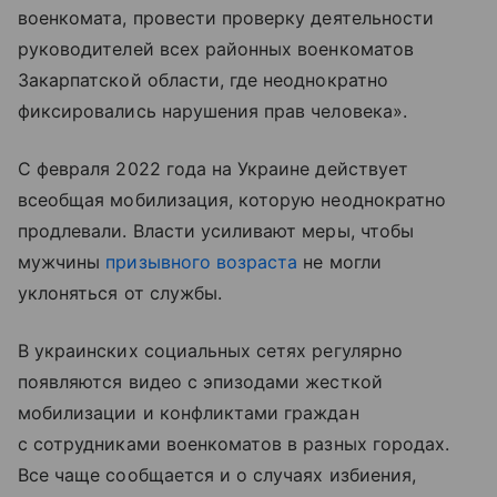
военкомата, провести проверку деятельности
руководителей всех районных военкоматов
Закарпатской области, где неоднократно
фиксировались нарушения прав человека».
С февраля 2022 года на Украине действует
всеобщая мобилизация, которую неоднократно
продлевали. Власти усиливают меры, чтобы
мужчины
призывного возраста
не могли
уклоняться от службы.
В украинских социальных сетях регулярно
появляются видео с эпизодами жесткой
мобилизации и конфликтами граждан
с сотрудниками военкоматов в разных городах.
Все чаще сообщается и о случаях избиения,