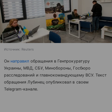
Источник:
Reuters
Он
направил
обращения в Генпрокуратуру
Украины, МВД, СБУ, Минобороны, Госбюро
расследований и главнокомандующему ВСУ. Текст
обращения Лубинец опубликовал в своем
Telegram-канале.