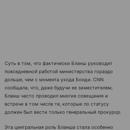
Суть в том, что фактически Бланш руководит
повседневной работой министерства гораздо
дольше, чем с момента ухода Бонди. CNN
сообщала, что, даже будучи ее заместителем,
Бланш часто проводил многие совещания и
встречи в том числе те, которые по статусу
должен был вести только генеральный прокурор.
Эта центральная роль Бланша стала особенно