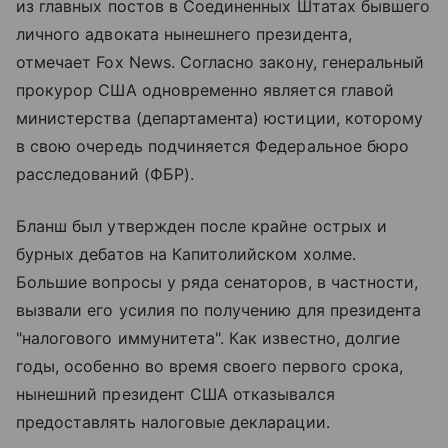
из главных постов в Соединенных Штатах бывшего
личного адвоката нынешнего президента,
отмечает Fox News. Согласно закону, генеральный
прокурор США одновременно является главой
министерства (департамента) юстиции, которому
в свою очередь подчиняется Федеральное бюро
расследований (ФБР).
Бланш был утвержден после крайне острых и
бурных дебатов на Капитолийском холме.
Большие вопросы у ряда сенаторов, в частности,
вызвали его усилия по получению для президента
"налогового иммунитета". Как известно, долгие
годы, особенно во время своего первого срока,
нынешний президент США отказывался
предоставлять налоговые декларации.