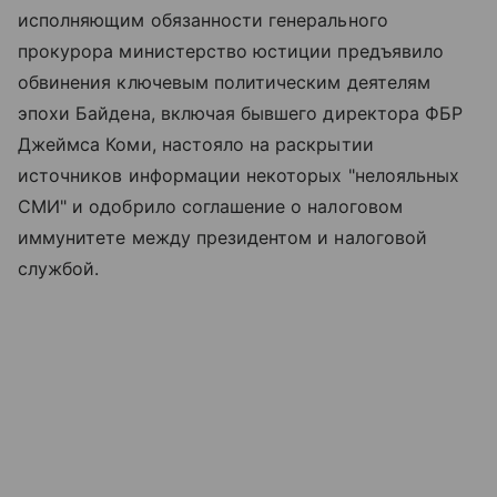
исполняющим обязанности генерального
прокурора министерство юстиции предъявило
обвинения ключевым политическим деятелям
эпохи Байдена, включая бывшего директора ФБР
Джеймса Коми, настояло на раскрытии
источников информации некоторых "нелояльных
СМИ" и одобрило соглашение о налоговом
иммунитете между президентом и налоговой
службой.