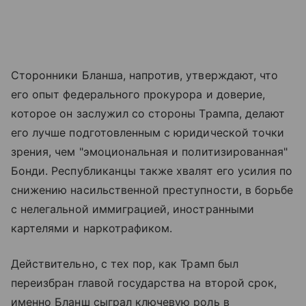
Сторонники Бланша, напротив, утверждают, что
его опыт федерального прокурора и доверие,
которое он заслужил со стороны Трампа, делают
его лучше подготовленным с юридической точки
зрения, чем "эмоциональная и политизированная"
Бонди. Республиканцы также хвалят его усилия по
снижению насильственной преступности, в борьбе
с нелегальной иммиграцией, иностранными
картелями и наркотрафиком.
Действительно, с тех пор, как Трамп был
переизбран главой государства на второй срок,
именно Бланш сыграл ключевую роль в