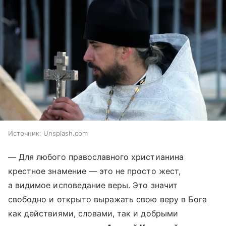
Источник:
Unsplash.com
— Для любого православного христианина
крестное знамение — это не просто жест,
а видимое исповедание веры. Это значит
свободно и открыто выражать свою веру в Бога
как действиями, словами, так и добрыми