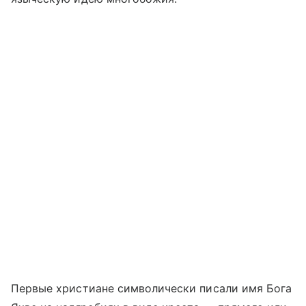
Первые христиане символически писали имя Бога