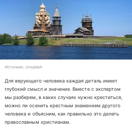
Источник:
Unsplash
Для верующего человека каждая деталь имеет
глубокий смысл и значение. Вместе с экспертом
мы разберем, в каких случаях нужно креститься,
можно ли осенить крестным знамением другого
человека и объясним, как правильно это делать
православным христианам.