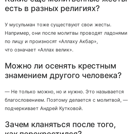
есть в разных религиях?
У мусульман тоже существуют свои жесты.
Например, они после молитвы проводят ладонями
по лицу и произносят «Аллаху Акбар»,
что означает «Аллах велик».
Можно ли осенять крестным
знамением другого человека?
— Не только можно, но и нужно. Это называется
благословением. Поэтому делается с молитвой, —
подчеркивает Андрей Кутковой.
Зачем кланяться после того,
как перекрестился?