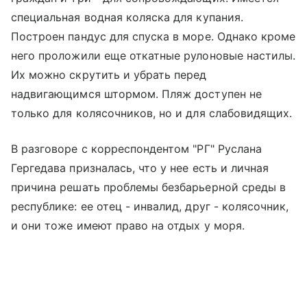
специальная водная коляска для купания.
Построен пандус для спуска в море. Однако кроме
него проложили еще откатные рулоновые настилы.
Их можно скрутить и убрать перед
надвигающимся штормом. Пляж доступен не
только для колясочников, но и для слабовидящих.
В разговоре с корреспондентом "РГ" Руслана
Гергедава призналась, что у нее есть и личная
причина решать проблемы безбарьерной среды в
республике: ее отец - инвалид, друг - колясочник,
и они тоже имеют право на отдых у моря.