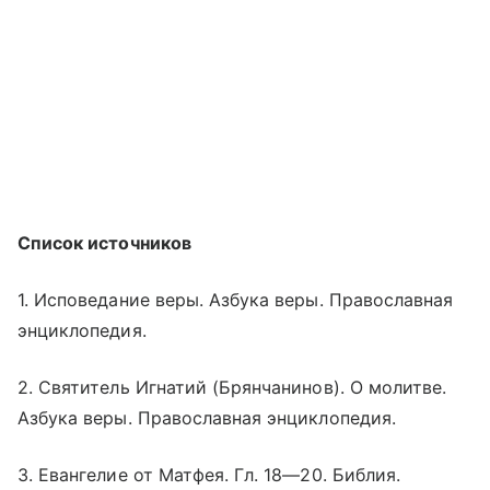
Список источников
1. Исповедание веры. Азбука веры. Православная
энциклопедия.
2. Святитель Игнатий (Брянчанинов). О молитве.
Азбука веры. Православная энциклопедия.
3. Евангелие от Матфея. Гл. 18—20. Библия.