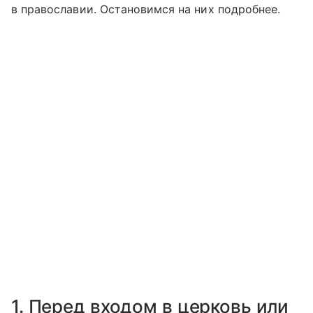
в православии. Остановимся на них подробнее.
1. Перед входом в церковь или