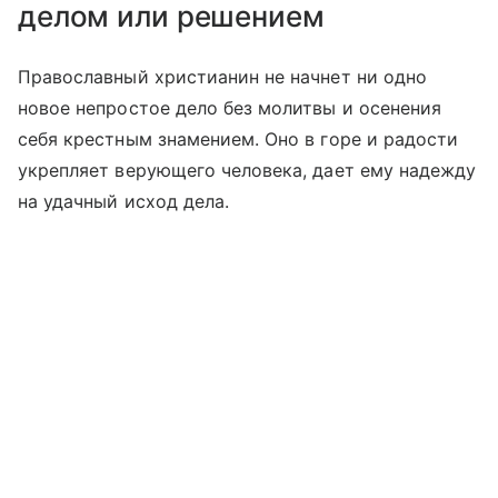
делом или решением
Православный христианин не начнет ни одно
новое непростое дело без молитвы и осенения
себя крестным знамением. Оно в горе и радости
укрепляет верующего человека, дает ему надежду
на удачный исход дела.