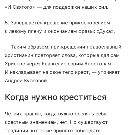
«И Святого» — для поддержки наших сил.
5. Завершается крещение прикосновением
к левому плечу и окончанием фразы: «Духа».
— Таким образом, при крещении православный
христианин повторяет слова, которые дал сам
Христос через Евангелие своим Апостолам.
И накладывает на свое тело крест, — уточняет
Андрей Кутковой.
Когда нужно креститься
Четких правил, когда нужно осенять себя
крестным знамением, нет. Но существуют
традиции, которые принято соблюдать