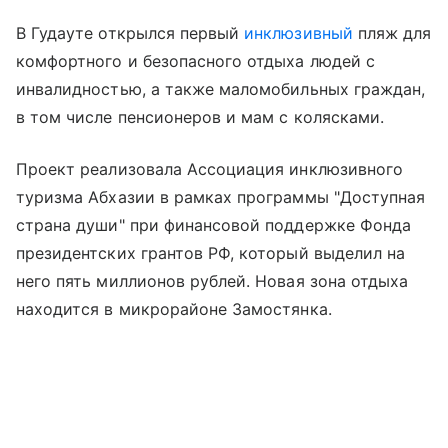
В Гудауте открылся первый
инклюзивный
пляж для
комфортного и безопасного отдыха людей с
инвалидностью, а также маломобильных граждан,
в том числе пенсионеров и мам с колясками.
Проект реализовала Ассоциация инклюзивного
туризма Абхазии в рамках программы "Доступная
страна души" при финансовой поддержке Фонда
президентских грантов РФ, который выделил на
него пять миллионов рублей. Новая зона отдыха
находится в микрорайоне Замостянка.