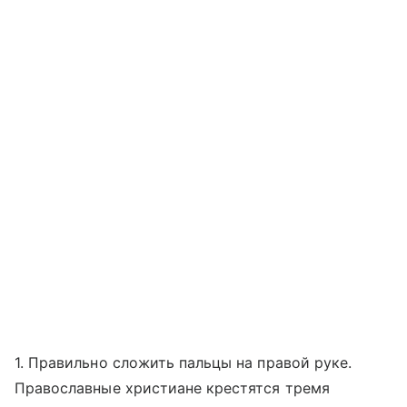
1. Правильно сложить пальцы на правой руке.
Православные христиане крестятся тремя