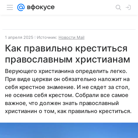
1 апреля 2025
Источник:
Новости Mail
Как правильно креститься
православным христианам
Верующего христианина определить легко.
При виде церкви он обязательно наложит на
себя крестное знамение. И не сядет за стол,
не осенив себя крестом. Собрали все самое
важное, что должен знать православный
христианин о том, как правильно креститься.