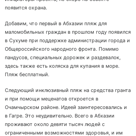
появится охрана.
Добавим, что первый в Абхазии пляж для
маломобильных граждан в прошлом году появился
в Сухуме при поддержке администрации города и
Общероссийского народного фронта. Помимо
пандусов, специальных дорожек и раздевалок,
здесь также есть коляска для купания в море.
Пляж бесплатный.
Следующий инклюзивный пляж на средства гранта
и при помощи меценатов откроется в
Очамчырском районе. Идеей заинтересовались и
в Гагре. Это неудивительно. Всего в Абхазии
проживают около девяти тысяч людей с
ограниченными возможностями здоровья, и им