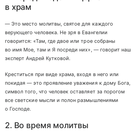
в храм
— Это место молитвы, святое для каждого
верующего человека. Не зря в Евангелии
говорится: «Там, где двое или трое собраны
во имя Мое, там и Я посреди них», — говорит наш
эксперт Андрей Кутковой.
Креститься при виде храма, входя в него или
покидая — это проявление уважения к дому Бога,
символ того, что человек оставляет за порогом
все светские мысли и полон размышлениями
о Господе.
2. Во время молитвы