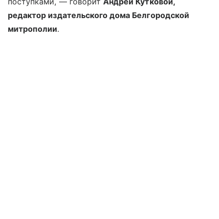
поступками, — говорит
Андрей Кутковой,
редактор издательского дома Белгородской
митрополии
.