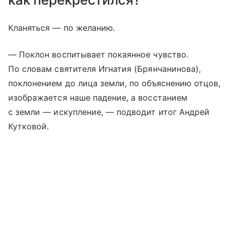
Кланяться — по желанию.
— Поклон воспитывает покаянное чувство.
По словам святителя Игнатия (Брянчанинова),
поклонением до лица земли, по объяснению отцов,
изображается наше падение, а восстанием
с земли — искупление, — подводит итог Андрей
Кутковой.