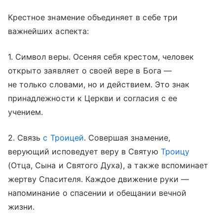
Крестное знамение объединяет в себе три
важнейших аспекта:
1. Символ веры. Осеняя себя крестом, человек
открыто заявляет о своей вере в Бога —
не только словами, но и действием. Это знак
принадлежности к Церкви и согласия с ее
учением.
2. Связь
с Троицей
. Совершая знамение,
верующий исповедует веру в Святую
Троицу
(Отца, Сына и Святого Духа), а также вспоминает
жертву Спасителя. Каждое движение руки —
напоминание о спасении и обещании вечной
жизни.