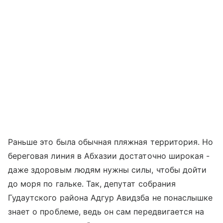
Раньше это была обычная пляжная территория. Но
береговая линия в Абхазии достаточно широкая -
даже здоровым людям нужны силы, чтобы дойти
до моря по гальке. Так, депутат собрания
Гудаутского района Адгур Авидзба не понаслышке
знает о проблеме, ведь он сам передвигается на