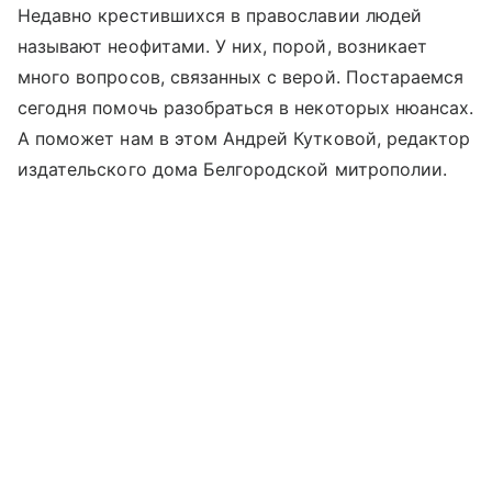
Недавно крестившихся в православии людей
называют неофитами. У них, порой, возникает
много вопросов, связанных с верой. Постараемся
сегодня помочь разобраться в некоторых нюансах.
А поможет нам в этом Андрей Кутковой, редактор
издательского дома Белгородской митрополии.