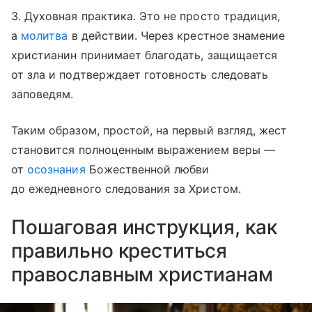
3. Духовная практика. Это не просто традиция,
а
молитва
в действии. Через крестное знамение
христианин принимает благодать, защищается
от зла и подтверждает готовность следовать
заповедям.
Таким образом, простой, на первый взгляд, жест
становится полноценным выражением веры —
от
осознания
Божественной любви
до ежедневного следования за Христом.
Пошаговая инструкция, как
правильно креститься
православным христианам