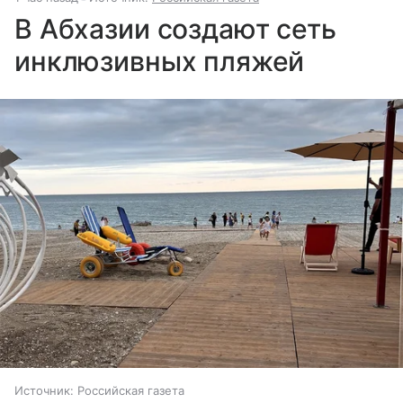
В Абхазии создают сеть
инклюзивных пляжей
Источник:
Российская газета