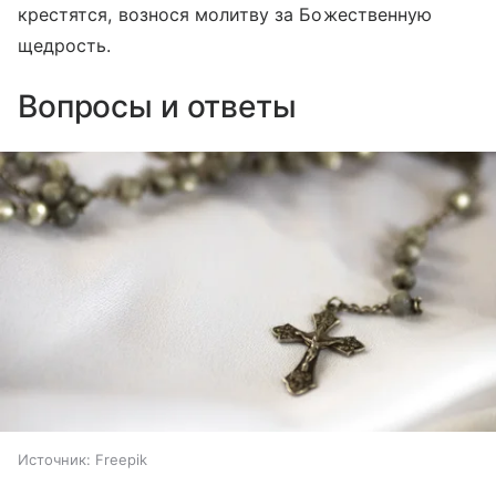
крестятся, вознося молитву за Божественную
щедрость.
Вопросы и ответы
Источник:
Freepik