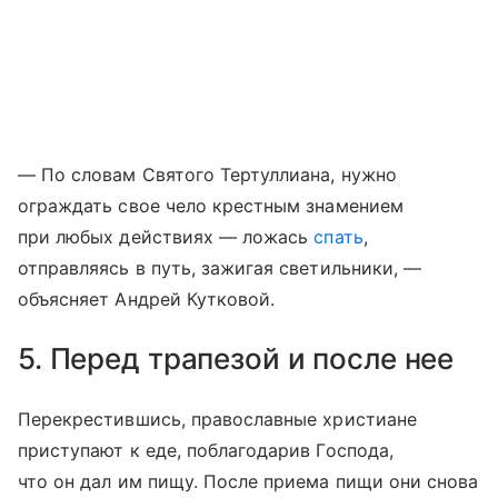
— По словам Святого Тертуллиана, нужно
ограждать свое чело крестным знамением
при любых действиях — ложась
спать
,
отправляясь в путь, зажигая светильники, —
объясняет Андрей Кутковой.
5. Перед трапезой и после нее
Перекрестившись, православные христиане
приступают к еде, поблагодарив Господа,
что он дал им пищу. После приема пищи они снова