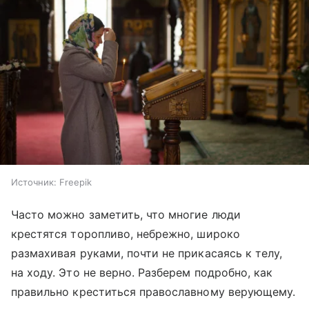
Источник:
Freepik
Часто можно заметить, что многие люди
крестятся торопливо, небрежно, широко
размахивая руками, почти не прикасаясь к телу,
на ходу. Это не верно. Разберем подробно, как
правильно креститься православному верующему.