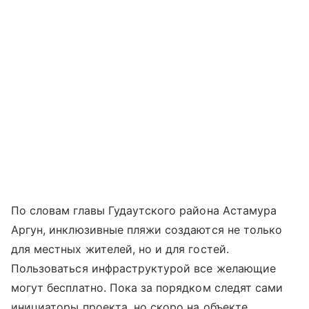
По словам главы Гудаутского района Астамура
Аргун, инклюзивные пляжи создаются не только
для местных жителей, но и для гостей.
Пользоваться инфраструктурой все желающие
могут бесплатно. Пока за порядком следят сами
инициаторы проекта, но скоро на объекте