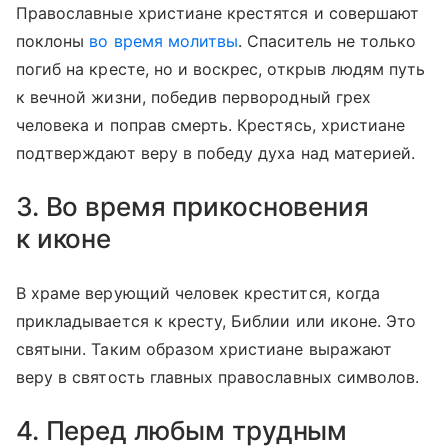
Православные христиане крестятся и совершают
поклоны
во время молитвы
. Спаситель не только
погиб на кресте, но и воскрес, открыв людям путь
к вечной жизни, победив первородный грех
человека и поправ смерть. Крестясь, христиане
подтверждают веру в победу духа над материей.
3. Во время прикосновения
к иконе
В храме верующий человек крестится, когда
прикладывается к кресту, Библии или иконе. Это
святыни. Таким образом христиане выражают
веру в святость главных православных символов.
4. Перед любым трудным