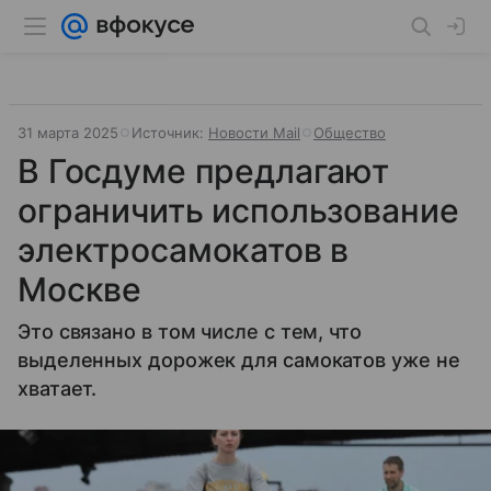
31 марта 2025
Источник:
Новости Mail
Общество
В Госдуме предлагают
ограничить использование
электросамокатов в
Москве
Это связано в том числе с тем, что
выделенных дорожек для самокатов уже не
хватает.