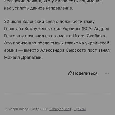
Зеленский заявил, что у Киева есть понимание,
как усилить данное направление.
22 июля Зеленский снял с должности главу
Генштаба Вооруженных сил Украины (ВСУ) Андрея
Гнатова и назначил на его место Игоря Скибюка.
Это произошло после смены главкома украинской
армии — вместо Александра Сырского пост занял
Михаил Драпатый.
Поделиться
15 часов назад
Источник:
ВФокусе Mail
Туризм