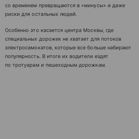
со временем превращаются в «минусы» и даже
риски для остальных людей.
Особенно это касается центра Москвы, где
специальных дорожек не хватает для потоков
электросамокатов, которые все больше набирают
популярность. В итоге их водители ездят
по тротуарам и пешеходным дорожкам.