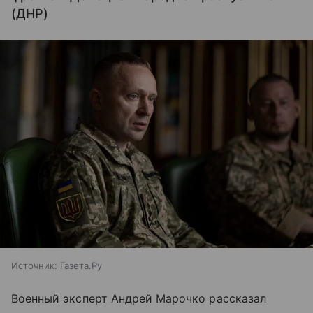
(ДНР)
Источник:
Газета.Ру
Военный эксперт Андрей Марочко рассказал