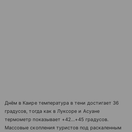
Днём в Каире температура в тени достигает 36
градусов, тогда как в Луксоре и Асуане
термометр показывает +42…+45 градусов.
Массовые скопления туристов под раскаленным