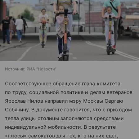
Источник:
РИА "Новости"
Соответствующее обращение глава комитета
по труду, социальной политике и делам ветеранов
Ярослав Нилов направил мэру Москвы Сергею
Собянину. В документе говорится, что с приходом
тепла улицы столицы заполняются средствами
индивидуальной мобильности. В результате
«плюсы» самокатов для тех, кто на них едет,