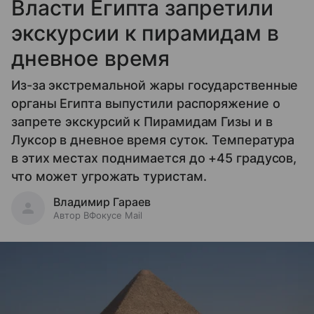
Власти Египта запретили
экскурсии к пирамидам в
дневное время
Из-за экстремальной жары государственные
органы Египта выпустили распоряжение о
запрете экскурсий к Пирамидам Гизы и в
Луксор в дневное время суток. Температура
в этих местах поднимается до +45 градусов,
что может угрожать туристам.
Владимир Гараев
Автор ВФокусе Mail