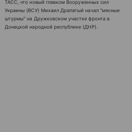
ТАСС, что новый главком Вооруженных сил
Украины (ВСУ) Михаил Драпатый начал "мясные
штурмы" на Дружковском участке фронта в
Донецкой народной республике (ДНР).