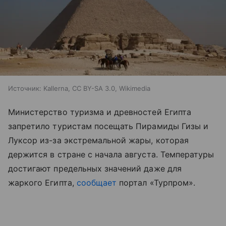
Источник:
Kallerna, CC BY-SA 3.0, Wikimedia
Министерство туризма и древностей Египта
запретило туристам посещать Пирамиды Гизы и
Луксор из-за экстремальной жары, которая
держится в стране с начала августа. Температуры
достигают предельных значений даже для
жаркого Египта,
сообщает
портал «Турпром
»
.