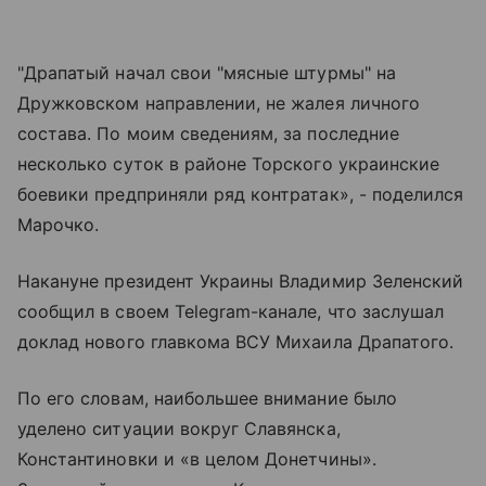
"Драпатый начал свои "мясные штурмы" на
Дружковском направлении, не жалея личного
состава. По моим сведениям, за последние
несколько суток в районе Торского украинские
боевики предприняли ряд контратак», - поделился
Марочко.
Накануне президент Украины Владимир Зеленский
сообщил в своем Telegram-канале, что заслушал
доклад нового главкома ВСУ Михаила Драпатого.
По его словам, наибольшее внимание было
уделено ситуации вокруг Славянска,
Константиновки и «в целом Донетчины».