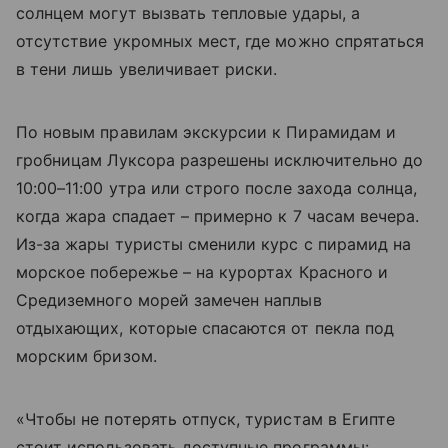
солнцем могут вызвать тепловые удары, а
отсутствие укромных мест, где можно спрятаться
в тени лишь увеличивает риски.
По новым правилам экскурсии к Пирамидам и
гробницам Луксора разрешены исключительно до
10:00–11:00 утра или строго после захода солнца,
когда жара спадает – примерно к 7 часам вечера.
Из-за жары туристы сменили курс с пирамид на
морское побережье – на курортах Красного и
Средиземного морей замечен наплыв
отдыхающих, которые спасаются от пекла под
морским бризом.
«Чтобы не потерять отпуск, туристам в Египте
стоит использовать доступные программы: