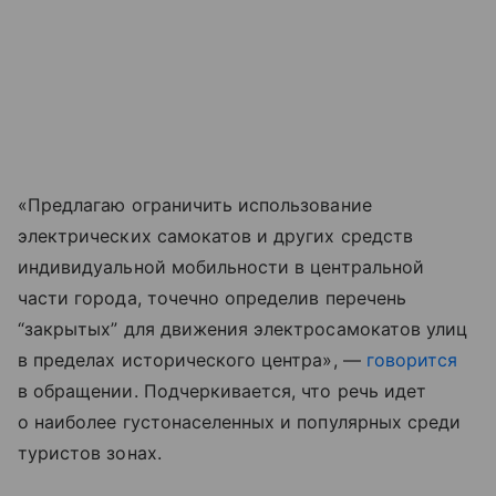
«Предлагаю ограничить использование
электрических самокатов и других средств
индивидуальной мобильности в центральной
части города, точечно определив перечень
“закрытых” для движения электросамокатов улиц
в пределах исторического центра», —
говорится
в обращении. Подчеркивается, что речь идет
о наиболее густонаселенных и популярных среди
туристов зонах.