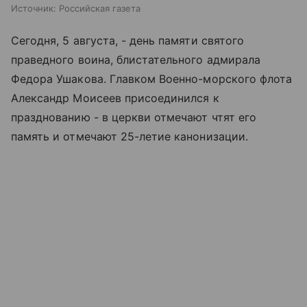
Источник:
Российская газета
Сегодня, 5 августа, - день памяти святого
праведного воина, блистательного адмирала
Федора Ушакова. Главком Военно-морского флота
Александр Моисеев присоединился к
празднованию - в церкви отмечают чтят его
память и отмечают 25-летие канонизации.