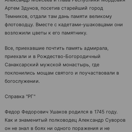
Артем Здунов, посетив старейший город
Темников, отдали там дань памяти великому
флотоводцу. Вместе с кадетами-ушаковцами они
возложили цветы к его памятнику.
Все, приехавшие почтить память адмирала,
приехали и в Рождество-Богородичный
Санаксарский мужской монастырь, где
поклонились мощам святого и поучаствовали в
богослужении.
Справка "РГ"
Федор Федорович Ушаков родился в 1745 году.
Как и знаменитый полководец Александр Суворов
он не знал в боях ни одного поражения и не