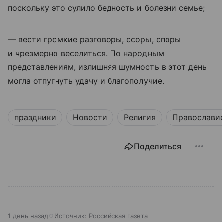
поскольку это сулило бедность и болезни семье;
— вести громкие разговоры, ссоры, споры
и чрезмерно веселиться. По народным
представлениям, излишняя шумность в этот день
могла отпугнуть удачу и благополучие.
праздники
Новости
Религия
Православи
Поделиться
1 день назад
Источник:
Российская газета