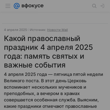
4 апреля 2025
Источник:
Новости Mail
Какой православный
праздник 4 апреля 2025
года: память святых и
важные события
4 апреля 2025 года — пятница пятой недели
Великого поста. В этот день Церковь
вспоминает нескольких мучеников и
преподобных, а вечером в храмах
совершается особенная служба. Выясним,
какие праздники отмечают православные