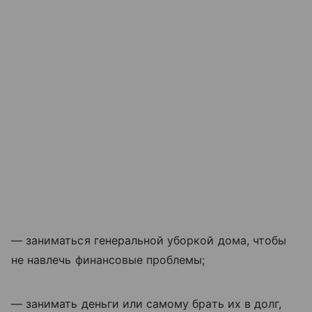
— заниматься генеральной уборкой дома, чтобы
не навлечь финансовые проблемы;
— занимать деньги или самому брать их в долг,