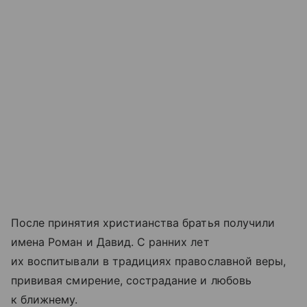
После принятия христианства братья получили
имена Роман и Давид. С ранних лет
их воспитывали в традициях православной веры,
прививая смирение, сострадание и любовь
к ближнему.