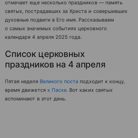
отмечает еще несколько праздников — память
святых, пострадавших за Христа и совершивших
духовные подвиги в Его имя. Рассказываем
о самых значимых событиях церковного
календаря 4 апреля 2025 года.
Список церковных
праздников на 4 апреля
Пятая неделя
Великого поста
подходит к концу,
время движется
к Пасхе
. Вот каких святых
вспоминают в этот день.