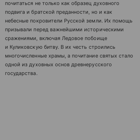
почитаться не только как образец духовного
подвига и братской преданности, но и как
небесные покровители Русской земли. Их помощь
призывали перед важнейшими историческими
сражениями, включая Ледовое побоище
и Куликовскую битву. В их честь строились
многочисленные храмы, а почитание святых стало
одной из духовных основ древнерусского
государства.