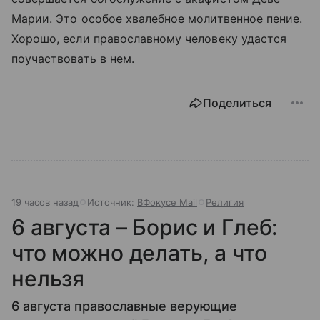
Марии. Это особое хвалебное молитвенное пение.
Хорошо, если православному человеку удастся
поучаствовать в нем.
Поделиться
19 часов назад
Источник:
ВФокусе Mail
Религия
6 августа – Борис и Глеб:
что можно делать, а что
нельзя
6 августа православные верующие