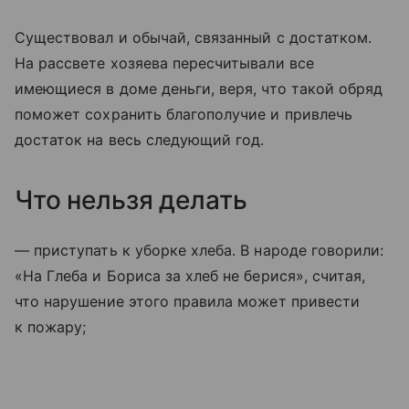
Существовал и обычай, связанный с достатком.
На рассвете хозяева пересчитывали все
имеющиеся в доме деньги, веря, что такой обряд
поможет сохранить благополучие и привлечь
достаток на весь следующий год.
Что нельзя делать
— приступать к уборке хлеба. В народе говорили:
«На Глеба и Бориса за хлеб не берися», считая,
что нарушение этого правила может привести
к пожару;