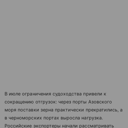
В июле ограничения судоходства привели к
сокращению отгрузок: через порты
Азовского
моря
поставки зерна практически прекратились, а
в черноморских портах выросла нагрузка.
Российские экспортеры начали рассматривать