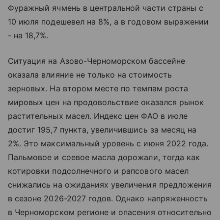
Фуражный ячмень в центральной части страны с
10 июля подешевел на 8%, а в годовом выражении
- на 18,7%.
Ситуация на Азово-Черноморском бассейне
оказала влияние не только на стоимость
зерновых. На втором месте по темпам роста
мировых цен на продовольствие оказался рынок
растительных масел. Индекс цен ФАО в июле
достиг 195,7 пункта, увеличившись за месяц на
2%. Это максимальный уровень с июня 2022 года.
Пальмовое и соевое масла дорожали, тогда как
котировки подсолнечного и рапсового масел
снижались на ожиданиях увеличения предложения
в сезоне 2026-2027 годов. Однако напряженность
в Черноморском регионе и опасения относительно