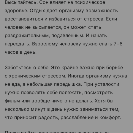
Высыпайтесь. Сон влияет на психическое
здоровье. Отдых дает организму возможность
восстановиться и избавиться от стресса. Если
человек не высыпается, он может стать
раздражительным, подавленным. И начать
переедать. Взрослому человеку нужно спать 7−8
часов в день.
Заботьтесь о себе. Это крайне важно при борьбе
с хроническим стрессом. Иногда организму нужна
не еда, а небольшая передышка. При усталости
нужно позволять себе полежать, посмотреть
фильм или вообще ничего не делать. Хотя бы
несколько минут в день нужно заниматься тем,
что приносит радость, расслабление и комфорт.
Практикуйте успокаивающие дыхательные