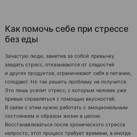
Как помочь себе при стрессе
без еды
Зачастую люди, заметив за собой привычку
заедать стресс, отказываются от сладостей
и других продуктов, ограничивают себя в питании,
голодают. Но так решить проблему не получится.
Это лишь усилит стресс, с которым человек уже
привык справляться с помощью вкусностей.
В связи с этим нужно работать с эмоциональным
состоянием и образом жизни в целом.
Восстанавливаться после хронического стресса
непросто, этот процесс требует времени, а иногда