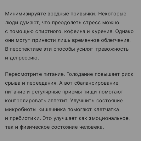
Минимизируйте вредные привычки. Некоторые
люди думают, что преодолеть стресс можно
с помощью спиртного, кофеина и курения. Однако
они могут принести лишь временное облегчение.
В перспективе эти способы усилят тревожность
и депрессию.
Пересмотрите питание. Голодание повышает риск
срыва и переедания. А вот сбалансирование
питание и регулярные приемы пищи помогают
контролировать аппетит. Улучшить состояние
микробиоты кишечника помогают клетчатка
и пребиотики. Это улучшает как эмоциональное,
так и физическое состояние человека.