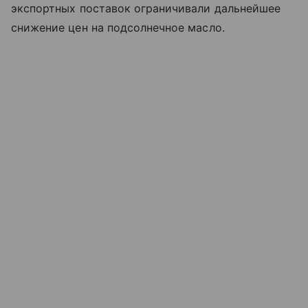
экспортных поставок ограничивали дальнейшее
снижение цен на подсолнечное масло.