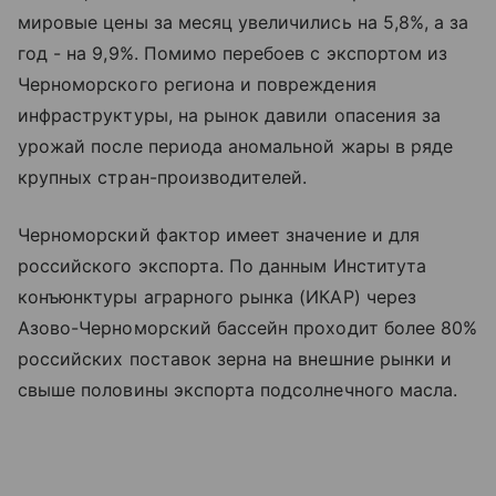
мировые цены за месяц увеличились на 5,8%, а за
год - на 9,9%. Помимо перебоев с экспортом из
Черноморского региона и повреждения
инфраструктуры, на рынок давили опасения за
урожай после периода аномальной жары в ряде
крупных стран-производителей.
Черноморский фактор имеет значение и для
российского экспорта. По данным Института
конъюнктуры аграрного рынка (ИКАР) через
Азово-Черноморский бассейн проходит более 80%
российских поставок зерна на внешние рынки и
свыше половины экспорта подсолнечного масла.