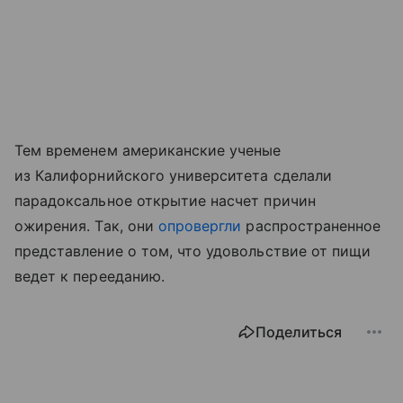
Тем временем американские ученые
из Калифорнийского университета сделали
парадоксальное открытие насчет причин
ожирения. Так, они
опровергли
распространенное
представление о том, что удовольствие от пищи
ведет к перееданию.
Поделиться