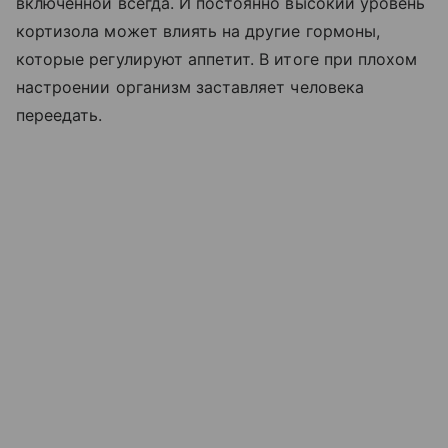
включенной всегда. И постоянно высокий уровень
кортизола может влиять на другие гормоны,
которые регулируют аппетит. В итоге при плохом
настроении организм заставляет человека
переедать.