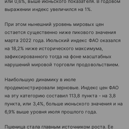
или 0,6%, выше июньского показателя. В годовом
выражении индекс увеличился на 1%.
При этом нынешний уровень мировых цен
остается существенно ниже пикового значения
марта 2022 года. Июльский индекс ФАО оказался
на 18,2% ниже исторического максимума,
зафиксированного тогда на фоне масштабных
нарушений мировой торговли продовольствием.
Наибольшую динамику в июле
продемонстрировали зерновые. Индекс цен ФАО
на эту категорию составил 113,8 пункта - на 3,8
пункта, или 3,4%, больше июньского значения и на
6,9% выше уровня июля прошлого года.
Пшеница стала главным источником роста. Ее