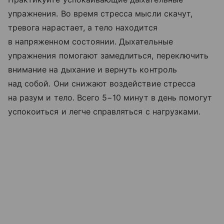
упражнения. Во время стресса мысли скачут,
тревога нарастает, а тело находится
в напряженном состоянии. Дыхательные
упражнения помогают замедлиться, переключить
внимание на дыхание и вернуть контроль
над собой. Они снижают воздействие стресса
на разум и тело. Всего 5−10 минут в день помогут
успокоиться и легче справляться с нагрузками.