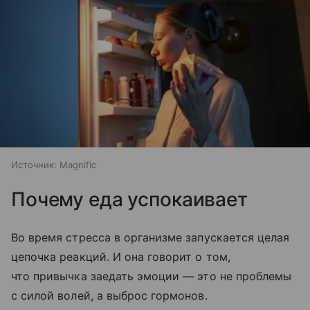
Источник:
Magnific
Почему еда успокаивает
Во время стресса в организме запускается целая
цепочка реакций. И она говорит о том,
что привычка заедать эмоции — это не проблемы
с силой волей, а выброс гормонов.