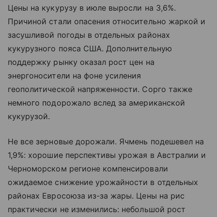
Цены на кукурузу в июле выросли на 3,6%.
Причиной стали опасения относительно жаркой и
засушливой погоды в отдельных районах
кукурузного пояса США. Дополнительную
поддержку рынку оказал рост цен на
энергоносители на фоне усиления
геополитической напряженности. Сорго также
немного подорожало вслед за американской
кукурузой.
Не все зерновые дорожали. Ячмень подешевел на
1,9%: хорошие перспективы урожая в Австралии и
Черноморском регионе компенсировали
ожидаемое снижение урожайности в отдельных
районах Евросоюза из-за жары. Цены на рис
практически не изменились: небольшой рост