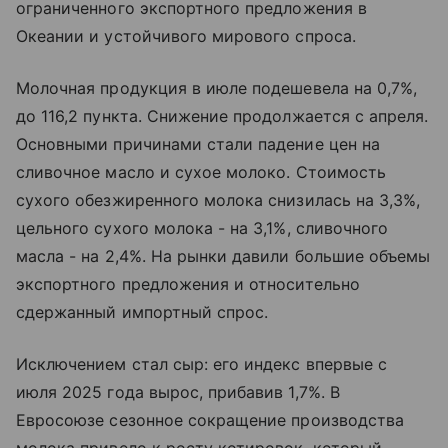
ограниченного экспортного предложения в
Океании и устойчивого мирового спроса.
Молочная продукция в июле подешевела на 0,7%,
до 116,2 пункта. Снижение продолжается с апреля.
Основными причинами стали падение цен на
сливочное масло и сухое молоко. Стоимость
сухого обезжиренного молока снизилась на 3,3%,
цельного сухого молока - на 3,1%, сливочного
масла - на 2,4%. На рынки давили большие объемы
экспортного предложения и относительно
сдержанный импортный спрос.
Исключением стал сыр: его индекс впервые с
июля 2025 года вырос, прибавив 1,7%. В
Евросоюзе сезонное сокращение производства
молока привело к росту котировок, который