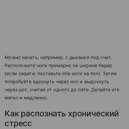
Можно начать, например, с дыхания под счет.
Расположите ноги примерно на ширине бедер
(если сидите, поставьте обе ноги на пол). Затем
попробуйте вдохнуть через нос и выдохнуть
через рот, считая от одного до пяти. Делайте это
мягко и медленно.
Как распознать хронический
стресс