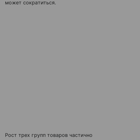
может сократиться.
Рост трех групп товаров частично