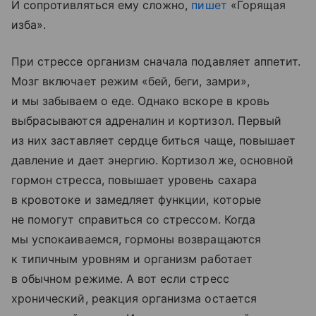
И сопротивляться ему сложно,
пишет
«Горящая
изба».
При стрессе организм сначала подавляет аппетит.
Мозг включает режим «бей, беги, замри»,
и мы забываем о еде. Однако вскоре в кровь
выбрасываются адреналин и кортизол. Первый
из них заставляет сердце биться чаще, повышает
давление и дает энергию. Кортизол же, основной
гормон стресса, повышает уровень сахара
в кровотоке и замедляет функции, которые
не помогут справиться со стрессом. Когда
мы успокаиваемся, гормоны возвращаются
к типичным уровням и организм работает
в обычном режиме. А вот если стресс
хронический, реакция организма остается