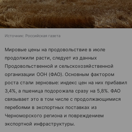
Источник:
Российская газета
Мировые цены на продовольствие в июле
продолжили расти, следует из данных
Продовольственной и сельскохозяйственной
организации ООН (ФАО). Основным фактором
роста стали зерновые: индекс цен на них прибавил
3,4%, а пшеница подорожала сразу на 5,8%. ФАО
связывает это в том числе с продолжающимися
перебоями в экспортных поставках из
Черноморского региона и повреждением
экспортной инфраструктуры.