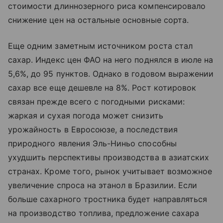
стоимости длиннозерного риса компенсировало
снижение цен на остальные основные сорта.
Еще одним заметным источником роста стал
сахар. Индекс цен ФАО на него поднялся в июле на
5,6%, до 95 пунктов. Однако в годовом выражении
сахар все еще дешевле на 8%. Рост котировок
связан прежде всего с погодными рисками:
жаркая и сухая погода может снизить
урожайность в Евросоюзе, а последствия
природного явления Эль-Ниньо способны
ухудшить перспективы производства в азиатских
странах. Кроме того, рынок учитывает возможное
увеличение спроса на этанол в Бразилии. Если
больше сахарного тростника будет направляться
на производство топлива, предложение сахара