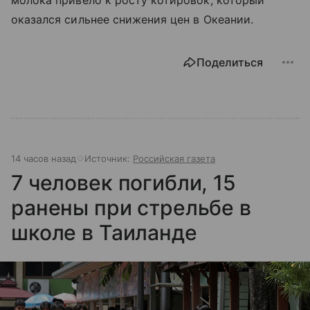
оказался сильнее снижения цен в Океании.
Поделиться
14 часов назад
Источник:
Российская газета
7 человек погибли, 15
ранены при стрельбе в
школе в Таиланде