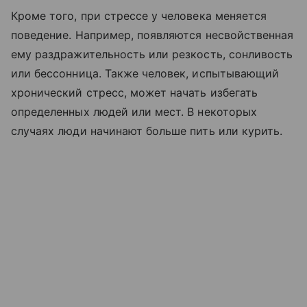
Кроме того, при стрессе у человека меняется
поведение. Например, появляются несвойственная
ему раздражительность или резкость, сонливость
или бессонница. Также человек, испытывающий
хронический стресс, может начать избегать
определенных людей или мест. В некоторых
случаях люди начинают больше пить или курить.