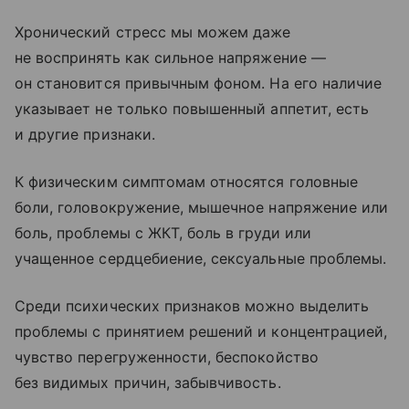
Хронический стресс мы можем даже
не воспринять как сильное напряжение —
он становится привычным фоном. На его наличие
указывает не только повышенный аппетит, есть
и другие признаки.
К физическим симптомам относятся головные
боли, головокружение, мышечное напряжение или
боль, проблемы с ЖКТ, боль в груди или
учащенное сердцебиение, сексуальные проблемы.
Среди психических признаков можно выделить
проблемы с принятием решений и концентрацией,
чувство перегруженности, беспокойство
без видимых причин, забывчивость.