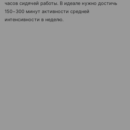
часов сидячей работы. В идеале нужно достичь
150−300 минут активности средней
интенсивности в неделю.