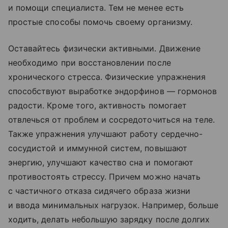
и помощи специалиста. Тем не менее есть
простые способы помочь своему организму.
Оставайтесь физически активными. Движение
необходимо при восстановлении после
хронического стресса. Физические упражнения
способствуют выработке эндорфинов — гормонов
радости. Кроме того, активность помогает
отвлечься от проблем и сосредоточиться на теле.
Также упражнения улучшают работу сердечно-
сосудистой и иммунной систем, повышают
энергию, улучшают качество сна и помогают
противостоять стрессу. Причем можно начать
с частичного отказа сидячего образа жизни
и ввода минимальных нагрузок. Например, больше
ходить, делать небольшую зарядку после долгих