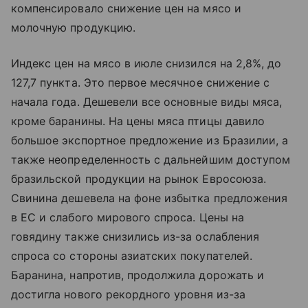
компенсировало снижение цен на мясо и
молочную продукцию.
Индекс цен на мясо в июле снизился на 2,8%, до
127,7 пункта. Это первое месячное снижение с
начала года. Дешевели все основные виды мяса,
кроме баранины. На цены мяса птицы давило
большое экспортное предложение из Бразилии, а
также неопределенность с дальнейшим доступом
бразильской продукции на рынок Евросоюза.
Свинина дешевела на фоне избытка предложения
в ЕС и слабого мирового спроса. Цены на
говядину также снизились из-за ослабления
спроса со стороны азиатских покупателей.
Баранина, напротив, продолжила дорожать и
достигла нового рекордного уровня из-за