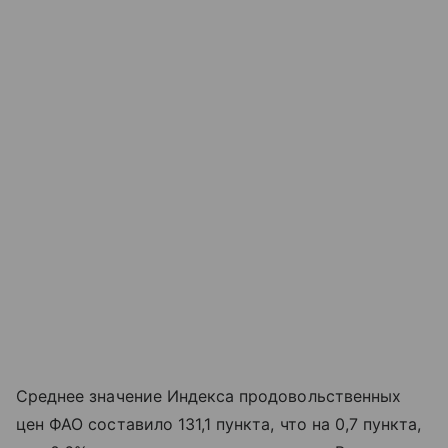
Среднее значение Индекса продовольственных
цен ФАО составило 131,1 пункта, что на 0,7 пункта,