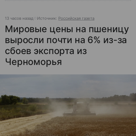
13 часов назад
Источник:
Российская газета
Мировые цены на пшеницу
выросли почти на 6% из-за
сбоев экспорта из
Черноморья