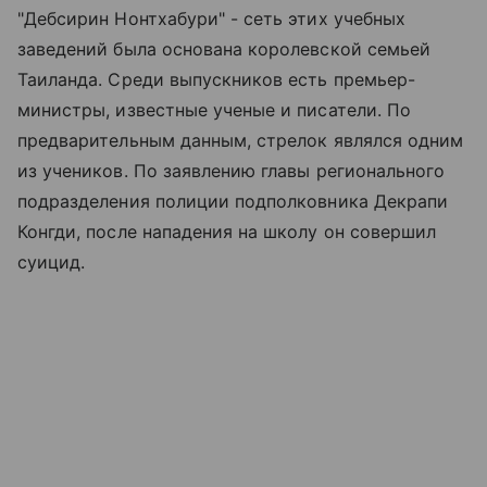
"Дебсирин Нонтхабури" - сеть этих учебных
заведений была основана королевской семьей
Таиланда. Среди выпускников есть премьер-
министры, известные ученые и писатели. По
предварительным данным, стрелок являлся одним
из учеников. По заявлению главы регионального
подразделения полиции подполковника Декрапи
Конгди, после нападения на школу он совершил
суицид.