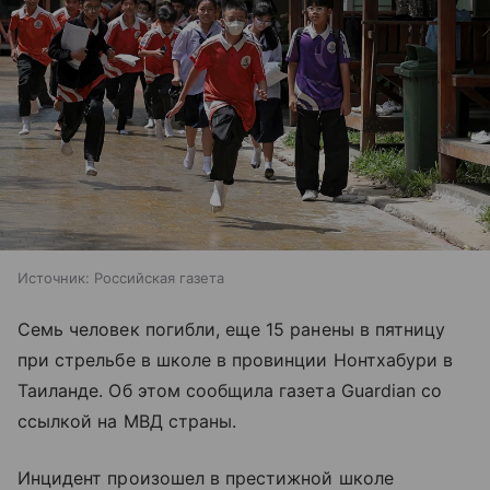
Источник:
Российская газета
Семь человек погибли, еще 15 ранены в пятницу
при стрельбе в школе в провинции Нонтхабури в
Таиланде. Об этом сообщила газета Guardian со
ссылкой на МВД страны.
Инцидент произошел в престижной школе