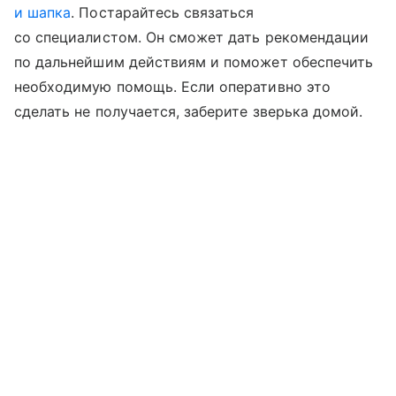
и шапка
. Постарайтесь связаться
со специалистом. Он сможет дать рекомендации
по дальнейшим действиям и поможет обеспечить
необходимую помощь. Если оперативно это
сделать не получается, заберите зверька домой.