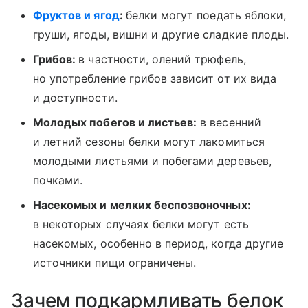
Фруктов и ягод
:
белки могут поедать яблоки,
груши, ягоды, вишни и другие сладкие плоды.
Грибов:
в частности, олений трюфель,
но употребление грибов зависит от их вида
и доступности.
Молодых побегов и листьев:
в весенний
и летний сезоны белки могут лакомиться
молодыми листьями и побегами деревьев,
почками.
Насекомых и мелких беспозвоночных:
в некоторых случаях белки могут есть
насекомых, особенно в период, когда другие
источники пищи ограничены.
Зачем подкармливать белок