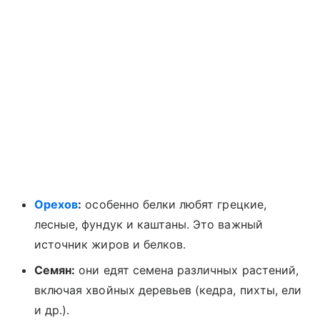
Орехов
:
особенно белки любят грецкие,
лесные, фундук и каштаны. Это важный
источник жиров и белков.
Семян:
они едят семена различных растений,
включая хвойных деревьев (кедра, пихты, ели
и др.).