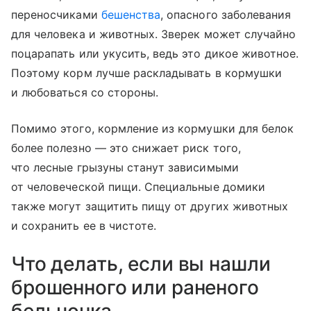
переносчиками
бешенства
, опасного заболевания
для человека и животных. Зверек может случайно
поцарапать или укусить, ведь это дикое животное.
Поэтому корм лучше раскладывать в кормушки
и любоваться со стороны.
Помимо этого, кормление из кормушки для белок
более полезно — это снижает риск того,
что лесные грызуны станут зависимыми
от человеческой пищи. Специальные домики
также могут защитить пищу от других животных
и сохранить ее в чистоте.
Что делать, если вы нашли
брошенного или раненого