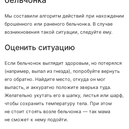
бельчонка
Мы составили алгоритм действий при нахождении
брошенного или раненого бельчонка. В случае
возникновения такой ситуации, следуйте ему.
Оценить ситуацию
Если бельчонок выглядит здоровым, но потерялся
(например, выпал из гнезда), попробуйте вернуть
его обратно. Найдите место, откуда он мог
выпасть, и аккуратно положите зверька туда.
Желательно укутать его в шапку, листья или шарф,
чтобы сохранить температуру тела. При этом
не стоит стоять возле бельчонка — так мама
не сможет к нему подойти.