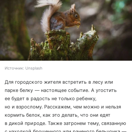
Источник:
Unsplash
Для городского жителя встретить в лесу или
парке белку — настоящее событие. А угостить
ее будет в радость не только ребенку,
но и взрослому. Расскажем, чем можно и нельзя
кормить белок, как это делать, что они едят
в дикой природе. Также затронем тему, связанную
с находкой брошенного или раненого бельчонка —