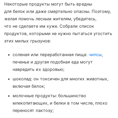
Некоторые продукты могут быть вредны
для белок или даже смертельно опасны. Поэтому,
желая помочь лесным жителям, убедитесь,
что не сделаете им хуже. Собрали список
продуктов, которыми не нужно пытаться угостить
этих милых грызунов:
соленая или переработанная пища:
чипсы
,
печенье и другая подобная еда могут
навредить их здоровью;
шоколад: он токсичен для многих животных,
включая белок;
молочные продукты: большинство
млекопитающих, и белки в том числе, плохо
переносят лактозу;