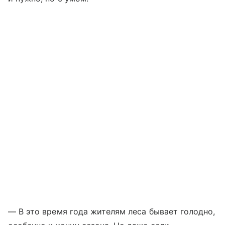
— В это время года жителям леса бывает голодно,