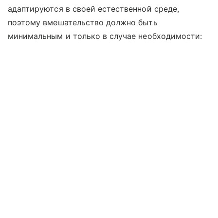
адаптируются в своей естественной среде,
поэтому вмешательство должно быть
минимальным и только в случае необходимости: