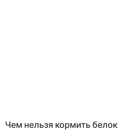
Чем нельзя кормить белок