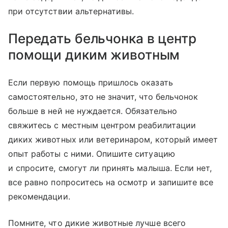
при отсутствии альтернативы.
Передать бельчонка в центр
помощи диким животным
Если первую помощь пришлось оказать
самостоятельно, это не значит, что бельчонок
больше в ней не нуждается. Обязательно
свяжитесь с местным центром реабилитации
диких животных или ветеринаром, который имеет
опыт работы с ними. Опишите ситуацию
и спросите, смогут ли принять малыша. Если нет,
все равно попроситесь на осмотр и запишите все
рекомендации.
Помните, что дикие животные лучше всего