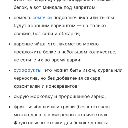
белок, а вот миндаль под запретом;
семена:
семечки
подсолнечника или тыквы
будут хорошим вариантом — но только
свежие, без соли и обжарки;
вареные яйца: это лакомство можно
предложить белке в небольшом количестве,
не солите их во время варки;
сухофрукты
: это может быть изюм, курага или
чернослив, но без добавления сахара,
красителей и консервантов;
сырую морковку и пророщенное зерно;
фрукты: яблоки или груши (без косточек)
можно давать в умеренных количествах.
Фруктовые косточки для белок ядовиты.