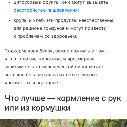
цитрусовые фрукты: они могут вызывать
расстройство пищеварения
;
крупы и хлеб: эти продукты неестественны
для рациона грызунов и могут привести
к проблемам со здоровьем.
Подкармливая белок, важно помнить о том,
что это дикие животные, и чрезмерная
зависимость от человеческой пищи может
негативно сказаться на их естественных
инстинктах и здоровье.
Что лучше — кормление с рук
или из кормушки