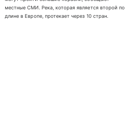
местные СМИ. Река, которая является второй по
длине в Европе, протекает через 10 стран.