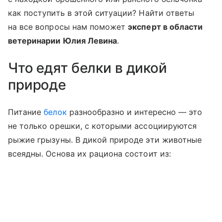
как поступить в этой ситуации? Найти ответы
на все вопросы нам поможет
эксперт в области
ветеринарии Юлия Левина
.
Что едят белки в дикой
природе
Питание
белок
разнообразно и интересно — это
не только орешки, с которыми ассоциируются
рыжие грызуны. В дикой природе эти животные
всеядны. Основа их рациона состоит из: