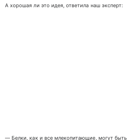
А хорошая ли это идея, ответила наш эксперт:
— Белки, как и все млекопитающие, могут быть