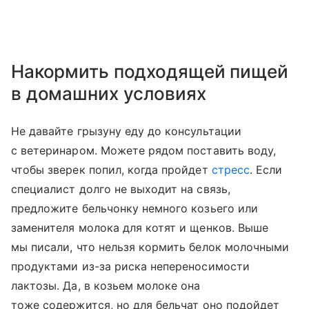
Накормить подходящей пищей
в домашних условиях
Не давайте грызуну еду до консультации
с ветеринаром. Можете рядом поставить воду,
чтобы зверек попил, когда пройдет
стресс
. Если
специалист долго не выходит на связь,
предложите бельчонку немного козьего или
заменителя молока для котят и щенков. Выше
мы писали, что нельзя кормить белок молочными
продуктами из-за риска непереносимости
лактозы. Да, в козьем молоке она
тоже содержится, но для бельчат оно подойдет