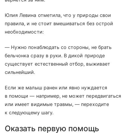
Юлия Левина отметила, что у природы свои
правила, и не стоит вмешиваться без острой
необходимости:
— Нужно понаблюдать со стороны, не брать
бельчонка сразу в руки. В дикой природе
существует естественный отбор, выживает
сильнейший.
Если же малыш ранен или явно нуждается
в помощи — например, не может передвигаться
или имеет видимые травмы, — переходите
к следующему шагу.
Оказать первую помощь