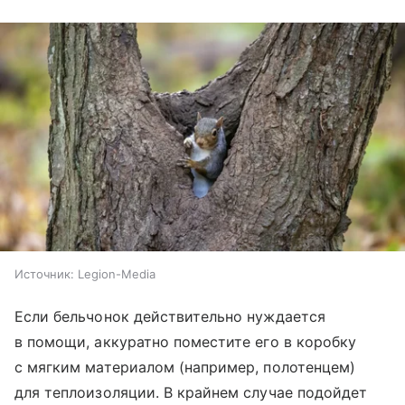
Источник:
Legion-Media
Если бельчонок действительно нуждается
в помощи, аккуратно поместите его в коробку
с мягким материалом (например, полотенцем)
для теплоизоляции. В крайнем случае подойдет