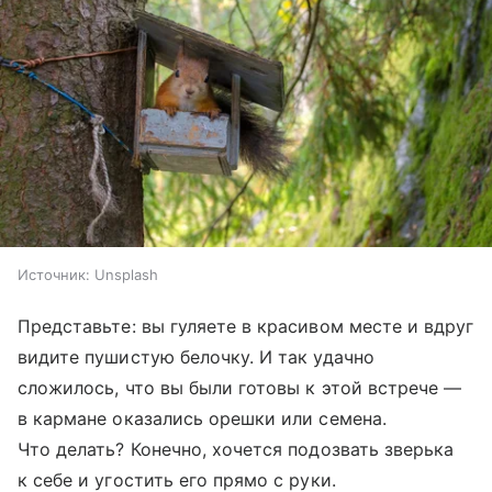
Источник:
Unsplash
Представьте: вы гуляете в красивом месте и вдруг
видите пушистую белочку. И так удачно
сложилось, что вы были готовы к этой встрече —
в кармане оказались орешки или семена.
Что делать? Конечно, хочется подозвать зверька
к себе и угостить его прямо с руки.