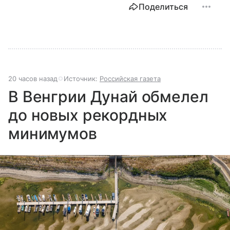
Поделиться
20 часов назад
Источник:
Российская газета
В Венгрии Дунай обмелел
до новых рекордных
минимумов