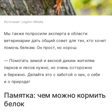
Источник:
Legion-Media
Мы также попросили эксперта в области
ветеринарии дать общий совет для тех, кто хочет
помочь белкам. Он прост, но хорош:
— Помогать зимой и весной диким жителям
парков и лесов нужно, но очень осторожно
и бережно. Делайте это с заботой о них, о себе
и о природе!
Памятка: чем можно кормить
белок