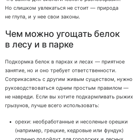
Но слишком увлекаться не стоит — природа
не глупа, и у нее свои законы.
Чем можно угощать белок
в лесу и в парке
Подкормка белок в парках и лесах — приятное
занятие, но и оно требует ответственности.
Соприкасаясь с другим живым существом, нужно
руководствоваться одним простым правилом —
не навреди. Если вы хотите подкармливать рыжих
грызунов, лучше всего использовать:
орехи: необработанные и несоленые орешки
(например, грецкие, кедровые или фундук)
отлично подойдут для городских и лесных