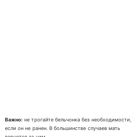
Важно:
не трогайте бельчонка без необходимости,
если он не ранен. В большинстве случаев мать
вернется за ним.