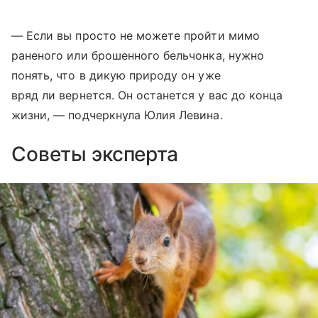
— Если вы просто не можете пройти мимо
раненого или брошенного бельчонка, нужно
понять, что в дикую природу он уже
вряд ли вернется. Он останется у вас до конца
жизни, — подчеркнула Юлия Левина.
Советы эксперта