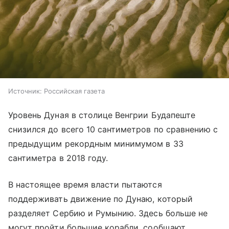
Источник:
Российская газета
Уровень Дуная в столице Венгрии Будапеште
снизился до всего 10 сантиметров по сравнению с
предыдущим рекордным минимумом в 33
сантиметра в 2018 году.
В настоящее время власти пытаются
поддерживать движение по Дунаю, который
разделяет Сербию и Румынию. Здесь больше не
могут пройти большие корабли, сообщают