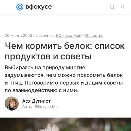
26 марта 2025
Источник:
ВФокусе Mail
Общество
Чем кормить белок: список
продуктов и советы
Выбираясь на природу многие
задумываются, чем можно покормить белок
и птиц. Поговорим о первых и дадим советы
по взаимодействию с ними.
Ася Дугнист
Автор ВФокусе Mail