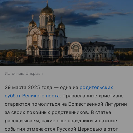
Источник:
Unsplash
29 марта 2025 года — одна из
родительских
суббот
Великого поста
. Православные христиане
стараются помолиться на Божественной Литургии
за своих покойных родственников. В статье
рассказываем, какие еще праздники и важные
события отмечаются Русской Церковью в этот