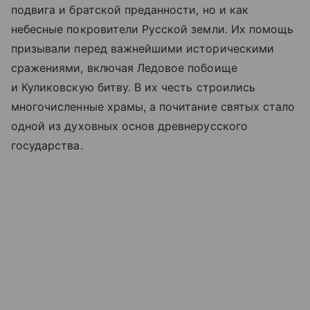
подвига и братской преданности, но и как
небесные покровители Русской земли. Их помощь
призывали перед важнейшими историческими
сражениями, включая Ледовое побоище
и Куликовскую битву. В их честь строились
многочисленные храмы, а почитание святых стало
одной из духовных основ древнерусского
государства.