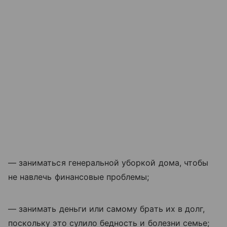
— заниматься генеральной уборкой дома, чтобы
не навлечь финансовые проблемы;
— занимать деньги или самому брать их в долг,
поскольку это сулило бедность и болезни семье;