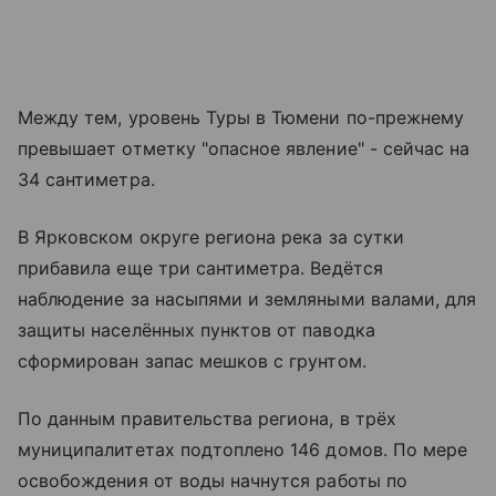
Между тем, уровень Туры в Тюмени по-прежнему
превышает отметку "опасное явление" - сейчас на
34 сантиметра.
В Ярковском округе региона река за сутки
прибавила еще три сантиметра. Ведётся
наблюдение за насыпями и земляными валами, для
защиты населённых пунктов от паводка
сформирован запас мешков с грунтом.
По данным правительства региона, в трёх
муниципалитетах подтоплено 146 домов. По мере
освобождения от воды начнутся работы по