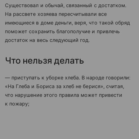
Существовал и обычай, связанный с достатком.
На рассвете хозяева пересчитывали все
имеющиеся в доме деньги, веря, что такой обряд
поможет сохранить благополучие и привлечь
достаток на весь следующий год.
Что нельзя делать
— приступать к уборке хлеба. В народе говорили:
«На Глеба и Бориса за хлеб не берися», считая,
что нарушение этого правила может привести
к пожару;