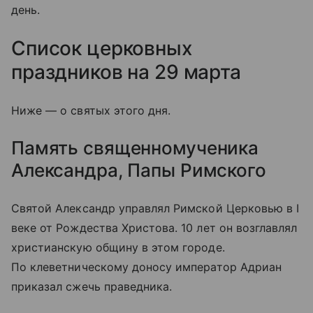
день.
Список церковных
праздников на 29 марта
Ниже — о святых этого дня.
Память священномученика
Александра, Папы Римского
Святой Александр управлял Римской Церковью в I
веке от Рождества Христова. 10 лет он возглавлял
христианскую общину в этом городе.
По клеветническому доносу император Адриан
приказал сжечь праведника.