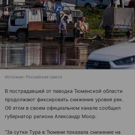
Источник:
Российская газета
В пострадавшей от паводка Тюменской области
продолжают фиксировать снижение уровня рек.
Об этом в своем официальном канале сообщил
губернатор региона Александр Моор.
"За сутки Тура в Тюмени показала снижение на