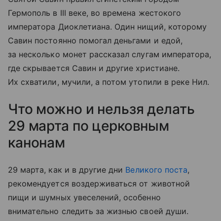
Гермополь в III веке, во времена жестокого
императора Диоклетиана. Один нищий, которому
Савин постоянно помогал деньгами и едой,
за несколько монет рассказал слугам императора,
где скрывается Савин и другие христиане.
Их схватили, мучили, а потом утопили в реке Нил.
Что можно и нельзя делать
29 марта по церковным
канонам
29 марта, как и в другие дни
Великого поста
,
рекомендуется воздерживаться от животной
пищи и шумных увеселений, особенно
внимательно следить за жизнью своей души.