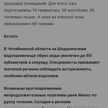
просушке помещений. Для этого уже
подготовлены 74 генератора, 56 мотопомп, 26
тепловых пушек. А пока из опасной зоны
эвакуировано 66 человек.
Кстати
В Челябинской области на Шершневском
водохранилище сброс воды увеличен до 80
кубометров в секунду. Специалисты призывают
жителей региона соблюдать осторожность,
особенно вблизи водоемов.
Возможны кратковременные
непродолжительные переливы реки Миасс по
руслу течения. Сегодня в регионе