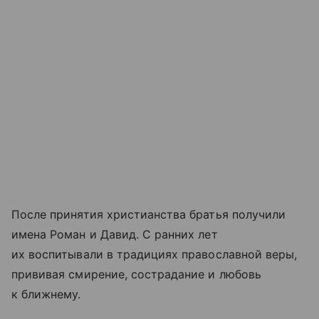
После принятия христианства братья получили
имена Роман и Давид. С ранних лет
их воспитывали в традициях православной веры,
прививая смирение, сострадание и любовь
к ближнему.