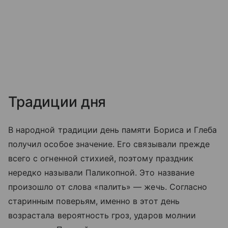
Традиции дня
В народной традиции день памяти Бориса и Глеба
получил особое значение. Его связывали прежде
всего с огненной стихией, поэтому праздник
нередко называли Паликопной. Это название
произошло от слова «палить» — жечь. Согласно
старинным поверьям, именно в этот день
возрастала вероятность гроз, ударов молнии