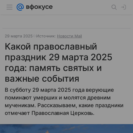
29 марта 2025
Источник:
Новости Mail
Какой православный
праздник 29 марта 2025
года: память святых и
важные события
В субботу 29 марта 2025 года верующие
поминают умерших и молятся древним
мученикам. Рассказываем, какие праздники
отмечает Православная Церковь.