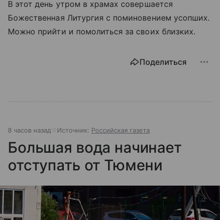
В этот день утром в храмах совершается
Божественная Литургия с поминовением усопших.
Можно прийти и помолиться за своих близких.
Поделиться
8 часов назад
Источник:
Российская газета
Большая вода начинает
отступать от Тюмени