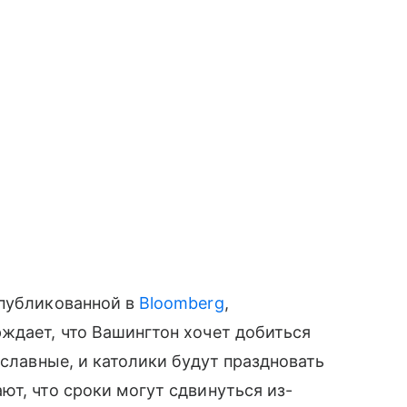
опубликованной в
Bloomberg
,
ждает, что Вашингтон хочет добиться
ославные, и католики будут праздновать
ют, что сроки могут сдвинуться из-