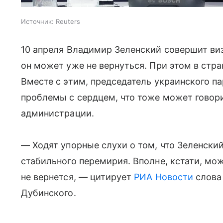
Источник:
Reuters
10 апреля Владимир Зеленский совершит виз
он может уже не вернуться. При этом в стра
Вместе с этим, председатель украинского п
проблемы с сердцем, что тоже может говори
администрации.
— Ходят упорные слухи о том, что Зеленски
стабильного перемирия. Вполне, кстати, мож
не вернется, — цитирует
РИА Новости
слова
Дубинского.