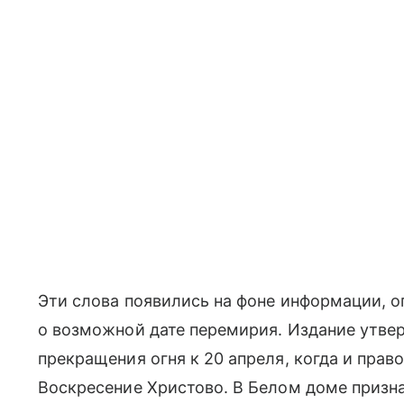
Эти слова появились на фоне информации, 
о возможной дате перемирия. Издание утвер
прекращения огня к 20 апреля, когда и прав
Воскресение Христово. В Белом доме призна