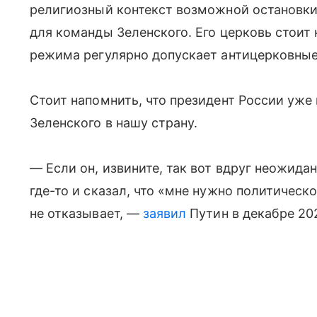
религиозный контекст возможной остановки 
для команды Зеленского. Его церковь стоит 
режима регулярно допускает антицерковные
Стоит напомнить, что президент России уже
Зеленского в нашу страну.
— Если он, извините, так вот вдруг неожидан
где-то и сказал, что «мне нужно политическ
не отказывает, —
заявил
Путин в декабре 202