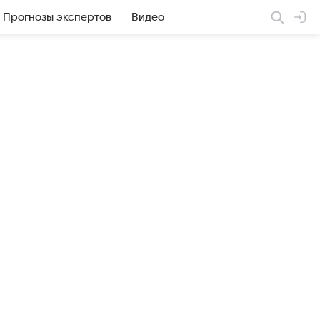
Прогнозы экспертов
Видео