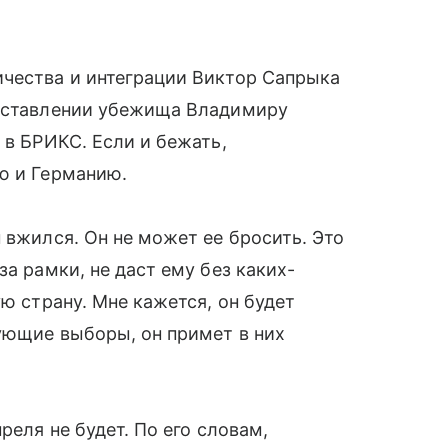
ичества и интеграции Виктор Сапрыка
доставлении убежища Владимиру
 в БРИКС. Если и бежать,
ю и Германию.
 вжился. Он не может ее бросить. Это
за рамки, не даст ему без каких-
ую страну. Мне кажется, он будет
дующие выборы, он примет в них
реля не будет. По его словам,