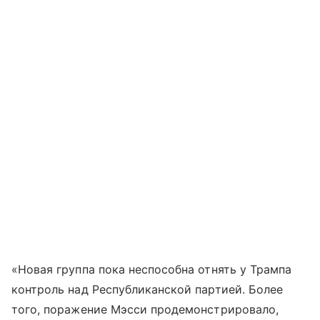
«Новая группа пока неспособна отнять у Трампа
контроль над Республиканской партией. Более
того, поражение Мэсси продемонстрировало,