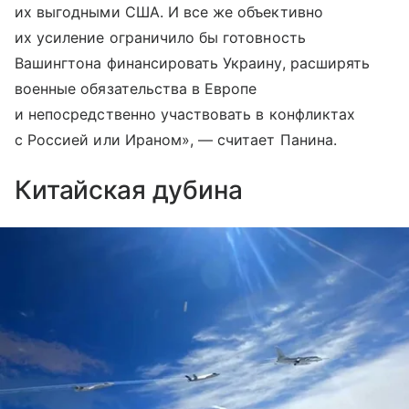
их выгодными США. И все же объективно
их усиление ограничило бы готовность
Вашингтона финансировать Украину, расширять
военные обязательства в Европе
и непосредственно участвовать в конфликтах
с Россией или Ираном», — считает Панина.
Китайская дубина