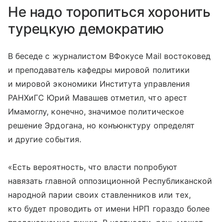
Не надо торопиться хоронить
турецкую демократию
В беседе с журналистом ВФокусе Mail востоковед
и преподаватель кафедры мировой политики
и мировой экономики Института управления
РАНХиГС Юрий Мавашев отметил, что арест
Имамоглу, конечно, значимое политическое
решение Эрдогана, но конъюнктуру определят
и другие события.
«Есть вероятность, что власти попробуют
навязать главной оппозиционной Республиканской
народной парии своих ставленников или тех,
кто будет проводить от имени НРП гораздо более