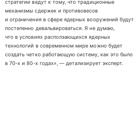
стратегии ведут к тому, что традиционные
механизмы сдержек и противовесов
и ограничения в сфере ядерных вооружений будут
постепенно девальвироваться. Я не думаю,
что в условиях расползающихся ядерных
технологий в современном мире можно будет
создать четко работающую систему, как это было
в 70-х и 80-х годах», — детализирует эксперт.