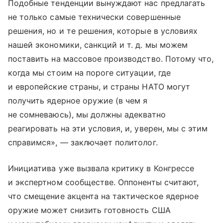
Подобные тенденции вынуждают нас предлагать
не только самые технически совершенные
решения, но и те решения, которые в условиях
нашей экономики, санкций
и т. д.
мы можем
поставить на массовое производство. Потому что,
когда мы стоим на пороге ситуации, где
и европейские страны, и страны НАТО могут
получить ядерное оружие (в чем я
не сомневаюсь), мы должны адекватно
реагировать на эти условия, и, уверен, мы с этим
справимся», — заключает политолог.
Инициатива уже вызвала критику в Конгрессе
и экспертном сообществе. Оппоненты считают,
что смещение акцента на тактическое ядерное
оружие может снизить готовность США