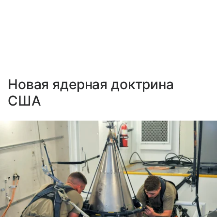
Новая ядерная доктрина
США