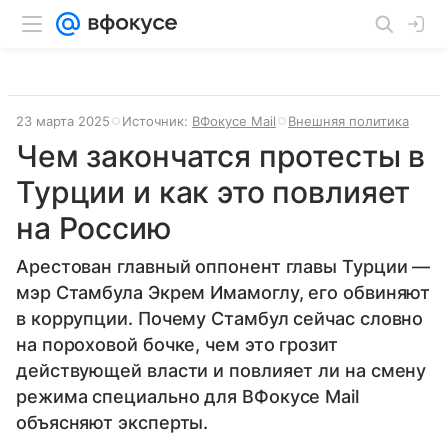
23 марта 2025
Источник:
ВФокусе Mail
Внешняя политика
Чем закончатся протесты в
Турции и как это повлияет
на Россию
Арестован главный оппонент главы Турции —
мэр Стамбула Экрем Имамоглу, его обвиняют
в коррупции. Почему Стамбул сейчас словно
на пороховой бочке, чем это грозит
действующей власти и повлияет ли на смену
режима специально для ВФокусе Mail
объясняют эксперты.