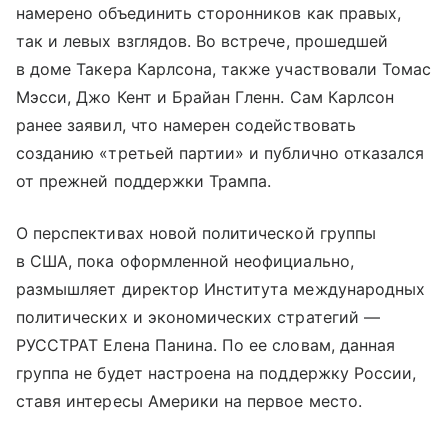
намерено объединить сторонников как правых,
так и левых взглядов. Во встрече, прошедшей
в доме Такера Карлсона, также участвовали Томас
Мэсси, Джо Кент и Брайан Гленн. Сам Карлсон
ранее заявил, что намерен содействовать
созданию «третьей партии» и публично отказался
от прежней поддержки Трампа.
О перспективах новой политической группы
в США, пока оформленной неофициально,
размышляет директор Института международных
политических и экономических стратегий —
РУССТРАТ Елена Панина. По ее словам, данная
группа не будет настроена на поддержку России,
ставя интересы Америки на первое место.