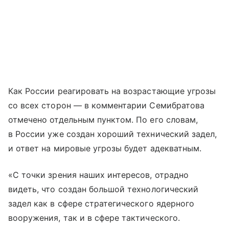
Как России реагировать на возрастающие угрозы
со всех сторон — в комментарии Семибратова
отмечено отдельным пунктом. По его словам,
в России уже создан хороший технический задел,
и ответ на мировые угрозы будет адекватным.
«С точки зрения наших интересов, отрадно
видеть, что создан большой технологический
задел как в сфере стратегического ядерного
вооружения, так и в сфере тактического.