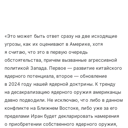
«Это может быть ответ сразу на две исходящие
угрозы, как их оценивают в Америке, хотя
я считаю, что это в первую очередь
обстоятельства, причем вызванные агрессивной
политикой Запада. Первое — развитие китайского
ядерного потенциала, второе — обновление
в 2024 году нашей ядерной доктрины. К тренду
на десакрализацию ядерного оружия американцы
давно подводили. Не исключаю, что либо в данном
конфликте на Ближнем Востоке, либо уже за его
пределами Иран будет декларировать намерения
о приобретении собственного ядерного оружия,