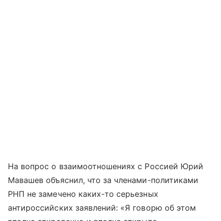
На вопрос о взаимоотношениях с Россией Юрий
Мавашев объяснил, что за членами-политиками
РНП не замечено каких-то серьезных
антироссийских заявлений: «Я говорю об этом