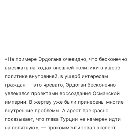
«На примере Эрдогана очевидно, что бесконечно
выезжать на ходах внешней политики в ущерб
политике внутренней, в ущерб интересам
граждан — это чревато, Эрдоган бесконечно
увлекался проектами воссоздания Османской
империи. В жертву уже были принесены многие
внутренние проблемы. А арест прекрасно
показывает, что глава Турции не намерен идти
на попятную», — прокомментировал эксперт.