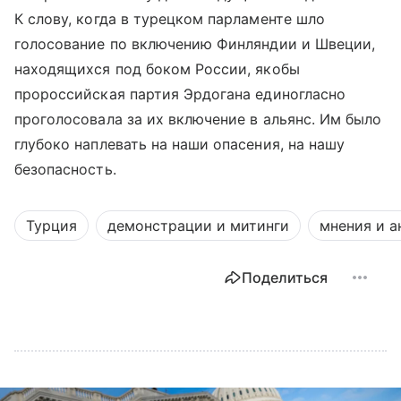
К слову, когда в турецком парламенте шло
голосование по включению Финляндии и Швеции,
находящихся под боком России, якобы
пророссийская партия Эрдогана единогласно
проголосовала за их включение в альянс. Им было
глубоко наплевать на наши опасения, на нашу
безопасность.
Турция
демонстрации и митинги
мнения и а
Поделиться