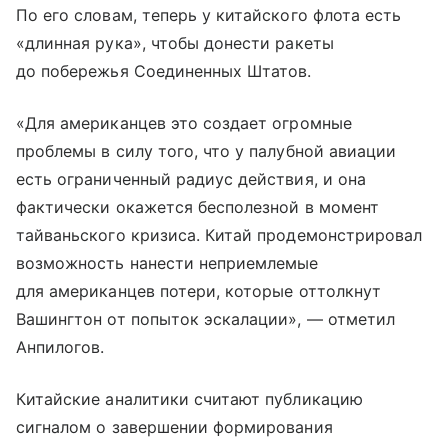
По его словам, теперь у китайского флота есть
«длинная рука», чтобы донести ракеты
до побережья Соединенных Штатов.
«Для американцев это создает огромные
проблемы в силу того, что у палубной авиации
есть ограниченный радиус действия, и она
фактически окажется бесполезной в момент
тайваньского кризиса. Китай продемонстрировал
возможность нанести неприемлемые
для американцев потери, которые оттолкнут
Вашингтон от попыток эскалации», — отметил
Анпилогов.
Китайские аналитики считают публикацию
сигналом о завершении формирования