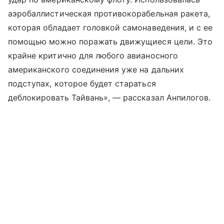
аэробаллистическая противокорабельная ракета,
которая обладает головкой самонаведения, и с ее
помощью можно поражать движущиеся цели. Это
крайне критично для любого авианосного
американского соединения уже на дальних
подступах, которое будет стараться
деблокировать Тайвань», — рассказал Анпилогов.