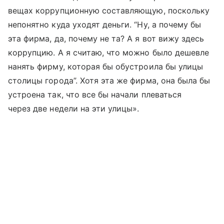
вещах коррупционную составляющую, поскольку
непонятно куда уходят деньги. “Ну, а почему бы
эта фирма, да, почему не та? А я вот вижу здесь
коррупцию. А я считаю, что можно было дешевле
нанять фирму, которая бы обустроила бы улицы
столицы города”. Хотя эта же фирма, она была бы
устроена так, что все бы начали плеваться
через две недели на эти улицы».