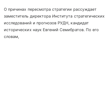
О причинах пересмотра стратегии рассуждает
заместитель директора Института стратегических
исследований и прогнозов РУДН, кандидат
исторических наук Евгений Семибратов. По его
словам,