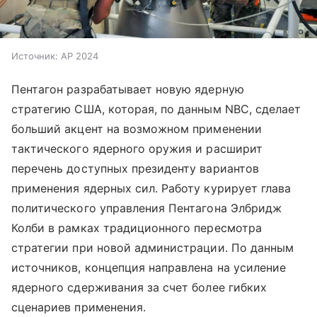
Источник:
AP 2024
Пентагон разрабатывает новую ядерную
стратегию США, которая, по данным NBC, сделает
больший акцент на возможном применении
тактического ядерного оружия и расширит
перечень доступных президенту вариантов
применения ядерных сил. Работу курирует глава
политического управления Пентагона Элбридж
Колби в рамках традиционного пересмотра
стратегии при новой администрации. По данным
источников, концепция направлена на усиление
ядерного сдерживания за счет более гибких
сценариев применения.