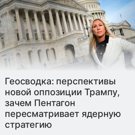
Геосводка: перспективы
новой оппозиции Трампу,
зачем Пентагон
пересматривает ядерную
стратегию