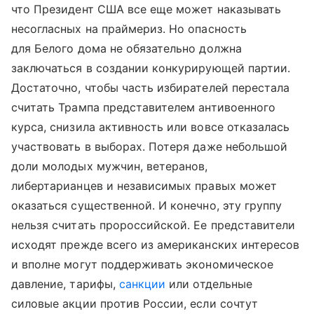
что Президент США все еще может наказывать
несогласных на праймериз. Но опасность
для Белого дома не обязательно должна
заключаться в создании конкурирующей партии.
Достаточно, чтобы часть избирателей перестала
считать Трампа представителем антивоенного
курса, снизила активность или вовсе отказалась
участвовать в выборах. Потеря даже небольшой
доли молодых мужчин, ветеранов,
либертарианцев и независимых правых может
оказаться существенной. И конечно, эту группу
нельзя считать пророссийской. Ее представители
исходят прежде всего из американских интересов
и вполне могут поддерживать экономическое
давление, тарифы,
санкции
или отдельные
силовые акции против России, если сочтут