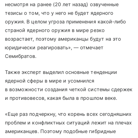
несмотря на ранее (20 лет назад) озвученные
тезисы о том, что у него не будет ядерного
оружия. В целом угроза применения какой-либо
страной ядерного оружия в мире резко
возрастает, поэтому американцы будут на это
юридически реагировать», — отмечает
Семибратов.
Также эксперт выделил основные тенденции
ядерной сферы в мире и усомнился
в возможности создания четкой системы сдержек
и противовесов, какая была в прошлом веке.
«Еще раз подчеркну, что корень всех сегодняшних
проблем и конфликтных ситуаций лежит на плечах
американцев. Поэтому подобные гибридные