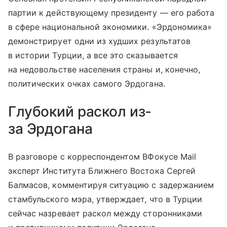
партии к действующему президенту — его работа
в сфере национальной экономики. «Эрдономика»
демонстрирует одни из худших результатов
в истории Турции, а все это сказывается
на недовольстве населения страны и, конечно,
политических очках самого Эрдогана.
Глубокий раскол из-
за Эрдогана
В разговоре с корреспондентом ВФокусе Mail
эксперт Института Ближнего Востока Сергей
Балмасов, комментируя ситуацию с задержанием
стамбульского мэра, утверждает, что в Турции
сейчас назревает раскол между сторонниками