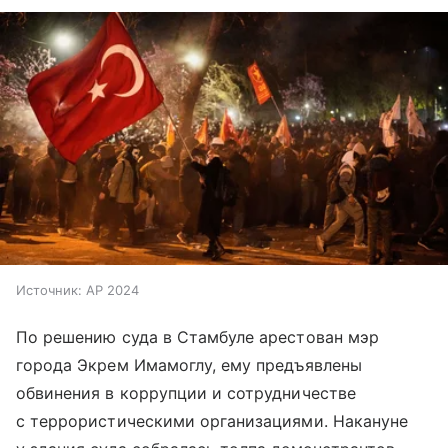
Источник:
AP 2024
По решению суда в Стамбуле арестован мэр
города Экрем Имамоглу, ему предъявлены
обвинения в коррупции и сотрудничестве
с террористическими организациями. Накануне