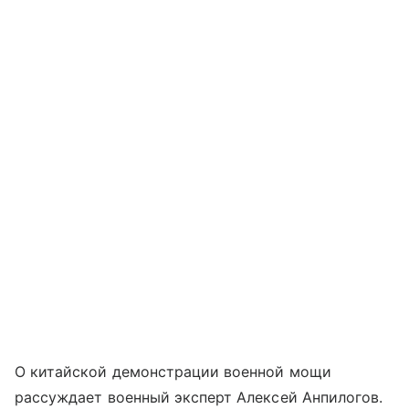
О китайской демонстрации военной мощи
рассуждает военный эксперт Алексей Анпилогов.