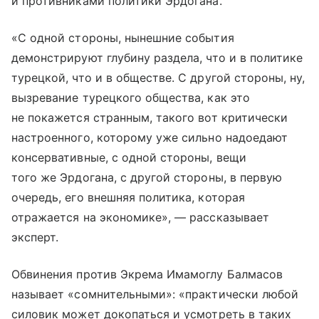
и противниками политики Эрдогана.
«С одной стороны, нынешние события
демонстрируют глубину раздела, что и в политике
турецкой, что и в обществе. С другой стороны, ну,
вызревание турецкого общества, как это
не покажется странным, такого вот критически
настроенного, которому уже сильно надоедают
консервативные, с одной стороны, вещи
того же Эрдогана, с другой стороны, в первую
очередь, его внешняя политика, которая
отражается на экономике», — рассказывает
эксперт.
Обвинения против Экрема Имамоглу Балмасов
называет «сомнительными»: «практически любой
силовик может докопаться и усмотреть в таких