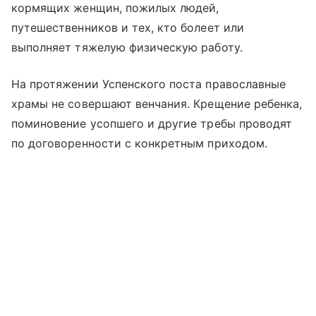
кормящих женщин, пожилых людей,
путешественников и тех, кто болеет или
выполняет тяжелую физическую работу.
На протяжении Успенского поста православные
храмы не совершают венчания. Крещение ребенка,
поминовение усопшего и другие требы проводят
по договоренности с конкретным приходом.