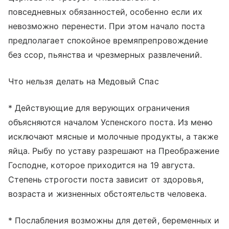
повседневных обязанностей, особенно если их
невозможно перенести. При этом начало поста
предполагает спокойное времяпрепровождение
без ссор, пьянства и чрезмерных развлечений.
Что нельзя делать на Медовый Спас
* Действующие для верующих ограничения
объясняются началом Успенского поста. Из меню
исключают мясные и молочные продукты, а также
яйца. Рыбу по уставу разрешают на Преображение
Господне, которое приходится на 19 августа.
Степень строгости поста зависит от здоровья,
возраста и жизненных обстоятельств человека.
* Послабления возможны для детей, беременных и