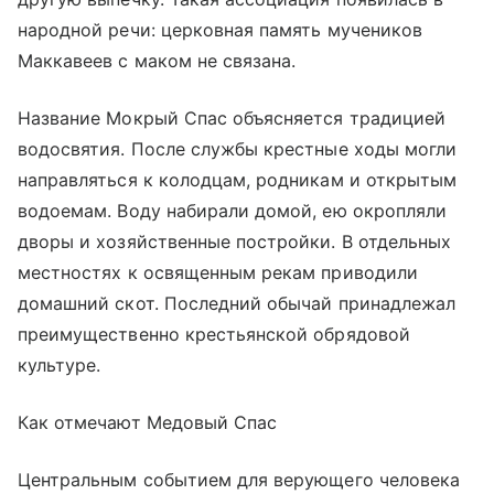
народной речи: церковная память мучеников
Маккавеев с маком не связана.
Название Мокрый Спас объясняется традицией
водосвятия. После службы крестные ходы могли
направляться к колодцам, родникам и открытым
водоемам. Воду набирали домой, ею окропляли
дворы и хозяйственные постройки. В отдельных
местностях к освященным рекам приводили
домашний скот. Последний обычай принадлежал
преимущественно крестьянской обрядовой
культуре.
Как отмечают Медовый Спас
Центральным событием для верующего человека