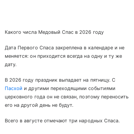
Какого числа Медовый Спас в 2026 году
Дата Первого Спаса закреплена в календаре и не
меняется: он приходится всегда на одну и ту же
дату.
В 2026 году праздник выпадает на пятницу. С
Пасхой
и другими переходящими событиями
церковного года он не связан, поэтому переносить
его на другой день не будут.
Всего в августе отмечают три народных Спаса.