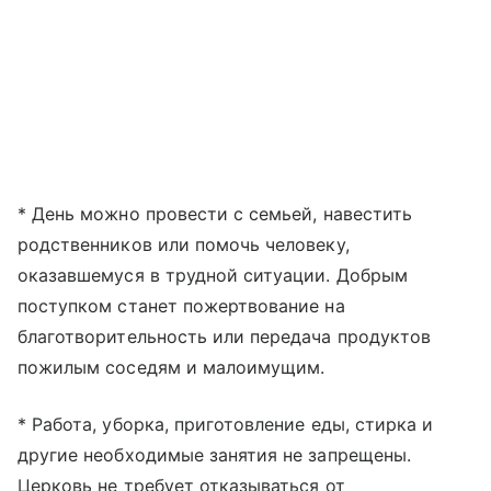
* День можно провести с семьей, навестить
родственников или помочь человеку,
оказавшемуся в трудной ситуации. Добрым
поступком станет пожертвование на
благотворительность или передача продуктов
пожилым соседям и малоимущим.
* Работа, уборка, приготовление еды, стирка и
другие необходимые занятия не запрещены.
Церковь не требует отказываться от