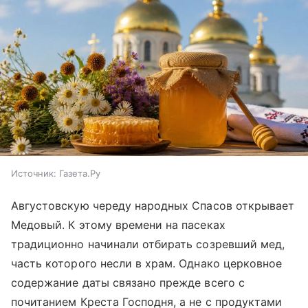
Источник:
Газета.Ру
Августовскую череду народных Спасов открывает
Медовый. К этому времени на пасеках
традиционно начинали отбирать созревший мед,
часть которого несли в храм. Однако церковное
содержание даты связано прежде всего с
почитанием Креста Господня, а не с продуктами