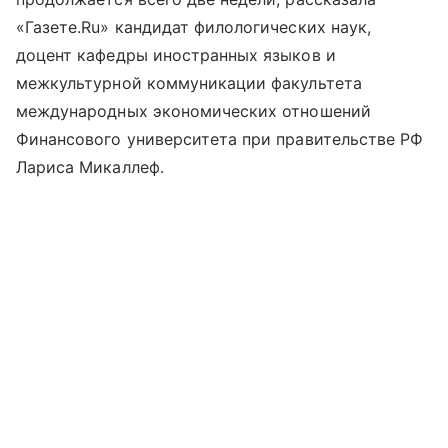
«Газете.Ru» кандидат филологических наук,
доцент кафедры иностранных языков и
межкультурной коммуникации факультета
международных экономических отношений
Финансового университета при правительстве РФ
Лариса Микаллеф.