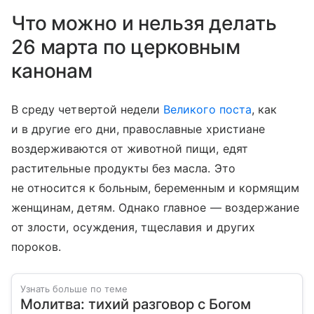
Что можно и нельзя делать
26 марта по церковным
канонам
В среду четвертой недели
Великого поста
, как
и в другие его дни, православные христиане
воздерживаются от животной пищи, едят
растительные продукты без масла. Это
не относится к больным, беременным и кормящим
женщинам, детям. Однако главное — воздержание
от злости, осуждения, тщеславия и других
пороков.
Узнать больше по теме
Молитва: тихий разговор с Богом