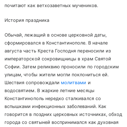
почитают как ветхозаветных мучеников.
История праздника
Обычай, лежащий в основе церковной даты,
сформировался в Константинополе. В начале
августа часть Креста Господня переносили из
императорской сокровищницы в храм Святой
Софии. Затем реликвию проносили по городским
улицам, чтобы жители могли поклониться ей.
Шествия сопровождали
молитвами
и
водосвятием. В жаркие летние месяцы
Константинополь нередко сталкивался со
вспышками инфекционных заболеваний. Как
говорится в поздних церковных источниках, обход
города со святыней воспринимался как духовная