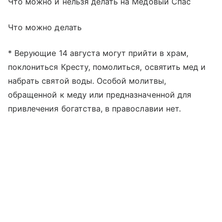
Что можно и нельзя делать на Медовый Спас
Что можно делать
* Верующие 14 августа могут прийти в храм,
поклониться Кресту, помолиться, освятить мед и
набрать святой воды. Особой молитвы,
обращенной к меду или предназначенной для
привлечения богатства, в православии нет.