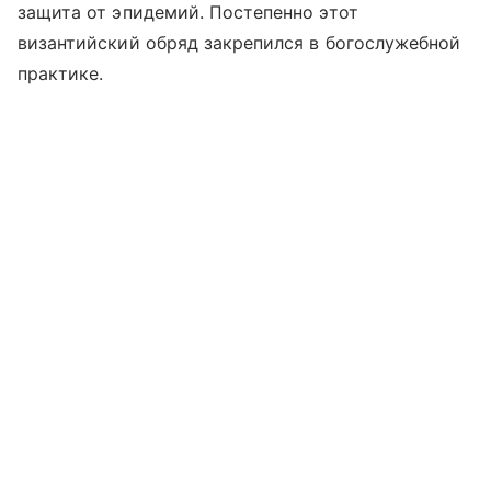
защита от эпидемий. Постепенно этот
византийский обряд закрепился в богослужебной
практике.