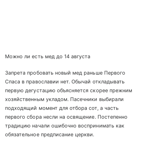
Можно ли есть мед до 14 августа
Запрета пробовать новый мед раньше Первого
Спаса в православии нет. Обычай откладывать
первую дегустацию объясняется скорее прежним
хозяйственным укладом. Пасечники выбирали
подходящий момент для отбора сот, а часть
первого сбора несли на освящение. Постепенно
традицию начали ошибочно воспринимать как
обязательное предписание церкви.