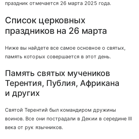
праздник отмечается 26 марта 2025 года.
Список церковных
праздников на 26 марта
Ниже вы найдете все самое основное о святых,
память которых совершается в этот день.
Память святых мучеников
Терентия, Публия, Африкана
и других
Святой Терентий был командиром дружины
воинов. Все они пострадали в Декии в середине III
века от рук язычников.