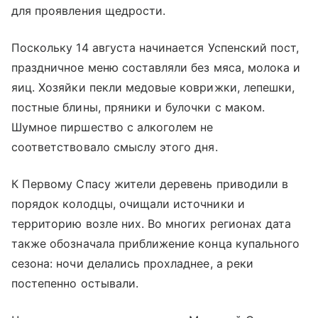
для проявления щедрости.
Поскольку 14 августа начинается Успенский пост,
праздничное меню составляли без мяса, молока и
яиц. Хозяйки пекли медовые коврижки, лепешки,
постные блины, пряники и булочки с маком.
Шумное пиршество с алкоголем не
соответствовало смыслу этого дня.
К Первому Спасу жители деревень приводили в
порядок колодцы, очищали источники и
территорию возле них. Во многих регионах дата
также обозначала приближение конца купального
сезона: ночи делались прохладнее, а реки
постепенно остывали.