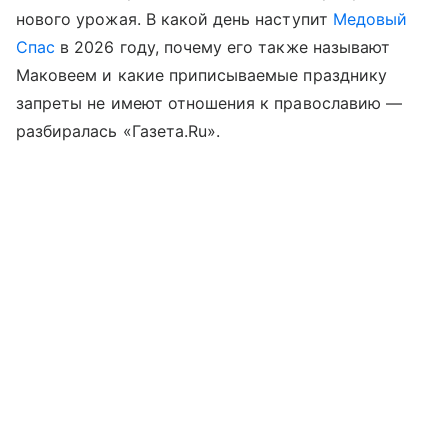
нового урожая. В какой день наступит
Медовый
Спас
в 2026 году, почему его также называют
Маковеем и какие приписываемые празднику
запреты не имеют отношения к православию —
разбиралась «Газета.Ru».