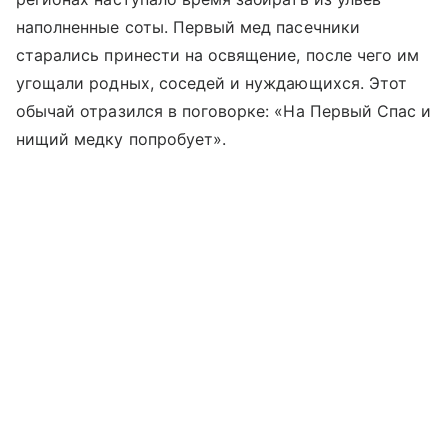
наполненные соты. Первый мед пасечники
старались принести на освящение, после чего им
угощали родных, соседей и нуждающихся. Этот
обычай отразился в поговорке: «На Первый Спас и
нищий медку попробует».