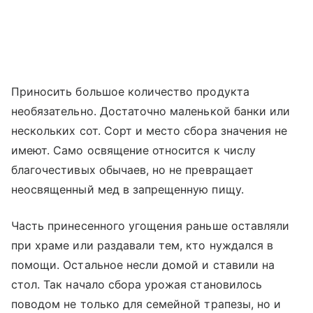
Приносить большое количество продукта
необязательно. Достаточно маленькой банки или
нескольких сот. Сорт и место сбора значения не
имеют. Само освящение относится к числу
благочестивых обычаев, но не превращает
неосвященный мед в запрещенную пищу.
Часть принесенного угощения раньше оставляли
при храме или раздавали тем, кто нуждался в
помощи. Остальное несли домой и ставили на
стол. Так начало сбора урожая становилось
поводом не только для семейной трапезы, но и