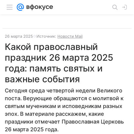
26 марта 2025
Источник:
Новости Mail
Какой православный
праздник 26 марта 2025
года: память святых и
важные события
Сегодня среда четвертой недели Великого
поста. Верующие обращаются с молитвой к
святым мученикам и исповедникам разных
эпох. В материале расскажем, какие
праздники отмечает Православная Церковь
26 марта 2025 года.