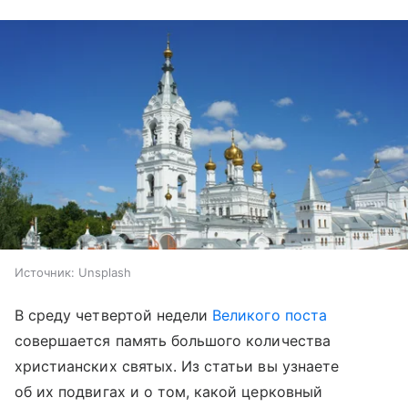
Источник:
Unsplash
В среду четвертой недели
Великого поста
совершается память большого количества
христианских святых. Из статьи вы узнаете
об их подвигах и о том, какой церковный