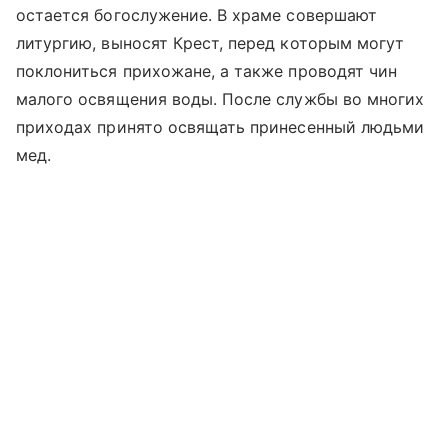
остается богослужение. В храме совершают
литургию, выносят Крест, перед которым могут
поклониться прихожане, а также проводят чин
малого освящения воды. После службы во многих
приходах принято освящать принесенный людьми
мед.