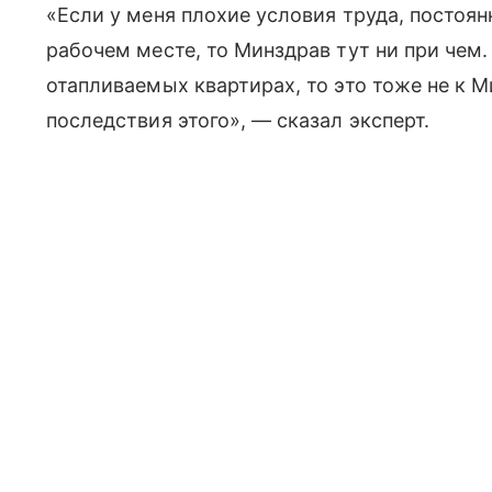
«Если у меня плохие условия труда, постоя
рабочем месте, то Минздрав тут ни при чем
отапливаемых квартирах, то это тоже не к 
последствия этого», — сказал эксперт.