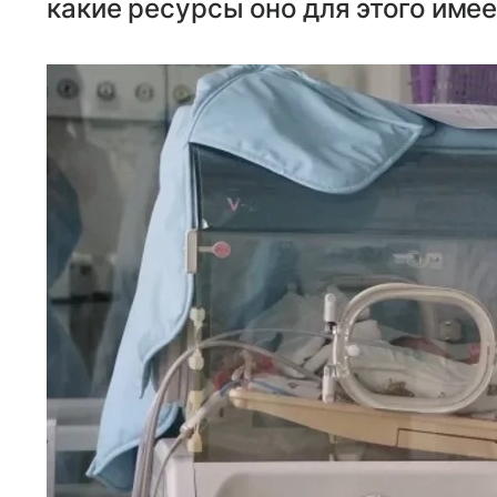
какие ресурсы оно для этого имее