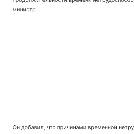
министр.
Он добавил, что причинами временной нетр