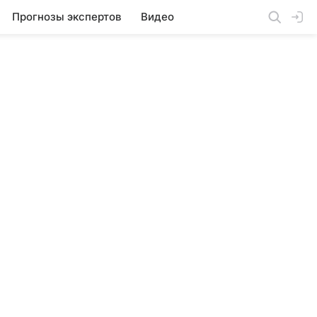
Прогнозы экспертов
Видео