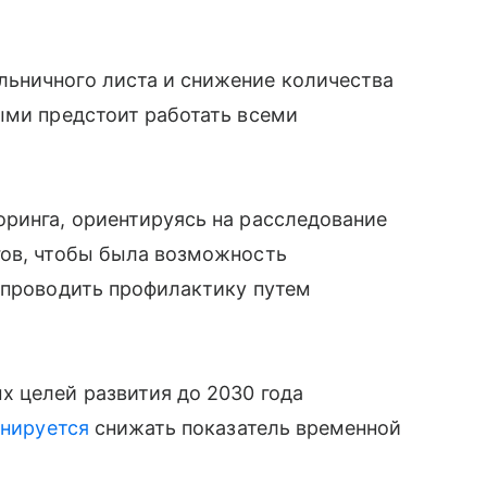
ьничного листа и снижение количества
ыми предстоит работать всеми
ринга, ориентируясь на расследование
гов, чтобы была возможность
 проводить профилактику путем
х целей развития до 2030 года
нируется
снижать показатель временной