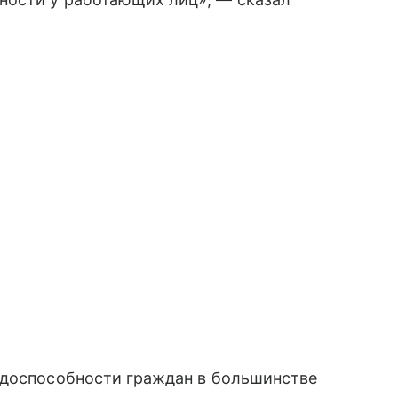
удоспособности граждан в большинстве