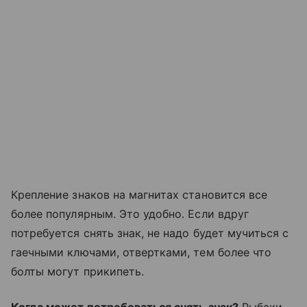
Крепление знаков на магнитах становится все
более популярным. Это удобно. Если вдруг
потребуется снять знак, не надо будет мучиться с
гаечными ключами, отвертками, тем более что
болты могут прикипеть.