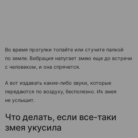
Во время прогулки топайте или стучите палкой
по земле. Вибрация напугает змею еще до встречи
с человеком, и она спрячется.
А вот издавать какие-либо звуки, которые
передаются по воздуху, бесполезно. Их змея
не услышит.
Что делать, если все-таки
змея укусила