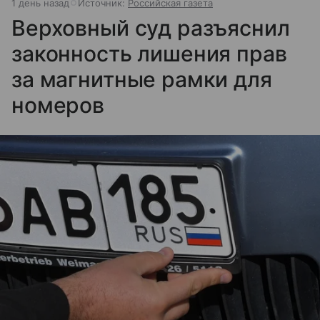
1 день назад
Источник:
Российская газета
Верховный суд разъяснил
законность лишения прав
за магнитные рамки для
номеров