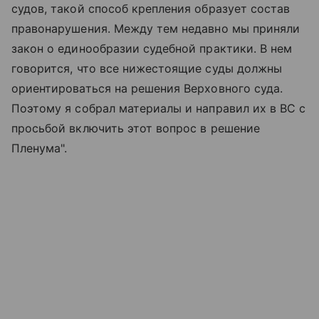
судов, такой способ крепления образует состав
правонарушения. Между тем недавно мы приняли
закон о единообразии судебной практики. В нем
говорится, что все нижестоящие суды должны
ориентироваться на решения Верховного суда.
Поэтому я собрал материалы и направил их в ВС с
просьбой включить этот вопрос в решение
Пленума".