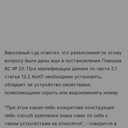
Верховный суд ответил, что разъяснения по этому
вопросу были даны еще в постановлении Пленума
ВС № 20. При квалификации деяния по части 2.1
статьи 12.2 КоАП необходимо установить,
обладает ли устройство свойствами,
позволяющими скрыть или видоизменить номер
"При этом какая-либо конкретная конструкция
либо способ крепления знака сами по себе к
таким устройствам не относятся", - говорится в