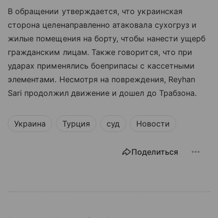
В обращении утверждается, что украинская
сторона целенаправленно атаковала сухогруз и
жилые помещения на борту, чтобы нанести ущерб
гражданским лицам. Также говорится, что при
ударах применялись боеприпасы с кассетными
элементами. Несмотря на повреждения, Reyhan
Sari продолжил движение и дошел до Трабзона.
Украина
Турция
суд
Новости
Поделиться