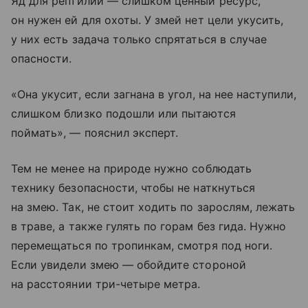
Яд для рептилии — слишком ценный ресурс,
он нужен ей для охоты. У змей нет цели укусить,
у них есть задача только спрятаться в случае
опасности.
«Она укусит, если загнана в угол, на нее наступили,
слишком близко подошли или пытаются
поймать», — пояснил эксперт.
Тем не менее на природе нужно соблюдать
технику безопасности, чтобы не наткнуться
на змею. Так, не стоит ходить по зарослям, лежать
в траве, а также гулять по горам без гида. Нужно
перемещаться по тропинкам, смотря под ноги.
Если увидели змею — обойдите стороной
на расстоянии три-четыре метра.