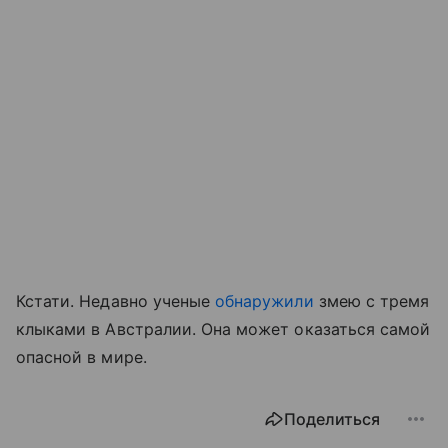
Кстати. Недавно ученые
обнаружили
змею с тремя
клыками в Австралии. Она может оказаться самой
опасной в мире.
Поделиться