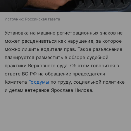
Источник:
Российская газета
Установка на машине регистрационных знаков не
может расцениваться как нарушение, за которое
можно лишить водителя прав. Такое разъяснение
планируется разместить в обзоре судебной
практики Верховного суда. Об этом говорится в
ответе ВС РФ на обращение председателя
Комитета
Госдумы
по труду, социальной политике
и делам ветеранов Ярослава Нилова.