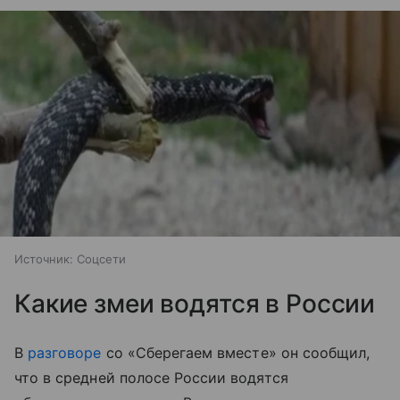
Источник:
Соцсети
Какие змеи водятся в России
В
разговоре
со «Сберегаем вместе» он сообщил,
что в средней полосе России водятся