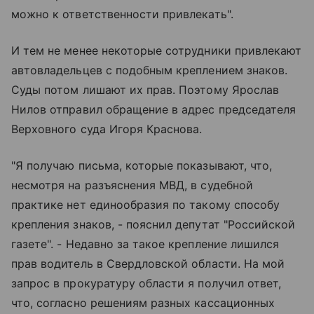
можно к ответственности привлекать".
И тем не менее некоторые сотрудники привлекают
автовладельцев с подобным креплением знаков.
Суды потом лишают их прав. Поэтому Ярослав
Нилов отправил обращение в адрес председателя
Верховного суда Игоря Краснова.
"Я получаю письма, которые показывают, что,
несмотря на разъяснения МВД, в судебной
практике нет единообразия по такому способу
крепления знаков, - пояснил депутат "Российской
газете". - Недавно за такое крепление лишился
прав водитель в Свердловской области. На мой
запрос в прокуратуру области я получил ответ,
что, согласно решениям разных кассационных