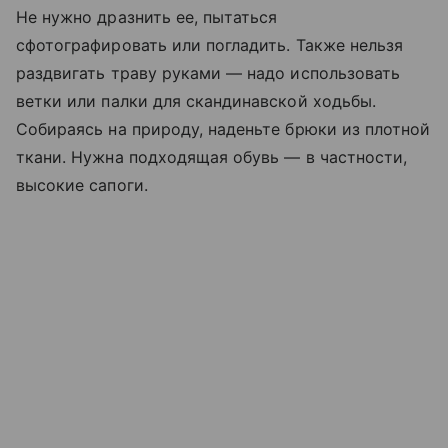
Не нужно дразнить ее, пытаться
сфотографировать или погладить. Также нельзя
раздвигать траву руками — надо использовать
ветки или палки для скандинавской ходьбы.
Собираясь на природу, наденьте брюки из плотной
ткани. Нужна подходящая обувь — в частности,
высокие сапоги.