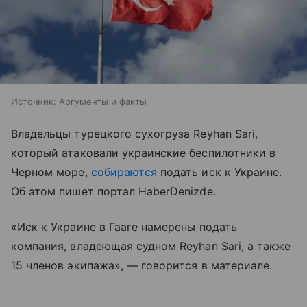
Источник:
Аргументы и факты
Владельцы турецкого сухогруза Reyhan Sari,
который атаковали украинские беспилотники в
Черном море,
собираются
подать иск к Украине.
Об этом пишет портал HaberDenizde.
«Иск к Украине в Гааге намерены подать
компания, владеющая судном Reyhan Sari, а также
15 членов экипажа», — говорится в материале.