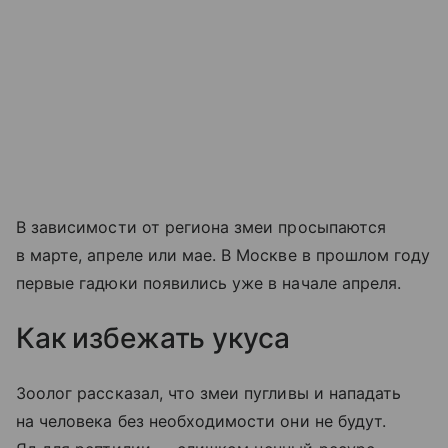
В зависимости от региона змеи просыпаются
в марте, апреле или мае. В Москве в прошлом году
первые гадюки появились уже в начале апреля.
Как избежать укуса
Зоолог рассказал, что змеи пугливы и нападать
на человека без необходимости они не будут.