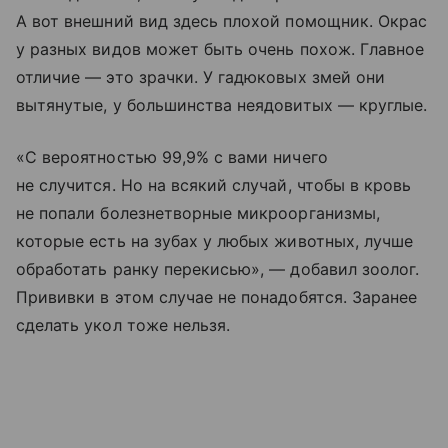
А вот внешний вид здесь плохой помощник. Окрас
у разных видов может быть очень похож. Главное
отличие — это зрачки. У гадюковых змей они
вытянутые, у большинства неядовитых — круглые.
«С вероятностью 99,9% с вами ничего
не случится. Но на всякий случай, чтобы в кровь
не попали болезнетворные микроорганизмы,
которые есть на зубах у любых животных, лучше
обработать ранку перекисью», — добавил зоолог.
Прививки в этом случае не понадобятся. Заранее
сделать укол тоже нельзя.