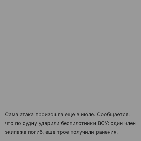
Сама атака произошла еще в июле. Сообщается,
что по судну ударили беспилотники ВСУ: один член
экипажа погиб, еще трое получили ранения.