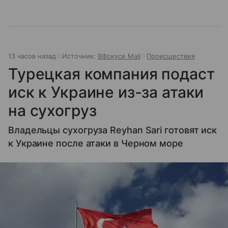
13 часов назад
Источник:
ВФокусе Mail
Происшествия
Турецкая компания подаст
иск к Украине из-за атаки
на сухогруз
Владельцы сухогруза Reyhan Sari готовят иск
к Украине после атаки в Черном море