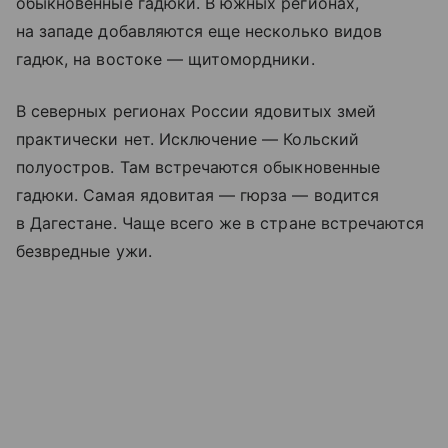
обыкновенные гадюки. В южных регионах,
на западе добавляются еще несколько видов
гадюк, на востоке — щитомордники.
В северных регионах России ядовитых змей
практически нет. Исключение — Кольский
полуостров. Там встречаются обыкновенные
гадюки. Самая ядовитая — гюрза — водится
в Дагестане. Чаще всего же в стране встречаются
безвредные ужи.