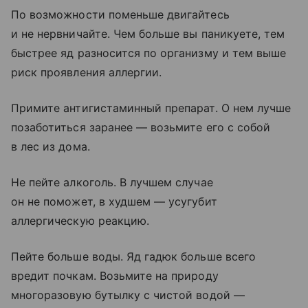
По возможности поменьше двигайтесь
и не нервничайте. Чем больше вы паникуете, тем
быстрее яд разносится по организму и тем выше
риск проявления аллергии.
Примите антигистаминный препарат. О нем лучше
позаботиться заранее — возьмите его с собой
в лес из дома.
Не пейте алкоголь. В лучшем случае
он не поможет, в худшем — усугубит
аллергическую реакцию.
Пейте больше воды. Яд гадюк больше всего
вредит почкам. Возьмите на природу
многоразовую бутылку с чистой водой —