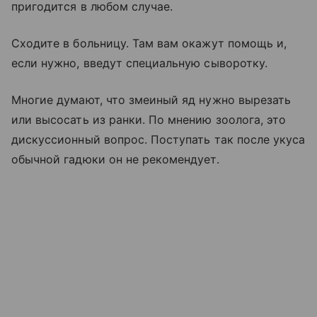
пригодится в любом случае.
Сходите в больницу. Там вам окажут помощь и,
если нужно, введут специальную сыворотку.
Многие думают, что змеиный яд нужно вырезать
или высосать из ранки. По мнению зоолога, это
дискуссионный вопрос. Поступать так после укуса
обычной гадюки он не рекомендует.