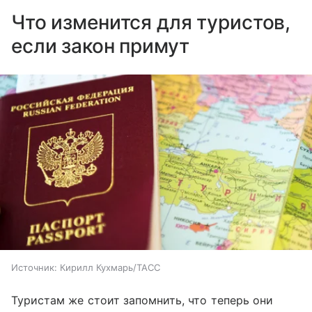
Что изменится для туристов,
если закон примут
Источник:
Кирилл Кухмарь/ТАСС
Туристам же стоит запомнить, что теперь они