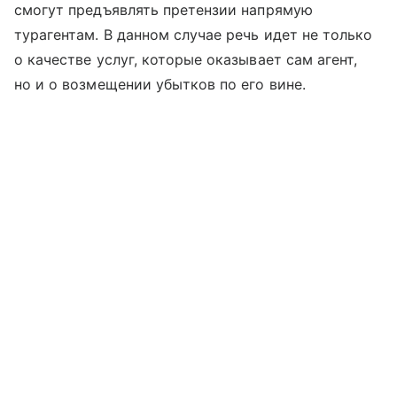
смогут предъявлять претензии напрямую
турагентам. В данном случае речь идет не только
о качестве услуг, которые оказывает сам агент,
но и о возмещении убытков по его вине.