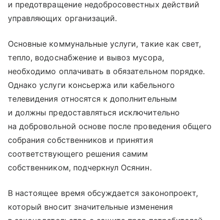
и предотвращение недобросовестных действий
управляющих организаций.
Основные коммунальные услуги, такие как свет,
тепло, водоснабжение и вывоз мусора,
необходимо оплачивать в обязательном порядке.
Однако услуги консьержа или кабельного
телевидения относятся к дополнительным
и должны предоставляться исключительно
на добровольной основе после проведения общего
собрания собственников и принятия
соответствующего решения самим
собственником, подчеркнул Осянин.
В настоящее время обсуждается законопроект,
который вносит значительные изменения