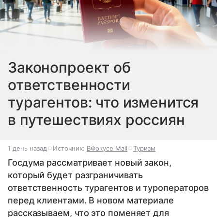
Законопроект об
ответственности
турагентов: что изменится
в путешествиях россиян
1 день назад
Источник:
ВФокусе Mail
Туризм
Госдума рассматривает новый закон,
который будет разграничивать
ответственность турагентов и туроператоров
перед клиентами. В новом материале
рассказываем, что это поменяет для