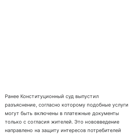
Ранее Конституционный суд выпустил
разъяснение, согласно которому подобные услуги
могут быть включены в платежные документы
только с согласия жителей. Это нововведение
направлено на защиту интересов потребителей