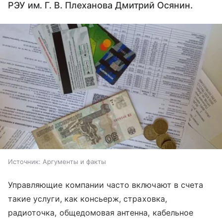
РЭУ им. Г. В. Плеханова Дмитрий Осянин.
Источник:
Аргументы и факты
Управляющие компании часто включают в счета
такие услуги, как консьерж, страховка,
радиоточка, общедомовая антенна, кабельное