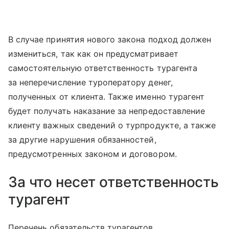
В случае принятия нового закона подход должен
измениться, так как он предусматривает
самостоятельную ответственность турагента
за неперечисление туроператору денег,
полученных от клиента. Также именно турагент
будет получать наказание за непредоставление
клиенту важных сведений о турпродукте, а также
за другие нарушения обязанностей,
предусмотренных законом и договором.
За что несет ответственность
турагент
Перечень обязательств турагентов