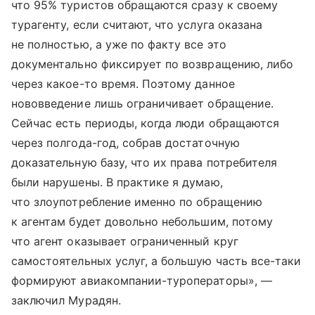
что 95% туристов обращаются сразу к своему
турагенту, если считают, что услуга оказана
не полностью, а уже по факту все это
документально фиксирует по возвращению, либо
через какое-то время. Поэтому данное
нововведение лишь ограничивает обращение.
Сейчас есть периоды, когда люди обращаются
через полгода-год, собрав достаточную
доказательную базу, что их права потребителя
были нарушены. В практике я думаю,
что злоупотребление именно по обращению
к агентам будет довольно небольшим, потому
что агент оказывает ограниченный круг
самостоятельных услуг, а большую часть все-таки
формируют авиакомпании-туроператоры», —
заключил Мурадян.