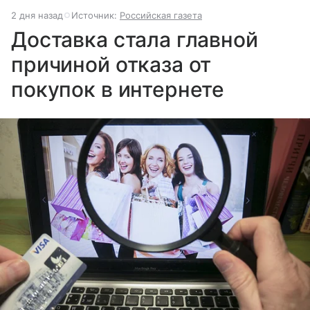
2 дня назад
Источник:
Российская газета
Доставка стала главной
причиной отказа от
покупок в интернете