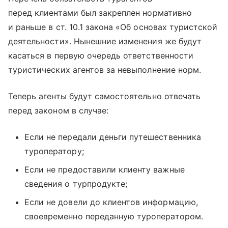
перед клиентами был закреплен нормативно
и раньше в ст. 10.1 закона «Об основах туристской
деятельности». Нынешние изменения же будут
касаться в первую очередь ответственности
туристических агентов за невыполнение норм.
Теперь агенты будут самостоятельно отвечать
перед законом в случае:
Если не передали деньги путешественника
туроператору;
Если не предоставили клиенту важные
сведения о турпродукте;
Если не довели до клиентов информацию,
своевременно переданную туроператором.