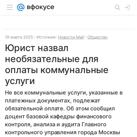
19 марта 2025
Источник:
Новости Mail
Общество
Юрист назвал
необязательные для
оплаты коммунальные
услуги
Не все коммунальные услуги, указанные в
платежных документах, подлежат
обязательной оплате. Об этом сообщил
доцент базовой кафедры финансового
контроля, анализа и аудита Главного
контрольного управления города Москвы