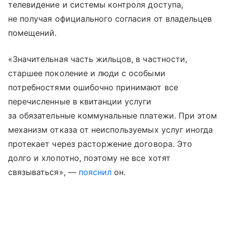
телевидение и системы контроля доступа,
не получая официального согласия от владельцев
помещений.
«Значительная часть жильцов, в частности,
старшее поколение и люди с особыми
потребностями ошибочно принимают все
перечисленные в квитанции услуги
за обязательные коммунальные платежи. При этом
механизм отказа от неиспользуемых услуг иногда
протекает через расторжение договора. Это
долго и хлопотно, поэтому не все хотят
связываться», —
пояснил
он.