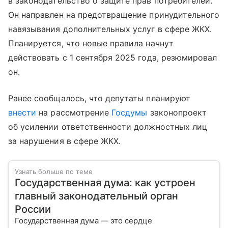
в законодательство о защите прав потребителей.
Он направлен на предотвращение принудительного
навязывания дополнительных услуг в сфере ЖКХ.
Планируется, что новые правила начнут
действовать с 1 сентября 2025 года, резюмировал
он.
Ранее сообщалось, что депутаты планируют
внести
на рассмотрение
Госдумы
законопроект
об усилении ответственности должностных лиц
за нарушения в сфере ЖКХ.
Узнать больше по теме
Государственная дума: как устроен
главный законодательный орган
России
Государственная дума — это сердце