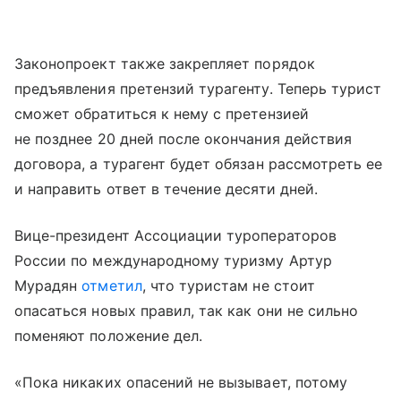
Законопроект также закрепляет порядок
предъявления претензий турагенту. Теперь турист
сможет обратиться к нему с претензией
не позднее 20 дней после окончания действия
договора, а турагент будет обязан рассмотреть ее
и направить ответ в течение десяти дней.
Вице-президент Ассоциации туроператоров
России по международному туризму Артур
Мурадян
отметил
, что туристам не стоит
опасаться новых правил, так как они не сильно
поменяют положение дел.
«Пока никаких опасений не вызывает, потому