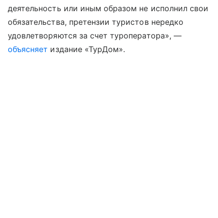
деятельность или иным образом не исполнил свои
обязательства, претензии туристов нередко
удовлетворяются за счет туроператора», —
объясняет
издание «ТурДом».