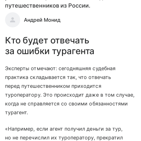
путешественников из России.
Андрей Монид
Кто будет отвечать
за ошибки турагента
Эксперты отмечают: сегодняшняя судебная
практика складывается так, что отвечать
перед путешественником приходится
туроператору. Это происходит даже в том случае,
когда не справляется со своими обязанностями
турагент.
«Например, если агент получил деньги за тур,
но не перечислил их туроператору, прекратил