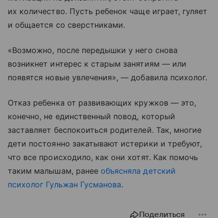
их количество. Пусть ребенок чаще играет, гуляет
и общается со сверстниками.
«Возможно, после передышки у него снова
возникнет интерес к старым занятиям — или
появятся новые увлечения», — добавила психолог.
Отказ ребенка от развивающих кружков — это,
конечно, не единственный повод, который
заставляет беспокоиться родителей. Так, многие
дети постоянно закатывают истерики и требуют,
что все происходило, как они хотят. Как помочь
таким малышам, ранее
объясняла детский
психолог Гульжан Гусманова
.
Поделиться