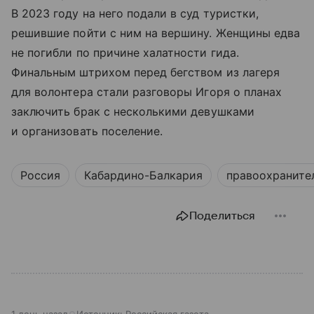
В 2023 году на него подали в суд туристки,
решившие пойти с ним на вершину. Женщины едва
не погибли по причине халатности гида.
Финальным штрихом перед бегством из лагеря
для волонтера стали разговоры Игоря о планах
заключить брак с несколькими девушками
и организовать поселение.
Россия
Кабардино-Балкария
правоохраните
Поделиться