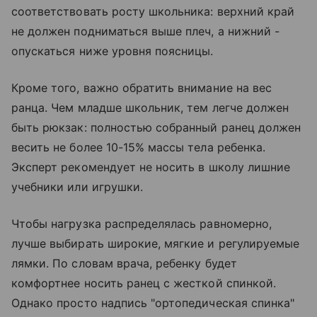
соответствовать росту школьника: верхний край
не должен подниматься выше плеч, а нижний -
опускаться ниже уровня поясницы.
Кроме того, важно обратить внимание на вес
ранца. Чем младше школьник, тем легче должен
быть рюкзак: полностью собранный ранец должен
весить не более 10-15% массы тела ребенка.
Эксперт рекомендует не носить в школу лишние
учебники или игрушки.
Чтобы нагрузка распределялась равномерно,
лучше выбирать широкие, мягкие и регулируемые
лямки. По словам врача, ребенку будет
комфортнее носить ранец с жесткой спинкой.
Однако просто надпись "ортопедическая спинка"