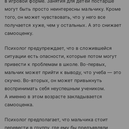
в игровой форме. Занятия для детей постарше
могут быть просто неинтересны мальчику. Кроме
того, он может чувствовать, что у него все
получается хуже, чем у остальных. А это снижает
самооценку.
Психолог предупреждает, что в сложившейся
ситуации есть опасности, которые потом могут
привести к проблемам в школе. Во-первых,
мальчик может прийти к выводу, что учеба — это
скучно. Во-вторых, он может привыкнуть
воспринимать себя неуспешным учеником.
А именно в этом возрасте закладывается
самооценка.
Психолог предполагает, что мальчика стоит
перевести в группу, где ему бы предъявляли