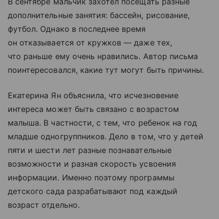
В сентябре мальчик захотел посещать разные
дополнительные занятия: бассейн, рисование,
футбол. Однако в последнее время
он отказывается от кружков — даже тех,
что раньше ему очень нравились. Автор письма
поинтересовался, какие тут могут быть причины.
Екатерина Ян объяснила, что исчезновение
интереса может быть связано с возрастом
малыша. В частности, с тем, что ребенок на год
младше одногруппников. Дело в том, что у детей
пяти и шести лет разные познавательные
возможности и разная скорость усвоения
информации. Именно поэтому программы
детского сада разрабатывают под каждый
возраст отдельно.