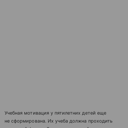
Учебная мотивация у пятилетних детей еще
не сформирована. Их учеба должна проходить