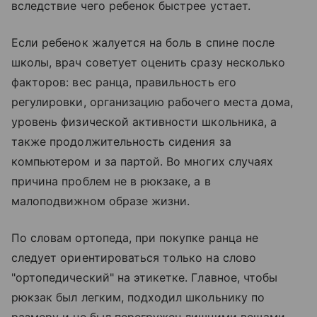
вследствие чего ребенок быстрее устает.
Если ребенок жалуется на боль в спине после
школы, врач советует оценить сразу несколько
факторов: вес ранца, правильность его
регулировки, организацию рабочего места дома,
уровень физической активности школьника, а
также продолжительность сидения за
компьютером и за партой. Во многих случаях
причина проблем не в рюкзаке, а в
малоподвижном образе жизни.
По словам ортопеда, при покупке ранца не
следует ориентироваться только на слово
"ортопедический" на этикетке. Главное, чтобы
рюкзак был легким, подходил школьнику по