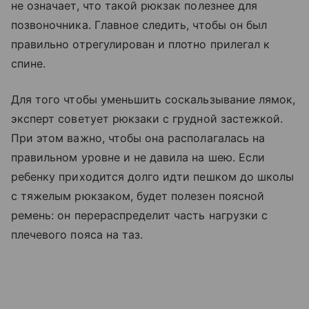
не означает, что такой рюкзак полезнее для
позвоночника. Главное следить, чтобы он был
правильно отрегулирован и плотно прилегал к
спине.
Для того чтобы уменьшить соскальзывание лямок,
эксперт советует рюкзаки с грудной застежкой.
При этом важно, чтобы она располагалась на
правильном уровне и не давила на шею. Если
ребенку приходится долго идти пешком до школы
с тяжелым рюкзаком, будет полезен поясной
ремень: он перераспределит часть нагрузки с
плечевого пояса на таз.