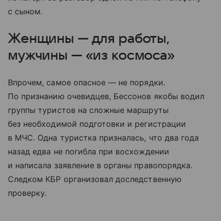
с сыном.
Женщины — для работы,
мужчины — «из космоса»
Впрочем, самое опасное — не порядки.
По признанию очевидцев, Бессонов якобы водил
группы туристов на сложные маршруты
без необходимой подготовки и регистрации
в МЧС. Одна туристка призналась, что два года
назад едва не погибла при восхождении
и написала заявление в органы правопорядка.
Следком КБР организовал доследственную
проверку.