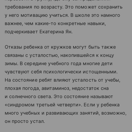
требования по возрасту. Это поможет сохранить
у него мотивацию учиться. В школе это намного
важнее, чем какие-то конкретные навыки,
подчеркивает Екатерина Ян.
Отказы ребенка от кружков могут быть также
связаны с усталостью, накопившейся к концу
зимы. В середине учебного года многие дети
чувствуют себя психологически истощенными.
На состояние ребят влияют усталость от учебы,
плохая погода, авитаминоз, недостаток сна
и солнечного света. Это состояние называют
«синдромом третьей четверти». Если у ребенка
много учебных и развивающих занятий, возможно,
он просто устал.