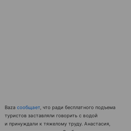
Baza
сообщает
, что ради бесплатного подъема
туристов заставляли говорить с водой
и принуждали к тяжелому труду. Анастасия,