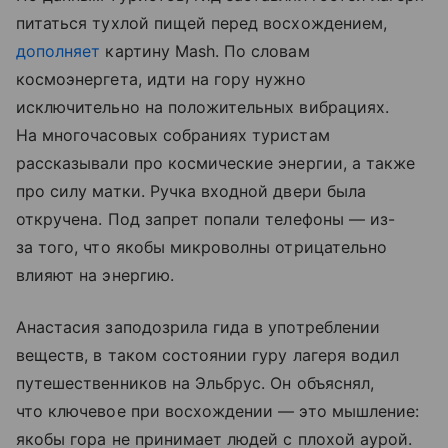
питаться тухлой пищей перед восхождением,
дополняет
картину Mash. По словам
космоэнергета, идти на гору нужно
исключительно на положительных вибрациях.
На многочасовых собраниях туристам
рассказывали про космические энергии, а также
про силу матки. Ручка входной двери была
откручена. Под запрет попали телефоны — из-
за того, что якобы микроволны отрицательно
влияют на энергию.
Анастасия заподозрила гида в употреблении
веществ, в таком состоянии гуру лагеря водил
путешественников на Эльбрус. Он объяснял,
что ключевое при восхождении — это мышление:
якобы гора не принимает людей с плохой аурой.