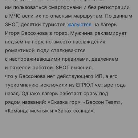
им пользоваться смартфонами и без регистрации
в МЧС вели их по опасным маршрутам. По данным
SHOT, десятки туристов
жалуются
на лагерь
Игоря Бессонова в горах. Мужчина рекламирует
подъем на гору, но вместо наслаждения
романтикой люди сталкиваются
с настораживающими правилами, давлением
и тяжелой работой. SHOT выяснил,
что у Бессонова нет действующего ИП, а его
туркомпанию исключили из ЕГРЮЛ четыре года
назад. Однако лагерь работает сразу под
рядом названий: «Сказка гор», «Бессон Team»,
«Команда мечты» и «Запах солнца».