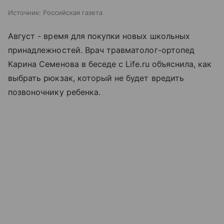
Источник:
Российская газета
Август - время для покупки новых школьных
принадлежностей. Врач травматолог-ортопед
Карина Семенова в беседе с Life.ru объяснила, как
выбрать рюкзак, который не будет вредить
позвоночнику ребенка.