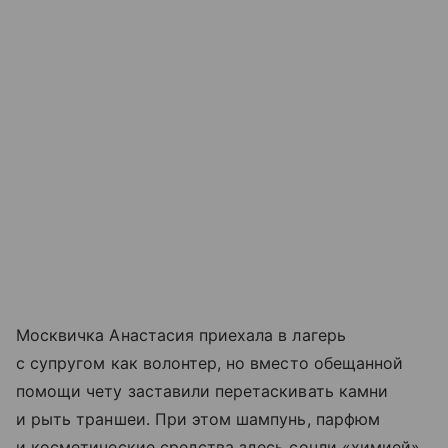
Москвичка Анастасия приехала в лагерь
с супругом как волонтер, но вместо обещанной
помощи чету заставили перетаскивать камни
и рыть траншеи. При этом шампунь, парфюм
и косметические средства здесь сочли «химией»,