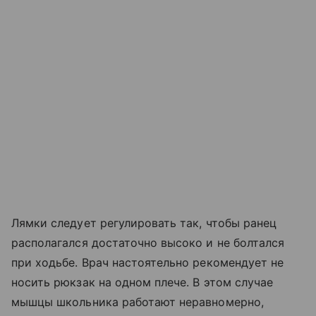
Лямки следует регулировать так, чтобы ранец
располагался достаточно высоко и не болтался
при ходьбе. Врач настоятельно рекомендует не
носить рюкзак на одном плече. В этом случае
мышцы школьника работают неравномерно,