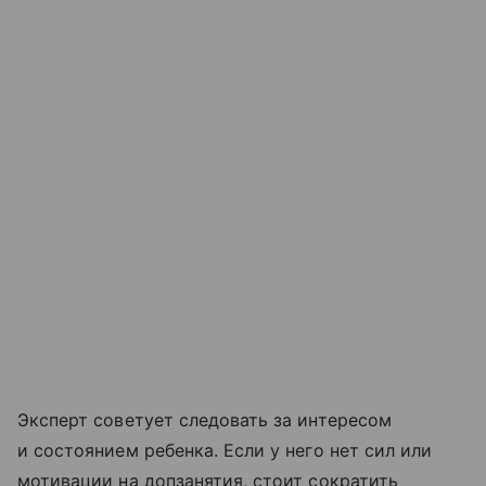
Эксперт советует следовать за интересом
и состоянием ребенка. Если у него нет сил или
мотивации на допзанятия, стоит сократить