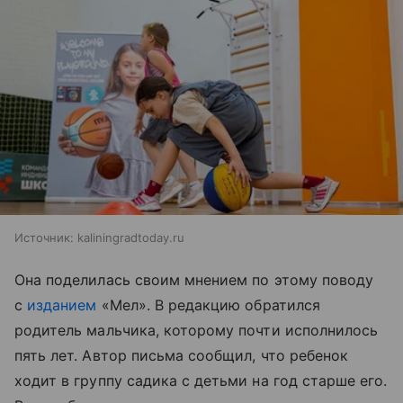
Источник:
kaliningradtoday.ru
Она поделилась своим мнением по этому поводу
с
изданием
«Мел». В редакцию обратился
родитель мальчика, которому почти исполнилось
пять лет. Автор письма сообщил, что ребенок
ходит в группу садика с детьми на год старше его.