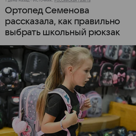
1 день назад
Источник:
Российская газета
Ортопед Семенова
рассказала, как правильно
выбрать школьный рюкзак