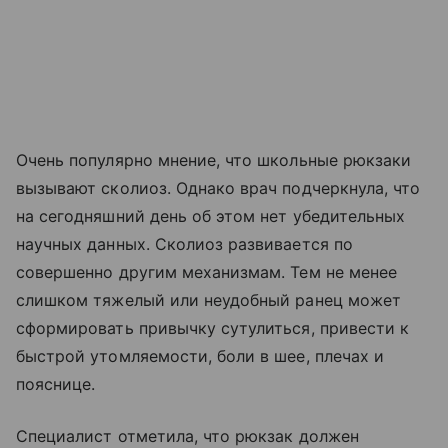
Очень популярно мнение, что школьные рюкзаки
вызывают сколиоз. Однако врач подчеркнула, что
на сегодняшний день об этом нет убедительных
научных данных. Сколиоз развивается по
совершенно другим механизмам. Тем не менее
слишком тяжелый или неудобный ранец может
сформировать привычку сутулиться, привести к
быстрой утомляемости, боли в шее, плечах и
пояснице.
Специалист отметила, что рюкзак должен