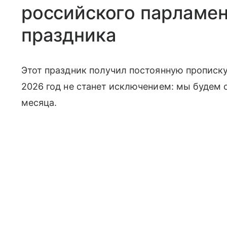
российского парламен
праздника
Этот праздник получил постоянную прописку
2026 год не станет исключением: мы будем о
месяца.