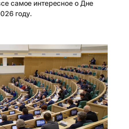
се самое интересное о Дне
026 году.