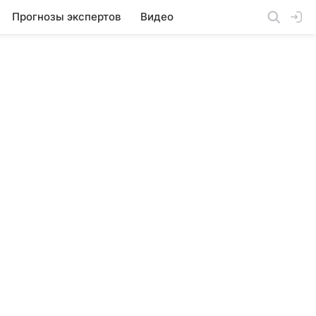
Прогнозы экспертов
Видео