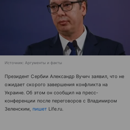
Источник:
Аргументы и факты
Президент Сербии Александр Вучич заявил, что не
ожидает скорого завершения конфликта на
Украине. Об этом он сообщил на пресс-
конференции после переговоров с Владимиром
Зеленским,
пишет
Life.ru.