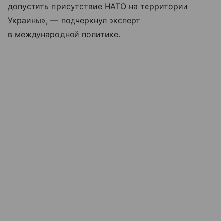
допустить присутствие НАТО на территории
Украины», — подчеркнул эксперт
в международной политике.