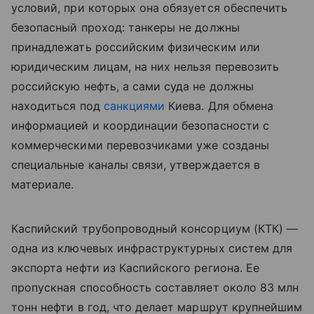
условий, при которых она обязуется обеспечить
безопасный проход: танкеры не должны
принадлежать российским физическим или
юридическим лицам, на них нельзя перевозить
российскую нефть, а сами суда не должны
находиться под
санкциями
Киева. Для обмена
информацией и координации безопасности с
коммерческими перевозчиками уже созданы
специальные каналы связи, утверждается в
материале.
Каспийский трубопроводный консорциум (КТК) —
одна из ключевых инфраструктурных систем для
экспорта нефти из Каспийского региона. Ее
пропускная способность составляет около 83 млн
тонн нефти в год, что делает маршрут крупнейшим