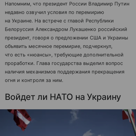
Напомним, что президент России Владимир Путин
недавно озвучил условия по перемирию
на Украине. На встрече с главой Республики
Белоруссия Александром Лукашенко российский
президент, говоря о предложении США и Украины
объявить месячное перемирие, подчеркнул,
что есть «нюансы», требующие дополнительной
проработки. Глава государства выделил вопрос
наличия механизмов поддержания прекращения
огня и контроля за ним.
Войдет ли НАТО на Украину