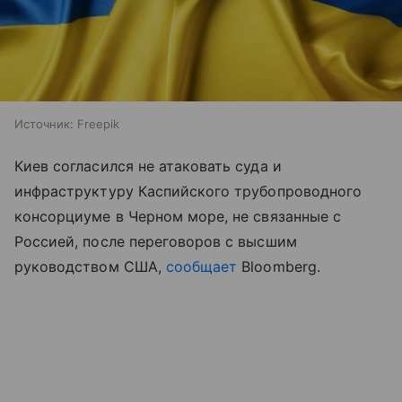
Источник:
Freepik
Киев согласился не атаковать суда и
инфраструктуру Каспийского трубопроводного
консорциуме в Черном море, не связанные с
Россией, после переговоров с высшим
руководством США,
сообщает
Bloomberg.