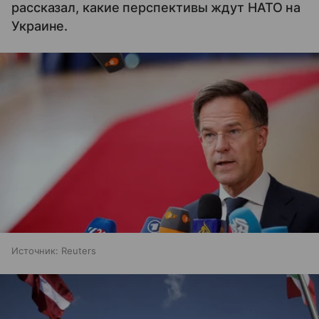
рассказал, какие перспективы ждут НАТО на
Украине.
Источник:
Reuters