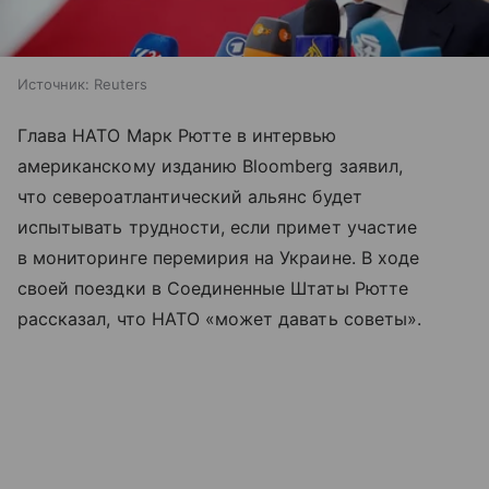
Источник:
Reuters
Глава НАТО Марк Рютте в интервью
американскому изданию Bloomberg заявил,
что североатлантический альянс будет
испытывать трудности, если примет участие
в мониторинге перемирия на Украине. В ходе
своей поездки в Соединенные Штаты Рютте
рассказал, что НАТО «может давать советы».