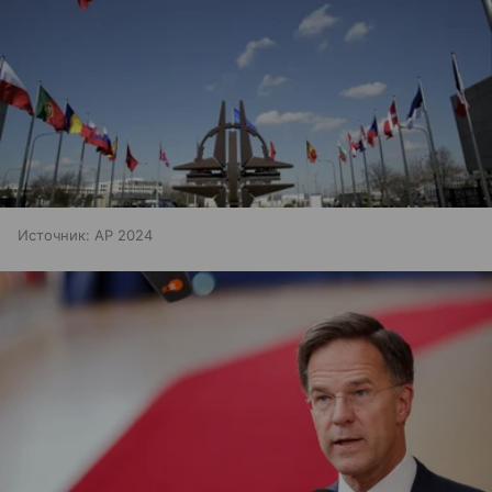
Источник:
AP 2024