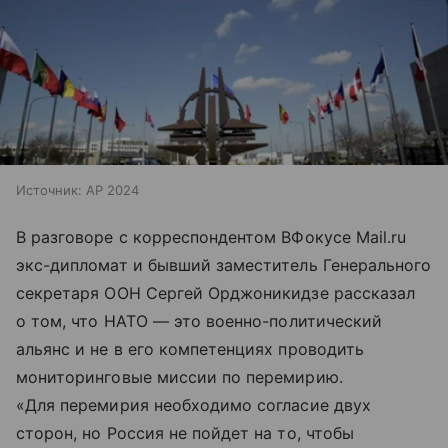
Источник:
AP 2024
В разговоре с корреспондентом ВФокусе Mail.ru
экс-дипломат и бывший заместитель Генерального
секретаря ООН Сергей Орджоникидзе рассказал
о том, что НАТО
—
это военно-политический
альянс и не в его компетенциях проводить
мониторинговые миссии по перемирию.
«Для перемирия необходимо согласие двух
сторон, но Россия не пойдет на то, чтобы