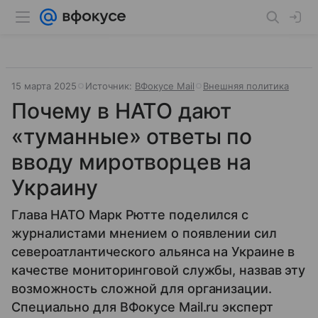
15 марта 2025
Источник:
ВФокусе Mail
Внешняя политика
Почему в НАТО дают
«туманные» ответы по
вводу миротворцев на
Украину
Глава НАТО Марк Рютте поделился с
журналистами мнением о появлении сил
североатлантического альянса на Украине в
качестве мониторинговой службы, назвав эту
возможность сложной для организации.
Специально для ВФокусе Mail.ru эксперт