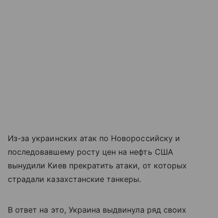
Из-за украинских атак по Новороссийску и
последовавшему росту цен на нефть США
вынудили Киев прекратить атаки, от которых
страдали казахстанские танкеры.
В ответ на это, Украина выдвинула ряд своих