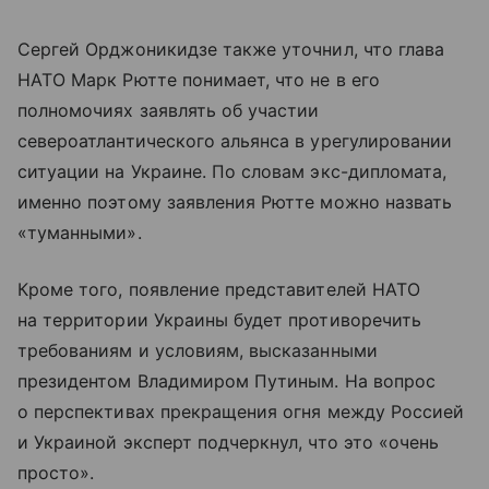
Сергей Орджоникидзе также уточнил, что глава
НАТО Марк Рютте понимает, что не в его
полномочиях заявлять об участии
североатлантического альянса в урегулировании
ситуации на Украине. По словам экс-дипломата,
именно поэтому заявления Рютте можно назвать
«туманными».
Кроме того, появление представителей НАТО
на территории Украины будет противоречить
требованиям и условиям, высказанными
президентом Владимиром Путиным. На вопрос
о перспективах прекращения огня между Россией
и Украиной эксперт подчеркнул, что это «очень
просто».