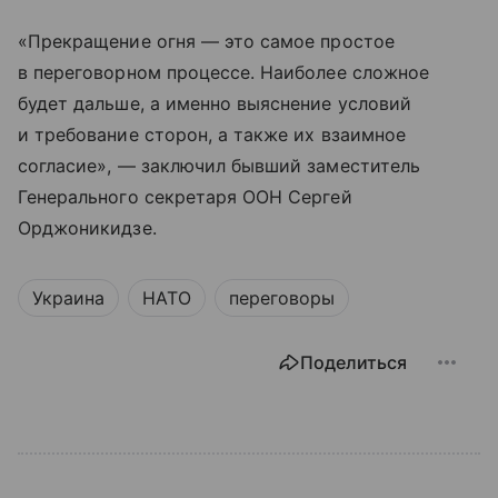
«Прекращение огня — это самое простое
в переговорном процессе. Наиболее сложное
будет дальше, а именно выяснение условий
и требование сторон, а также их взаимное
согласие», — заключил бывший заместитель
Генерального секретаря ООН Сергей
Орджоникидзе.
Украина
НАТО
переговоры
Поделиться