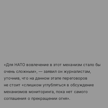
«Для НАТО вовлечение в этот механизм стало бы
очень сложным», — заявил он журналистам,
уточнив, что на данном этапе переговоров
не стоит «слишком углубляться в обсуждение
механизмов мониторинга, пока нет самого
соглашения о прекращении огня».