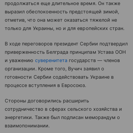
продолжаться еще длительное время. Он также
выразил обеспокоенность предстоящей зимой,
отметив, что она может оказаться тяжелой не
только для Украины, но и для европейских стран.
В ходе переговоров президент Сербии подтвердил
приверженность Белграда принципам Устава ООН
и уважению
суверенитета
государств — членов
организации. Кроме того, Вучич заявил о
готовности Сербии содействовать Украине в
процессе вступления в Евросоюз.
Стороны договорились расширить
сотрудничество в сферах сельского хозяйства и
энергетики. Также был подписан меморандум о
взаимопонимании.