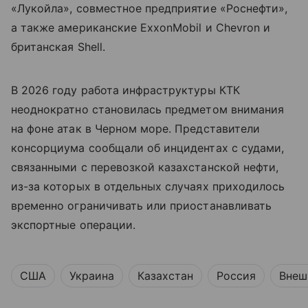
«Лукойла», совместное предприятие «Роснефти»,
а также американские ExxonMobil и Chevron и
британская Shell.
В 2026 году работа инфраструктуры КТК
неоднократно становилась предметом внимания
на фоне атак в Черном море. Представители
консорциума сообщали об инцидентах с судами,
связанными с перевозкой казахстанской нефти,
из-за которых в отдельных случаях приходилось
временно ограничивать или приостанавливать
экспортные операции.
США
Украина
Казахстан
Россия
Внеш