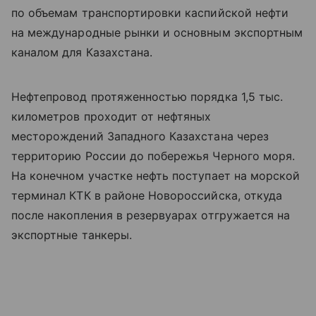
по объемам транспортировки каспийской нефти
на международные рынки и основным экспортным
каналом для Казахстана.
Нефтепровод протяженностью порядка 1,5 тыс.
километров проходит от нефтяных
месторождений Западного Казахстана через
территорию России до побережья Черного моря.
На конечном участке нефть поступает на морской
терминал КТК в районе Новороссийска, откуда
после накопления в резервуарах отгружается на
экспортные танкеры.