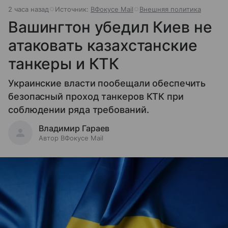
2 часа назад
Источник:
ВФокусе Mail
Внешняя политика
Вашингтон убедил Киев не
атаковать казахстанские
танкеры и КТК
Украинские власти пообещали обеспечить
безопасный проход танкеров КТК при
соблюдении ряда требований.
Владимир Гараев
Автор ВФокусе Mail