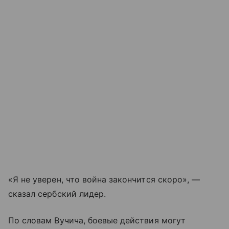
«Я не уверен, что война закончится скоро», —
сказал сербский лидер.
По словам Вучича, боевые действия могут