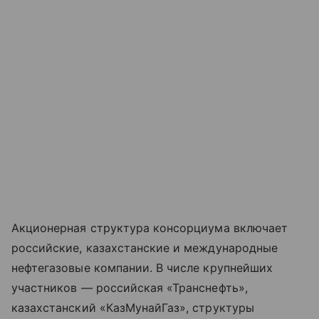
Акционерная структура консорциума включает
российские, казахстанские и международные
нефтегазовые компании. В числе крупнейших
участников — российская «Транснефть»,
казахстанский «КазМунайГаз», структуры