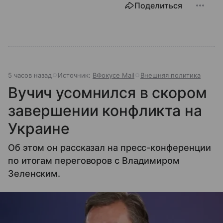
Поделиться
5 часов назад
Источник:
ВФокусе Mail
Внешняя политика
Вучич усомнился в скором
завершении конфликта на
Украине
Об этом он рассказал на пресс-конференции
по итогам переговоров с Владимиром
Зеленским.