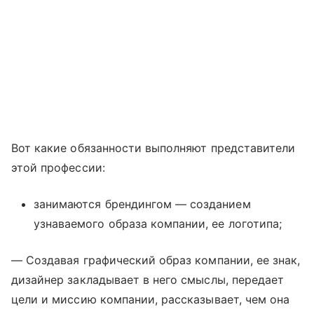
Вот какие обязанности выполняют представители
этой профессии:
занимаются брендингом — созданием
узнаваемого образа компании, ее логотипа;
— Создавая графический образ компании, ее знак,
дизайнер закладывает в него смыслы, передает
цели и миссию компании, рассказывает, чем она