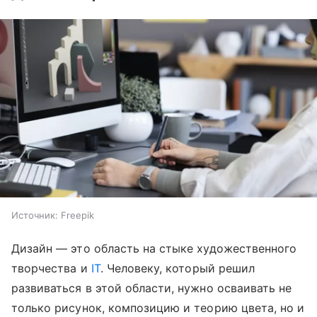
Источник:
Freepik
Дизайн — это область на стыке художественного
творчества и
IT
. Человеку, который решил
развиваться в этой области, нужно осваивать не
только рисунок, композицию и теорию цвета, но и