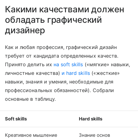
Какими качествами должен
обладать графический
дизайнер
Как и любая профессия, графический дизайн
требует от кандидата определенных качеств.
Принято делить их
на soft skills
(«мягкие» навыки,
личностные качества)
и
hard skills
(«жесткие»
навыки, знания и умения, необходимые для
профессиональных обязанностей). Собрали
основные в таблицу.
Soft skills
Hard skills
Креативное мышление
Знание основ