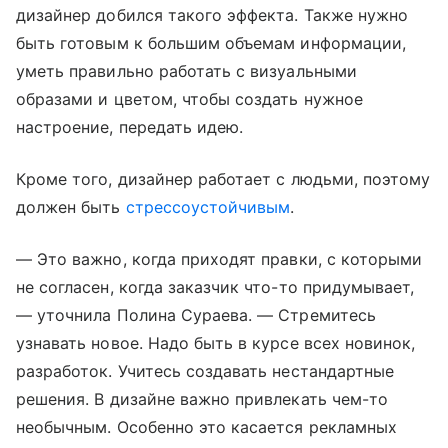
дизайнер добился такого эффекта. Также нужно
быть готовым к большим объемам информации,
уметь правильно работать с визуальными
образами и цветом, чтобы создать нужное
настроение, передать идею.
Кроме того, дизайнер работает с людьми, поэтому
должен быть
стрессоустойчивым
.
— Это важно, когда приходят правки, с которыми
не согласен, когда заказчик что-то придумывает,
— уточнила Полина Сураева. — Стремитесь
узнавать новое. Надо быть в курсе всех новинок,
разработок. Учитесь создавать нестандартные
решения. В дизайне важно привлекать чем-то
необычным. Особенно это касается рекламных