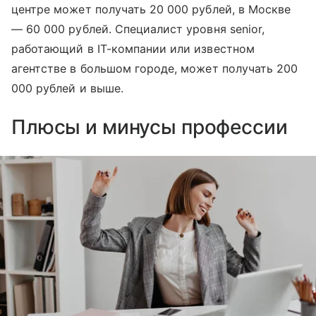
центре может получать 20 000 рублей, в Москве
— 60 000 рублей. Специалист уровня senior,
работающий в IT-компании или известном
агентстве в большом городе, может получать 200
000 рублей и выше.
Плюсы и минусы профессии