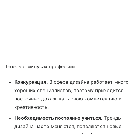
Теперь о минусах профессии.
Конкуренция.
В сфере дизайна работает много
хороших специалистов, поэтому приходится
постоянно доказывать свою компетенцию и
креативность.
Необходимость постоянно учиться.
Тренды
дизайна часто меняются, появляются новые