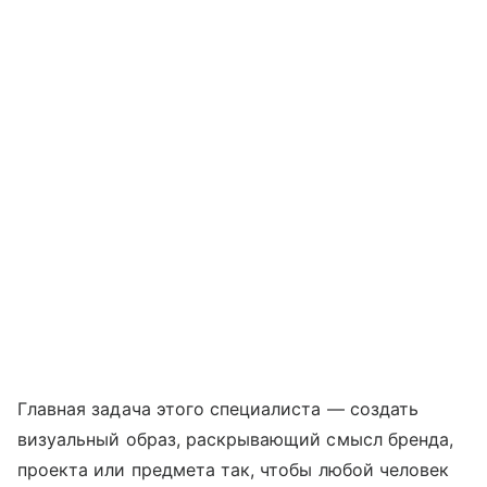
Главная задача этого специалиста — создать
визуальный образ, раскрывающий смысл бренда,
проекта или предмета так, чтобы любой человек