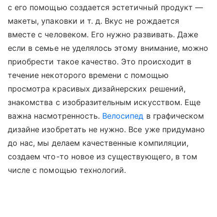
с его помощью создается эстетичный продукт —
макеты, упаковки и т. д. Вкус не рождается
вместе с человеком. Его нужно развивать. Даже
если в семье не уделялось этому внимание, можно
приобрести такое качество. Это происходит в
течение некоторого времени с помощью
просмотра красивых дизайнерских решений,
знакомства с изобразительным искусством. Еще
важна насмотренность.
Велосипед
в графическом
дизайне изобретать не нужно. Все уже придумано
до нас, мы делаем качественные компиляции,
создаем что-то новое из существующего, в том
числе с помощью технологий.