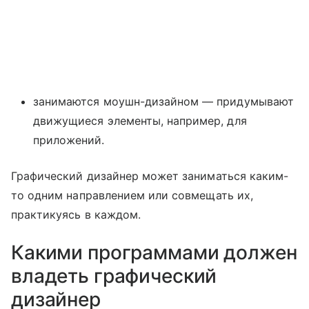
занимаются моушн-дизайном — придумывают
движущиеся элементы, например, для
приложений.
Графический дизайнер может заниматься каким-
то одним направлением или совмещать их,
практикуясь в каждом.
Какими программами должен
владеть графический
дизайнер