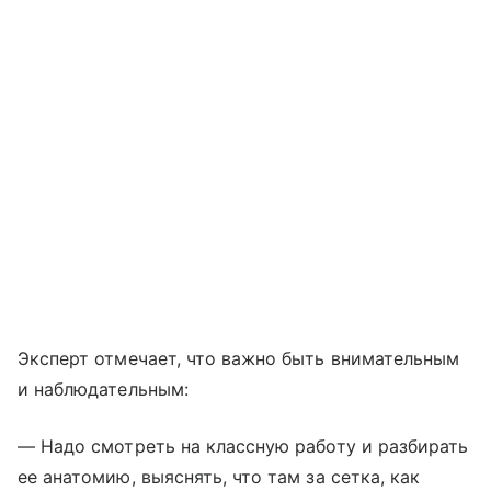
Эксперт отмечает, что важно быть внимательным
и наблюдательным:
— Надо смотреть на классную работу и разбирать
ее анатомию, выяснять, что там за сетка, как