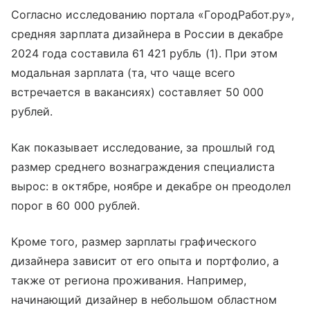
Согласно исследованию портала «ГородРабот.ру»,
средняя зарплата дизайнера в России в декабре
2024 года составила 61 421 рубль (1). При этом
модальная зарплата (та, что чаще всего
встречается в вакансиях) составляет 50 000
рублей.
Как показывает исследование, за прошлый год
размер среднего вознаграждения специалиста
вырос: в октябре, ноябре и декабре он преодолел
порог в 60 000 рублей.
Кроме того, размер зарплаты графического
дизайнера зависит от его опыта и портфолио, а
также от региона проживания. Например,
начинающий дизайнер в небольшом областном