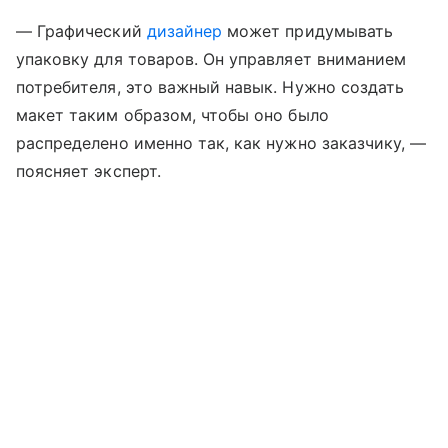
— Графический
дизайнер
может придумывать
упаковку для товаров. Он управляет вниманием
потребителя, это важный навык. Нужно создать
макет таким образом, чтобы оно было
распределено именно так, как нужно заказчику, —
поясняет эксперт.