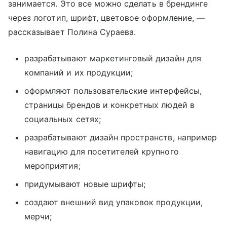
занимается. Это все можно сделать в брендинге
через логотип, шрифт, цветовое оформление, —
рассказывает Полина Сураева.
разрабатывают маркетинговый дизайн для
компаний и их продукции;
оформляют пользовательские интерфейсы,
страницы брендов и конкретных людей в
социальных сетях;
разрабатывают дизайн пространств, например
навигацию для посетителей крупного
мероприятия;
придумывают новые шрифты;
создают внешний вид упаковок продукции,
мерчи;