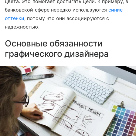
цвета. Это помогает достигать цели. К примеру, в
банковской сфере нередко используются
синие
оттенки
, потому что они ассоциируются с
надежностью.
Основные обязанности
графического дизайнера