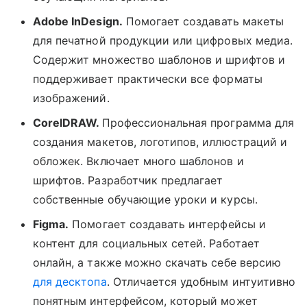
Adobe InDesign.
Помогает создавать макеты
для печатной продукции или цифровых медиа.
Содержит множество шаблонов и шрифтов и
поддерживает практически все форматы
изображений.
CorelDRAW.
Профессиональная программа для
создания макетов, логотипов, иллюстраций и
обложек. Включает много шаблонов и
шрифтов. Разработчик предлагает
собственные обучающие уроки и курсы.
Figma.
Помогает создавать интерфейсы и
контент для социальных сетей. Работает
онлайн
, а также можно скачать себе версию
для десктопа
. Отличается удобным интуитивно
понятным интерфейсом, который может