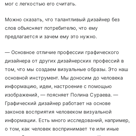
мог с легкостью его считать.
Можно сказать, что талантливый дизайнер без
слов объясняет потребителю, что ему
предлагается и зачем ему это нужно.
— Основное отличие профессии графического
дизайнера от других дизайнерских профессий в
том, что мы создаем визуальные образы. Это наш
основной инструмент. Мы доносим до человека
информацию, идеи, настроение с помощью
изображений, — поясняет Полина Сураева. —
Графический дизайнер работает на основе
законов восприятия человеком визуальной
информации. Есть много исследований, например,
о том, как человек воспринимает те или иные