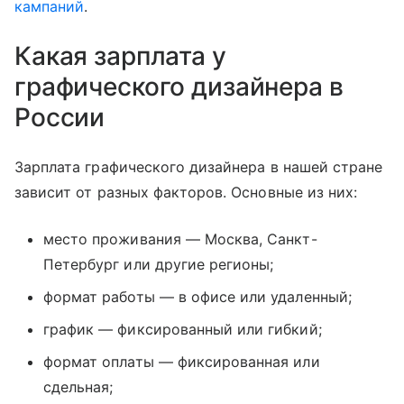
кампаний
.
Какая зарплата у
графического дизайнера в
России
Зарплата графического дизайнера в нашей стране
зависит от разных факторов. Основные из них:
место проживания — Москва, Санкт-
Петербург или другие регионы;
формат работы — в офисе или удаленный;
график — фиксированный или гибкий;
формат оплаты — фиксированная или
сдельная;