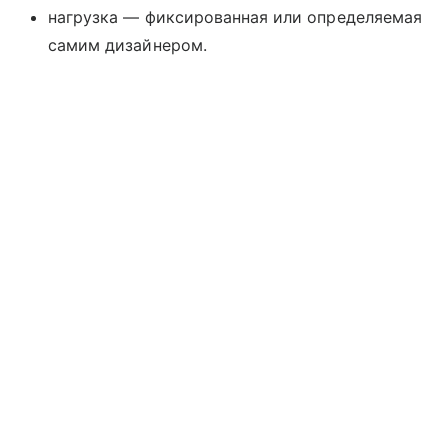
нагрузка — фиксированная или определяемая
самим дизайнером.