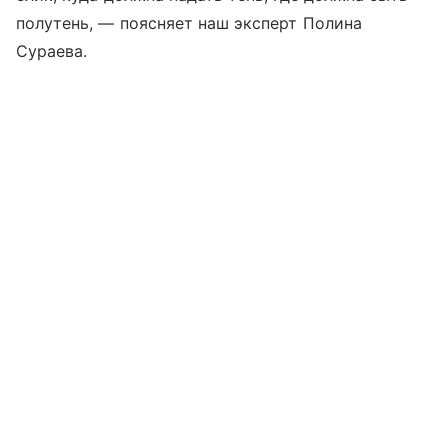
полутень, — поясняет наш эксперт Полина
Сураева.