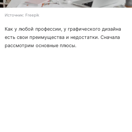
Источник:
Freepik
Как у любой профессии, у графического дизайна
есть свои преимущества и недостатки. Сначала
рассмотрим основные плюсы.