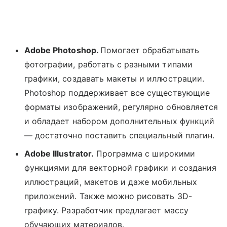
Adobe Photoshop.
Помогает обрабатывать
фото
графии, работать с разными типами
графики, создавать макеты и иллюстрации.
Photoshop поддерживает все существующие
форматы изображений, регулярно обновляется
и обладает набором дополнительных функций
— достаточно поставить специальный плагин.
Adobe Illustrator.
Программа с широкими
функциями для векторной графики и создания
иллюстраций, макетов и даже мобильных
приложений. Также можно рисовать 3D-
графику. Разработчик предлагает массу
обучающих материалов.