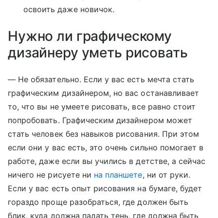
освоить даже новичок.
Нужно ли графическому
дизайнеру уметь рисовать
— Не обязательно. Если у вас есть мечта стать
графическим дизайнером, но вас останавливает
то, что вы не умеете рисовать, все равно стоит
попробовать. Графическим дизайнером может
стать человек без навыков рисования. При этом
если они у вас есть, это очень сильно помогает в
работе, даже если вы учились в детстве, а сейчас
ничего не рисуете ни
на планшете
, ни от руки.
Если у вас есть опыт рисования на бумаге, будет
гораздо проще разобраться, где должен быть
блик, куда должна падать тень, где должна быть