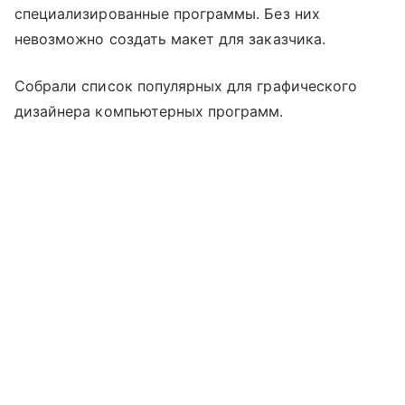
специализированные программы. Без них
невозможно создать макет для заказчика.
Собрали список популярных для графического
дизайнера компьютерных программ.