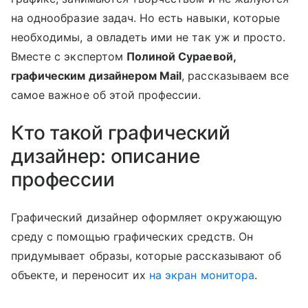
на однообразие задач. Но есть навыки, которые
необходимы, а овладеть ими не так уж и просто.
Вместе с экспертом
Полиной Сураевой,
графическим дизайнером Mail
, рассказываем все
самое важное об этой профессии.
Кто такой графический
дизайнер: описание
профессии
Графический дизайнер оформляет окружающую
среду с помощью графических средств. Он
придумывает образы, которые рассказывают об
объекте, и переносит их
на экран монитора
.