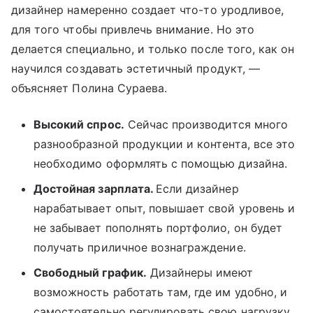
дизайнер намеренно создает что-то уродливое,
для того чтобы привлечь внимание. Но это
делается специально, и только после того, как он
научился создавать эстетичный продукт, —
объясняет Полина Сураева.
Высокий спрос.
Сейчас производится много
разнообразной продукции и контента, все это
необходимо оформлять с помощью дизайна.
Достойная зарплата.
Если дизайнер
нарабатывает опыт, повышает свой уровень и
не забывает пополнять портфолио, он будет
получать приличное вознаграждение.
Свободный график.
Дизайнеры имеют
возможность работать там, где им удобно, и
самостоятельно регулировать свою нагрузку.