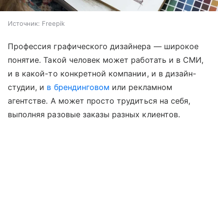
Источник:
Freepik
Профессия графического дизайнера — широкое
понятие. Такой человек может работать и в СМИ,
и в какой-то конкретной компании, и в дизайн-
студии, и
в брендинговом
или рекламном
агентстве. А может просто трудиться на себя,
выполняя разовые заказы разных клиентов.