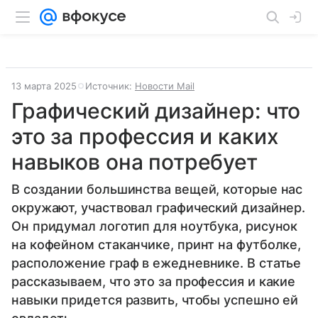
13 марта 2025
Источник:
Новости Mail
Графический дизайнер: что
это за профессия и каких
навыков она потребует
В создании большинства вещей, которые нас
окружают, участвовал графический дизайнер.
Он придумал логотип для ноутбука, рисунок
на кофейном стаканчике, принт на футболке,
расположение граф в ежедневнике. В статье
рассказываем, что это за профессия и какие
навыки придется развить, чтобы успешно ей