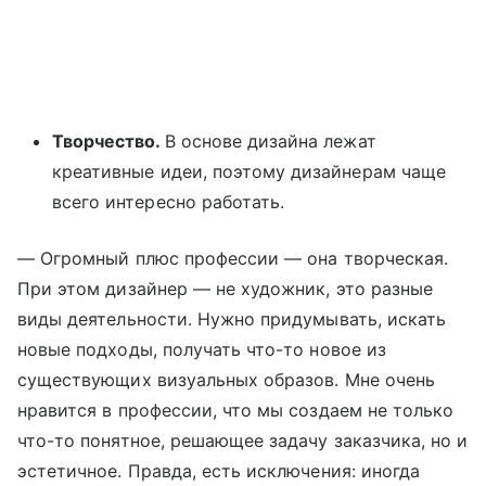
Творчество.
В основе дизайна лежат
креативные идеи, поэтому дизайнерам чаще
всего интересно работать.
— Огромный плюс профессии — она творческая.
При этом дизайнер — не художник, это разные
виды деятельности. Нужно придумывать, искать
новые подходы, получать что-то новое из
существующих визуальных образов. Мне очень
нравится в профессии, что мы создаем не только
что-то понятное, решающее задачу заказчика, но и
эстетичное. Правда, есть исключения: иногда