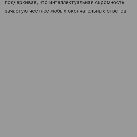
подчеркивая, что интеллектуальная скромность
зачастую честнее любых окончательных ответов.