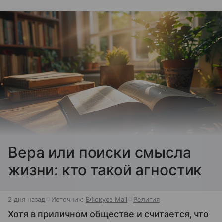
Вера или поиски смысла
жизни: кто такой агностик
2 дня назад
Источник:
ВФокусе Mail
Религия
Хотя в приличном обществе и считается, что