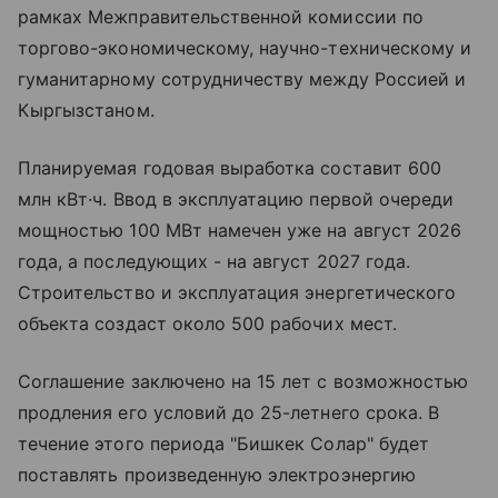
рамках Межправительственной комиссии по
торгово-экономическому, научно-техническому и
гуманитарному сотрудничеству между Россией и
Кыргызстаном.
Планируемая годовая выработка составит 600
млн кВт·ч. Ввод в эксплуатацию первой очереди
мощностью 100 МВт намечен уже на август 2026
года, а последующих - на август 2027 года.
Строительство и эксплуатация энергетического
объекта создаст около 500 рабочих мест.
Соглашение заключено на 15 лет с возможностью
продления его условий до 25-летнего срока. В
течение этого периода "Бишкек Солар" будет
поставлять произведенную электроэнергию