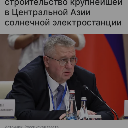
строительство крупнейшей
в Центральной Азии
солнечной электростанции
Источник:
Российская газета