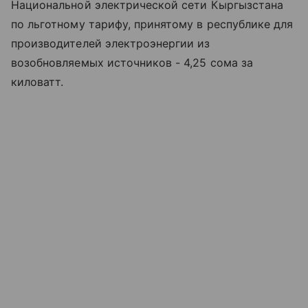
Национальной электрической сети Кыргызстана
по льготному тарифу, принятому в республике для
производителей электроэнергии из
возобновляемых источников - 4,25 сома за
киловатт.