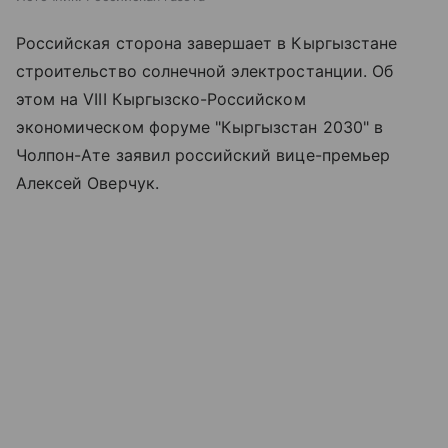
Российская сторона завершает в Кыргызстане
строительство солнечной электростанции. Об
этом на VIII Кыргызско-Российском
экономическом форуме "Кыргызстан 2030" в
Чолпон-Ате заявил российский вице-премьер
Алексей Оверчук.