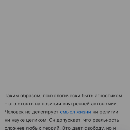
Таким образом, психологически быть агностиком
– это стоять на позиции внутренней автономии.
Человек не делегирует
смысл жизни
ни религии,
ни науке целиком. Он допускает, что реальность
сложнее любых теорий. Это дает свободу, но и