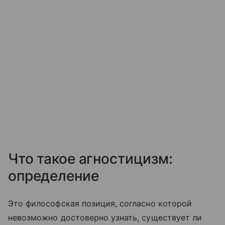
Что такое агностицизм:
определение
Это философская позиция, согласно которой
невозможно достоверно узнать, существует ли