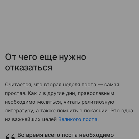
От чего еще нужно
отказаться
Считается, что вторая неделя поста — самая
простая. Как и в другие дни, православным
необходимо молиться, читать религиозную
литературу, а также помнить о покаянии. Это одна
из важнейших целей
Великого поста
.
Во время всего поста необходимо