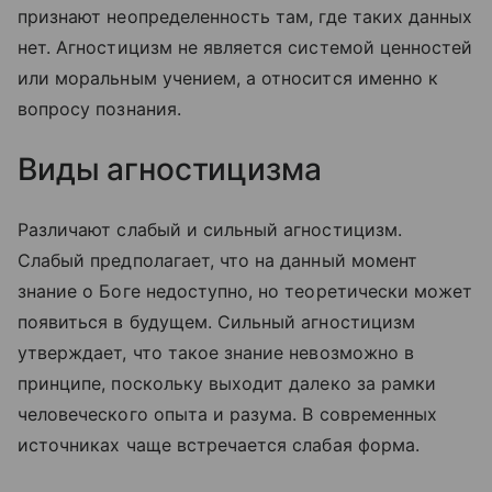
признают неопределенность там, где таких данных
нет. Агностицизм не является системой ценностей
или моральным учением, а относится именно к
вопросу познания.
Виды агностицизма
Различают слабый и сильный агностицизм.
Слабый предполагает, что на данный момент
знание о Боге недоступно, но теоретически может
появиться в будущем. Сильный агностицизм
утверждает, что такое знание невозможно в
принципе, поскольку выходит далеко за рамки
человеческого опыта и разума. В современных
источниках чаще встречается слабая форма.