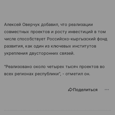
Алексей Оверчук добавил, что реализации
совместных проектов и росту инвестиций в том
числе способствует Российско-кыргызский фонд
развития, как один из ключевых институтов
укрепления двусторонних связей.
"Реализовано около четырех тысяч проектов во
всех регионах республики", - отметил он.
Поделиться