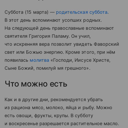
Суббота (15 марта) —
родительская суббота
.
В этот день вспоминают усопших родных.
На следующей день православные вспоминают
святителя Григория Паламу. Он учил,
что искренняя вера позволит увидеть Фаворский
свет или Божью энергию. Кроме этого, при нём
появилась
молитва
«Господи, Иисусе Христе,
Сыне Божий, помилуй мя грешного».
Что можно есть
Как и в другие дни, рекомендуется убрать
из рациона мясо, молоко, яйца и рыбу. Можно
есть овощи, фрукты, крупы. В субботу
и воскресенье разрешается растительное масло.