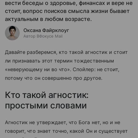
вести беседы о здоровье, финансах и вере не
стоит, вопрос поисков смысла жизни бывает
актуальным в любом возрасте.
Оксана Файрклоуг
Автор ВФокусе Mail
Давайте разберемся, кто такой агностик и стоит
ли признавать этот термин тождественным
«неверующему ни во что». Спойлер: не стоит,
потому что он совершенно про другое.
Кто такой агностик:
простыми словами
Агностик не утверждает, что Бога нет, но и не
говорит, что знает точно, какой Он и существует