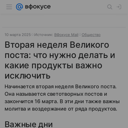
10 марта 2025
Источник:
ВФокусе Mail
Общество
Вторая неделя Великого
поста: что нужно делать и
какие продукты важно
исключить
Начинается вторая неделя Великого поста.
Она называется светотворных постов и
закончится 16 марта. В эти дни также важны
молитва и воздержание от ряда продуктов.
Важные дни