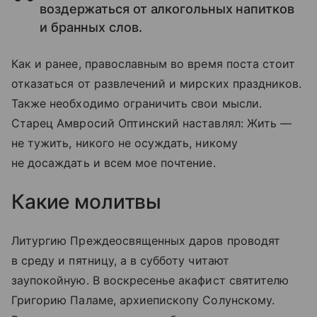
воздержаться от алкогольных напитков
и бранных слов.
Как и ранее, православным во время поста стоит
отказаться от развлечений и мирских праздников.
Также необходимо ограничить свои мысли.
Старец Амвросий Оптинский наставлял: Жить —
не тужить, никого не осуждать, никому
не досаждать и всем мое почтение.
Какие молитвы
Литургию Преждеосвященных даров проводят
в среду и пятницу, а в субботу читают
заупокойную. В воскресенье акафист святителю
Григорию Паламе, архиепископу Солунскому.