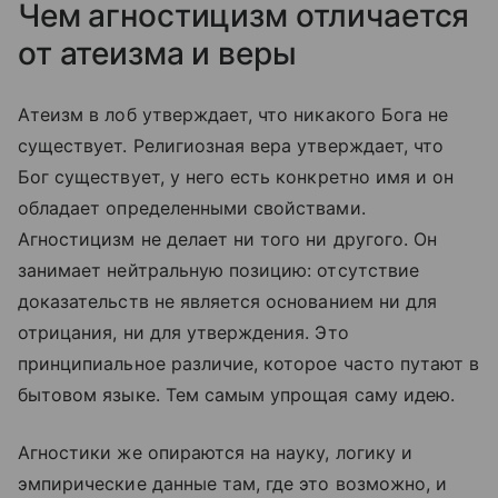
Чем агностицизм отличается
от атеизма и веры
Атеизм в лоб утверждает, что никакого Бога не
существует. Религиозная вера утверждает, что
Бог существует, у него есть конкретно имя и он
обладает определенными свойствами.
Агностицизм не делает ни того ни другого. Он
занимает нейтральную позицию: отсутствие
доказательств не является основанием ни для
отрицания, ни для утверждения. Это
принципиальное различие, которое часто путают в
бытовом языке. Тем самым упрощая саму идею.
Агностики же опираются на науку, логику и
эмпирические данные там, где это возможно, и