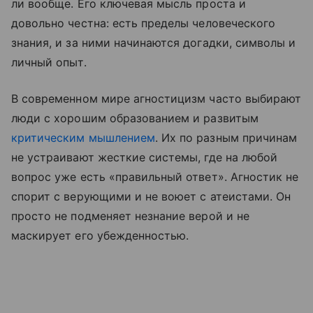
ли вообще. Его ключевая мысль проста и
довольно честна: есть пределы человеческого
знания, и за ними начинаются догадки, символы и
личный опыт.
В современном мире агностицизм часто выбирают
люди с хорошим образованием и развитым
критическим мышлением
. Их по разным причинам
не устраивают жесткие системы, где на любой
вопрос уже есть «правильный ответ». Агностик не
спорит с верующими и не воюет с атеистами. Он
просто не подменяет незнание верой и не
маскирует его убежденностью.