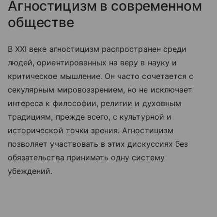
Агностицизм в современном
обществе
В XXI веке агностицизм распространен среди
людей, ориентированных на веру в науку и
критическое мышление. Он часто сочетается с
секулярным мировоззрением, но не исключает
интереса к философии, религии и духовным
традициям, прежде всего, с культурной и
исторической точки зрения. Агностицизм
позволяет участвовать в этих дискуссиях без
обязательства принимать одну систему
убеждений.