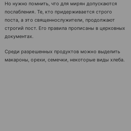
Но нужно помнить, что для мирян допускаются
послабления. Те, кто придерживается строго
поста, а это священнослужители, продолжают
строгий пост. Его правила прописаны в церковных
документах.
Среди разрешенных продуктов можно выделить
макароны, орехи, семечки, некоторые виды хлеба.