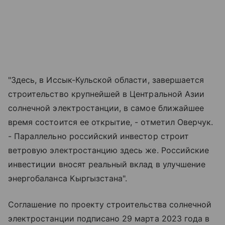
"Здесь, в Иссык-Кульской области, завершается
строительство крупнейшей в Центральной Азии
солнечной электростанции, в самое ближайшее
время состоится ее открытие, - отметил Оверчук.
- Параллельно российский инвестор строит
ветровую электростанцию здесь же. Российские
инвестиции вносят реальный вклад в улучшение
энергобаланса Кыргызстана".
Соглашение по проекту строительства солнечной
электростанции подписано 29 марта 2023 года в