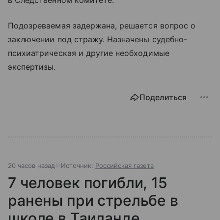
Подозреваемая задержана, решается вопрос о
заключении под стражу. Назначены судебно-
психиатрическая и другие необходимые
экспертизы.
Поделиться
20 часов назад
Источник:
Российская газета
7 человек погибли, 15
ранены при стрельбе в
школе в Таиланде