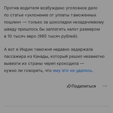
Против водителя возбуждено уголовное дело
по статье «уклонение от уплаты таможенных
пошлин» — только за шоколадки незадачливому
шведу пришлось бы заплатить налог размером
в 10 тысяч евро (965 тысяч рублей).
А вот в Индии таможня недавно задержала
пассажира из Канады, который решил незаметно
вывезти из страны череп крокодила —
нужно ли говорить, что
ему это не удалось
.
Поделиться