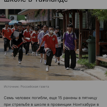
Источник:
Российская газета
Семь человек погибли, еще 15 ранены в пятницу
при стрельбе в школе в провинции Нонтхабури в