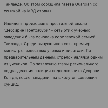
Таиланде. Об этом сообщила газета Guardian со
ссылкой на МВД страны.
Инцидент произошел в престижной школе
"Дебсирин Нонтхабури" - сеть этих учебных
заведений была основана королевской семьей
Таиланда. Среди выпускников есть премьер-
министры, известные ученые и писатели. По
предварительным данным, стрелок являлся одним
из учеников. По заявлению главы регионального
подразделения полиции подполковника Декрапи
Конгди, после нападения на школу он совершил
суицид.