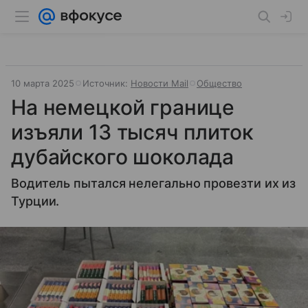
10 марта 2025
Источник:
Новости Mail
Общество
На немецкой границе
изъяли 13 тысяч плиток
дубайского шоколада
Водитель пытался нелегально провезти их из
Турции.