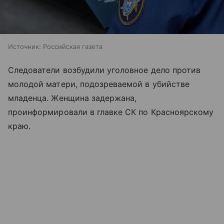
Источник:
Российская газета
Следователи возбудили уголовное дело против
молодой матери, подозреваемой в убийстве
младенца. Женщина задержана,
проинформировали в главке СК по Красноярскому
краю.