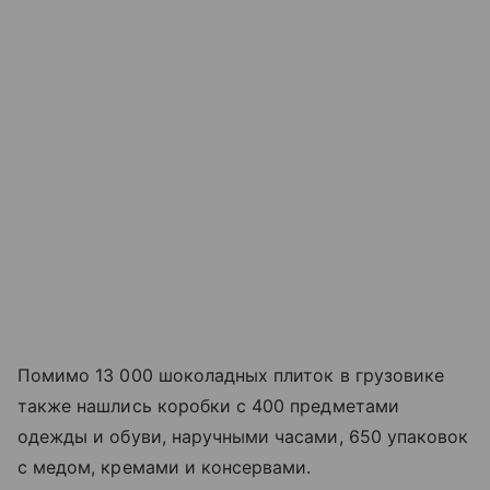
Помимо 13 000 шоколадных плиток в грузовике
также нашлись коробки с 400 предметами
одежды и обуви, наручными часами, 650 упаковок
с медом, кремами и консервами.