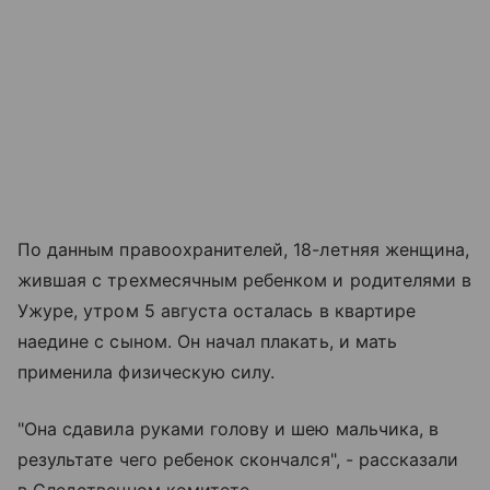
По данным правоохранителей, 18-летняя женщина,
жившая с трехмесячным ребенком и родителями в
Ужуре, утром 5 августа осталась в квартире
наедине с сыном. Он начал плакать, и мать
применила физическую силу.
"Она сдавила руками голову и шею мальчика, в
результате чего ребенок скончался", - рассказали
в Следственном комитете.