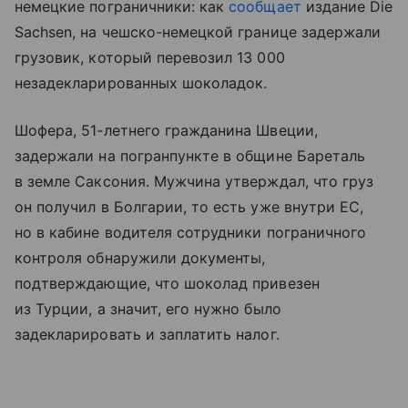
немецкие пограничники: как
сообщает
издание Die
Sachsen, на чешско-немецкой границе задержали
грузовик, который перевозил 13 000
незадекларированных шоколадок.
Шофера, 51-летнего гражданина Швеции,
задержали на погранпункте в общине Бареталь
в земле Саксония. Мужчина утверждал, что груз
он получил в Болгарии, то есть уже внутри ЕС,
но в кабине водителя сотрудники пограничного
контроля обнаружили документы,
подтверждающие, что шоколад привезен
из Турции, а значит, его нужно было
задекларировать и заплатить налог.