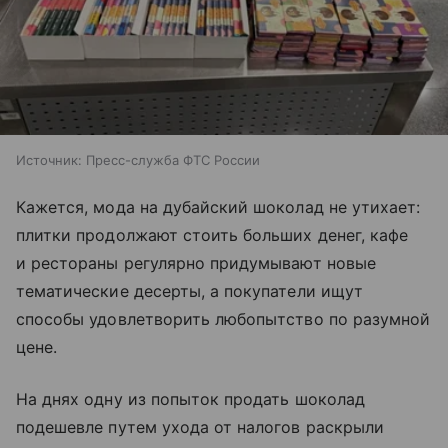
Источник:
Пресс-служба ФТС России
Кажется, мода на дубайский шоколад не утихает:
плитки продолжают стоить больших денег, кафе
и рестораны регулярно придумывают новые
тематические десерты, а покупатели ищут
способы удовлетворить любопытство по разумной
цене.
На днях одну из попыток продать шоколад
подешевле путем ухода от налогов раскрыли