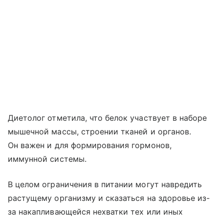
Диетолог отметила, что белок участвует в наборе
мышечной массы, строении тканей и органов.
Он важен и для формирования гормонов,
иммунной системы.
В целом ограничения в питании могут навредить
растущему организму и сказаться на здоровье из-
за накапливающейся нехватки тех или иных