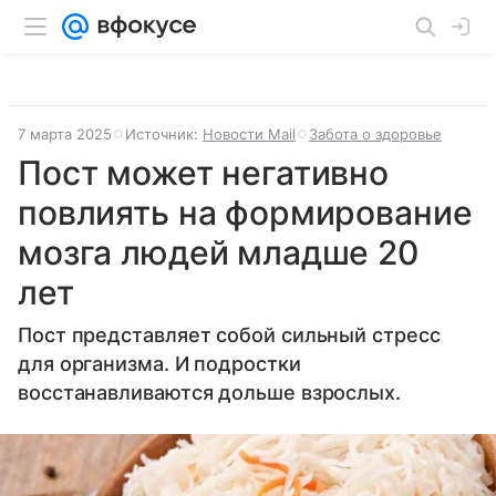
7 марта 2025
Источник:
Новости Mail
Забота о здоровье
Пост может негативно
повлиять на формирование
мозга людей младше 20
лет
Пост представляет собой сильный стресс
для организма. И подростки
восстанавливаются дольше взрослых.