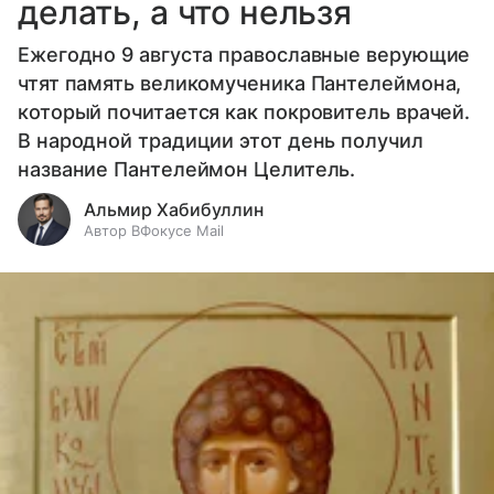
делать, а что нельзя
Ежегодно 9 августа православные верующие
чтят память великомученика Пантелеймона,
который почитается как покровитель врачей.
В народной традиции этот день получил
название Пантелеймон Целитель.
Альмир Хабибуллин
Автор ВФокусе Mail