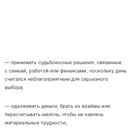
— принимать судьбоносные решения, связанные
с семьей, работой или финансами, поскольку день
считался неблагоприятным для серьезного
выбора;
— одалживать деньги, брать их взаймы или
пересчитывать мелочь, чтобы не навлечь
материальные трудности;