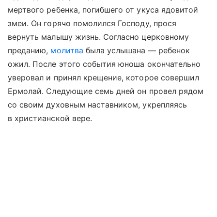
мертвого ребенка, погибшего от укуса ядовитой
змеи. Он горячо помолился Господу, прося
вернуть малышу жизнь. Согласно церковному
преданию,
молитва
была услышана — ребенок
ожил. После этого события юноша окончательно
уверовал и принял крещение, которое совершил
Ермолай. Следующие семь дней он провел рядом
со своим духовным наставником, укрепляясь
в христианской вере.