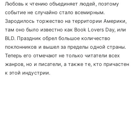
Любовь к чтению объединяет людей, поэтому
событие не случайно стало всемирным.
Зародилось торжество на территории Америки,
там оно было известно как Book Lovers Day, или
BLD. Праздник обрел большое количество
поклонников и вышел за пределы одной страны.
Теперь его отмечают не только читатели всех
жанров, но и писатели, а также те, кто причастен
к этой индустрии.