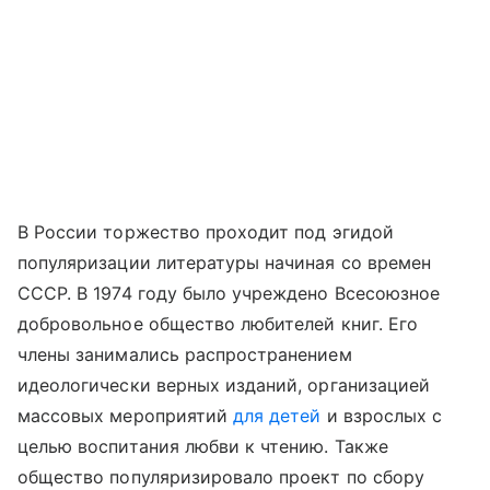
В России торжество проходит под эгидой
популяризации литературы начиная со времен
СССР. В 1974 году было учреждено Всесоюзное
добровольное общество любителей книг. Его
члены занимались распространением
идеологически верных изданий, организацией
массовых мероприятий
для детей
и взрослых с
целью воспитания любви к чтению. Также
общество популяризировало проект по сбору