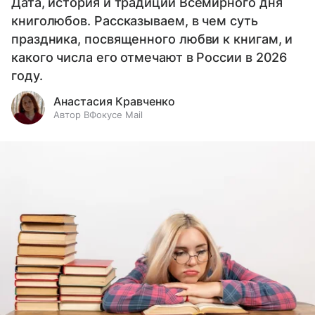
Дата, история и традиции Всемирного дня
книголюбов. Рассказываем, в чем суть
праздника, посвященного любви к книгам, и
какого числа его отмечают в России в 2026
году.
Анастасия Кравченко
Автор ВФокусе Mail