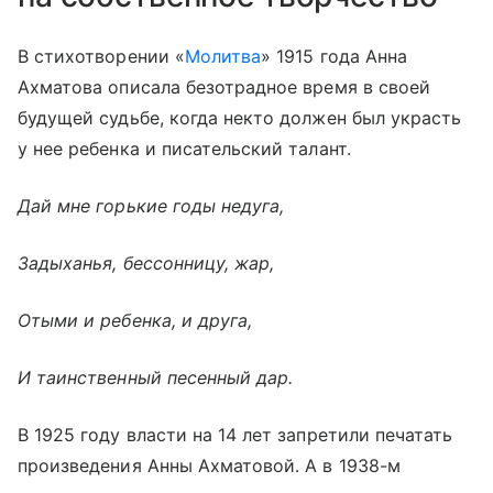
В стихотворении «
Молитва
» 1915 года Анна
Ахматова описала безотрадное время в своей
будущей судьбе, когда некто должен был украсть
у нее ребенка и писательский талант.
Дай мне горькие годы недуга,
Задыханья, бессонницу, жар,
Отыми и ребенка, и друга,
И таинственный песенный дар.
В 1925 году власти на 14 лет запретили печатать
произведения Анны Ахматовой. А в 1938-м