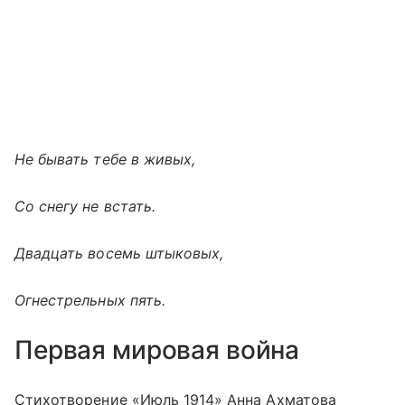
Не бывать тебе в живых,
Со снегу не встать.
Двадцать восемь штыковых,
Огнестрельных пять.
Первая мировая война
Стихотворение «Июль 1914» Анна Ахматова