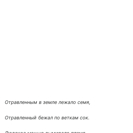
Отравленным в земле лежало семя,
Отравленный бежал по веткам сок.