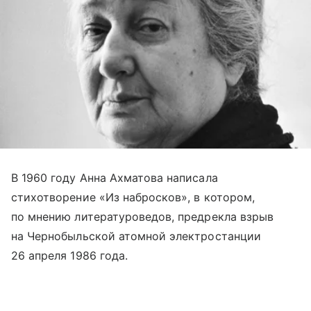
В 1960 году Анна Ахматова написала
стихотворение «Из набросков», в котором,
по мнению литературоведов, предрекла взрыв
на Чернобыльской атомной электростанции
26 апреля 1986 года.