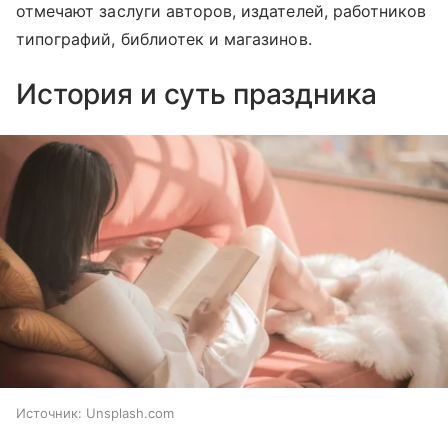
отмечают заслуги авторов, издателей, работников
типографий, библиотек и магазинов.
История и суть праздника
Источник:
Unsplash.com