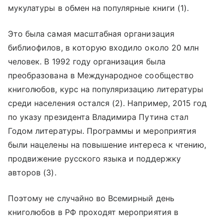
мукулатуры в обмен на популярные книги (1).
Это была самая масштабная организация
библиофилов, в которую входило около 20 млн
человек. В 1992 году организация была
преобразована в Международное сообщество
книголюбов, курс на популяризацию литературы
среди населения остался (2). Например, 2015 год
по указу президента Владимира Путина стал
Годом литературы. Программы и мероприятия
были нацелены на повышение интереса к чтению,
продвижение русского языка и поддержку
авторов (3).
Поэтому не случайно во Всемирный день
книголюбов в РФ проходят мероприятия в