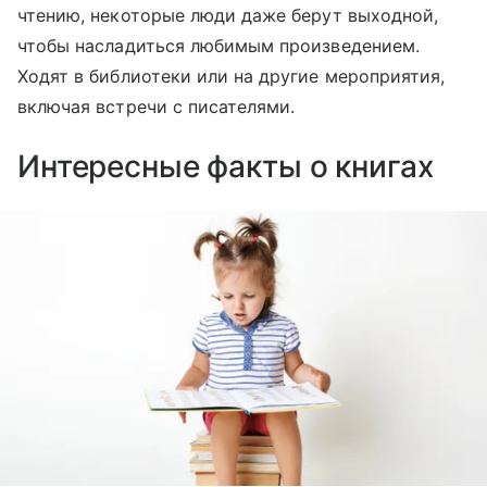
чтению, некоторые люди даже берут выходной,
чтобы насладиться любимым произведением.
Ходят в библиотеки или на другие мероприятия,
включая встречи с писателями.
Интересные факты о книгах