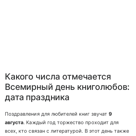
Какого числа отмечается
Всемирный день книголюбов:
дата праздника
Поздравления для любителей книг звучат
9
августа
. Каждый год торжество проходит для
всех, кто связан с литературой. В этот день также