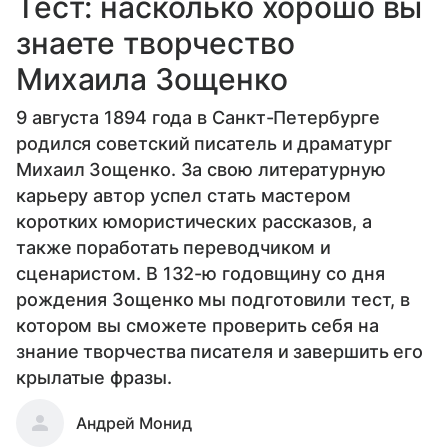
Тест: насколько хорошо вы
знаете творчество
Михаила Зощенко
9 августа 1894 года в Санкт-Петербурге
родился советский писатель и драматург
Михаил Зощенко. За свою литературную
карьеру автор успел стать мастером
коротких юмористических рассказов, а
также поработать переводчиком и
сценаристом. В 132-ю годовщину со дня
рождения Зощенко мы подготовили тест, в
котором вы сможете проверить себя на
знание творчества писателя и завершить его
крылатые фразы.
Андрей Монид