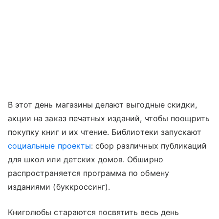
В этот день магазины делают выгодные скидки,
акции на заказ печатных изданий, чтобы поощрить
покупку книг и их чтение. Библиотеки запускают
социальные проекты
: сбор различных публикаций
для школ или детских домов. Обширно
распространяется программа по обмену
изданиями (буккроссинг).
Книголюбы стараются посвятить весь день