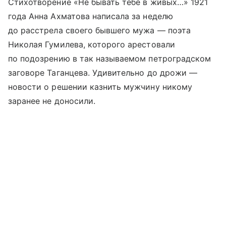
Стихотворение «Не бывать тебе в живых…» 1921
года Анна Ахматова написала за неделю
до расстрела своего бывшего мужа — поэта
Николая Гумилева, которого арестовали
по подозрению в так называемом петроградском
заговоре Таганцева. Удивительно до дрожи —
новости о решении казнить мужчину никому
заранее не доносили.