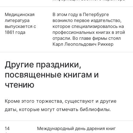
Медицинская
В этом году в Петербурге
литература
возникло первое издательство,
выпускается с
которое специализировалось на
1861 года
профессиональных книгах в этой
отрасли. Во главе фирмы стоял
Карл Леопольдович Риккер
Другие праздники,
посвященные книгам и
чтению
Кроме этого торжества, существуют и другие
даты, которые могут отмечать библиофилы.
14
Международный день дарения книг