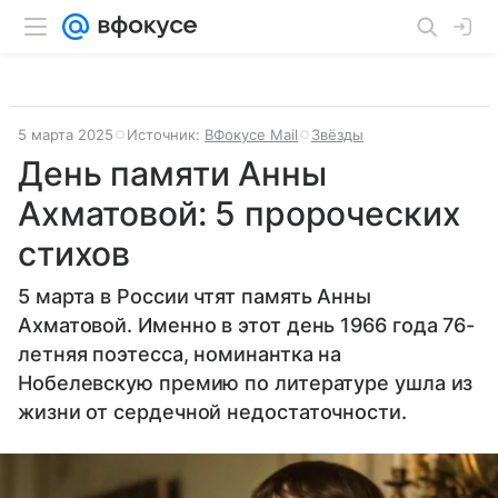
5 марта 2025
Источник:
ВФокусе Mail
Звёзды
День памяти Анны
Ахматовой: 5 пророческих
стихов
5 марта в России чтят память Анны
Ахматовой. Именно в этот день 1966 года 76-
летняя поэтесса, номинантка на
Нобелевскую премию по литературе ушла из
жизни от сердечной недостаточности.