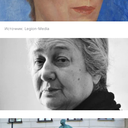
Источник:
Legion-Media