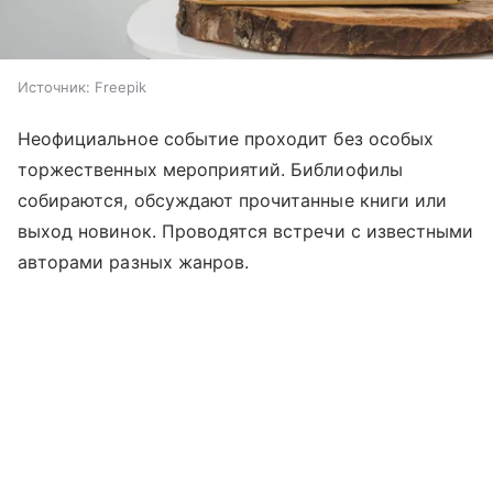
Источник:
Freepik
Неофициальное событие проходит без особых
торжественных мероприятий. Библиофилы
собираются, обсуждают прочитанные книги или
выход новинок. Проводятся встречи с известными
авторами разных жанров.