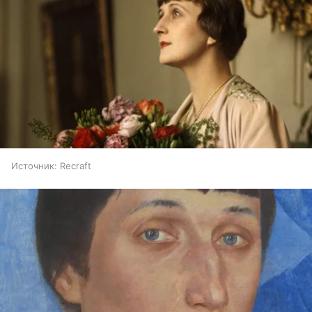
Источник:
Recraft