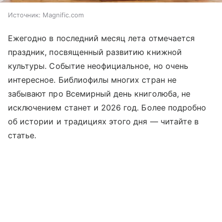
Источник:
Magnific.com
Ежегодно в последний месяц лета отмечается
праздник, посвященный развитию книжной
культуры. Событие неофициальное, но очень
интересное. Библиофилы многих стран не
забывают про Всемирный день книголюба, не
исключением станет и 2026 год. Более подробно
об истории и традициях этого дня —
читайте
в
статье.