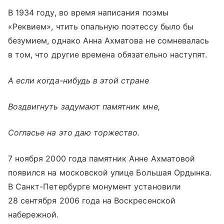
В 1934 году, во время написания поэмы
«Реквием», чтить опальную поэтессу было бы
безумием, однако Анна Ахматова не сомневалась
в том, что другие времена обязательно наступят.
А если когда-нибудь в этой стране
Воздвигнуть задумают памятник мне,
Согласье на это даю торжество.
7 ноября 2000 года памятник Анне Ахматовой
появился на московской улице Большая Ордынка.
В Санкт-Петербурге монумент установили
28 сентября 2006 года на Воскресенской
набережной.