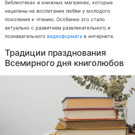
библиотеках и книжных магазинах, которые
нацелены на воспитание любви у молодого
поколения к чтению. Особенно это стало
актуально с развитием развлекательного и
познавательного
видеоформата
в интернете.
Традиции празднования
Всемирного дня книголюбов