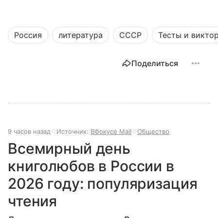
Россия
литература
СССР
Тесты и викто
Поделиться
9 часов назад
Источник:
ВФокусе Mail
Общество
Всемирный день
книголюбов в России в
2026 году: популяризация
чтения