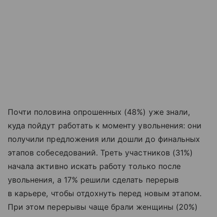
Почти половина опрошенных (48%) уже знали,
куда пойдут работать к моменту увольнения: они
получили предложения или дошли до финальных
этапов собеседований. Треть участников (31%)
начала активно искать работу только после
увольнения, а 17% решили сделать перерыв
в карьере, чтобы отдохнуть перед новым этапом.
При этом перерывы чаще брали женщины (20%)