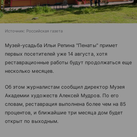
Источник:
Российская газета
Музей-усадьба Ильи Репина "Пенаты" примет
первых посетителей уже 14 августа, хотя
реставрационные работы будут продолжаться еще
несколько месяцев.
Об этом журналистам сообщил директор Музея
Академии художеств Алексей Мудров. По его
словам, реставрация выполнена более чем на 85
процентов, и ближайшие три месяца дом будет
открыт по выходным.