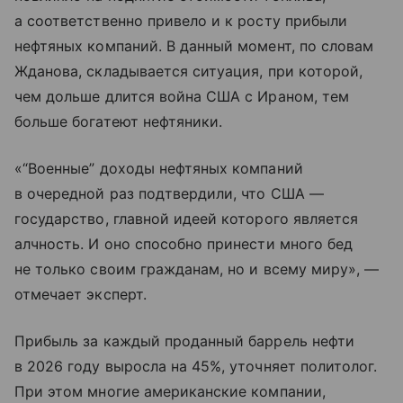
а соответственно привело и к росту прибыли
нефтяных компаний. В данный момент, по словам
Жданова, складывается ситуация, при которой,
чем дольше длится война США с Ираном, тем
больше богатеют нефтяники.
«“Военные” доходы нефтяных компаний
в очередной раз подтвердили, что США —
государство, главной идеей которого является
алчность. И оно способно принести много бед
не только своим гражданам, но и всему миру», —
отмечает эксперт.
Прибыль за каждый проданный баррель нефти
в 2026 году выросла на 45%, уточняет политолог.
При этом многие американские компании,