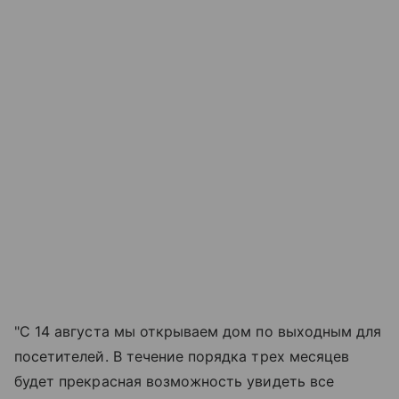
"С 14 августа мы открываем дом по выходным для
посетителей. В течение порядка трех месяцев
будет прекрасная возможность увидеть все