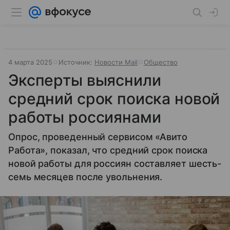
4 марта 2025
Источник:
Новости Mail
Общество
Эксперты выяснили
средний срок поиска новой
работы россиянами
Опрос, проведенный сервисом «Авито
Работа», показал, что средний срок поиска
новой работы для россиян составляет шесть-
семь месяцев после увольнения.