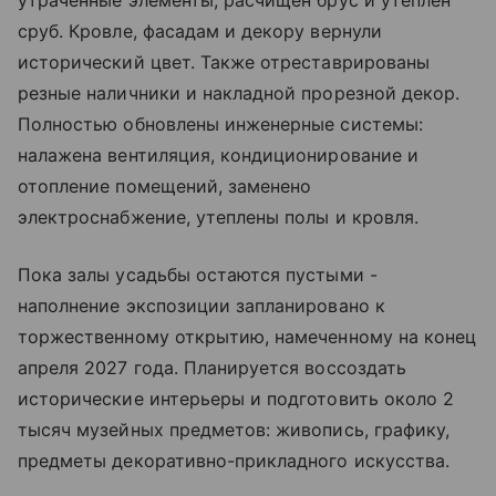
утраченные элементы, расчищен брус и утеплен
сруб. Кровле, фасадам и декору вернули
исторический цвет. Также отреставрированы
резные наличники и накладной прорезной декор.
Полностью обновлены инженерные системы:
налажена вентиляция, кондиционирование и
отопление помещений, заменено
электроснабжение, утеплены полы и кровля.
Пока залы усадьбы остаются пустыми -
наполнение экспозиции запланировано к
торжественному открытию, намеченному на конец
апреля 2027 года. Планируется воссоздать
исторические интерьеры и подготовить около 2
тысяч музейных предметов: живопись, графику,
предметы декоративно-прикладного искусства.