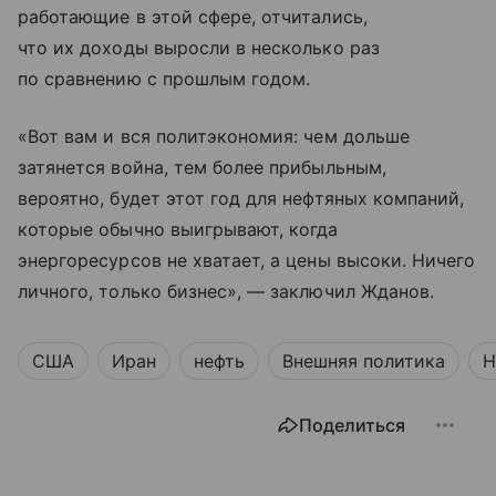
работающие в этой сфере, отчитались,
что их доходы выросли в несколько раз
по сравнению с прошлым годом.
«Вот вам и вся политэкономия: чем дольше
затянется война, тем более прибыльным,
вероятно, будет этот год для нефтяных компаний,
которые обычно выигрывают, когда
энергоресурсов не хватает, а цены высоки. Ничего
личного, только бизнес», — заключил Жданов.
США
Иран
нефть
Внешняя политика
Н
Поделиться