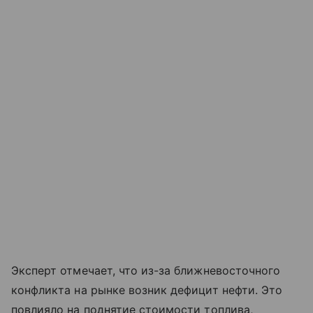
Эксперт отмечает, что из-за ближневосточного
конфликта на рынке возник дефицит нефти. Это
повлияло на поднятие стоимости топлива,