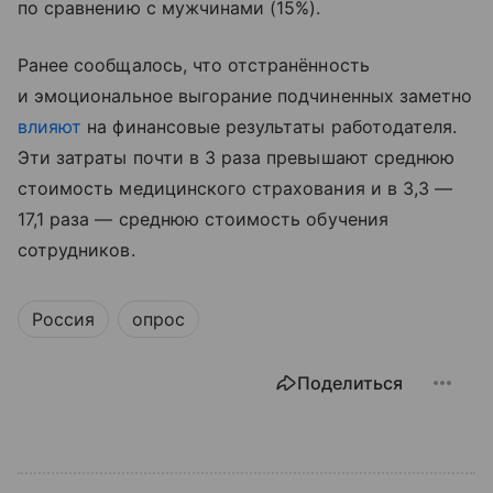
по сравнению с мужчинами (15%).
Ранее сообщалось, что отстранённость
и эмоциональное выгорание подчиненных заметно
влияют
на финансовые результаты работодателя.
Эти затраты почти в 3 раза превышают среднюю
стоимость медицинского страхования и в 3,3 —
17,1 раза — среднюю стоимость обучения
сотрудников.
Россия
опрос
Поделиться