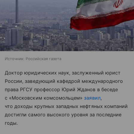
Источник:
Российская газета
Доктор юридических наук, заслуженный юрист
России, заведующий кафедрой международного
права РГСУ профессор Юрий Жданов в беседе
с «Московским комсомольцем»
заявил
,
что доходы крупных западных нефтяных компаний
достигли самого высокого уровня за последние
годы.