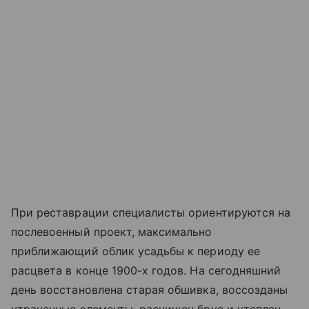
При реставрации специалисты ориентируются на
послевоенный проект, максимально
приближающий облик усадьбы к периоду ее
расцвета в конце 1900-х годов. На сегодняшний
день восстановлена старая обшивка, воссозданы