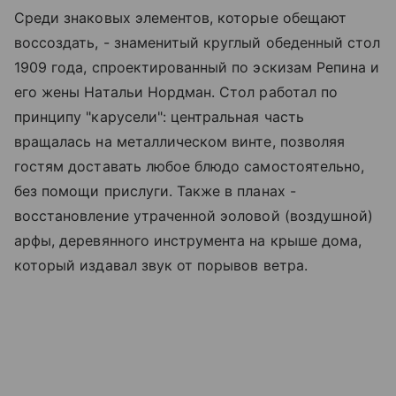
Среди знаковых элементов, которые обещают
воссоздать, - знаменитый круглый обеденный стол
1909 года, спроектированный по эскизам Репина и
его жены Натальи Нордман. Стол работал по
принципу "карусели": центральная часть
вращалась на металлическом винте, позволяя
гостям доставать любое блюдо самостоятельно,
без помощи прислуги. Также в планах -
восстановление утраченной эоловой (воздушной)
арфы, деревянного инструмента на крыше дома,
который издавал звук от порывов ветра.