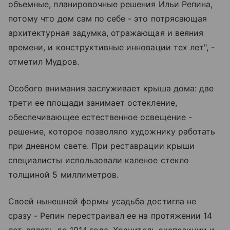
объемные, планировочные решения Ильи Репина,
потому что дом сам по себе - это потрясающая
архитектурная задумка, отражающая и веяния
времени, и конструктивные инновации тех лет", -
отметил Мудров.
Особого внимания заслуживает крыша дома: две
трети ее площади занимает остекление,
обеспечивающее естественное освещение -
решение, которое позволяло художнику работать
при дневном свете. При реставрации крыши
специалисты использовали каленое стекло
толщиной 5 миллиметров.
Своей нынешней формы усадьба достигла не
сразу - Репин перестраивал ее на протяжении 14