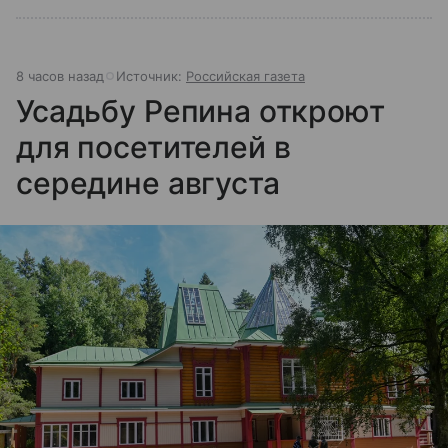
8 часов назад
Источник:
Российская газета
Усадьбу Репина откроют
для посетителей в
середине августа