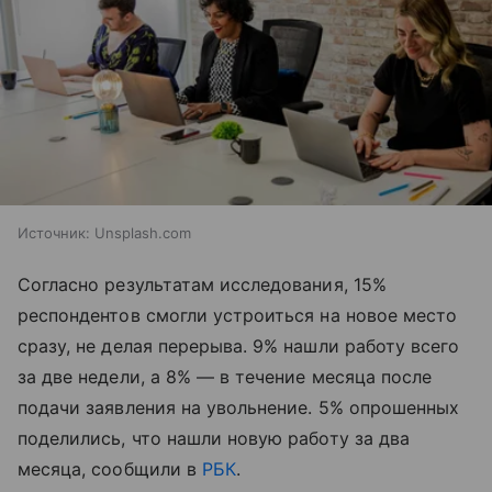
Источник:
Unsplash.com
Согласно результатам исследования, 15%
респондентов смогли устроиться на новое место
сразу, не делая перерыва. 9% нашли работу всего
за две недели, а 8% — в течение месяца после
подачи заявления на увольнение. 5% опрошенных
поделились, что нашли новую работу за два
месяца, сообщили в
РБК
.