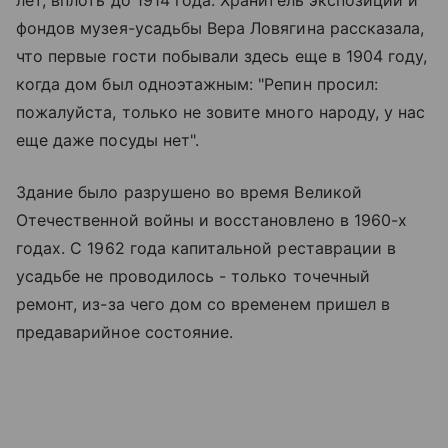
лет, вплоть до 1914 года. Хранитель экспозиции и
фондов музея-усадьбы Вера Ловягина рассказала,
что первые гости побывали здесь еще в 1904 году,
когда дом был одноэтажным: "Репин просил:
пожалуйста, только не зовите много народу, у нас
еще даже посуды нет".
Здание было разрушено во время Великой
Отечественной войны и восстановлено в 1960-х
годах. С 1962 года капитальной реставрации в
усадьбе не проводилось - только точечный
ремонт, из-за чего дом со временем пришел в
предаварийное состояние.