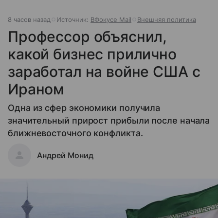
8 часов назад
Источник:
ВФокусе Mail
Внешняя политика
Профессор объяснил,
какой бизнес прилично
заработал на войне США с
Ираном
Одна из сфер экономики получила
значительный прирост прибыли после начала
ближневосточного конфликта.
Андрей Монид