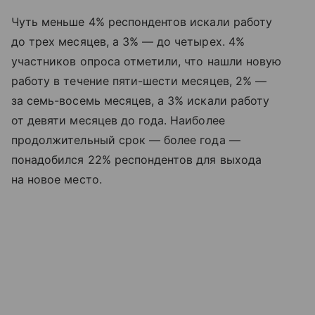
Чуть меньше 4% респондентов искали работу
до трех месяцев, а 3% — до четырех. 4%
участников опроса отметили, что нашли новую
работу в течение пяти-шести месяцев, 2% —
за семь-восемь месяцев, а 3% искали работу
от девяти месяцев до года. Наиболее
продолжительный срок — более года —
понадобился 22% респондентов для выхода
на новое место.