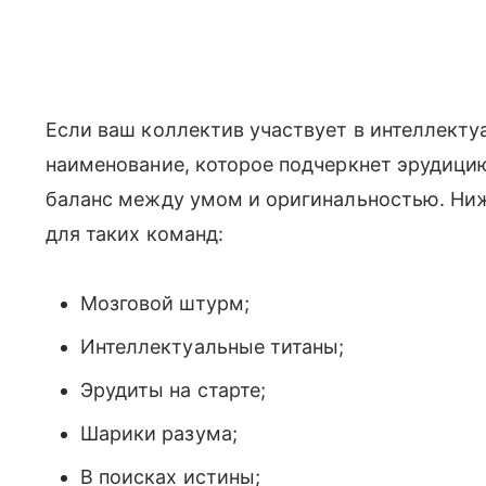
Если ваш коллектив участвует в интеллекту
наименование, которое подчеркнет эрудицию
баланс между умом и оригинальностью. Ни
для таких команд:
Мозговой штурм;
Интеллектуальные титаны;
Эрудиты на старте;
Шарики разума;
В поисках истины;