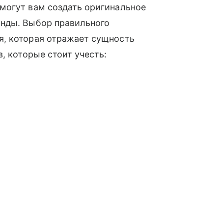
могут вам создать оригинальное
анды. Выбор правильного
, которая отражает сущность
, которые стоит учесть: