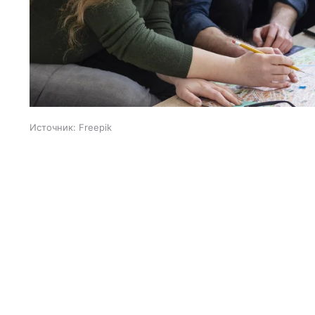
Источник:
Freepik