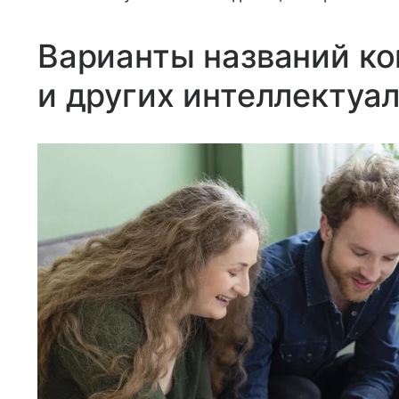
Варианты названий ко
и других интеллектуа