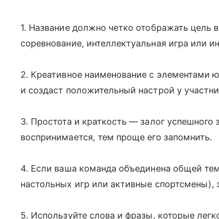
1. Название должно четко отображать цель в
соревнование, интеллектуальная игра или ин
2. Креативное наименование с элементами 
и создаст положительный настрой у участни
3. Простота и краткость — залог успешного 
воспринимается, тем проще его запомнить.
4. Если ваша команда объединена общей те
настольных игр или активные спортсмены), э
5. Используйте слова и фразы, которые легк