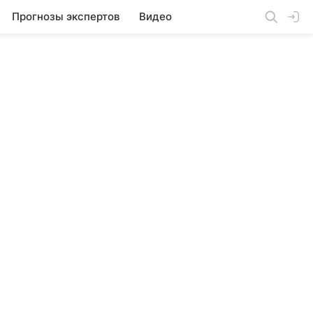
Прогнозы экспертов
Видео