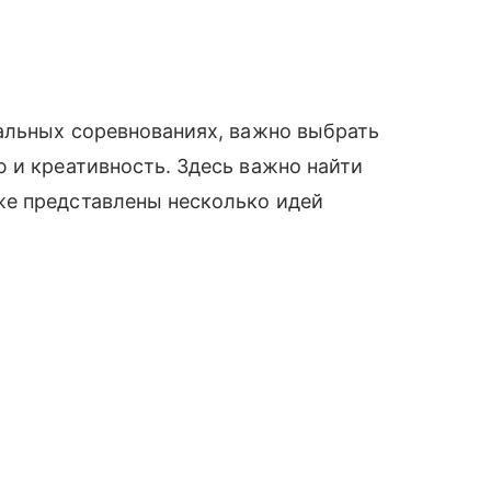
альных соревнованиях, важно выбрать
 и креативность. Здесь важно найти
же представлены несколько идей