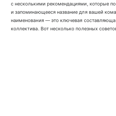
с несколькими рекомендациями, которые по
и запоминающееся название для вашей ком
наименования — это ключевая составляющая
коллектива. Вот несколько полезных советов