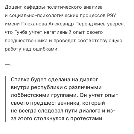
Доцент кафедры политического анализа
и социально-психологических процессов РЭУ
имени Плеханова Александр Перенджиев уверен,
что Гунба учтет негативный опыт своего
предшественника и проведет соответствующую
работу над ошибками.
—.
Ставка будет сделана на диалог
внутри республики с различными
лоббистскими группами. Он учтет опыт
своего предшественника, который
не всегда следовал пути диалога и из-
за этого столкнулся с протестами.