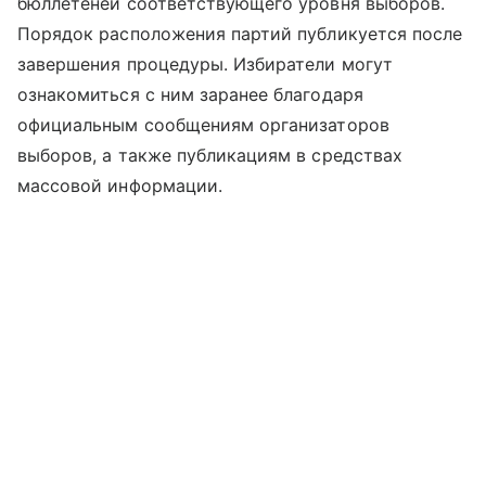
бюллетеней соответствующего уровня выборов.
Порядок расположения партий публикуется после
завершения процедуры. Избиратели могут
ознакомиться с ним заранее благодаря
официальным сообщениям организаторов
выборов, а также публикациям в средствах
массовой информации.