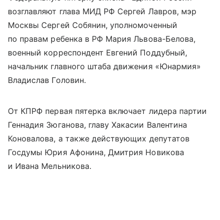
возглавляют глава МИД РФ Сергей Лавров, мэр
Москвы Сергей Собянин, уполномоченный
по правам ребенка в РФ Мария Львова-Белова,
военный корреспондент Евгений Поддубный,
начальник главного штаба движения «Юнармия»
Владислав Головин.
От КПРФ первая пятерка включает лидера партии
Геннадия Зюганова, главу Хакасии Валентина
Коновалова, а также действующих депутатов
Госдумы Юрия Афонина, Дмитрия Новикова
и Ивана Мельникова.