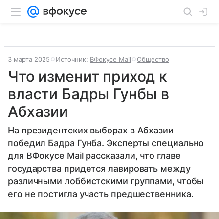
3 марта 2025
Источник:
ВФокусе Mail
Общество
Что изменит приход к
власти Бадры Гунбы в
Абхазии
На президентских выборах в Абхазии
победил Бадра Гунба. Эксперты специально
для ВФокусе Mail рассказали, что главе
государства придется лавировать между
различными лоббистскими группами, чтобы
его не постигла участь предшественника.