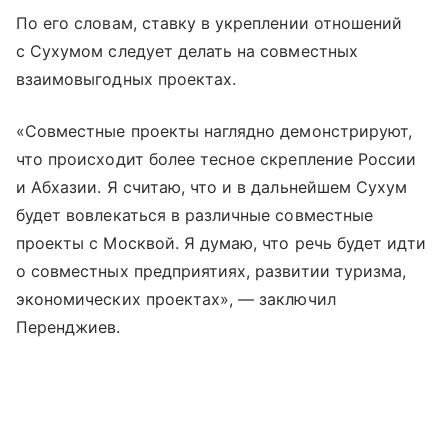
По его словам, ставку в укреплении отношений
с Сухумом следует делать на совместных
взаимовыгодных проектах.
«Совместные проекты наглядно демонстрируют,
что происходит более тесное скрепление России
и Абхазии. Я считаю, что и в дальнейшем Сухум
будет вовлекаться в различные совместные
проекты с Москвой. Я думаю, что речь будет идти
о совместных предприятиях, развитии туризма,
экономических проектах», — заключил
Перенджиев.