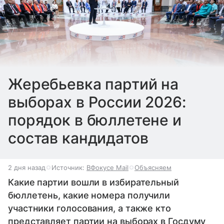
Жеребьевка партий на
выборах в России 2026:
порядок в бюллетене и
состав кандидатов
2 дня назад
Источник:
ВФокусе Mail
Объясняем
Какие партии вошли в избирательный
бюллетень, какие номера получили
участники голосования, а также кто
представляет партии на выборах в Госдуму