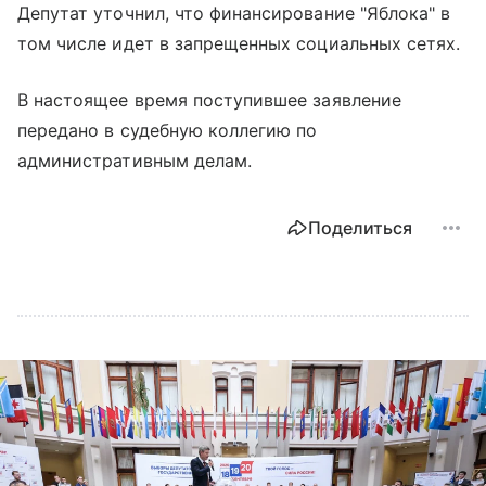
Депутат уточнил, что финансирование "Яблока" в
том числе идет в запрещенных социальных сетях.
В настоящее время поступившее заявление
передано в судебную коллегию по
административным делам.
Поделиться