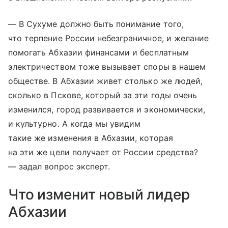
— В Сухуме должно быть понимание того,
что терпение России небезграничное, и желание
помогать Абхазии финансами и бесплатным
электричеством тоже вызывает споры в нашем
обществе. В Абхазии живет столько же людей,
сколько в Пскове, который за эти годы очень
изменился, город развивается и экономически,
и культурно. А когда мы увидим
такие же изменения в Абхазии, которая
на эти же цели получает от России средства?
— задал вопрос эксперт.
Что изменит новый лидер
Абхазии