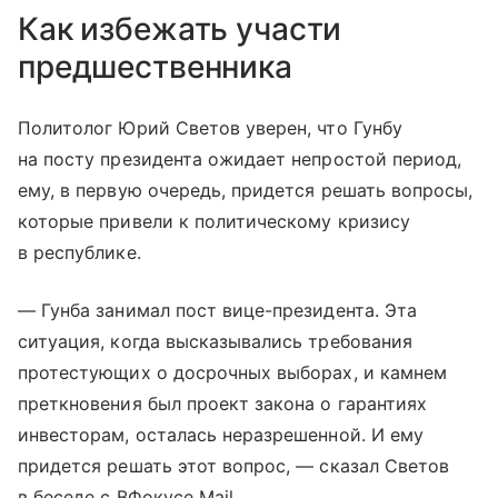
Как избежать участи
предшественника
Политолог Юрий Светов уверен, что Гунбу
на посту президента ожидает непростой период,
ему, в первую очередь, придется решать вопросы,
которые привели к политическому кризису
в республике.
— Гунба занимал пост вице-президента. Эта
ситуация, когда высказывались требования
протестующих о досрочных выборах, и камнем
преткновения был проект закона о гарантиях
инвесторам, осталась неразрешенной. И ему
придется решать этот вопрос, — сказал Светов
в беседе с ВФокусе Mail.