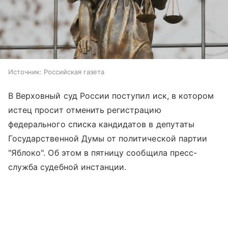
Источник:
Российская газета
В Верховный суд России поступил иск, в котором
истец просит отменить регистрацию
федерального списка кандидатов в депутаты
Государственной Думы от политической партии
"Яблоко". Об этом в пятницу сообщила пресс-
служба судебной инстанции.