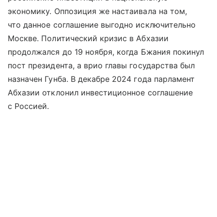
экономику. Оппозиция же настаивала на том,
что данное соглашение выгодно исключительно
Москве. Политический кризис в Абхазии
продолжался до 19 ноября, когда Бжания покинул
пост президента, а врио главы государства был
назначен Гунба. В декабре 2024 года парламент
Абхазии отклонил инвестиционное соглашение
с Россией.