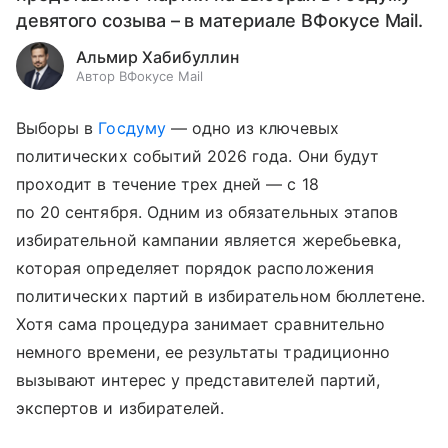
девятого созыва – в материале ВФокусе Mail.
Альмир Хабибуллин
Автор ВФокусе Mail
Выборы в
Госдуму
— одно из ключевых
политических событий 2026 года. Они будут
проходит в течение трех дней — с 18
по 20 сентября. Одним из обязательных этапов
избирательной кампании является жеребьевка,
которая определяет порядок расположения
политических партий в избирательном бюллетене.
Хотя сама процедура занимает сравнительно
немного времени, ее результаты традиционно
вызывают интерес у представителей партий,
экспертов и избирателей.