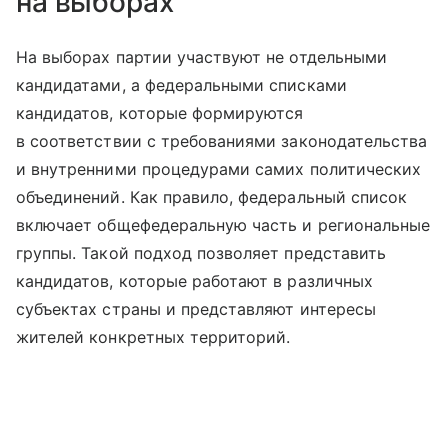
на выборах
На выборах партии участвуют не отдельными
кандидатами, а федеральными списками
кандидатов, которые формируются
в соответствии с требованиями законодательства
и внутренними процедурами самих политических
объединений. Как правило, федеральный список
включает общефедеральную часть и региональные
группы. Такой подход позволяет представить
кандидатов, которые работают в различных
субъектах страны и представляют интересы
жителей конкретных территорий.