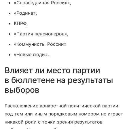
«Справедливая Россия»,
«Родина»,
КПРФ,
«Партия пенсионеров»,
«Коммунисты России»
«Новые люди».
Влияет ли место партии
в бюллетене на результаты
выборов
Расположение конкретной политической партии
под тем или иным порядковым номером не играет
никакой роли с точки зрения результатов