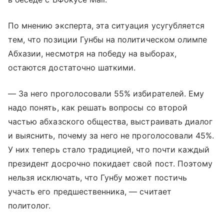
По мнению эксперта, эта ситуация усугубляется
тем, что позиции Гунбы на политическом олимпе
Абхазии, несмотря на победу на выборах,
остаются достаточно шаткими.
— За него проголосовали 55% избирателей. Ему
надо понять, как решать вопросы со второй
частью абхазского общества, выстраивать диалог
и выяснить, почему за него не проголосовали 45%.
У них теперь стало традицией, что почти каждый
президент досрочно покидает свой пост. Поэтому
нельзя исключать, что Гунбу может постичь
участь его предшественника, — считает
политолог.