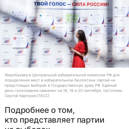
Жеребьевка в Центральной избирательной комиссии РФ для
определения мест в избирательном бюллетене партий на
предстоящих выборах в Государственную думу РФ. Единый
день голосования назначен на 18, 19 и 20 сентября.
источник:
Сергей Карпухин/ТАСС
Подробнее о том,
кто представляет партии