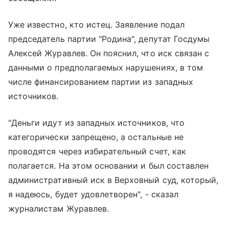
Уже известно, кто истец. Заявление подал
председатель партии "Родина", депутат Госдумы
Алексей Журавлев. Он пояснил, что иск связан с
данными о предполагаемых нарушениях, в том
числе финансированием партии из западных
источников.
"Деньги идут из западных источников, что
категорически запрещено, а остальные не
проводятся через избирательный счет, как
полагается. На этом основании и был составлен
административный иск в Верховный суд, который,
я надеюсь, будет удовлетворен", - сказал
журналистам Журавлев.