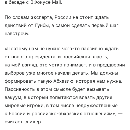
в беседе с ВФокусе Mail.
По словам эксперта, России не стоит ждать
действий от Гунбы, а самой сделать первый шаг
навстречу.
«Поэтому нам не нужно чего-то пассивно ждать
от нового президента, и российская власть,
на мой взгляд, это четко понимает, и в преддверии
выборов уже многое начали делать. Мы должны
формировать такую Абхазию, которая нам нужна.
Пассивность в этом смысле будет вызывать
вакуум, в который попытаются влезть другие
мировые игроки, в том числе недружественные
к России и российско-абхазских отношениям», —
считает спикер.