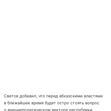
Светов добавил, что перед абхазскими властями
в ближайшее время будет остро стоять вопрос
о внешнеполитическом векторе республики.