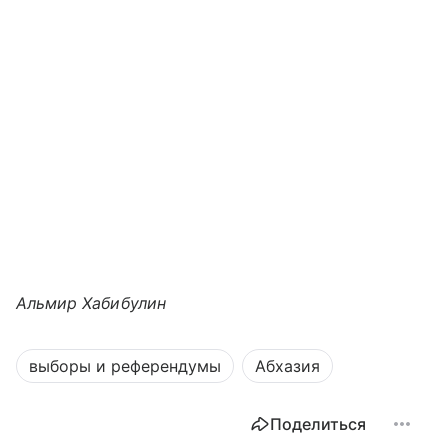
Альмир Хабибулин
выборы и референдумы
Абхазия
Поделиться