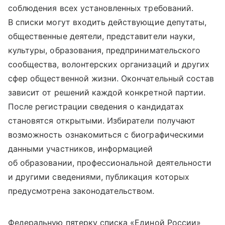
соблюдения всех установленных требований.
В списки могут входить действующие депутаты,
общественные деятели, представители науки,
культуры, образования, предпринимательского
сообщества, волонтерских организаций и других
сфер общественной жизни. Окончательный состав
зависит от решений каждой конкретной партии.
После регистрации сведения о кандидатах
становятся открытыми. Избиратели получают
возможность ознакомиться с биографическими
данными участников, информацией
об образовании, профессиональной деятельности
и другими сведениями, публикация которых
предусмотрена законодательством.
Федеральную пятерку списка «Единой России»