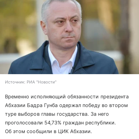
Источник:
РИА "Новости"
Временно исполняющий обязанности президента
Абхазии Бадра Гунба одержал победу во втором
туре выборов главы государства. За него
проголосовали 54,73% граждан республики.
Об этом сообщили в ЦИК Абхазии.