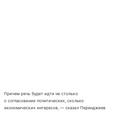
Причем речь будет идти не столько
о согласовании политических, сколько
экономических интересов, — сказал Перенджиев