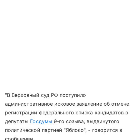
"В Верховный суд РФ поступило
административное исковое заявление об отмене
регистрации федерального списка кандидатов в
депутаты
Госдумы
9-го созыва, выдвинутого
политической партией "Яблоко", - говорится в
сообщении.