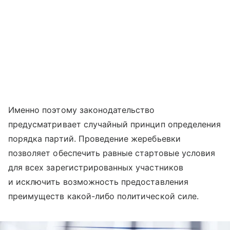
Именно поэтому законодательство
предусматривает случайный принцип определения
порядка партий. Проведение жеребьевки
позволяет обеспечить равные стартовые условия
для всех зарегистрированных участников
и исключить возможность предоставления
преимуществ какой-либо политической силе.