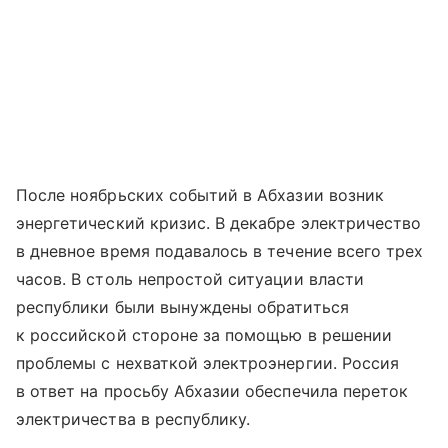
После ноябрьских событий в Абхазии возник
энергетический кризис. В декабре электричество
в дневное время подавалось в течение всего трех
часов. В столь непростой ситуации власти
республики были вынуждены обратиться
к российской стороне за помощью в решении
проблемы с нехваткой электроэнергии. Россия
в ответ на просьбу Абхазии обеспечила переток
электричества в республику.