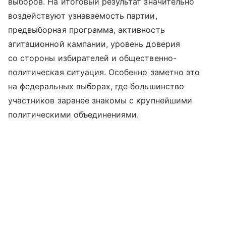
выборов. На итоговый результат значительно
воздействуют узнаваемость партии,
предвыборная программа, активность
агитационной кампании, уровень доверия
со стороны избирателей и общественно-
политическая ситуация. Особенно заметно это
на федеральных выборах, где большинство
участников заранее знакомы с крупнейшими
политическими объединениями.