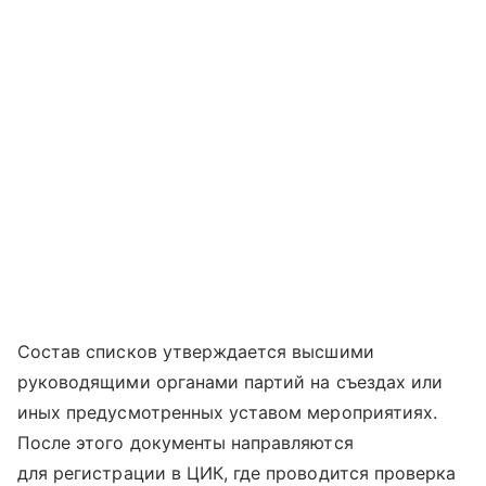
Состав списков утверждается высшими
руководящими органами партий на съездах или
иных предусмотренных уставом мероприятиях.
После этого документы направляются
для регистрации в ЦИК, где проводится проверка