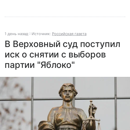
1 день назад
Источник:
Российская газета
В Верховный суд поступил
иск о снятии с выборов
партии "Яблоко"