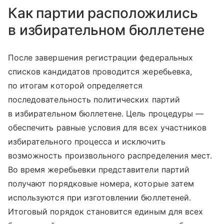
Как партии расположились
в избирательном бюллетене
После завершения регистрации федеральных
списков кандидатов проводится жеребьевка,
по итогам которой определяется
последовательность политических партий
в избирательном бюллетене. Цель процедуры —
обеспечить равные условия для всех участников
избирательного процесса и исключить
возможность произвольного распределения мест.
Во время жеребьевки представители партий
получают порядковые номера, которые затем
используются при изготовлении бюллетеней.
Итоговый порядок становится единым для всех