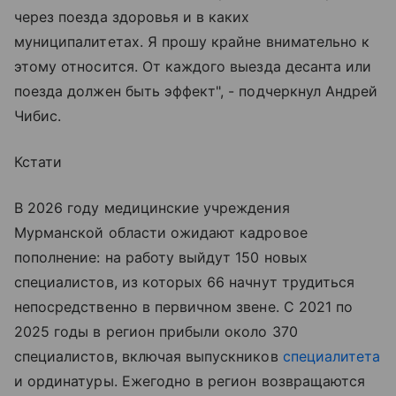
через поезда здоровья и в каких
муниципалитетах. Я прошу крайне внимательно к
этому относится. От каждого выезда десанта или
поезда должен быть эффект", - подчеркнул Андрей
Чибис.
Кстати
В 2026 году медицинские учреждения
Мурманской области ожидают кадровое
пополнение: на работу выйдут 150 новых
специалистов, из которых 66 начнут трудиться
непосредственно в первичном звене. С 2021 по
2025 годы в регион прибыли около 370
специалистов, включая выпускников
специалитета
и ординатуры. Ежегодно в регион возвращаются