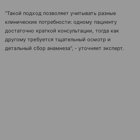
"Такой подход позволяет учитывать разные
клинические потребности: одному пациенту
достаточно краткой консультации, тогда как
другому требуется тщательный осмотр и
детальный сбор анамнеза", - уточняет эксперт.