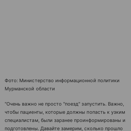
Фото: Министерство информационной политики
Мурманской области
"Очень важно не просто "поезд" запустить. Важно,
чтобы пациенты, которые должны попасть к узким
специалистам, были заранее проинформированы и
подготовлены. Давайте замерим, сколько прошло