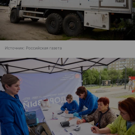
Источник:
Российская газета