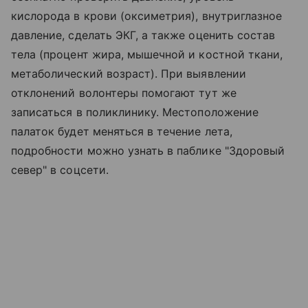
кислорода в крови (оксиметрия), внутриглазное
давление, сделать ЭКГ, а также оценить состав
тела (процент жира, мышечной и костной ткани,
метаболический возраст). При выявлении
отклонений волонтеры помогают тут же
записаться в поликлинику. Местоположение
палаток будет меняться в течение лета,
подробности можно узнать в паблике "Здоровый
север" в соцсети.