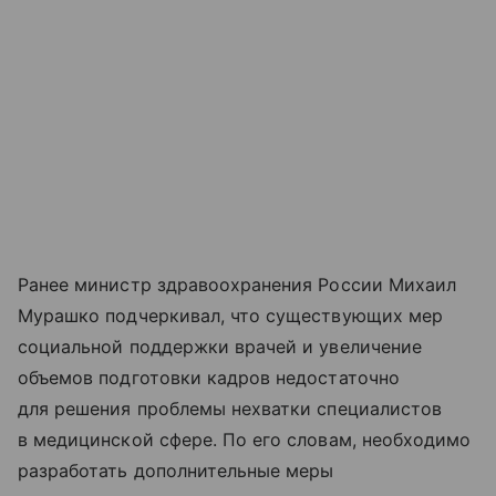
Ранее министр здравоохранения России Михаил
Мурашко подчеркивал, что существующих мер
социальной поддержки врачей и увеличение
объемов подготовки кадров недостаточно
для решения проблемы нехватки специалистов
в медицинской сфере. По его словам, необходимо
разработать дополнительные меры