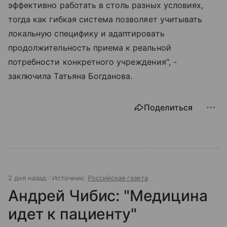
эффективно работать в столь разных условиях,
тогда как гибкая система позволяет учитывать
локальную специфику и адаптировать
продолжительность приема к реальной
потребности конкретного учреждения", -
заключила Татьяна Богданова.
Поделиться
2 дня назад
Источник:
Российская газета
Андрей Чибис: "Медицина
идет к пациенту"