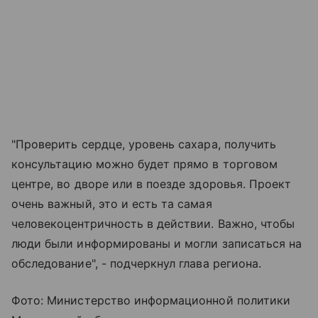
"Проверить сердце, уровень сахара, получить
консультацию можно будет прямо в торговом
центре, во дворе или в поезде здоровья. Проект
очень важный, это и есть та самая
человекоцентричность в действии. Важно, чтобы
люди были информированы и могли записаться на
обследование", - подчеркнул глава региона.
Фото: Министерство информационной политики