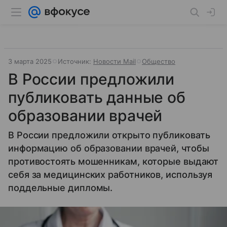
3 марта 2025
Источник:
Новости Mail
Общество
В России предложили
публиковать данные об
образовании врачей
В России предложили открыто публиковать
информацию об образовании врачей, чтобы
противостоять мошенникам, которые выдают
себя за медицинских работников, используя
поддельные дипломы.