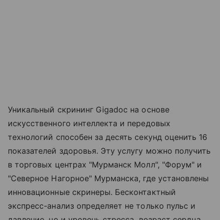
Уникальный скрининг Gigadoc на основе
искусственного интеллекта и передовых
технологий способен за десять секунд оценить 16
показателей здоровья. Эту услугу можно получить
в торговых центрах "Мурманск Молл", "Форум" и
"Северное Нагорное" Мурманска, где установлены
инновационные скринеры. Бесконтактный
экспресс-анализ определяет не только пульс и
давление, но и уровень стресса, возраст сердца,