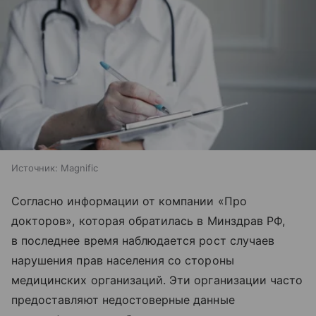
Источник:
Magnific
Согласно информации от компании «Про
докторов», которая обратилась в Минздрав РФ,
в последнее время наблюдается рост случаев
нарушения прав населения со стороны
медицинских организаций. Эти организации часто
предоставляют недостоверные данные