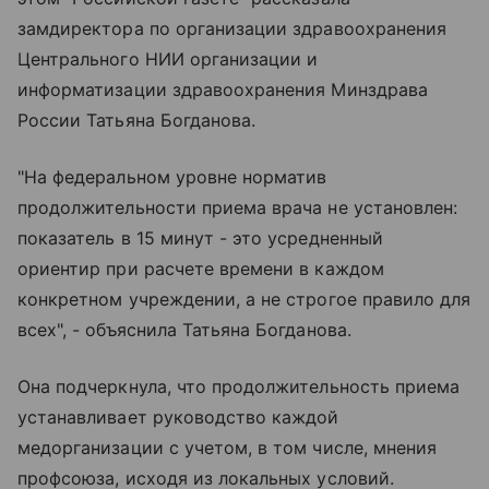
замдиректора по организации здравоохранения
Центрального НИИ организации и
информатизации здравоохранения Минздрава
России Татьяна Богданова.
"На федеральном уровне норматив
продолжительности приема врача не установлен:
показатель в 15 минут - это усредненный
ориентир при расчете времени в каждом
конкретном учреждении, а не строгое правило для
всех", - объяснила Татьяна Богданова.
Она подчеркнула, что продолжительность приема
устанавливает руководство каждой
медорганизации с учетом, в том числе, мнения
профсоюза, исходя из локальных условий.