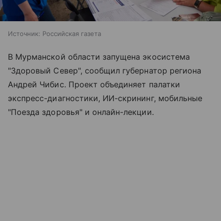
Источник:
Российская газета
В Мурманской области запущена экосистема
"Здоровый Север", сообщил губернатор региона
Андрей Чибис. Проект объединяет палатки
экспресс-диагностики, ИИ-скрининг, мобильные
"Поезда здоровья" и онлайн-лекции.