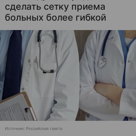
сделать сетку приема
больных более гибкой
Источник:
Российская газета