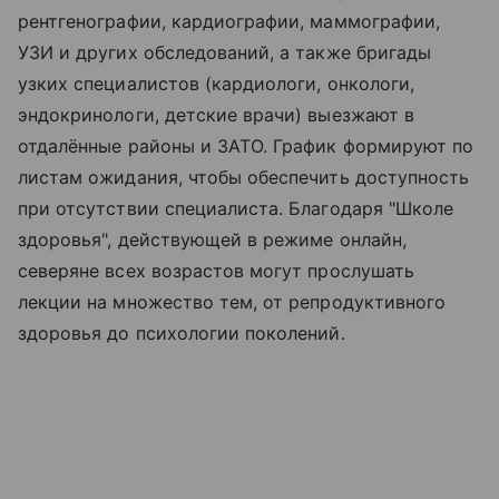
рентгенографии, кардиографии, маммографии,
УЗИ и других обследований, а также бригады
узких специалистов (кардиологи, онкологи,
эндокринологи, детские врачи) выезжают в
отдалённые районы и ЗАТО. График формируют по
листам ожидания, чтобы обеспечить доступность
при отсутствии специалиста. Благодаря "Школе
здоровья", действующей в режиме онлайн,
северяне всех возрастов могут прослушать
лекции на множество тем, от репродуктивного
здоровья до психологии поколений.