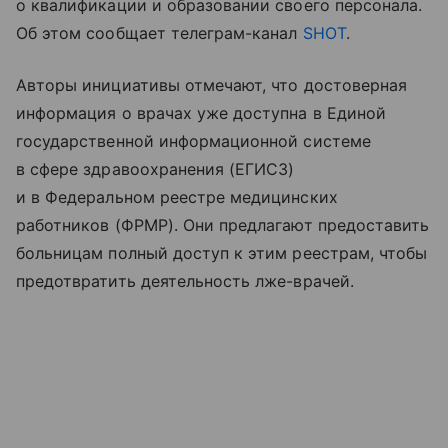
о квалификации и образовании своего персонала.
Об этом сообщает телеграм-канал
SHOT
.
Авторы инициативы отмечают, что достоверная
информация о врачах уже доступна в Единой
государственной информационной системе
в сфере здравоохранения (ЕГИСЗ)
и в Федеральном реестре медицинских
работников (ФРМР). Они предлагают предоставить
больницам полный доступ к этим реестрам, чтобы
предотвратить деятельность лже-врачей.