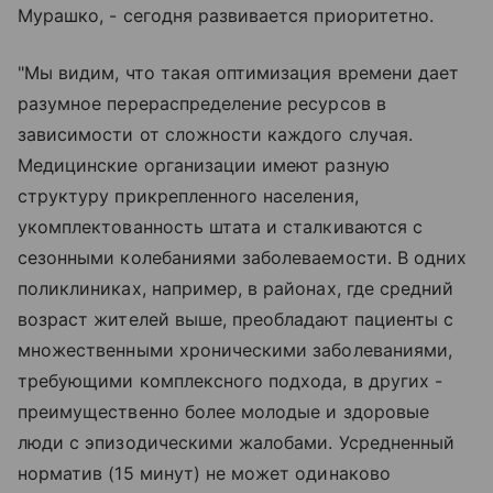
Мурашко, - сегодня развивается приоритетно.
"Мы видим, что такая оптимизация времени дает
разумное перераспределение ресурсов в
зависимости от сложности каждого случая.
Медицинские организации имеют разную
структуру прикрепленного населения,
укомплектованность штата и сталкиваются с
сезонными колебаниями заболеваемости. В одних
поликлиниках, например, в районах, где средний
возраст жителей выше, преобладают пациенты с
множественными хроническими заболеваниями,
требующими комплексного подхода, в других -
преимущественно более молодые и здоровые
люди с эпизодическими жалобами. Усредненный
норматив (15 минут) не может одинаково