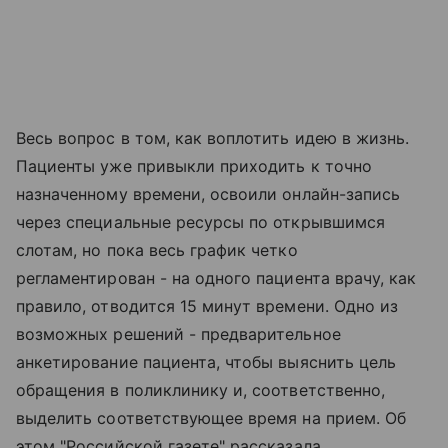
Весь вопрос в том, как воплотить идею в жизнь.
Пациенты уже привыкли приходить к точно
назначенному времени, освоили онлайн-запись
через специальные ресурсы по открывшимся
слотам, но пока весь график четко
регламентирован - на одного пациента врачу, как
правило, отводится 15 минут времени. Одно из
возможных решений - предварительное
анкетирование пациента, чтобы выяснить цель
обращения в поликлинику и, соответственно,
выделить соответствующее время на прием. Об
этом "Российской газете" рассказала