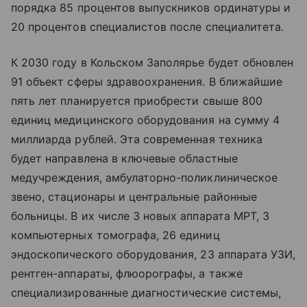
порядка 85 процентов выпускников ординатуры и
20 процентов специалистов после специалитета.
К 2030 году в Кольском Заполярье будет обновлен
91 объект сферы здравоохранения. В ближайшие
пять лет планируется приобрести свыше 800
единиц медицинского оборудования на сумму 4
миллиарда рублей. Эта современная техника
будет направлена в ключевые областные
медучреждения, амбулаторно-поликлиническое
звено, стационары и центральные районные
больницы. В их числе 3 новых аппарата МРТ, 3
компьютерных томографа, 26 единиц
эндоскопического оборудования, 23 аппарата УЗИ,
рентген-аппараты, флюорографы, а также
специализированные диагностические системы,