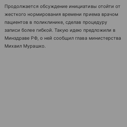
Продолжается обсуждение инициативы отойти от
жесткого нормирования времени приема врачом
пациентов в поликлинике, сделав процедуру
записи более гибкой. Такую идею предложили в
Минздраве РФ, о ней сообщил глава министерства
Михаил Мурашко.