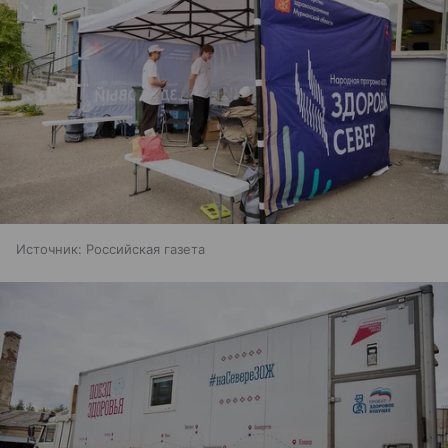
Источник:
Российская газета