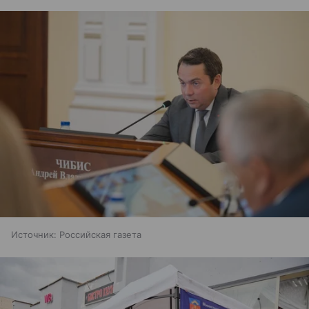
Источник:
Российская газета