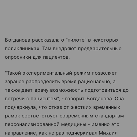
Богданова рассказала о "пилоте" в некоторых
поликлиниках. Там внедряют предварительные
опросники для пациентов.
"Такой экспериментальный режим позволяет
заранее распределить время рационально, а
также дает врачу возможность подготовиться до
встречи с пациентом", - говорит Богданова. Она
подчеркнула, что отказ от жестких временных
рамок соответствует современным стандартам
персонализированной медицины - именно это
направление, как не раз подчеркивал Михаил