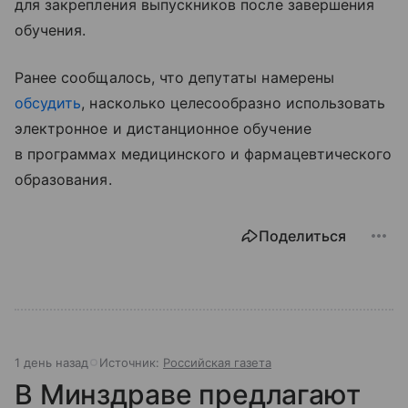
для закрепления выпускников после завершения
обучения.
Ранее сообщалось, что депутаты намерены
обсудить
, насколько целесообразно использовать
электронное и дистанционное обучение
в программах медицинского и фармацевтического
образования.
Поделиться
1 день назад
Источник:
Российская газета
В Минздраве предлагают