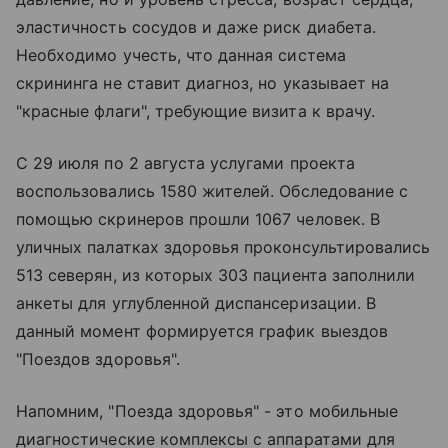
эластичность сосудов и даже риск диабета.
Необходимо учесть, что данная система
скрининга не ставит диагноз, но указывает на
"красные флаги", требующие визита к врачу.
С 29 июля по 2 августа услугами проекта
воспользовались 1580 жителей. Обследование с
помощью скринеров прошли 1067 человек. В
уличных палатках здоровья проконсультировались
513 северян, из которых 303 пациента заполнили
анкеты для углубленной диспансеризации. В
данный момент формируется график выездов
"Поездов здоровья".
Напомним, "Поезда здоровья" - это мобильные
диагностические комплексы с аппаратами для