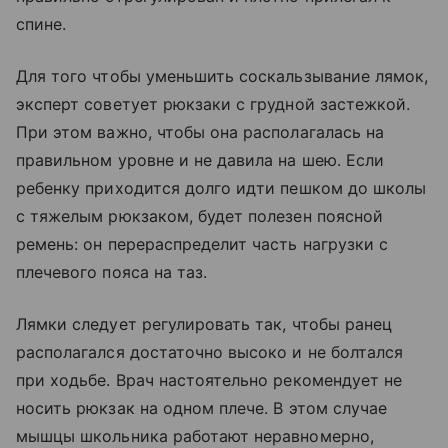
спине.
Для того чтобы уменьшить соскальзывание лямок,
эксперт советует рюкзаки с грудной застежкой.
При этом важно, чтобы она располагалась на
правильном уровне и не давила на шею. Если
ребенку приходится долго идти пешком до школы
с тяжелым рюкзаком, будет полезен поясной
ремень: он перераспределит часть нагрузки с
плечевого пояса на таз.
Лямки следует регулировать так, чтобы ранец
располагался достаточно высоко и не болтался
при ходьбе. Врач настоятельно рекомендует не
носить рюкзак на одном плече. В этом случае
мышцы школьника работают неравномерно,