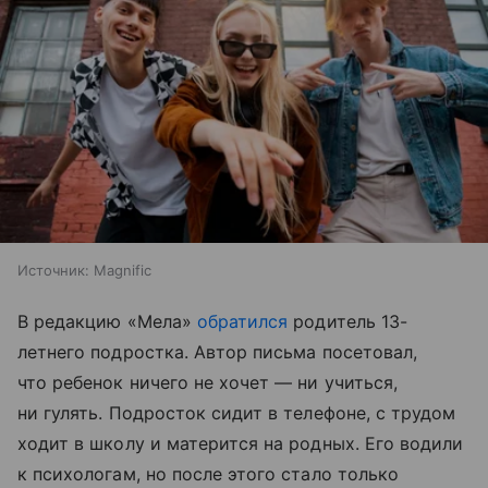
Источник:
Magnific
В редакцию «Мела»
обратился
родитель 13-
летнего подростка. Автор письма посетовал,
что ребенок ничего не хочет — ни учиться,
ни гулять. Подросток сидит в телефоне, с трудом
ходит в школу и матерится на родных. Его водили
к психологам, но после этого стало только