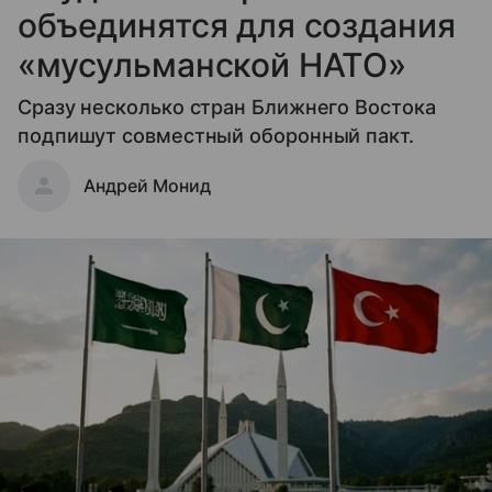
объединятся для создания
«мусульманской НАТО»
Сразу несколько стран Ближнего Востока
подпишут совместный оборонный пакт.
Андрей Монид