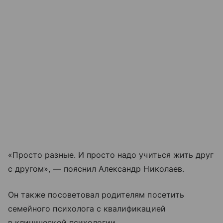
«Просто разные. И просто надо учиться жить друг
с другом», — пояснил Александр Николаев.
Он также посоветовал родителям посетить
семейного психолога с квалификацией
в клинической психологии.