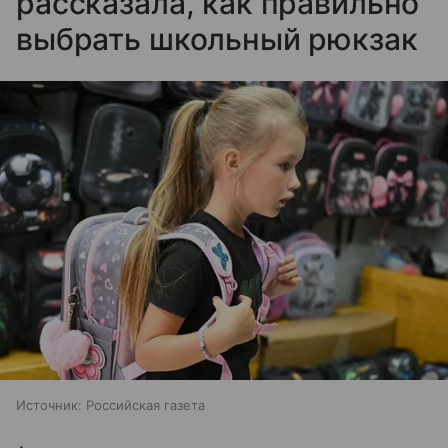
рассказала, как правильно
выбрать школьный рюкзак
Источник:
Российская газета