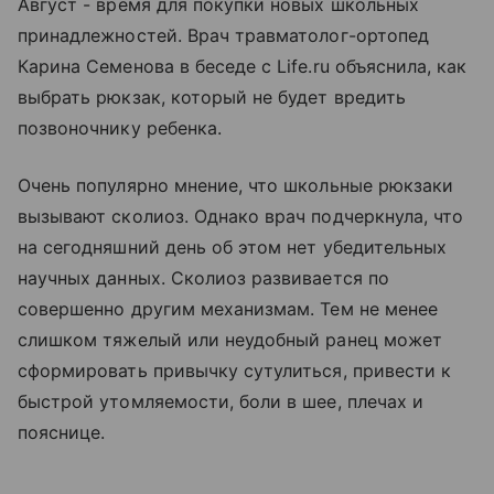
Август - время для покупки новых школьных
принадлежностей. Врач травматолог-ортопед
Карина Семенова в беседе с Life.ru объяснила, как
выбрать рюкзак, который не будет вредить
позвоночнику ребенка.
Очень популярно мнение, что школьные рюкзаки
вызывают сколиоз. Однако врач подчеркнула, что
на сегодняшний день об этом нет убедительных
научных данных. Сколиоз развивается по
совершенно другим механизмам. Тем не менее
слишком тяжелый или неудобный ранец может
сформировать привычку сутулиться, привести к
быстрой утомляемости, боли в шее, плечах и
пояснице.