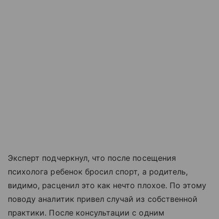
Эксперт подчеркнул, что после посещения
психолога ребенок бросил спорт, а родитель,
видимо, расценил это как нечто плохое. По этому
поводу аналитик привел случай из собственной
практики. После консультации с одним