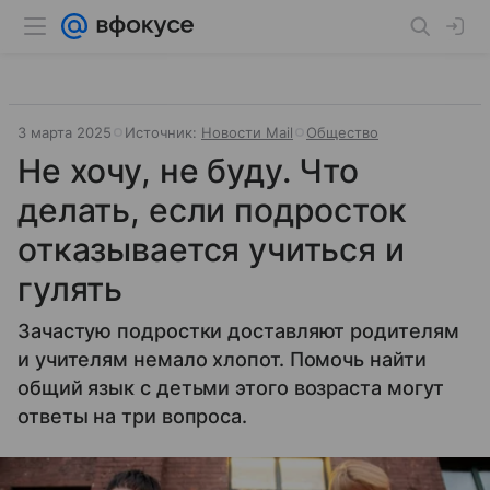
3 марта 2025
Источник:
Новости Mail
Общество
Не хочу, не буду. Что
делать, если подросток
отказывается учиться и
гулять
Зачастую подростки доставляют родителям
и учителям немало хлопот. Помочь найти
общий язык с детьми этого возраста могут
ответы на три вопроса.