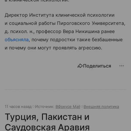
Директор Института клинической психологии
и социальной работы Пироговского Университета,
д. психол. н., профессор Вера Никишина ранее
объясняла
, почему подростки такие безбашенные
и почему они могут проявлять агрессию.
Поделиться
11 часов назад
Источник:
ВФокусе Mail
Внешняя политика
Турция, Пакистан и
Саудовская Аравия