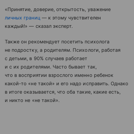
«Принятие, доверие, открытость, уважение
личных границ
— к этому чувствителен
каждый!» — сказал эксперт.
Также он рекомендует посетить психолога
не подростку, а родителям. Психологи, работая
с детьми, в 90% случаев работает
и с их родителями. Часто бывает так,
что в восприятии взрослого именно ребенок
какой-то «не такой» и его надо исправить. Однако
в итоге оказывается, что оба такие, какие есть,
и никто не «не такой».