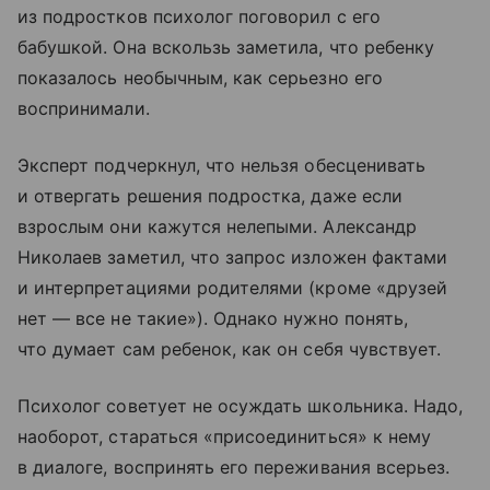
из подростков психолог поговорил с его
бабушкой. Она вскользь заметила, что ребенку
показалось необычным, как серьезно его
воспринимали.
Эксперт подчеркнул, что нельзя обесценивать
и отвергать решения подростка, даже если
взрослым они кажутся нелепыми. Александр
Николаев заметил, что запрос изложен фактами
и интерпретациями родителями (кроме «друзей
нет — все не такие»). Однако нужно понять,
что думает сам ребенок, как он себя чувствует.
Психолог советует не осуждать школьника. Надо,
наоборот, стараться «присоединиться» к нему
в диалоге, воспринять его переживания всерьез.