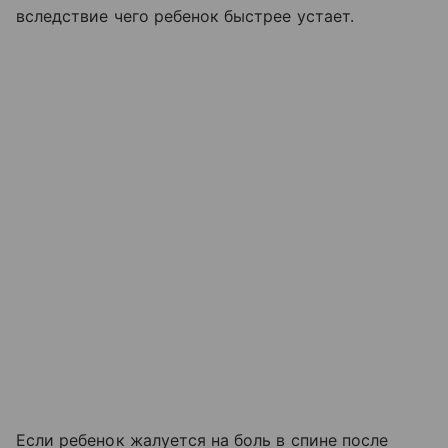
вследствие чего ребенок быстрее устает.
Если ребенок жалуется на боль в спине после