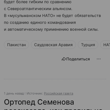
будет более гибким по сравнению
с Североатлантическим альянсом.
В «мусульманском НАТО» не будет обязательств
по созданию единого командования
и автоматическому применению военной силы.
Пакистан
Саудовская Аравия
Турция
НА
Поделиться
1 день назад
Источник:
Российская газета
Ортопед Семенова