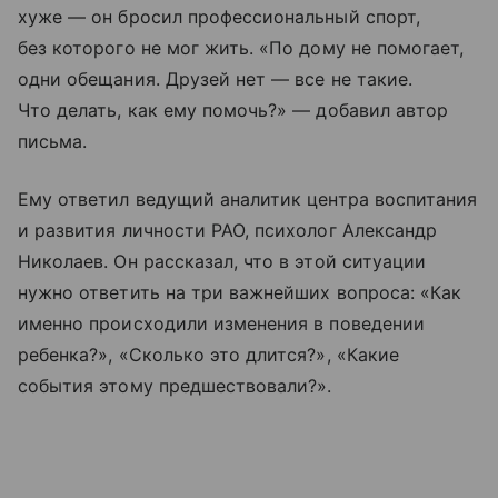
хуже — он бросил профессиональный спорт,
без которого не мог жить. «По дому не помогает,
одни обещания. Друзей нет — все не такие.
Что делать, как ему помочь?» — добавил автор
письма.
Ему ответил ведущий аналитик центра воспитания
и развития личности РАО, психолог Александр
Николаев. Он рассказал, что в этой ситуации
нужно ответить на три важнейших вопроса: «Как
именно происходили изменения в поведении
ребенка?», «Сколько это длится?», «Какие
события этому предшествовали?».