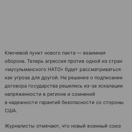
Ключевой пункт нового пакта — взаимная
оборона. Теперь агрессия против одной из стран
«мусульманского НАТО» будет рассматриваться
как угроза для другой. На решение о подписании
договора государства решились из-за эскалации
напряженности в регионе и сомнений
в надежности гарантий безопасности со стороны
США.
Журналисты отмечают, что новый военный союз