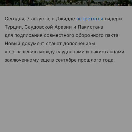
Сегодня, 7 августа, в Джидде
встретятся
лидеры
Турции, Саудовской Аравии и Пакистана
для подписания совместного оборонного пакта.
Новый документ станет дополнением
к соглашению между саудовцами и пакистанцами,
заключенному еще в сентябре прошлого года.