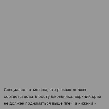
Специалист отметила, что рюкзак должен
соответствовать росту школьника: верхний край
не должен подниматься выше плеч, а нижний -