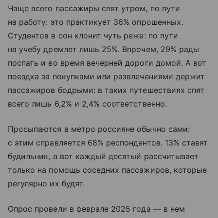
Чаще всего пассажиры спят утром, по пути
на работу: это практикует 36% опрошенных.
Студентов в сон клонит чуть реже: по пути
на учебу дремлет лишь 25%. Впрочем, 29% рады
поспать и во время вечерней дороги домой. А вот
поездка за покупками или развлечениями держит
пассажиров бодрыми: в таких путешествиях спят
всего лишь 6,2% и 2,4% соответственно.
Просыпаются в метро россияне обычно сами:
с этим справляется 68% респондентов. 13% ставят
будильник, а вот каждый десятый рассчитывает
только на помощь соседних пассажиров, которые
регулярно их будят.
Опрос провели в феврале 2025 года — в нем