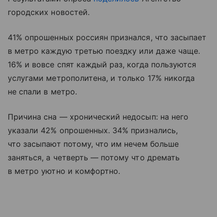
городских новостей.
41% опрошенных россиян признался, что засыпает
в метро каждую третью поездку или даже чаще.
16% и вовсе спят каждый раз, когда пользуются
услугами метрополитена, и только 17% никогда
не спали в метро.
Причина сна — хронический недосып: на него
указали 42% опрошенных. 34% признались,
что засыпают потому, что им нечем больше
заняться, а четверть — потому что дремать
в метро уютно и комфортно.