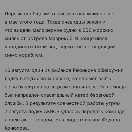
Первые сообщения о находке появились еще
в мае этого года. Тогда очевидцы заявили,
что видели маломерное судно в 600 морских
милях от острова Маврикий. В конце июля
координаты были подтверждены проходящим
мимо кораблем.
«6 августа один из рыбаков Реюньона обнаружил
лодку в Индийском океане, но не смог взять
ее на буксир из-за ее размеров и веса. На помощь
был направлен спасательный катер береговой
службы. В результате совместной работы утром
7 августа лодку AKROS удалось передать команде
проекта», — говорится в соцсетях сына Федора
Конюхова.