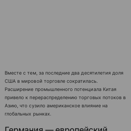
Вместе с тем, за последние два десятилетия доля
США в мировой торговле сократилась.
Расширение промышленного потенциала Китая
привело к перераспределению торговых потоков в
Азию, что сузило американское влияние на
глобальных рынках.
Германия — европейский