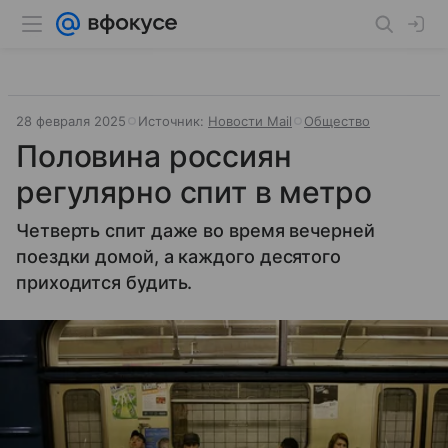
28 февраля 2025
Источник:
Новости Mail
Общество
Половина россиян
регулярно спит в метро
Четверть спит даже во время вечерней
поездки домой, а каждого десятого
приходится будить.