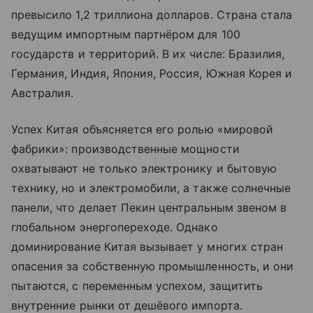
превысило 1,2 триллиона долларов. Страна стала
ведущим импортным партнёром для 100
государств и территорий. В их числе: Бразилия,
Германия, Индия, Япония, Россия, Южная Корея и
Австралия.
Успех Китая объясняется его ролью «мировой
фабрики»: производственные мощности
охватывают не только электронику и бытовую
технику, но и электромобили, а также солнечные
панели, что делает Пекин центральным звеном в
глобальном энергопереходе. Однако
доминирование Китая вызывает у многих стран
опасения за собственную промышленность, и они
пытаются, с переменным успехом, защитить
внутренние рынки от дешёвого импорта.