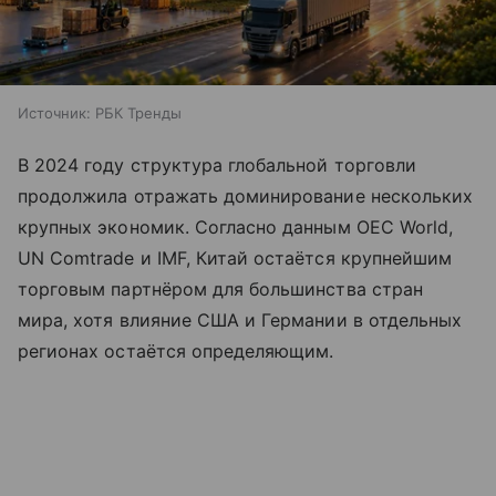
Источник:
РБК Тренды
В 2024 году структура глобальной торговли
продолжила отражать доминирование нескольких
крупных экономик. Согласно данным OEC World,
UN Comtrade и IMF, Китай остаётся крупнейшим
торговым партнёром для большинства стран
мира, хотя влияние США и Германии в отдельных
регионах остаётся определяющим.