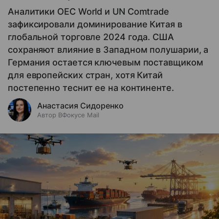
Аналитики OEC World и UN Comtrade
зафиксировали доминирование Китая в
глобальной торговле 2024 года. США
сохраняют влияние в Западном полушарии, а
Германия остается ключевым поставщиком
для европейских стран, хотя Китай
постепенно теснит ее на континенте.
Анастасия Сидоренко
Автор ВФокусе Mail