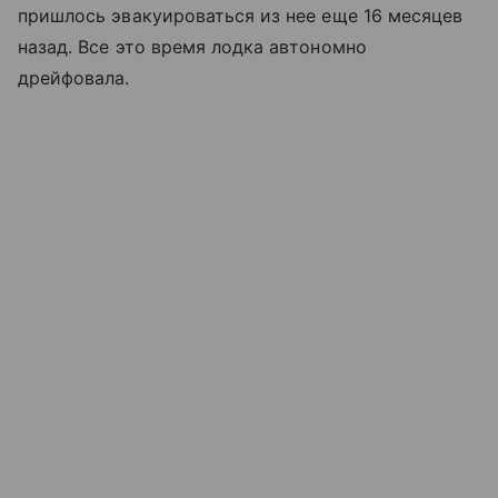
пришлось эвакуироваться из нее еще 16 месяцев
назад. Все это время лодка автономно
дрейфовала.