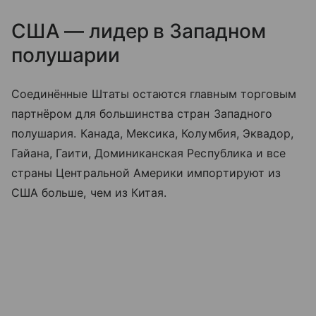
США — лидер в Западном
полушарии
Соединённые Штаты остаются главным торговым
партнёром для большинства стран Западного
полушария. Канада, Мексика, Колумбия, Эквадор,
Гайана, Гаити, Доминиканская Республика и все
страны Центральной Америки импортируют из
США больше, чем из Китая.