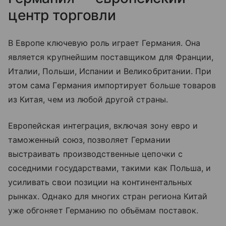
центр торговли
В Европе ключевую роль играет Германия. Она
является крупнейшим поставщиком для Франции,
Италии, Польши, Испании и Великобритании. При
этом сама Германия импортирует больше товаров
из Китая, чем из любой другой страны.
Европейская интеграция, включая зону евро и
таможенный союз, позволяет Германии
выстраивать производственные цепочки с
соседними государствами, такими как Польша, и
усиливать свои позиции на континентальных
рынках. Однако для многих стран региона Китай
уже обгоняет Германию по объёмам поставок.