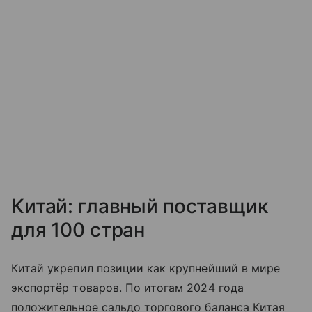
Китай: главный поставщик
для 100 стран
Китай укрепил позиции как крупнейший в мире
экспортёр товаров. По итогам 2024 года
положительное сальдо торгового баланса Китая