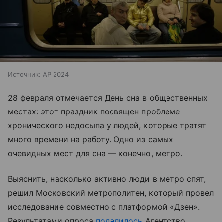
Источник:
AP 2024
28 февраля отмечается День сна в общественных
местах: этот праздник посвящен проблеме
хронического недосыпа у людей, которые тратят
много времени на работу. Одно из самых
очевидных мест для сна — конечно, метро.
Выяснить, насколько активно люди в метро спят,
решил Московский метрополитен, который провел
исследование совместно с платформой «Дзен».
Результатами опроса
поделилось
Агентство