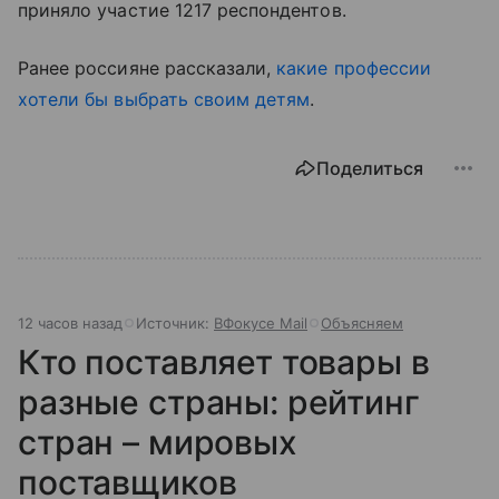
приняло участие 1217 респондентов.
Ранее россияне рассказали,
какие профессии
хотели бы выбрать своим детям
.
Поделиться
12 часов назад
Источник:
ВФокусе Mail
Объясняем
Кто поставляет товары в
разные страны: рейтинг
стран – мировых
поставщиков