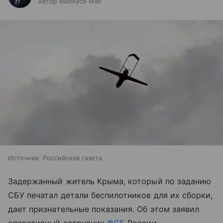
Автор ВФокусе Mail
Источник:
Российская газета
Задержанный житель Крыма, который по заданию
СБУ печатал детали беспилотников для их сборки,
дает признательные показания. Об этом заявил