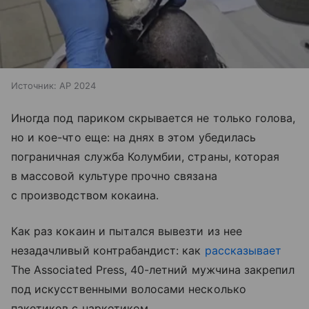
Источник:
AP 2024
Иногда под париком скрывается не только голова,
но и кое-что еще: на днях в этом убедилась
пограничная служба Колумбии, страны, которая
в массовой культуре прочно связана
с производством кокаина.
Как раз кокаин и пытался вывезти из нее
незадачливый контрабандист: как
рассказывает
The Associated Press, 40-летний мужчина закрепил
под искусственными волосами несколько
пакетиков с наркотиком.