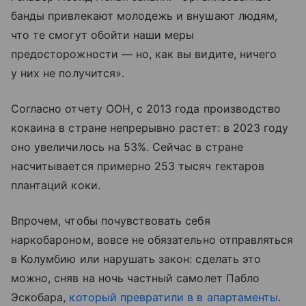
банды привлекают молодежь и внушают людям,
что те смогут обойти наши меры
предосторожности — но, как вы видите, ничего
у них не получится».
Согласно отчету ООН, с 2013 года производство
кокаина в стране непрерывно растет: в 2023 году
оно увеличилось на 53%. Сейчас в стране
насчитывается примерно 253 тысяч гектаров
плантаций коки.
Впрочем, чтобы почувствовать себя
наркобароном, вовсе не обязательно отправляться
в Колумбию или нарушать закон: сделать это
можно, сняв на ночь частный самолет Пабло
Эскобара,
который превратили в в апартаменты
.