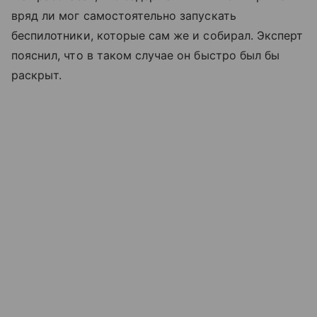
вряд ли мог самостоятельно запускать
беспилотники, которые сам же и собирал. Эксперт
пояснил, что в таком случае он быстро был бы
раскрыт.