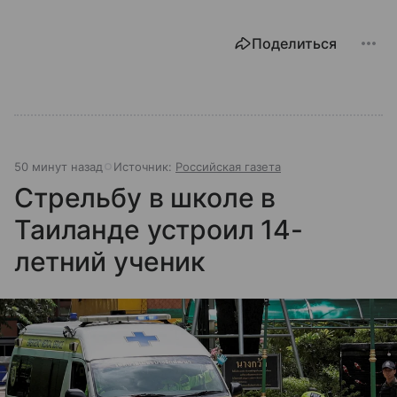
Поделиться
50 минут назад
Источник:
Российская газета
Стрельбу в школе в
Таиланде устроил 14-
летний ученик