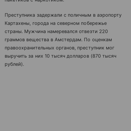
Преступника задержали с поличным в аэропорту
Картахены, города на северном побережье
страны. Мужчина намеревался отвезти 220
граммов вещества в Амстердам. По оценкам
правоохранительных органов, преступник мог
выручить за них 10 тысяч долларов (870 тысяч
рублей).