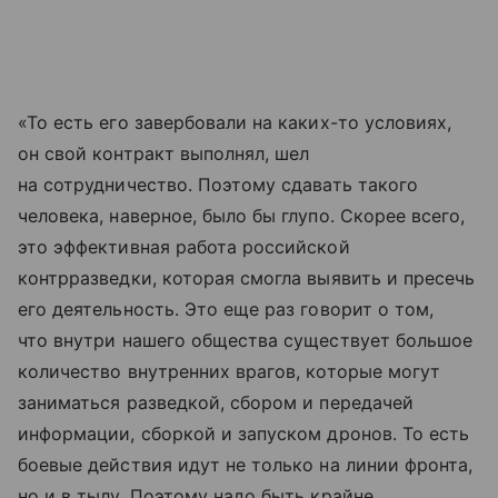
«То есть его завербовали на каких-то условиях,
он свой контракт выполнял, шел
на сотрудничество. Поэтому сдавать такого
человека, наверное, было бы глупо. Скорее всего,
это эффективная работа российской
контрразведки, которая смогла выявить и пресечь
его деятельность. Это еще раз говорит о том,
что внутри нашего общества существует большое
количество внутренних врагов, которые могут
заниматься разведкой, сбором и передачей
информации, сборкой и запуском дронов. То есть
боевые действия идут не только на линии фронта,
но и в тылу. Поэтому надо быть крайне