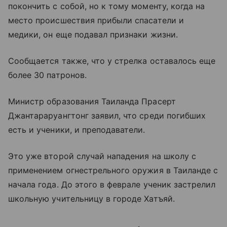
покончить с собой, но к тому моменту, когда на
место происшествия прибыли спасатели и
медики, он еще подавал признаки жизни.
Сообщается также, что у стрелка оставалось еще
более 30 патронов.
Министр образования Таиланда Прасерт
Джантараруангтонг заявил, что среди погибших
есть и ученики, и преподаватели.
Это уже второй случай нападения на школу с
применением огнестрельного оружия в Таиланде с
начала года. До этого в феврале ученик застрелил
школьную учительницу в городе Хатъяй.