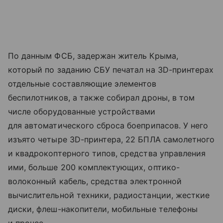
По данным ФСБ, задержан житель Крыма,
который по заданию СБУ печатал на 3D-принтерах
отдельные составляющие элементов
беспилотников, а также собирал дроны, в том
числе оборудованные устройствами
для автоматического сброса боеприпасов. У него
изъято четыре ЗD-принтера, 22 БПЛА самолетного
и квадрокоптерного типов, средства управления
ими, больше 200 комплектующих, оптико-
волоконный кабель, средства электронной
вычислительной техники, радиостанции, жесткие
диски, флеш-накопители, мобильные телефоны