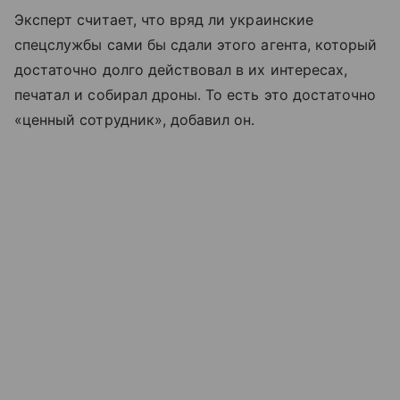
Эксперт считает, что вряд ли украинские
спецслужбы сами бы сдали этого агента, который
достаточно долго действовал в их интересах,
печатал и собирал дроны. То есть это достаточно
«ценный сотрудник», добавил он.