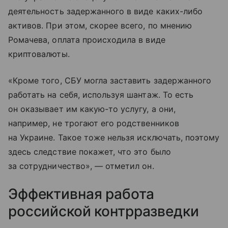
деятельность задержанного в виде каких-либо
активов. При этом, скорее всего, по мнению
Ромачева, оплата происходила в виде
криптовалюты.
«Кроме того, СБУ могла заставить задержанного
работать на себя, используя шантаж. То есть
он оказывает им какую-то услугу, а они,
например, не трогают его родственников
на Украине. Такое тоже нельзя исключать, поэтому
здесь следствие покажет, что это было
за сотрудничество», — отметил он.
Эффективная работа
российской контрразведки