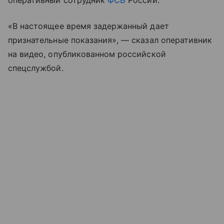
оперативный сотрудник
ФСБ
России.
«В настоящее время задержанный дает
признательные показания», — сказал оперативник
на видео, опубликованном российской
спецслужбой.