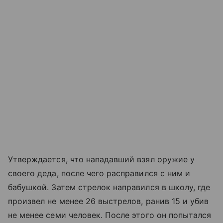
Утверждается, что нападавший взял оружие у
своего деда, после чего расправился с ним и
бабушкой. Затем стрелок направился в школу, где
произвел не менее 26 выстрелов, ранив 15 и убив
не менее семи человек. После этого он попытался