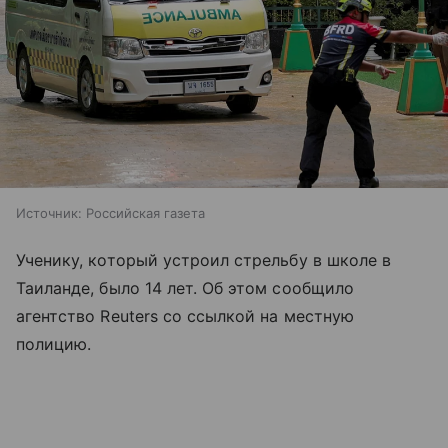
Источник:
Российская газета
Ученику, который устроил стрельбу в школе в
Таиланде, было 14 лет. Об этом сообщило
агентство Reuters со ссылкой на местную
полицию.