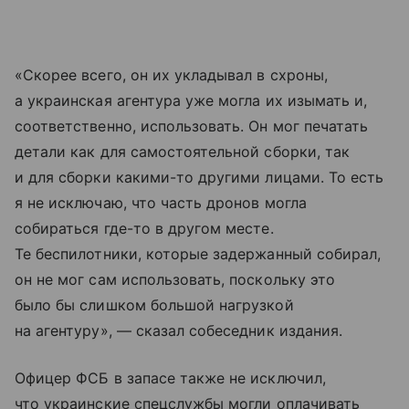
«Скорее всего, он их укладывал в схроны,
а украинская агентура уже могла их изымать и,
соответственно, использовать. Он мог печатать
детали как для самостоятельной сборки, так
и для сборки какими-то другими лицами. То есть
я не исключаю, что часть дронов могла
собираться где-то в другом месте.
Те беспилотники, которые задержанный собирал,
он не мог сам использовать, поскольку это
было бы слишком большой нагрузкой
на агентуру», — сказал собеседник издания.
Офицер ФСБ в запасе также не исключил,
что украинские спецслужбы могли оплачивать