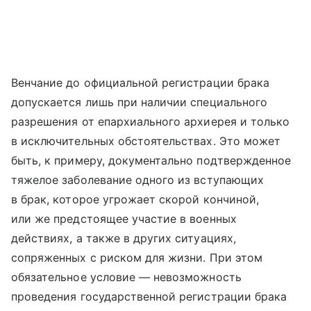
Венчание до официальной регистрации брака
допускается лишь при наличии специального
разрешения от епархиального архиерея и только
в исключительных обстоятельствах. Это может
быть, к примеру, документально подтвержденное
тяжелое заболевание одного из вступающих
в брак, которое угрожает скорой кончиной,
или же предстоящее участие в военных
действиях, а также в других ситуациях,
сопряженных с риском для жизни. При этом
обязательное условие — невозможность
проведения государственной регистрации брака