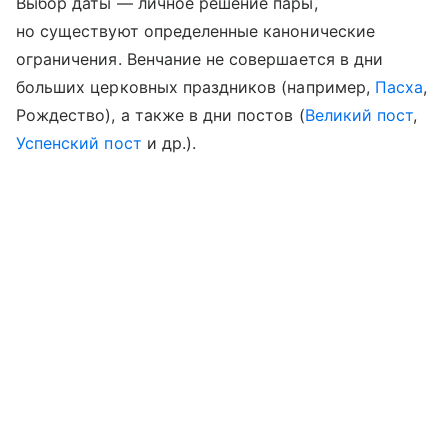
Выбор даты — личное решение пары,
но существуют определенные канонические
ограничения. Венчание не совершается в дни
больших церковных праздников (например,
Пасха
,
Рождество), а также в дни постов (
Великий пост
,
Успенский пост
и др.).