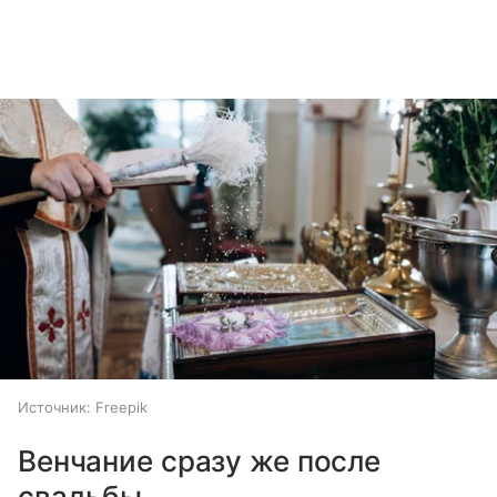
Источник:
Freepik
Венчание сразу же после
свадьбы