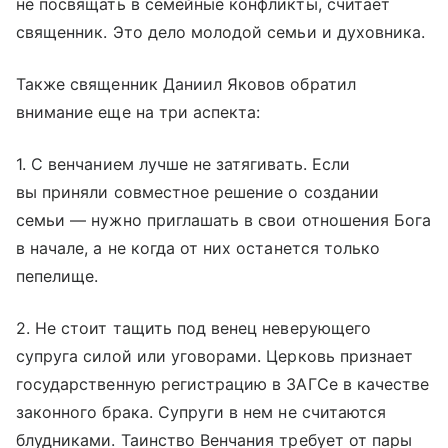
не посвящать в семейные конфликты, считает
священник. Это дело молодой семьи и духовника.
Также священник Даниил Яковов обратил
внимание еще на три аспекта:
1. С венчанием лучше не затягивать. Если
вы приняли совместное решение о создании
семьи — нужно приглашать в свои отношения Бога
в начале, а не когда от них останется только
пепелище.
2. Не стоит тащить под венец неверующего
супруга силой или уговорами. Церковь признает
государственную регистрацию в ЗАГСе в качестве
законного брака. Супруги в нем не считаются
блудниками. Таинство Венчания требует от пары