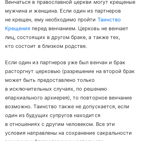
Венчаться в православной церкви могут крещеные
мужчина и женщина. Если один из партнеров
не крещен, ему необходимо пройти
Таинство
Крещения
перед венчанием. Церковь не венчает
лиц, состоящих в другом браке, а также тех,
кто состоит в близком родстве.
Если один из партнеров уже был венчан и брак
расторгнут церковью (разрешение на второй брак
может быть предоставлено только
в исключительных случаях, по решению
епархиального архиерея), то повторное венчание
возможно. Таинство также не допускается, если
один из будущих супругов находится
в отношениях с другим человеком. Все эти
условия направлены на сохранение сакральности