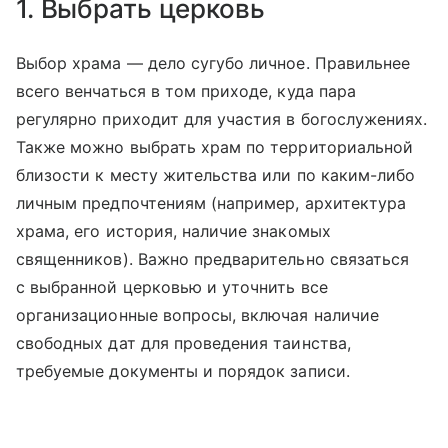
1. Выбрать церковь
Выбор храма — дело сугубо личное. Правильнее
всего венчаться в том приходе, куда пара
регулярно приходит для участия в богослужениях.
Также можно выбрать храм по территориальной
близости к месту жительства или по каким-либо
личным предпочтениям (например, архитектура
храма, его история, наличие знакомых
священников). Важно предварительно связаться
с выбранной церковью и уточнить все
организационные вопросы, включая наличие
свободных дат для проведения таинства,
требуемые документы и порядок записи.