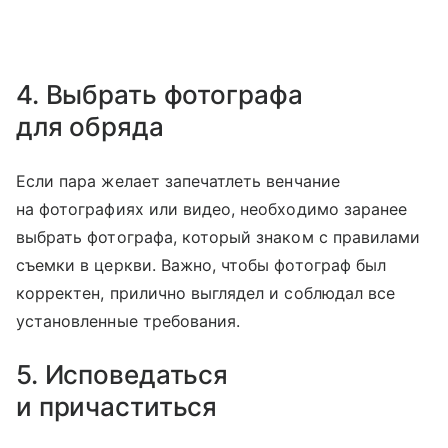
4. Выбрать фотографа
для обряда
Если пара желает запечатлеть венчание
на фотографиях или видео, необходимо заранее
выбрать фотографа, который знаком с правилами
съемки в церкви. Важно, чтобы фотограф был
корректен, прилично выглядел и соблюдал все
установленные требования.
5. Исповедаться
и причаститься