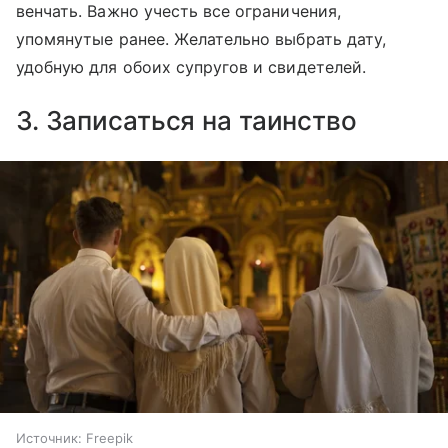
венчать. Важно учесть все ограничения,
упомянутые ранее. Желательно выбрать дату,
удобную для обоих супругов и свидетелей.
3. Записаться на таинство
Источник:
Freepik