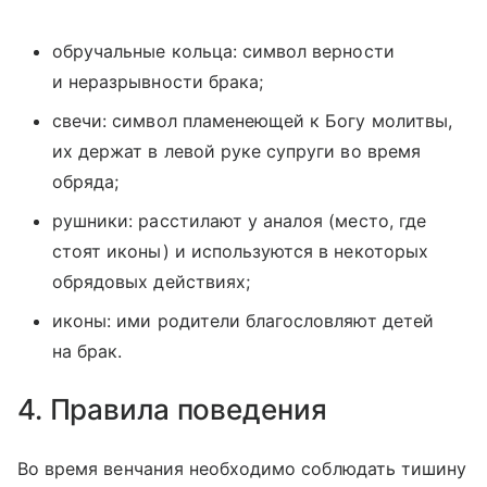
обручальные кольца: символ верности
и неразрывности брака;
свечи: символ пламенеющей к Богу молитвы,
их держат в левой руке супруги во время
обряда;
рушники: расстилают у аналоя (место, где
стоят иконы) и используются в некоторых
обрядовых действиях;
иконы: ими родители благословляют детей
на брак.
4. Правила поведения
Во время венчания необходимо соблюдать тишину