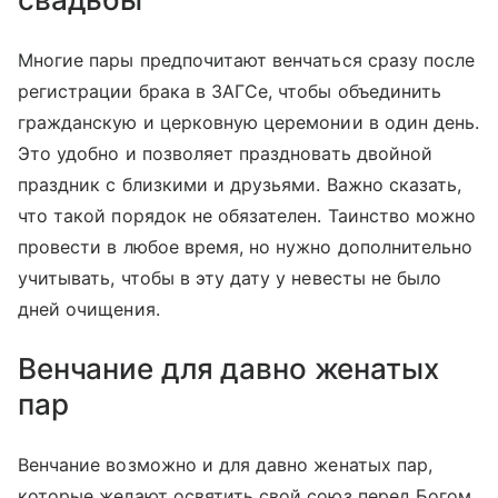
Многие пары предпочитают венчаться сразу после
регистрации брака в ЗАГСе, чтобы объединить
гражданскую и церковную церемонии в один день.
Это удобно и позволяет праздновать двойной
праздник с близкими и друзьями. Важно сказать,
что такой порядок не обязателен. Таинство можно
провести в любое время, но нужно дополнительно
учитывать, чтобы в эту дату у невесты не было
дней очищения.
Венчание для давно женатых
пар
Венчание возможно и для давно женатых пар,
которые желают освятить свой союз перед Богом