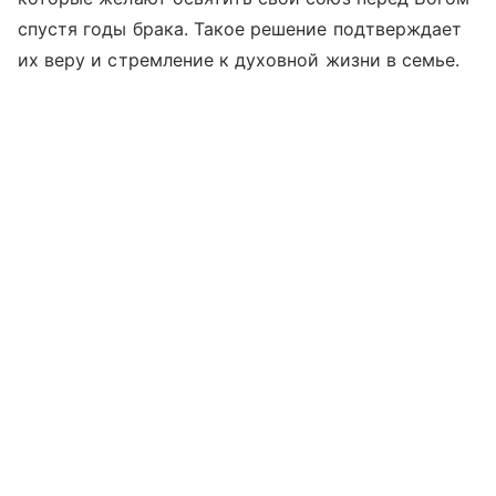
спустя годы брака. Такое решение подтверждает
их веру и стремление к духовной жизни в семье.