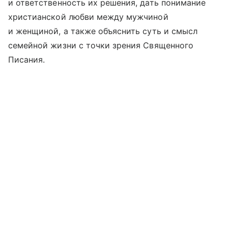
и ответственность их решения, дать понимание
христианской любви между мужчиной
и женщиной, а также объяснить суть и смысл
семейной жизни с точки зрения Священного
Писания.