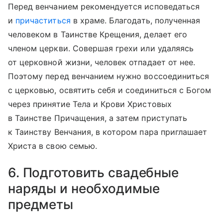
Перед венчанием рекомендуется исповедаться
и
причаститься
в храме. Благодать, полученная
человеком в Таинстве Крещения, делает его
членом церкви. Совершая грехи или удаляясь
от церковной жизни, человек отпадает от нее.
Поэтому перед венчанием нужно воссоединиться
с церковью, освятить себя и соединиться с Богом
через принятие Тела и Крови Христовых
в Таинстве Причащения, а затем приступать
к Таинству Венчания, в котором пара приглашает
Христа в свою семью.
6. Подготовить свадебные
наряды и необходимые
предметы