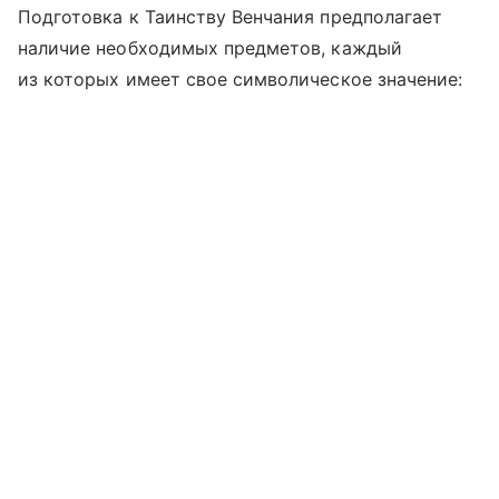
Подготовка к Таинству Венчания предполагает
наличие необходимых предметов, каждый
из которых имеет свое символическое значение: