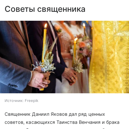
Советы священника
Источник:
Freepik
Священник Даниил Яковов дал ряд ценных
советов, касающихся Таинства Венчания и брака