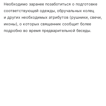
Необходимо заранее позаботиться о подготовке
соответствующей одежды, обручальных колец
и других необходимых атрибутов (рушники, свечи,
иконы), о которых священник сообщит более
подробно во время предварительной беседы.