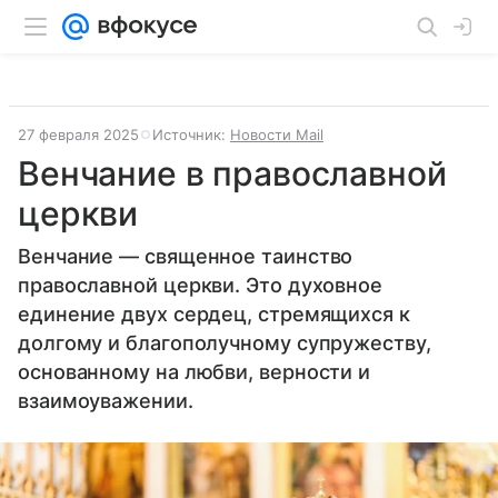
27 февраля 2025
Источник:
Новости Mail
Венчание в православной
церкви
Венчание — священное таинство
православной церкви. Это духовное
единение двух сердец, стремящихся к
долгому и благополучному супружеству,
основанному на любви, верности и
взаимоуважении.