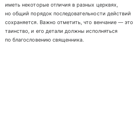
иметь некоторые отличия в разных церквях,
но общий порядок последовательности действий
сохраняется. Важно отметить, что венчание — это
таинство, и его детали должны исполняться
по благословению священника.