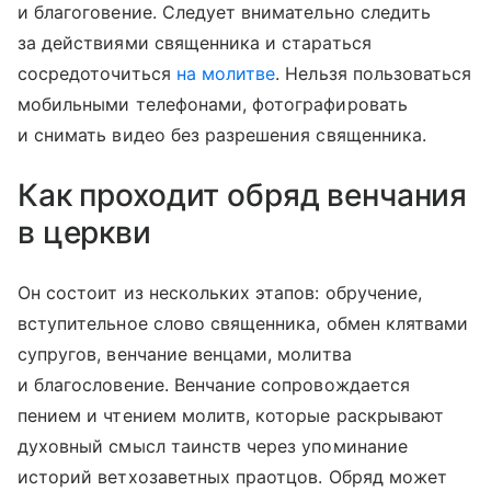
и благоговение. Следует внимательно следить
за действиями священника и стараться
сосредоточиться
на молитве
. Нельзя пользоваться
мобильными телефонами, фотографировать
и снимать видео без разрешения священника.
Как проходит обряд венчания
в церкви
Он состоит из нескольких этапов: обручение,
вступительное слово священника, обмен клятвами
супругов, венчание венцами, молитва
и благословение. Венчание сопровождается
пением и чтением молитв, которые раскрывают
духовный смысл таинств через упоминание
историй ветхозаветных праотцов. Обряд может