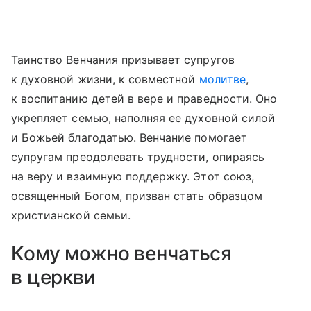
Таинство Венчания призывает супругов
к духовной жизни, к совместной
молитве
,
к воспитанию детей в вере и праведности. Оно
укрепляет семью, наполняя ее духовной силой
и Божьей благодатью. Венчание помогает
супругам преодолевать трудности, опираясь
на веру и взаимную поддержку. Этот союз,
освященный Богом, призван стать образцом
христианской семьи.
Кому можно венчаться
в церкви