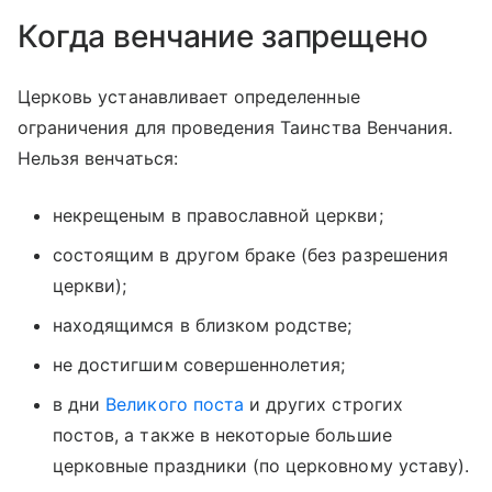
Когда венчание запрещено
Церковь устанавливает определенные
ограничения для проведения Таинства Венчания.
Нельзя венчаться:
некрещеным в православной церкви;
состоящим в другом браке (без разрешения
церкви);
находящимся в близком родстве;
не достигшим совершеннолетия;
в дни
Великого поста
и других строгих
постов, а также в некоторые большие
церковные праздники (по церковному уставу).