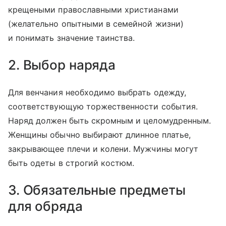
крещеными православными христианами
(желательно опытными в семейной жизни)
и понимать значение таинства.
2. Выбор наряда
Для венчания необходимо выбрать одежду,
соответствующую торжественности события.
Наряд должен быть скромным и целомудренным.
Женщины обычно выбирают длинное платье,
закрывающее плечи и колени. Мужчины могут
быть одеты в строгий костюм.
3. Обязательные предметы
для обряда