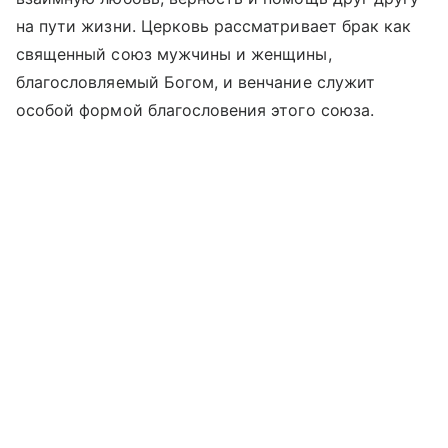
на пути жизни. Церковь рассматривает брак как
священный союз мужчины и женщины,
благословляемый Богом, и венчание служит
особой формой благословения этого союза.