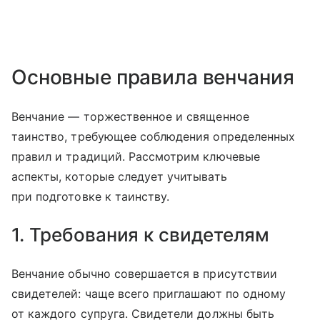
Основные правила венчания
Венчание — торжественное и священное
таинство, требующее соблюдения определенных
правил и традиций. Рассмотрим ключевые
аспекты, которые следует учитывать
при подготовке к таинству.
1. Требования к свидетелям
Венчание обычно совершается в присутствии
свидетелей: чаще всего приглашают по одному
от каждого супруга. Свидетели должны быть