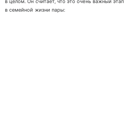
в целом. Он считает, что это очень важный этап
в семейной жизни пары: