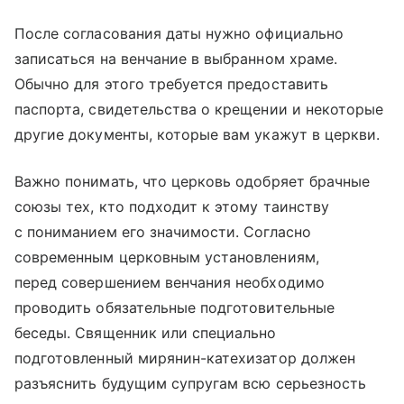
После согласования даты нужно официально
записаться на венчание в выбранном храме.
Обычно для этого требуется предоставить
паспорта, свидетельства о крещении и некоторые
другие документы, которые вам укажут в церкви.
Важно понимать, что церковь одобряет брачные
союзы тех, кто подходит к этому таинству
с пониманием его значимости. Согласно
современным церковным установлениям,
перед совершением венчания необходимо
проводить обязательные подготовительные
беседы. Священник или специально
подготовленный мирянин-катехизатор должен
разъяснить будущим супругам всю серьезность