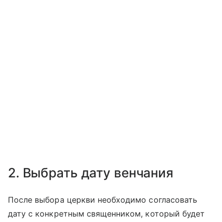
2. Выбрать дату венчания
После выбора церкви необходимо согласовать
дату с конкретным священником, который будет