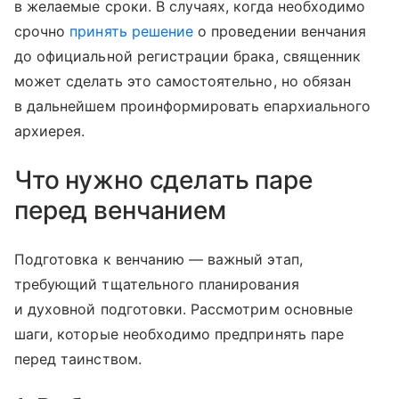
в желаемые сроки. В случаях, когда необходимо
срочно
принять решение
о проведении венчания
до официальной регистрации брака, священник
может сделать это самостоятельно, но обязан
в дальнейшем проинформировать епархиального
архиерея.
Что нужно сделать паре
перед венчанием
Подготовка к венчанию — важный этап,
требующий тщательного планирования
и духовной подготовки. Рассмотрим основные
шаги, которые необходимо предпринять паре
перед таинством.