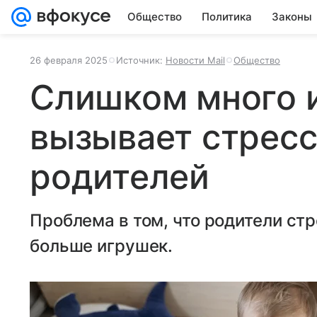
Общество
Политика
Законы
26 февраля 2025
Источник:
Новости Mail
Общество
Слишком много 
вызывает стресс
родителей
Проблема в том, что родители ст
больше игрушек.