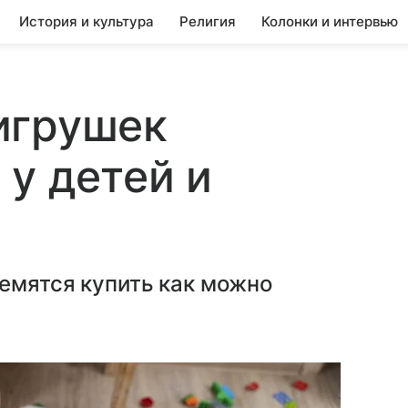
История и культура
Религия
Колонки и интервью
игрушек
 у детей и
ремятся купить как можно