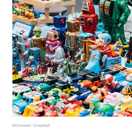
Источник:
Unsplash