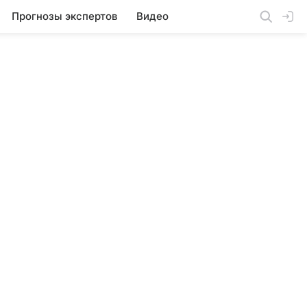
Прогнозы экспертов
Видео