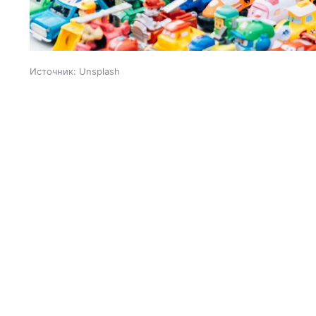
Источник:
Unsplash